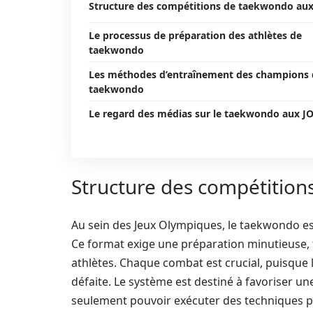
Structure des compétitions de taekwondo aux
Le processus de préparation des athlètes de
taekwondo
Les méthodes d’entraînement des champions
taekwondo
Le regard des médias sur le taekwondo aux J
Structure des compétitio
Au sein des Jeux Olympiques, le taekwondo es
Ce format exige une préparation minutieuse, t
athlètes. Chaque combat est crucial, puisque 
défaite. Le système est destiné à favoriser u
seulement pouvoir exécuter des techniques pr