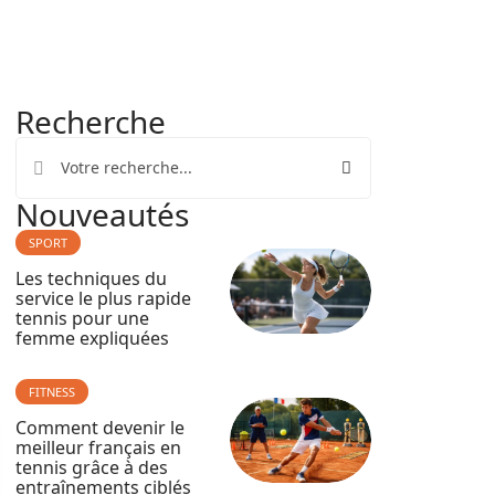
Recherche
Nouveautés
SPORT
Les techniques du
service le plus rapide
tennis pour une
femme expliquées
FITNESS
Comment devenir le
meilleur français en
tennis grâce à des
entraînements ciblés