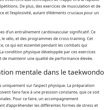
épétitions. De plus, des exercices de musculation et de
ce et l’explosivité, autant d’éléments cruciaux pour un
es d’un entraînement cardiovascular significatif. Ce
, le vélo, et des programmes de cross-training. Cet
, ce qui est essentiel pendant les combats qui
 La condition physique développée par ces exercices
et de maintenir une qualité de performance élevée.
ation mentale dans le taekwondo
 uniquement sur l’aspect physique. La préparation
doivent faire face à une pression constante, que ce soit
ionales. Pour ce faire, un accompagnement
t d’appréhender les différentes formes de stress et