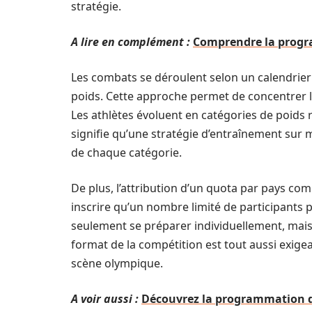
stratégie.
A lire en complément :
Comprendre la progra
Les combats se déroulent selon un calendrier
poids. Cette approche permet de concentrer l’
Les athlètes évoluent en catégories de poids r
signifie qu’une stratégie d’entraînement sur 
de chaque catégorie.
De plus, l’attribution d’un quota par pays co
inscrire qu’un nombre limité de participants 
seulement se préparer individuellement, mais 
format de la compétition est tout aussi exigea
scène olympique.
A voir aussi :
Découvrez la programmation de