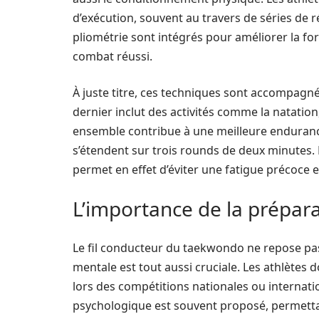
d’exécution, souvent au travers de séries de r
pliométrie sont intégrés pour améliorer la for
combat réussi.
À juste titre, ces techniques sont accompagné
dernier inclut des activités comme la natation
ensemble contribue à une meilleure endurance
s’étendent sur trois rounds de deux minutes.
permet en effet d’éviter une fatigue précoce 
L’importance de la prépar
Le fil conducteur du taekwondo ne repose pas
mentale est tout aussi cruciale. Les athlètes 
lors des compétitions nationales ou internat
psychologique est souvent proposé, permettan