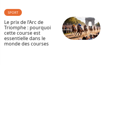
SPORT
Le prix de l’Arc de
Triomphe : pourquoi
cette course est
essentielle dans le
monde des courses