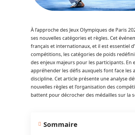
À l’approche des Jeux Olympiques de Paris 202
ses nouvelles catégories et règles. Cet événe
français et internationaux, et il est essenti
compétitions, les catégories de poids redéfin
des enjeux majeurs pour les participants. En 
appréhender les défis auxquels font face les 
discipline. Cet article présente une analyse d
nouvelles règles et l’organisation des compéti
battent pour décrocher des médailles sur la s
Sommaire