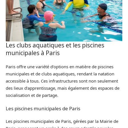
Les clubs aquatiques et les piscines
municipales à Paris
Paris offre une variété d’options en matière de piscines
municipales et de clubs aquatiques, rendant la natation
accessible à tous. Ces infrastructures sont non seulement
des lieux d’apprentissage, mais également des espaces de
socialisation et de partage.
Les piscines municipales de Paris
Les piscines municipales de Paris, gérées par la Mairie de