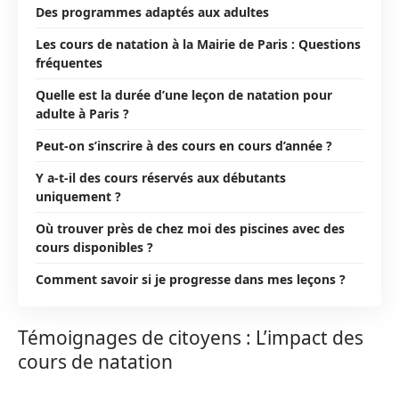
Des programmes adaptés aux adultes
Les cours de natation à la Mairie de Paris : Questions
fréquentes
Quelle est la durée d’une leçon de natation pour
adulte à Paris ?
Peut-on s’inscrire à des cours en cours d’année ?
Y a-t-il des cours réservés aux débutants
uniquement ?
Où trouver près de chez moi des piscines avec des
cours disponibles ?
Comment savoir si je progresse dans mes leçons ?
Témoignages de citoyens : L’impact des
cours de natation