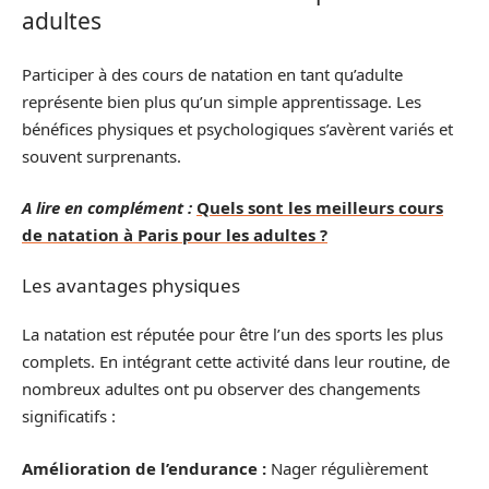
adultes
Participer à des cours de natation en tant qu’adulte
représente bien plus qu’un simple apprentissage. Les
bénéfices physiques et psychologiques s’avèrent variés et
souvent surprenants.
A lire en complément :
Quels sont les meilleurs cours
de natation à Paris pour les adultes ?
Les avantages physiques
La natation est réputée pour être l’un des sports les plus
complets. En intégrant cette activité dans leur routine, de
nombreux adultes ont pu observer des changements
significatifs :
Amélioration de l’endurance :
Nager régulièrement