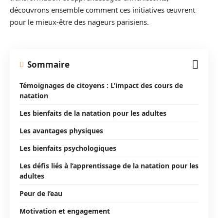
découvrons ensemble comment ces initiatives œuvrent
pour le mieux-être des nageurs parisiens.
Sommaire
Témoignages de citoyens : L’impact des cours de
natation
Les bienfaits de la natation pour les adultes
Les avantages physiques
Les bienfaits psychologiques
Les défis liés à l’apprentissage de la natation pour les
adultes
Peur de l’eau
Motivation et engagement