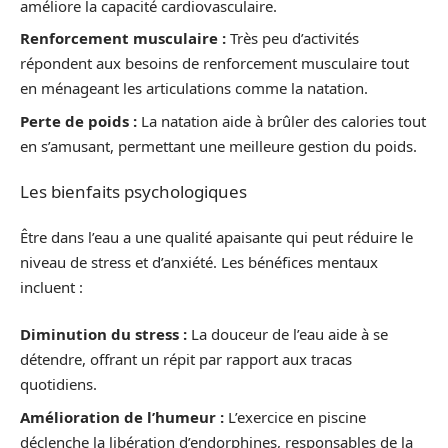
améliore la capacité cardiovasculaire.
Renforcement musculaire :
Très peu d’activités
répondent aux besoins de renforcement musculaire tout
en ménageant les articulations comme la natation.
Perte de poids :
La natation aide à brûler des calories tout
en s’amusant, permettant une meilleure gestion du poids.
Les bienfaits psychologiques
Être dans l’eau a une qualité apaisante qui peut réduire le
niveau de stress et d’anxiété. Les bénéfices mentaux
incluent :
Diminution du stress :
La douceur de l’eau aide à se
détendre, offrant un répit par rapport aux tracas
quotidiens.
Amélioration de l’humeur :
L’exercice en piscine
déclenche la libération d’endorphines, responsables de la