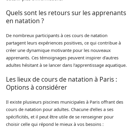
Quels sont les retours sur les apprenants
en natation ?
De nombreux participants à ces cours de natation
partagent leurs expériences positives, ce qui contribue à
créer une dynamique motivante pour les nouveaux
apprenants. Ces témoignages peuvent inspirer d’autres
adultes hésitant à se lancer dans l’apprentissage aquatique.
Les lieux de cours de natation à Paris :
Options à considérer
Il existe plusieurs piscines municipales à Paris offrant des
cours de natation pour adultes. Chacune d’elles a ses
spécificités, et il peut être utile de se renseigner pour
choisir celle qui répond le mieux à vos besoins :