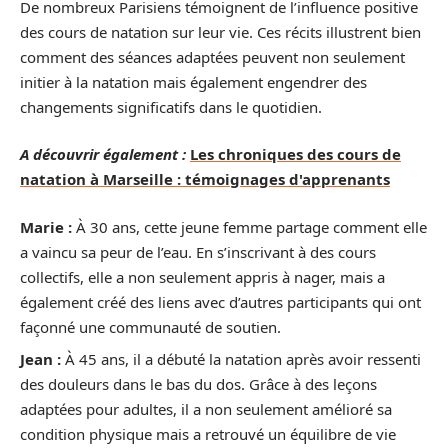
De nombreux Parisiens témoignent de l’influence positive
des cours de natation sur leur vie. Ces récits illustrent bien
comment des séances adaptées peuvent non seulement
initier à la natation mais également engendrer des
changements significatifs dans le quotidien.
A découvrir également :
Les chroniques des cours de
natation à Marseille : témoignages d'apprenants
Marie :
À 30 ans, cette jeune femme partage comment elle
a vaincu sa peur de l’eau. En s’inscrivant à des cours
collectifs, elle a non seulement appris à nager, mais a
également créé des liens avec d’autres participants qui ont
façonné une communauté de soutien.
Jean :
À 45 ans, il a débuté la natation après avoir ressenti
des douleurs dans le bas du dos. Grâce à des leçons
adaptées pour adultes, il a non seulement amélioré sa
condition physique mais a retrouvé un équilibre de vie