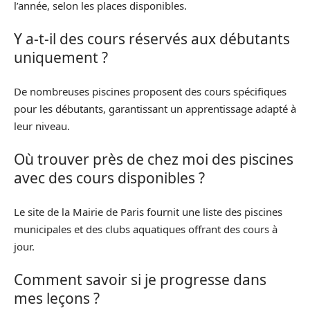
l’année, selon les places disponibles.
Y a-t-il des cours réservés aux débutants
uniquement ?
De nombreuses piscines proposent des cours spécifiques
pour les débutants, garantissant un apprentissage adapté à
leur niveau.
Où trouver près de chez moi des piscines
avec des cours disponibles ?
Le site de la Mairie de Paris fournit une liste des piscines
municipales et des clubs aquatiques offrant des cours à
jour.
Comment savoir si je progresse dans
mes leçons ?