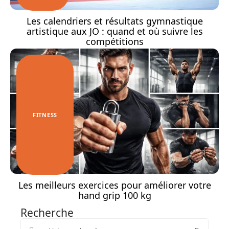
Les calendriers et résultats gymnastique
artistique aux JO : quand et où suivre les
compétitions
FITNESS
Les meilleurs exercices pour améliorer votre
hand grip 100 kg
Recherche