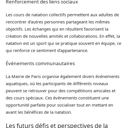
Renforcement des liens sociaux
Les cours de natation collectifs permettent aux adultes de
rencontrer d’autres personnes partageant les mêmes
objectifs. Les échanges qui en résultent favorisent la
création de nouvelles amitiés et collaborations. En effet, la
natation est un sport qui se pratique souvent en équipe, ce
qui renforce ce sentiment d’appartenance.
Événements communautaires
La Mairie de Paris organise également divers événements
aquatiques, où les participants de différents niveaux
peuvent se retrouver pour des compétitions amicales et
des cours spéciaux. Ces événements constituent une
opportunité parfaite pour socialiser tout en mettant en
avant les bénéfices de la natation.
Les futurs défis et perspectives de la