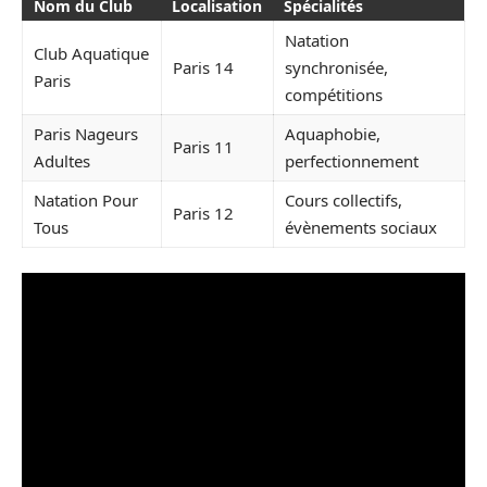
Nom du Club
Localisation
Spécialités
Natation
Club Aquatique
Paris 14
synchronisée,
Paris
compétitions
Paris Nageurs
Aquaphobie,
Paris 11
Adultes
perfectionnement
Natation Pour
Cours collectifs,
Paris 12
Tous
évènements sociaux