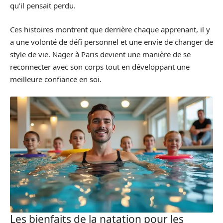
qu’il pensait perdu.
Ces histoires montrent que derrière chaque apprenant, il y
a une volonté de défi personnel et une envie de changer de
style de vie. Nager à Paris devient une manière de se
reconnecter avec son corps tout en développant une
meilleure confiance en soi.
Les bienfaits de la natation pour les