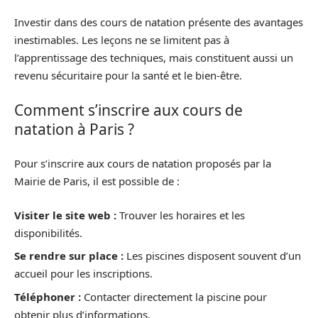
Investir dans des cours de natation présente des avantages
inestimables. Les leçons ne se limitent pas à
l’apprentissage des techniques, mais constituent aussi un
revenu sécuritaire pour la santé et le bien-être.
Comment s’inscrire aux cours de
natation à Paris ?
Pour s’inscrire aux cours de natation proposés par la
Mairie de Paris, il est possible de :
Visiter le site web :
Trouver les horaires et les
disponibilités.
Se rendre sur place :
Les piscines disposent souvent d’un
accueil pour les inscriptions.
Téléphoner :
Contacter directement la piscine pour
obtenir plus d’informations.