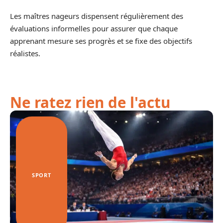
Les maîtres nageurs dispensent régulièrement des
évaluations informelles pour assurer que chaque
apprenant mesure ses progrès et se fixe des objectifs
réalistes.
Ne ratez rien de l'actu
SPORT