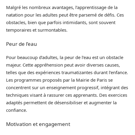
Malgré les nombreux avantages, l’apprentissage de la
natation pour les adultes peut être parsemé de défis. Ces
obstacles, bien que parfois intimidants, sont souvent
temporaires et surmontables.
Peur de l’eau
Pour beaucoup d’adultes, la peur de l’eau est un obstacle
majeur. Cette appréhension peut avoir diverses causes,
telles que des expériences traumatizantes durant l’enfance.
Les programmes proposés par la Mairie de Paris se
concentrent sur un enseignement progressif, intégrant des
techniques visant à rassurer ces apprenants. Des exercices
adaptés permettent de désensibiliser et augmenter la
confiance.
Motivation et engagement