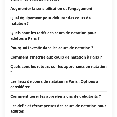
Augmenter la sensibilisation et l’engagement
Quel équipement pour débuter des cours de
natation ?
Quels sont les tarifs des cours de natation pour
adultes à Paris ?
Pourquoi investir dans les cours de natation ?
Comment s’inscrire aux cours de natation à Paris ?
Quels sont les retours sur les apprenants en natation
?
Les lieux de cours de natation à Paris : Options à
considérer
Comment gérer les appréhensions de débutants ?
Les défis et récompenses des cours de natation pour
adultes