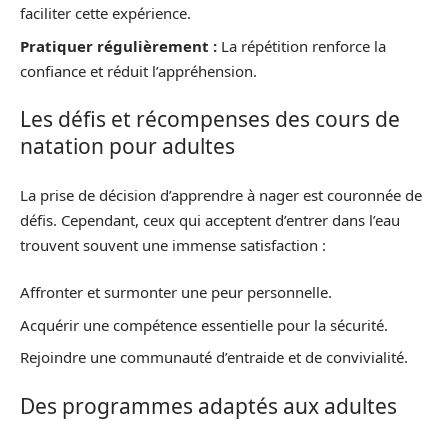
faciliter cette expérience.
Pratiquer régulièrement :
La répétition renforce la
confiance et réduit l’appréhension.
Les défis et récompenses des cours de
natation pour adultes
La prise de décision d’apprendre à nager est couronnée de
défis. Cependant, ceux qui acceptent d’entrer dans l’eau
trouvent souvent une immense satisfaction :
Affronter et surmonter une peur personnelle.
Acquérir une compétence essentielle pour la sécurité.
Rejoindre une communauté d’entraide et de convivialité.
Des programmes adaptés aux adultes