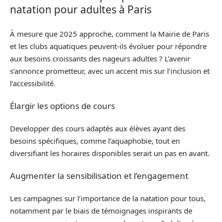
natation pour adultes à Paris
À mesure que 2025 approche, comment la Mairie de Paris
et les clubs aquatiques peuvent-ils évoluer pour répondre
aux besoins croissants des nageurs adultes ? L’avenir
s’annonce prometteur, avec un accent mis sur l’inclusion et
l’accessibilité.
Élargir les options de cours
Developper des cours adaptés aux élèves ayant des
besoins spécifiques, comme l’aquaphobie, tout en
diversifiant les horaires disponibles serait un pas en avant.
Augmenter la sensibilisation et l’engagement
Les campagnes sur l’importance de la natation pour tous,
notamment par le biais de témoignages inspirants de