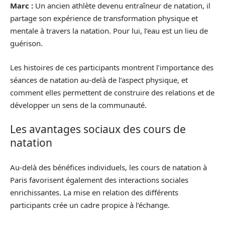
Marc :
Un ancien athlète devenu entraîneur de natation, il
partage son expérience de transformation physique et
mentale à travers la natation. Pour lui, l’eau est un lieu de
guérison.
Les histoires de ces participants montrent l’importance des
séances de natation au-delà de l’aspect physique, et
comment elles permettent de construire des relations et de
développer un sens de la communauté.
Les avantages sociaux des cours de
natation
Au-delà des bénéfices individuels, les cours de natation à
Paris favorisent également des interactions sociales
enrichissantes. La mise en relation des différents
participants crée un cadre propice à l’échange.