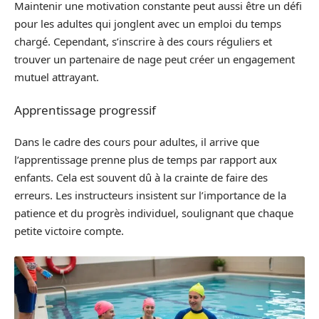
Maintenir une motivation constante peut aussi être un défi
pour les adultes qui jonglent avec un emploi du temps
chargé. Cependant, s’inscrire à des cours réguliers et
trouver un partenaire de nage peut créer un engagement
mutuel attrayant.
Apprentissage progressif
Dans le cadre des cours pour adultes, il arrive que
l’apprentissage prenne plus de temps par rapport aux
enfants. Cela est souvent dû à la crainte de faire des
erreurs. Les instructeurs insistent sur l’importance de la
patience et du progrès individuel, soulignant que chaque
petite victoire compte.