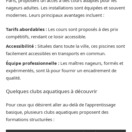
Paris, proposent un accès à des cours adaptés pour les
nageurs adultes. Les installations sont équipées et souvent
modernes. Leurs principaux avantages incluent :
Tarifs abordables :
Les cours sont proposés à des prix
compétitifs, rendant ce loisir accessible.
Accessibilité :
Situées dans toute la ville, ces piscines sont
facilement accessibles en transports en commun.
Équipe professionnelle :
Les maîtres nageurs, formés et
expérimentés, sont là pour fournir un encadrement de
qualité.
Quelques clubs aquatiques à découvrir
Pour ceux qui désirent aller au-delà de l’apprentissage
basique, plusieurs clubs aquatiques proposent des
formations structurées :