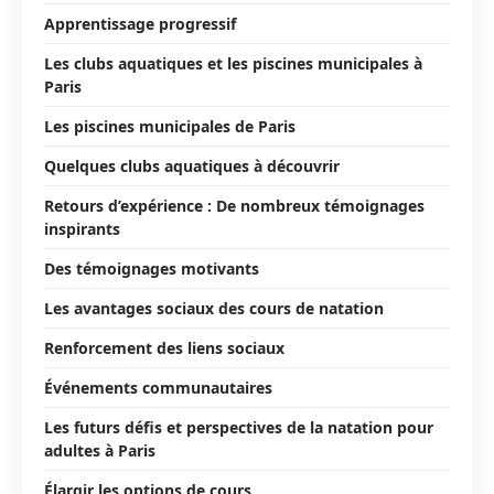
Apprentissage progressif
Les clubs aquatiques et les piscines municipales à
Paris
Les piscines municipales de Paris
Quelques clubs aquatiques à découvrir
Retours d’expérience : De nombreux témoignages
inspirants
Des témoignages motivants
Les avantages sociaux des cours de natation
Renforcement des liens sociaux
Événements communautaires
Les futurs défis et perspectives de la natation pour
adultes à Paris
Élargir les options de cours