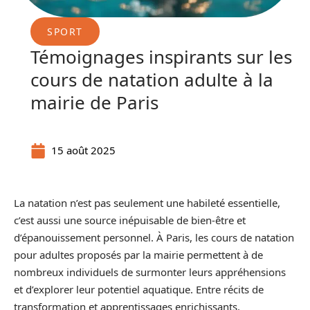
SPORT
Témoignages inspirants sur les
cours de natation adulte à la
mairie de Paris
15 août 2025
La natation n’est pas seulement une habileté essentielle,
c’est aussi une source inépuisable de bien-être et
d’épanouissement personnel. À Paris, les cours de natation
pour adultes proposés par la mairie permettent à de
nombreux individuels de surmonter leurs appréhensions
et d’explorer leur potentiel aquatique. Entre récits de
transformation et apprentissages enrichissants,