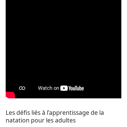
Les défis liés à l’apprentissage de la
natation pour les adultes