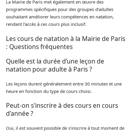
La Mairie de Paris met également en œuvre des
programmes spécifiques pour des groupes d’adultes
souhaitant améliorer leurs compétences en natation,
rendant l’accès à ces cours plus inclusif.
Les cours de natation à la Mairie de Paris
: Questions fréquentes
Quelle est la durée d’une leçon de
natation pour adulte à Paris ?
Les leçons durent généralement entre 30 minutes et une
heure en fonction du type de cours choisi.
Peut-on s’inscrire à des cours en cours
d’année ?
Oui, il est souvent possible de s’inscrire à tout moment de