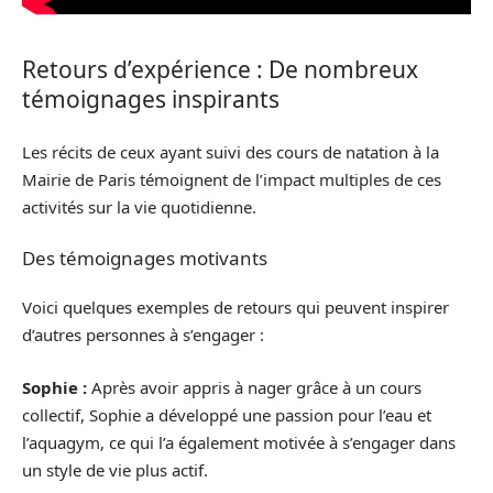
Retours d’expérience : De nombreux
témoignages inspirants
Les récits de ceux ayant suivi des cours de natation à la
Mairie de Paris témoignent de l’impact multiples de ces
activités sur la vie quotidienne.
Des témoignages motivants
Voici quelques exemples de retours qui peuvent inspirer
d’autres personnes à s’engager :
Sophie :
Après avoir appris à nager grâce à un cours
collectif, Sophie a développé une passion pour l’eau et
l’aquagym, ce qui l’a également motivée à s’engager dans
un style de vie plus actif.