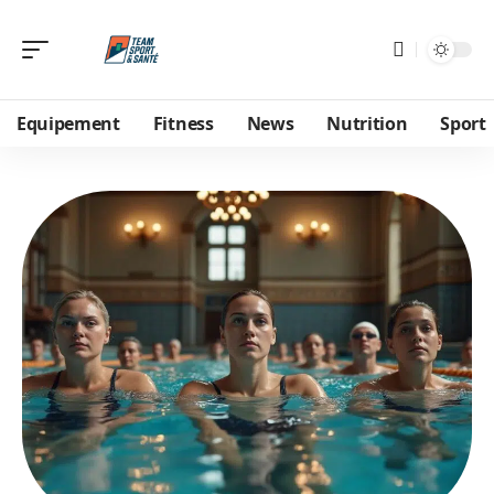
Equipement
Fitness
News
Nutrition
Sport