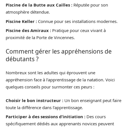
Piscine de la Butte aux Cailles :
Réputée pour son
atmosphère détendue.
Piscine Keller :
Connue pour ses installations modernes.
Piscine des Amiraux :
Pratique pour ceux vivant à
proximité de la Porte de Vincennes.
Comment gérer les appréhensions de
débutants ?
Nombreux sont les adultes qui éprouvent une
appréhension face à l’apprentissage de la natation. Voici
quelques conseils pour surmonter ces peurs :
Choisir le bon instructeur :
Un bon enseignant peut faire
toute la différence dans l’apprentissage.
Participer à des sessions d’initiation :
Des cours
spécifiquement dédiés aux apprenants novices peuvent