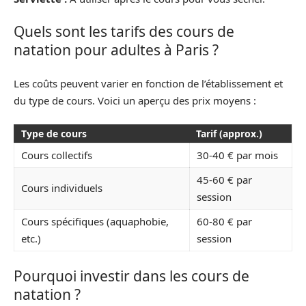
Quels sont les tarifs des cours de
natation pour adultes à Paris ?
Les coûts peuvent varier en fonction de l’établissement et
du type de cours. Voici un aperçu des prix moyens :
Type de cours
Tarif (approx.)
Cours collectifs
30-40 € par mois
45-60 € par
Cours individuels
session
Cours spécifiques (aquaphobie,
60-80 € par
etc.)
session
Pourquoi investir dans les cours de
natation ?