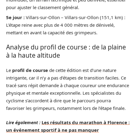
pour ajuster le classement général.
5e jour :
Villars-sur-Ollon – Villars-sur-Ollon (151,1 km) :
L’étape reine avec plus de 4 000 mètres de dénivelé,
mettant en avant la capacité des grimpeurs.
Analyse du profil de course : de la plaine
à la haute altitude
Le
profil de course
de cette édition est d’une nature
intrigante, car il n’y a pas d’étapes de transition faciles. Ce
tracé sans répit demande à chaque coureur une endurance
physique et mentale exceptionnelle. Les spécialistes du
cyclisme s’accordent à dire que le parcours pourra
favoriser les grimpeurs, notamment lors de l’étape finale.
Lire également :
Les résultats du marathon à Florence :
un événement sportif à ne pas manquer