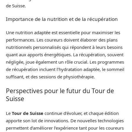
de Suisse.
Importance de la nutrition et de la récupération
Une nutrition adaptée est essentielle pour maximiser les
performances. Les coureurs doivent élaborer des plans
nutritionnels personnalisés qui répondent à leurs besoins
quant aux apports énergétiques. La récupération, souvent
négligée, joue également un rôle crucial. Les programmes
de récupération incluent l’hydratation adaptée, le sommeil
suffisant, et des sessions de physiothérapie.
Perspectives pour le futur du Tour de
Suisse
Le
Tour de Suisse
continue d’évoluer, et chaque édition
apporte son lot de innovations. De nouvelles technologies
permettent d’améliorer l’expérience tant pour les coureurs