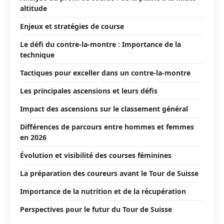
altitude
Enjeux et stratégies de course
Le défi du contre-la-montre : Importance de la
technique
Tactiques pour exceller dans un contre-la-montre
Les principales ascensions et leurs défis
Impact des ascensions sur le classement général
Différences de parcours entre hommes et femmes
en 2026
Évolution et visibilité des courses féminines
La préparation des coureurs avant le Tour de Suisse
Importance de la nutrition et de la récupération
Perspectives pour le futur du Tour de Suisse