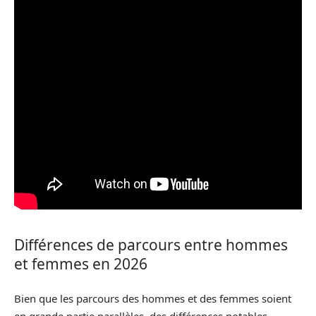
Différences de parcours entre hommes
et femmes en 2026
Bien que les parcours des hommes et des femmes soient
en grande partie parallèles, des différences notables