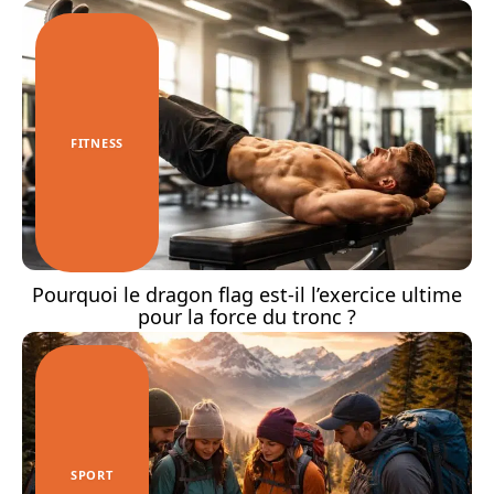
FITNESS
Pourquoi le dragon flag est-il l’exercice ultime
pour la force du tronc ?
SPORT