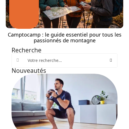
Camptocamp : le guide essentiel pour tous les
passionnés de montagne
Recherche
Nouveautés