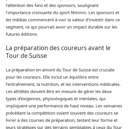
l’attention des fans et des sponsors, soulignant
l’importance croissante du sport féminin. Les sponsors et
les médias commencent à voir la valeur d’investir dans ce
segment, ce qui pourrait avoir un impact durable sur les
futures éditions.
La préparation des coureurs avant le
Tour de Suisse
La préparation en amont du Tour de Suisse est cruciale
pour les coureurs. Elle inclut un équilibre entre
l’entraînement, la nutrition, et les interventions médicales.
Les athlètes doivent être en mesure de gérer les deux
types d’exigences, physiologiques et mentales, qui
impliquent une performance de haut niveau. Les semaines
précédant la compétition voient souvent des coureurs se
livrer à des courses de préparation, testant leur forme et
leurs stratégies sur des terrains semblables à ceux du Tour