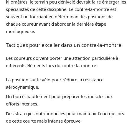
kilomètres, le terrain peu dénivelé devrait faire émerger les
spécialistes de cette discipline. Le contre-la-montre est
souvent un tournant en déterminant les positions de
chaque coureur avant d’aborder la dernière étape
montagneuse.
Tactiques pour exceller dans un contre-la-montre
Les coureurs doivent porter une attention particulière à
différents éléments lors du contre-la-montre :
La position sur le vélo pour réduire la résistance
aérodynamique.
Un bon échauffement pour préparer les muscles aux
efforts intenses.
Des stratégies nutritionnelles pour maintenir l’énergie lors
de cette courte mais intense épreuve.