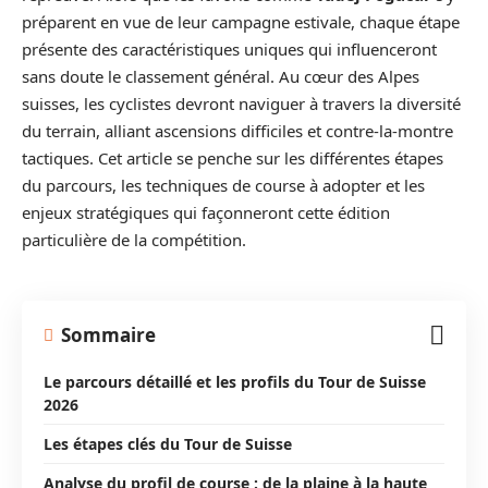
préparent en vue de leur campagne estivale, chaque étape
présente des caractéristiques uniques qui influenceront
sans doute le classement général. Au cœur des Alpes
suisses, les cyclistes devront naviguer à travers la diversité
du terrain, alliant ascensions difficiles et contre-la-montre
tactiques. Cet article se penche sur les différentes étapes
du parcours, les techniques de course à adopter et les
enjeux stratégiques qui façonneront cette édition
particulière de la compétition.
Sommaire
Le parcours détaillé et les profils du Tour de Suisse
2026
Les étapes clés du Tour de Suisse
Analyse du profil de course : de la plaine à la haute