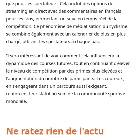
que pour les spectateurs. Cela inclut des options de
streaming en direct avec des commentaires en français
pour les fans, permettant un suivi en temps réel de la
compétition. Ce phénomène de médiatisation du cyclisme
se combine également avec un calendrier de plus en plus
chargé, attirant les spectateurs à chaque pas.
Il sera intéressant de voir comment cela influencera la
dynamique des courses futures, tout en continuant d’élever
le niveau de compétition par des primes plus élevées et
l’augmentation du nombre de participants. Les coureurs,
en s’engageant dans un parcours aussi exigeant,
renforcent leur statut au sein de la communauté sportive
mondiale.
Ne ratez rien de l'actu