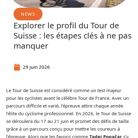
NEWS
Explorer le profil du Tour de
Suisse : les étapes clés à ne pas
manquer
29 juin 2026
Le Tour de Suisse est considéré comme un test majeur
pour les cyclistes avant le célèbre Tour de France. Avec un
parcours difficile et varié, l’épreuve attire chaque année
l’élite du cyclisme professionnel. En 2026, le Tour de Suisse
se déroulera du 17 au 21 juin et promet des défis de taille
grâce à un parcours conçu pour mettre les coureurs à
l’épreuve. Alors que les favoris comme
Tadej Pogačar
s’y