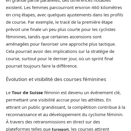
existent. Les femmes parcourront environ 460 kilomètres
en cinq étapes, avec quelques ajustements dans les profils
de course. Par exemple, le tracé de la première étape
prévoit une finale un peu plus courte pour les cyclistes
féminines, tandis que certaines ascensions sont
aménagées pour favoriser une approche plus tactique.
Cela pourrait avoir des implications sur la stratégie de
course, surtout pour le dernier jour, où un sprint final
pourrait toujours faire la différence.
Évolution et visibilité des courses féminines
Le
Tour de Suisse
féminin est devenu un événement clé,
permettant une visibilité accrue pour les athlètes. En
attirant un public grandissant, la compétition contribue à la
reconnaissance et au développement du cyclisme féminin.
À travers des retransmissions en direct sur des
plateformes telles que
, les courses attirent
Eurosport