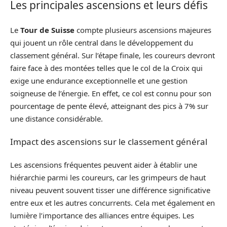
Les principales ascensions et leurs défis
Le
Tour de Suisse
compte plusieurs ascensions majeures
qui jouent un rôle central dans le développement du
classement général. Sur l’étape finale, les coureurs devront
faire face à des montées telles que le col de la Croix qui
exige une endurance exceptionnelle et une gestion
soigneuse de l’énergie. En effet, ce col est connu pour son
pourcentage de pente élevé, atteignant des pics à 7% sur
une distance considérable.
Impact des ascensions sur le classement général
Les ascensions fréquentes peuvent aider à établir une
hiérarchie parmi les coureurs, car les grimpeurs de haut
niveau peuvent souvent tisser une différence significative
entre eux et les autres concurrents. Cela met également en
lumière l’importance des alliances entre équipes. Les