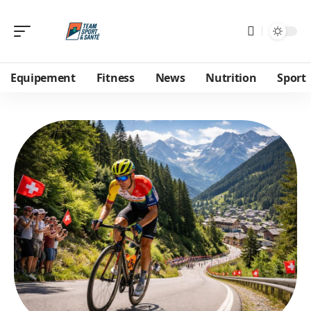
Equipement
Fitness
News
Nutrition
Sport