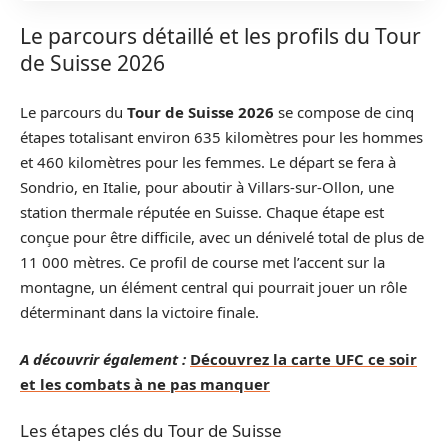
Le parcours détaillé et les profils du Tour
de Suisse 2026
Le parcours du
Tour de Suisse 2026
se compose de cinq
étapes totalisant environ 635 kilomètres pour les hommes
et 460 kilomètres pour les femmes. Le départ se fera à
Sondrio, en Italie, pour aboutir à Villars-sur-Ollon, une
station thermale réputée en Suisse. Chaque étape est
conçue pour être difficile, avec un dénivelé total de plus de
11 000 mètres. Ce profil de course met l’accent sur la
montagne, un élément central qui pourrait jouer un rôle
déterminant dans la victoire finale.
A découvrir également :
Découvrez la carte UFC ce soir
et les combats à ne pas manquer
Les étapes clés du Tour de Suisse