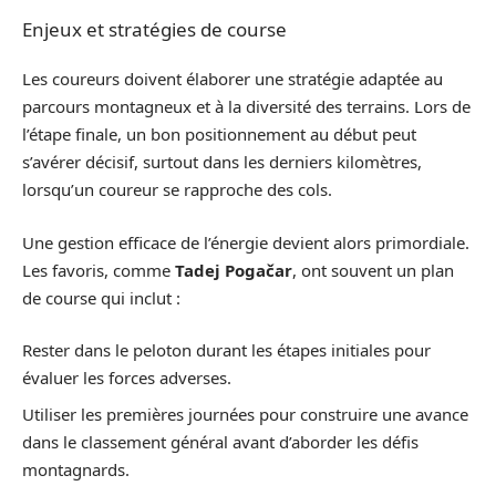
Enjeux et stratégies de course
Les coureurs doivent élaborer une stratégie adaptée au
parcours montagneux et à la diversité des terrains. Lors de
l’étape finale, un bon positionnement au début peut
s’avérer décisif, surtout dans les derniers kilomètres,
lorsqu’un coureur se rapproche des cols.
Une gestion efficace de l’énergie devient alors primordiale.
Les favoris, comme
Tadej Pogačar
, ont souvent un plan
de course qui inclut :
Rester dans le peloton durant les étapes initiales pour
évaluer les forces adverses.
Utiliser les premières journées pour construire une avance
dans le classement général avant d’aborder les défis
montagnards.