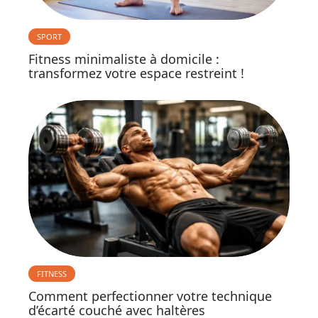
SPORT
Fitness minimaliste à domicile :
transformez votre espace restreint !
FITNESS
Comment perfectionner votre technique
d’écarté couché avec haltères