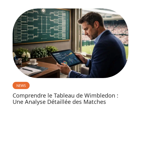
NEWS
Comprendre le Tableau de Wimbledon :
Une Analyse Détaillée des Matches