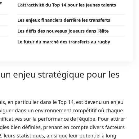
ue
L’attractivité du Top 14 pour les jeunes talents
Les enjeux financiers derrière les transferts
Les défis des nouveaux joueurs dans l’élite
Le futur du marché des transferts au rugby
 un enjeu stratégique pour les
s, en particulier dans le Top 14, est devenu un enjeu
 naviguer dans un environnement compétitif où chaque
icatives sur la performance de l’équipe. Pour attirer
tégies bien définies, prenant en compte divers facteurs
eurs statistiques, ainsi que leur potentiel à long