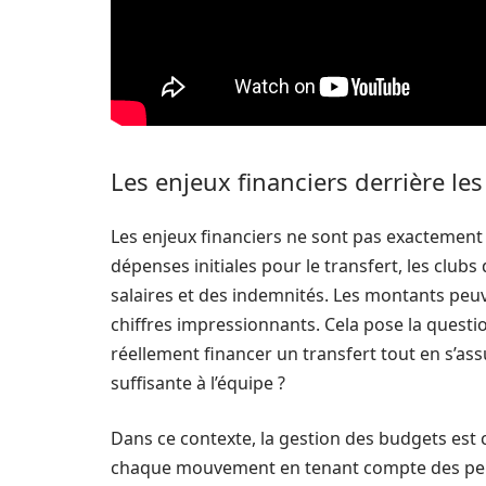
Les enjeux financiers derrière les
Les enjeux financiers ne sont pas exactement 
dépenses initiales pour le transfert, les clu
salaires et des indemnités. Les montants peuv
chiffres impressionnants. Cela pose la questio
réellement financer un transfert tout en s’as
suffisante à l’équipe ?
Dans ce contexte, la gestion des budgets est c
chaque mouvement en tenant compte des perfo