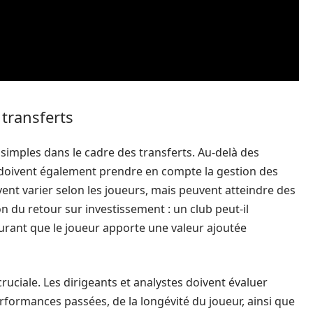
 transferts
simples dans le cadre des transferts. Au-delà des
bs doivent également prendre en compte la gestion des
ent varier selon les joueurs, mais peuvent atteindre des
n du retour sur investissement : un club peut-il
surant que le joueur apporte une valeur ajoutée
ruciale. Les dirigeants et analystes doivent évaluer
rmances passées, de la longévité du joueur, ainsi que