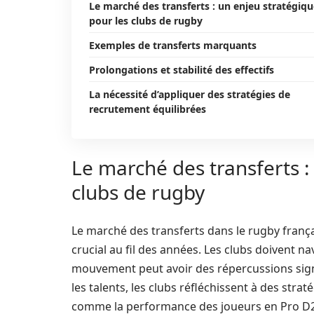
Le marché des transferts : un enjeu stratégiq
pour les clubs de rugby
Exemples de transferts marquants
Prolongations et stabilité des effectifs
La nécessité d’appliquer des stratégies de
recrutement équilibrées
Le marché des transferts :
clubs de rugby
Le marché des transferts dans le rugby françai
crucial au fil des années. Les clubs doivent
mouvement peut avoir des répercussions signif
les talents, les clubs réfléchissent à des stra
comme la performance des joueurs en Pro D2, l