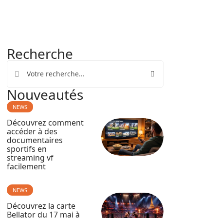
Recherche
Nouveautés
NEWS
Découvrez comment
accéder à des
documentaires
sportifs en
streaming vf
facilement
NEWS
Découvrez la carte
Bellator du 17 mai à