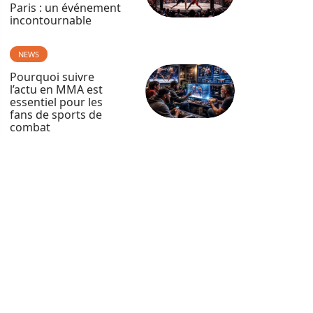
Paris : un événement
incontournable
NEWS
Pourquoi suivre
l’actu en MMA est
essentiel pour les
fans de sports de
combat