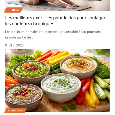
FITNESS
Les meilleurs exercices pour le dos pour soulager
les douleurs chroniques
Les douleurs dorsales représentent un véritable fléau pour une
grande partie de
…
5 juillet 2026
NUTRITION