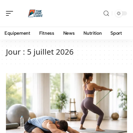
Equipement
Fitness
News
Nutrition
Sport
Jour :
5 juillet 2026