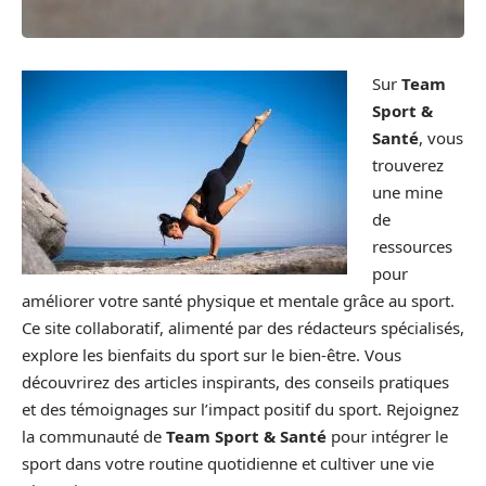
Sur
Team
Sport &
Santé
, vous
trouverez
une mine
de
ressources
pour
améliorer votre santé physique et mentale grâce au sport.
Ce site collaboratif, alimenté par des rédacteurs spécialisés,
explore les bienfaits du sport sur le bien-être. Vous
découvrirez des articles inspirants, des conseils pratiques
et des témoignages sur l’impact positif du sport. Rejoignez
la communauté de
Team Sport & Santé
pour intégrer le
sport dans votre routine quotidienne et cultiver une vie