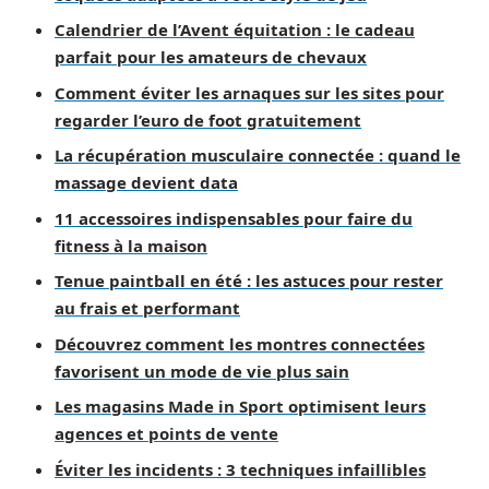
Calendrier de l’Avent équitation : le cadeau
parfait pour les amateurs de chevaux
Comment éviter les arnaques sur les sites pour
regarder l’euro de foot gratuitement
La récupération musculaire connectée : quand le
massage devient data
11 accessoires indispensables pour faire du
fitness à la maison
Tenue paintball en été : les astuces pour rester
au frais et performant
Découvrez comment les montres connectées
favorisent un mode de vie plus sain
Les magasins Made in Sport optimisent leurs
agences et points de vente
Éviter les incidents : 3 techniques infaillibles