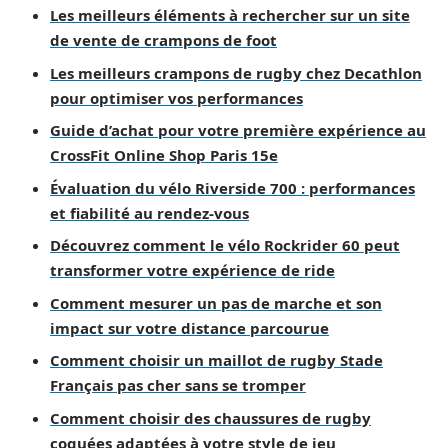
Les meilleurs éléments à rechercher sur un site
de vente de crampons de foot
Les meilleurs crampons de rugby chez Decathlon
pour optimiser vos performances
Guide d’achat pour votre première expérience au
CrossFit Online Shop Paris 15e
Évaluation du vélo Riverside 700 : performances
et fiabilité au rendez-vous
Découvrez comment le vélo Rockrider 60 peut
transformer votre expérience de ride
Comment mesurer un pas de marche et son
impact sur votre distance parcourue
Comment choisir un maillot de rugby Stade
Français pas cher sans se tromper
Comment choisir des chaussures de rugby
coquées adaptées à votre style de jeu