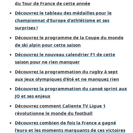
du Tour de France de cette année
Découvrez le tableau des médailles pour le
championnat d’Europe d’athlétisme et ses
surprises !
Découvrez le programme de la Coupe du monde
de ski alpin pour cette saison
Découvrez le nouveau calendrier F1 de cette
saison pour ne rien manquer
Découvrez la programmation du rugby à sept
aux Jeux olympiques d’été et ne manquez rien
Découvrez la programmation du canoë sprint aux
JO et ses enjeux
Découvrez comment Caliente TV Ligue 1
révolutionne le monde du football
Découvrez combien de fois la France a gagné
l’euro et les moments marquants de ces victoires