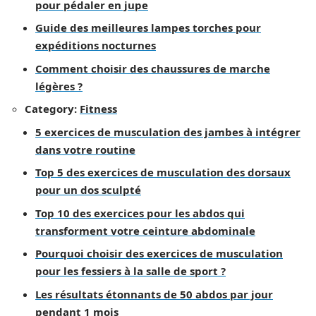
pour pédaler en jupe
Guide des meilleures lampes torches pour
expéditions nocturnes
Comment choisir des chaussures de marche
légères ?
Category:
Fitness
5 exercices de musculation des jambes à intégrer
dans votre routine
Top 5 des exercices de musculation des dorsaux
pour un dos sculpté
Top 10 des exercices pour les abdos qui
transforment votre ceinture abdominale
Pourquoi choisir des exercices de musculation
pour les fessiers à la salle de sport ?
Les résultats étonnants de 50 abdos par jour
pendant 1 mois