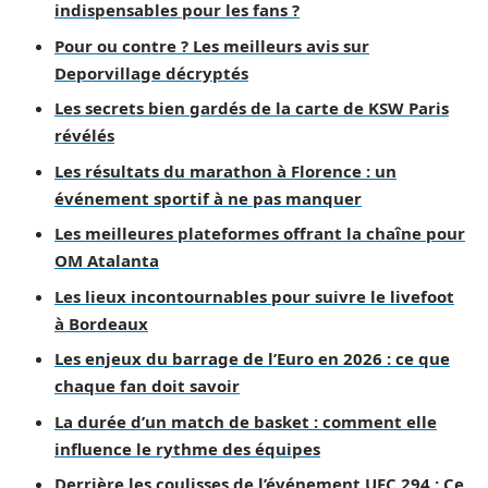
indispensables pour les fans ?
Pour ou contre ? Les meilleurs avis sur
Deporvillage décryptés
Les secrets bien gardés de la carte de KSW Paris
révélés
Les résultats du marathon à Florence : un
événement sportif à ne pas manquer
Les meilleures plateformes offrant la chaîne pour
OM Atalanta
Les lieux incontournables pour suivre le livefoot
à Bordeaux
Les enjeux du barrage de l’Euro en 2026 : ce que
chaque fan doit savoir
La durée d’un match de basket : comment elle
influence le rythme des équipes
Derrière les coulisses de l’événement UFC 294 : Ce