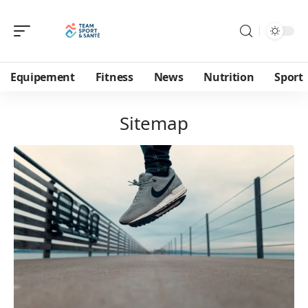
Equipement
Fitness
News
Nutrition
Sport
Sitemap