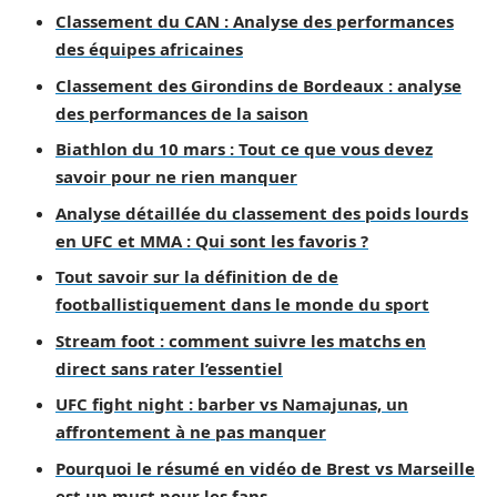
Classement du CAN : Analyse des performances
des équipes africaines
Classement des Girondins de Bordeaux : analyse
des performances de la saison
Biathlon du 10 mars : Tout ce que vous devez
savoir pour ne rien manquer
Analyse détaillée du classement des poids lourds
en UFC et MMA : Qui sont les favoris ?
Tout savoir sur la définition de de
footballistiquement dans le monde du sport
Stream foot : comment suivre les matchs en
direct sans rater l’essentiel
UFC fight night : barber vs Namajunas, un
affrontement à ne pas manquer
Pourquoi le résumé en vidéo de Brest vs Marseille
est un must pour les fans