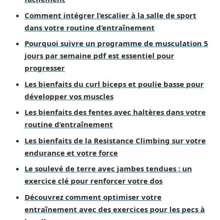
Comment intégrer l’escalier à la salle de sport
dans votre routine d’entraînement
Pourquoi suivre un programme de musculation 5
jours par semaine pdf est essentiel pour
progresser
Les bienfaits du curl biceps et poulie basse pour
développer vos muscles
Les bienfaits des fentes avec haltères dans votre
routine d’entraînement
Les bienfaits de la Resistance Climbing sur votre
endurance et votre force
Le soulevé de terre avec jambes tendues : un
exercice clé pour renforcer votre dos
Découvrez comment optimiser votre
entraînement avec des exercices pour les pecs à