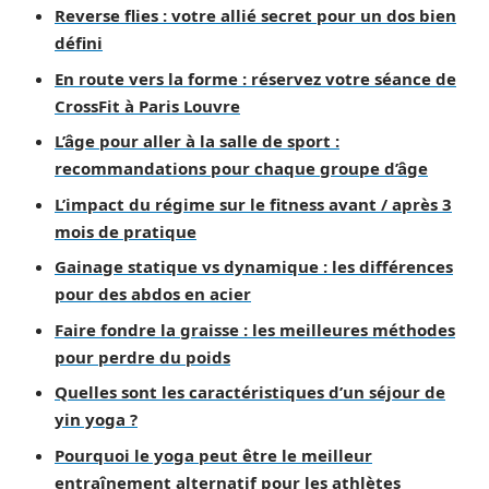
Reverse flies : votre allié secret pour un dos bien
défini
En route vers la forme : réservez votre séance de
CrossFit à Paris Louvre
L’âge pour aller à la salle de sport :
recommandations pour chaque groupe d’âge
L’impact du régime sur le fitness avant / après 3
mois de pratique
Gainage statique vs dynamique : les différences
pour des abdos en acier
Faire fondre la graisse : les meilleures méthodes
pour perdre du poids
Quelles sont les caractéristiques d’un séjour de
yin yoga ?
Pourquoi le yoga peut être le meilleur
entraînement alternatif pour les athlètes