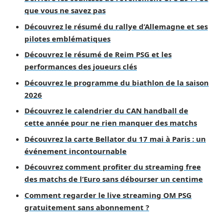
que vous ne savez pas
Découvrez le résumé du rallye d’Allemagne et ses
pilotes emblématiques
Découvrez le résumé de Reim PSG et les
performances des joueurs clés
Découvrez le programme du biathlon de la saison
2026
Découvrez le calendrier du CAN handball de
cette année pour ne rien manquer des matchs
Découvrez la carte Bellator du 17 mai à Paris : un
événement incontournable
Découvrez comment profiter du streaming free
des matchs de l’Euro sans débourser un centime
Comment regarder le live streaming OM PSG
gratuitement sans abonnement ?