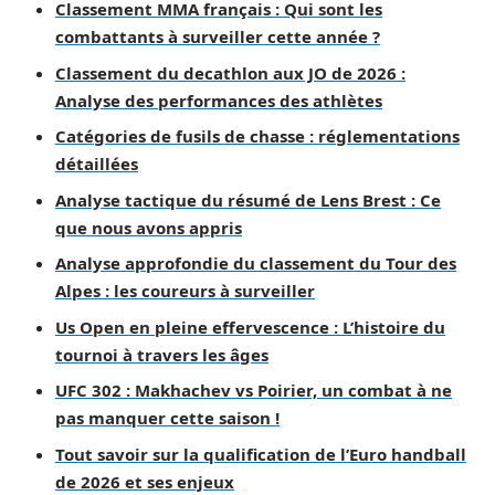
Classement MMA français : Qui sont les
combattants à surveiller cette année ?
Classement du decathlon aux JO de 2026 :
Analyse des performances des athlètes
Catégories de fusils de chasse : réglementations
détaillées
Analyse tactique du résumé de Lens Brest : Ce
que nous avons appris
Analyse approfondie du classement du Tour des
Alpes : les coureurs à surveiller
Us Open en pleine effervescence : L’histoire du
tournoi à travers les âges
UFC 302 : Makhachev vs Poirier, un combat à ne
pas manquer cette saison !
Tout savoir sur la qualification de l’Euro handball
de 2026 et ses enjeux