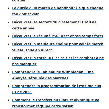
La durée d’un match de handball : Ce que chaque
fan doit savoir
Découvrez les secrets du classement UTMB de
cette année
Découvrez le résumé PSG Brest et ses temps forts
Découvrez la meilleure chaîne pour voir le match
Suisse Italie en direct
Découvrez la carte UFC ce soir et les combats à ne
pas manquer
Comprendre le Tableau de Wimbledon : Une
Analyse Détaillée des Matches
Comprendre la programmation de l’escrime aux
JO de 2026
Comment le transfert au Biarritz olympique va
transformer l’équipe cette saison