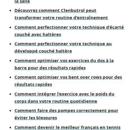
la salle
Découvrez comment Clenbutrol peut
transformer votre routine d’entraînement
Comment perfectionner votre technique d’écarté
couché avec haltères
Comment perfectionner votre technique au
développé couché haltère
Comment optimiser vos exercices du dos à la
barre pour des résultats rapides
Comment optimiser vos bent over rows pour des
résultats rapides
Comment intégrer l’exercice avec le poids du
corps dans votre routine quotidienne
Comment faire des pompes correctement pour
éviter les blessures
Comment devenir le meilleur français en tennis