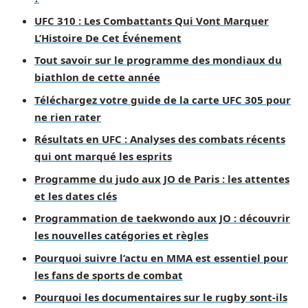
UFC 310 : Les Combattants Qui Vont Marquer
L’Histoire De Cet Événement
Tout savoir sur le programme des mondiaux du
biathlon de cette année
Téléchargez votre guide de la carte UFC 305 pour
ne rien rater
Résultats en UFC : Analyses des combats récents
qui ont marqué les esprits
Programme du judo aux JO de Paris : les attentes
et les dates clés
Programmation de taekwondo aux JO : découvrir
les nouvelles catégories et règles
Pourquoi suivre l’actu en MMA est essentiel pour
les fans de sports de combat
Pourquoi les documentaires sur le rugby sont-ils