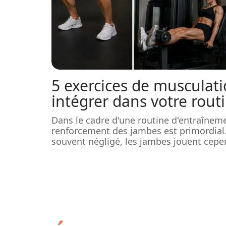
5 exercices de musculat
intégrer dans votre rout
Dans le cadre d'une routine d'entraîneme
renforcement des jambes est primordial
souvent négligé, les jambes jouent cepe