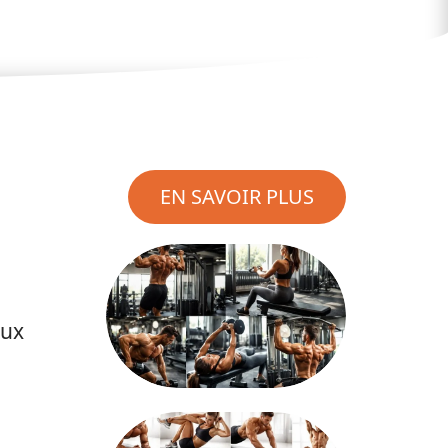
EN SAVOIR PLUS
aux