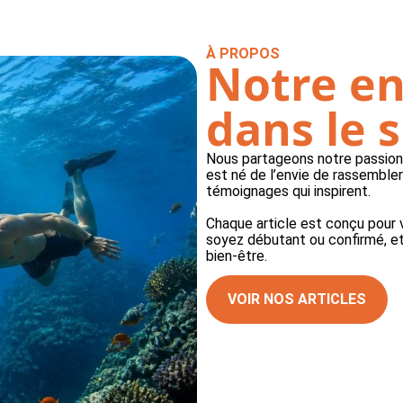
À PROPOS
Notre e
dans le 
Nous partageons notre passion 
est né de l’envie de rassembler
témoignages qui inspirent.
Chaque article est conçu pour
soyez débutant ou confirmé, et
bien-être.
VOIR NOS ARTICLES