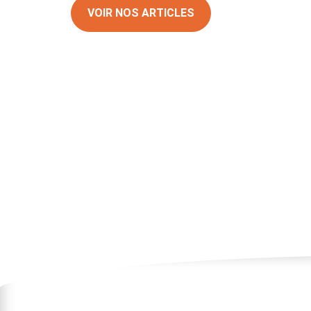
VOIR NOS ARTICLES