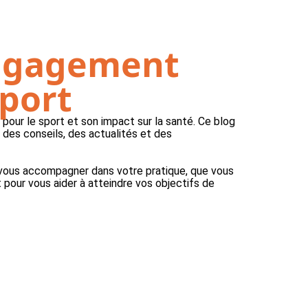
ngagement
sport
pour le sport et son impact sur la santé. Ce blog
 des conseils, des actualités et des
 vous accompagner dans votre pratique, que vous
 pour vous aider à atteindre vos objectifs de