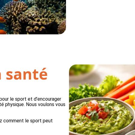
 santé
pour le sport et d’encourager
ité physique. Nous voulons vous
ez comment le sport peut