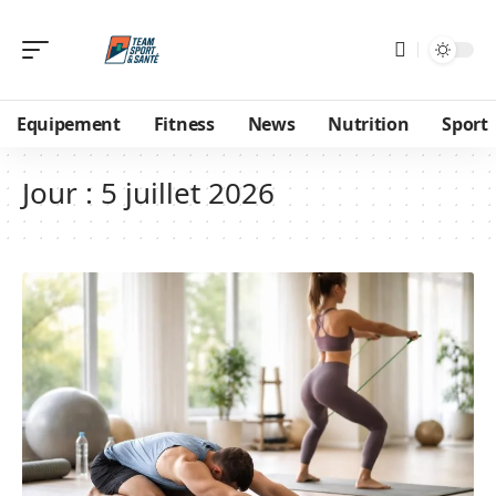
Equipement
Fitness
News
Nutrition
Sport
Jour :
5 juillet 2026