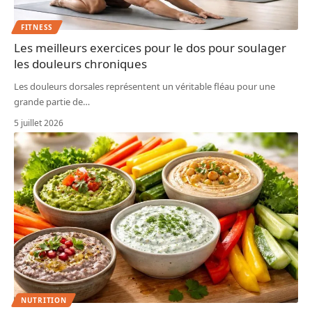
FITNESS
Les meilleurs exercices pour le dos pour soulager
les douleurs chroniques
Les douleurs dorsales représentent un véritable fléau pour une
grande partie de
…
5 juillet 2026
NUTRITION