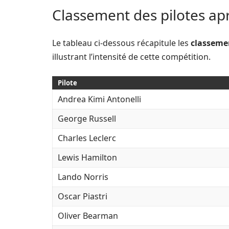
Classement des pilotes apr
Le tableau ci-dessous récapitule les
classemen
illustrant l’intensité de cette compétition.
Pilote
Andrea Kimi Antonelli
George Russell
Charles Leclerc
Lewis Hamilton
Lando Norris
Oscar Piastri
Oliver Bearman