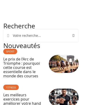
Recherche
Nouveautés
SPORT
Le prix de l’Arc de
Triomphe : pourquoi
cette course est
essentielle dans le
monde des courses
FITNESS
Les meilleurs
exercices pour
améliorer votre hand