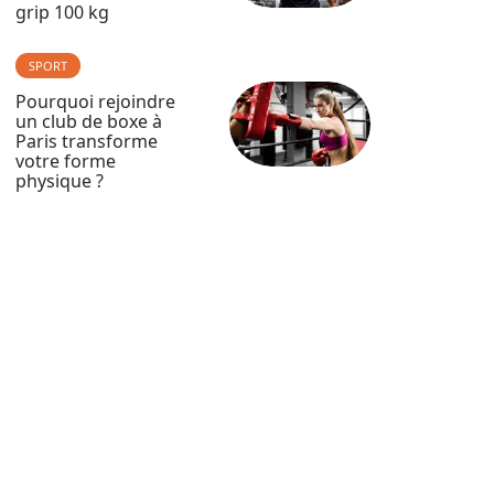
grip 100 kg
SPORT
Pourquoi rejoindre
un club de boxe à
Paris transforme
votre forme
physique ?