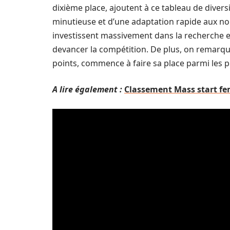
dixième place, ajoutent à ce tableau de divers
minutieuse et d’une adaptation rapide aux no
investissent massivement dans la recherche
devancer la compétition. De plus, on remarque
points, commence à faire sa place parmi les p
A lire également :
Classement Mass start fem