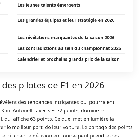
n
Les jeunes talents émergents
Les grandes équipes et leur stratégie en 2026
Les révélations marquantes de la saison 2026
Les contradictions au sein du championnat 2026
Calendrier et prochains grands prix de la saison
des pilotes de F1 en 2026
évèlent des tendances intrigantes qui pourraient
 Kimi Antonelli, avec ses 72 points, domine le
 qui affiche 63 points. Ce duel met en lumière la
rer le meilleur parti de leur voiture. Le partage des points
que où chaque décision en course peut prendre des