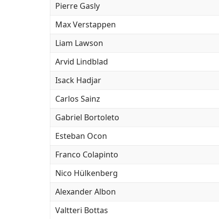
Pierre Gasly
Max Verstappen
Liam Lawson
Arvid Lindblad
Isack Hadjar
Carlos Sainz
Gabriel Bortoleto
Esteban Ocon
Franco Colapinto
Nico Hülkenberg
Alexander Albon
Valtteri Bottas