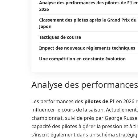
Analyse des performances des pilotes de F1 e
2026
Classement des pilotes après le Grand Prix du
Japon
Tactiques de course
Impact des nouveaux règlements techniques
Une compétition en constante évolution
Analyse des performances 
Les performances des
pilotes de F1
en 2026 r
influencer le cours de la saison. Actuellement,
championnat, suivi de près par George Russell,
capacité des pilotes à gérer la pression et à ti
s’inscrit également dans un schéma stratégi