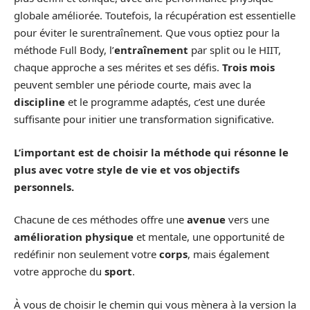
globale améliorée. Toutefois, la récupération est essentielle
pour éviter le surentraînement. Que vous optiez pour la
méthode Full Body, l’
entraînement
par split ou le HIIT,
chaque approche a ses mérites et ses défis.
Trois mois
peuvent sembler une période courte, mais avec la
discipline
et le programme adaptés, c’est une durée
suffisante pour initier une transformation significative.
L’important est de choisir la méthode qui résonne le
plus avec votre style de vie et vos objectifs
personnels.
Chacune de ces méthodes offre une
avenue
vers une
amélioration physique
et mentale, une opportunité de
redéfinir non seulement votre
corps
, mais également
votre approche du
sport
.
À vous de choisir le chemin qui vous mènera à la version la