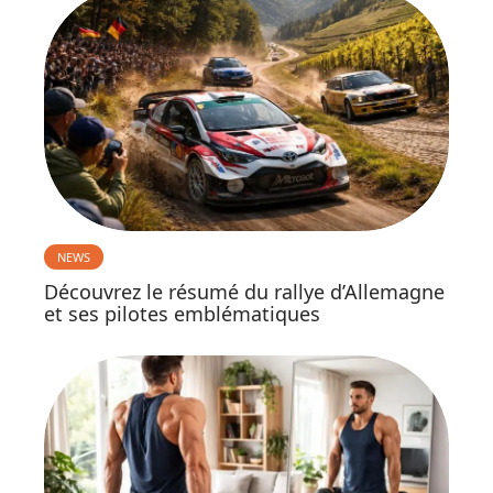
NEWS
Découvrez le résumé du rallye d’Allemagne
et ses pilotes emblématiques