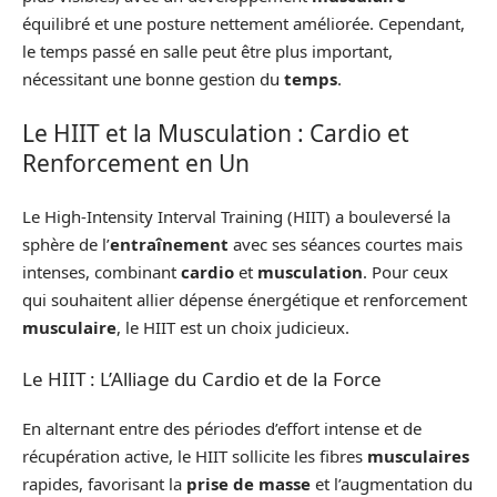
équilibré et une posture nettement améliorée. Cependant,
le temps passé en salle peut être plus important,
nécessitant une bonne gestion du
temps
.
Le HIIT et la Musculation : Cardio et
Renforcement en Un
Le High-Intensity Interval Training (HIIT) a bouleversé la
sphère de l’
entraînement
avec ses séances courtes mais
intenses, combinant
cardio
et
musculation
. Pour ceux
qui souhaitent allier dépense énergétique et renforcement
musculaire
, le HIIT est un choix judicieux.
Le HIIT : L’Alliage du Cardio et de la Force
En alternant entre des périodes d’effort intense et de
récupération active, le HIIT sollicite les fibres
musculaires
rapides, favorisant la
prise de masse
et l’augmentation du