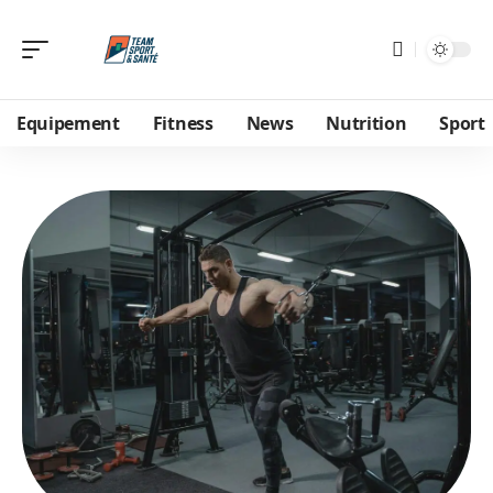
Equipement
Fitness
News
Nutrition
Sport