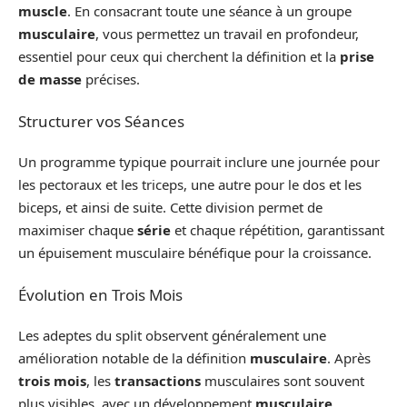
muscle
. En consacrant toute une séance à un groupe
musculaire
, vous permettez un travail en profondeur,
essentiel pour ceux qui cherchent la définition et la
prise
de masse
précises.
Structurer vos Séances
Un programme typique pourrait inclure une journée pour
les pectoraux et les triceps, une autre pour le dos et les
biceps, et ainsi de suite. Cette division permet de
maximiser chaque
série
et chaque répétition, garantissant
un épuisement musculaire bénéfique pour la croissance.
Évolution en Trois Mois
Les adeptes du split observent généralement une
amélioration notable de la définition
musculaire
. Après
trois mois
, les
transactions
musculaires sont souvent
plus visibles, avec un développement
musculaire