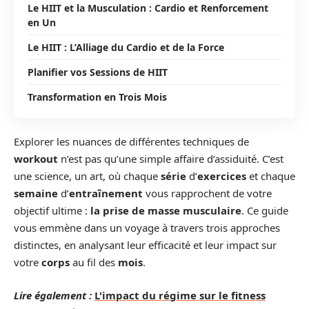
Le HIIT et la Musculation : Cardio et Renforcement
en Un
Le HIIT : L’Alliage du Cardio et de la Force
Planifier vos Sessions de HIIT
Transformation en Trois Mois
Explorer les nuances de différentes techniques de
workout
n’est pas qu’une simple affaire d’assiduité. C’est
une science, un art, où chaque
série
d’
exercices
et chaque
semaine
d’
entraînement
vous rapprochent de votre
objectif ultime :
la prise de masse musculaire
. Ce guide
vous emmène dans un voyage à travers trois approches
distinctes, en analysant leur efficacité et leur impact sur
votre
corps
au fil des
mois
.
Lire également :
L'impact du régime sur le fitness