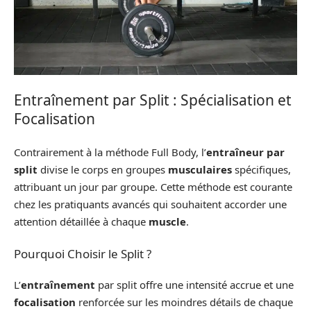
Entraînement par Split : Spécialisation et
Focalisation
Contrairement à la méthode Full Body, l’
entraîneur par
split
divise le corps en groupes
musculaires
spécifiques,
attribuant un jour par groupe. Cette méthode est courante
chez les pratiquants avancés qui souhaitent accorder une
attention détaillée à chaque
muscle
.
Pourquoi Choisir le Split ?
L’
entraînement
par split offre une intensité accrue et une
focalisation
renforcée sur les moindres détails de chaque