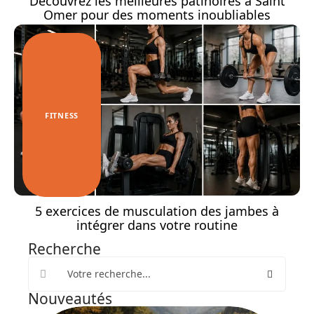
Découvrez les meilleures patinoires à Saint
Omer pour des moments inoubliables
FITNESS
5 exercices de musculation des jambes à
intégrer dans votre routine
Recherche
Nouveautés