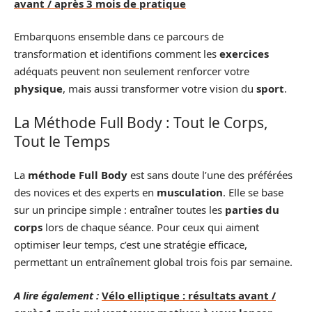
avant / après 3 mois de pratique
Embarquons ensemble dans ce parcours de
transformation et identifions comment les
exercices
adéquats peuvent non seulement renforcer votre
physique
, mais aussi transformer votre vision du
sport
.
La Méthode Full Body : Tout le Corps,
Tout le Temps
La
méthode Full Body
est sans doute l’une des préférées
des novices et des experts en
musculation
. Elle se base
sur un principe simple : entraîner toutes les
parties du
corps
lors de chaque séance. Pour ceux qui aiment
optimiser leur temps, c’est une stratégie efficace,
permettant un entraînement global trois fois par semaine.
A lire également :
Vélo elliptique : résultats avant /