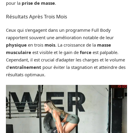
pour la
prise de masse
.
Résultats Après Trois Mois
Ceux qui s’engagent dans un programme Full Body
rapportent souvent une amélioration notable de leur
physique
en trois
mois
. La croissance de la
masse
musculaire
est visible et le gain de
force
est palpable.
Cependant, il est crucial d’adapter les charges et le volume
d’
entraînement
pour éviter la stagnation et atteindre des
résultats optimaux.