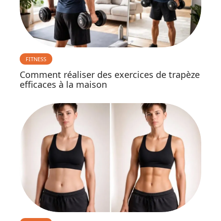
FITNESS
Comment réaliser des exercices de trapèze
efficaces à la maison