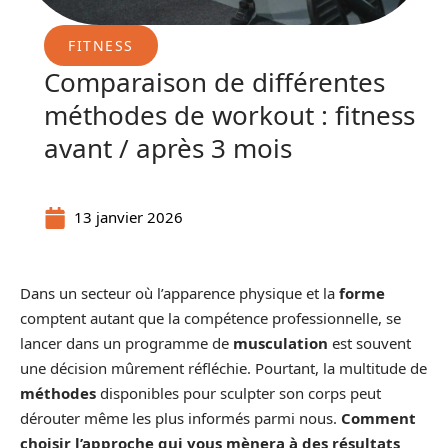
FITNESS
Comparaison de différentes
méthodes de workout : fitness
avant / après 3 mois
13 janvier 2026
Dans un secteur où l’apparence physique et la
forme
comptent autant que la compétence professionnelle, se
lancer dans un programme de
musculation
est souvent
une décision mûrement réfléchie. Pourtant, la multitude de
méthodes
disponibles pour sculpter son corps peut
dérouter même les plus informés parmi nous.
Comment
choisir l’approche qui vous mènera à des résultats