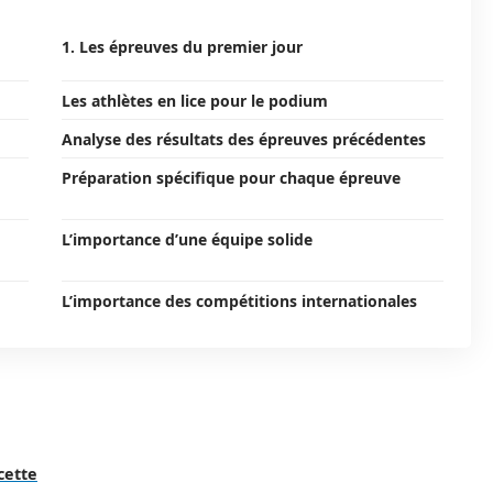
1. Les épreuves du premier jour
Les athlètes en lice pour le podium
Analyse des résultats des épreuves précédentes
Préparation spécifique pour chaque épreuve
L’importance d’une équipe solide
L’importance des compétitions internationales
cette