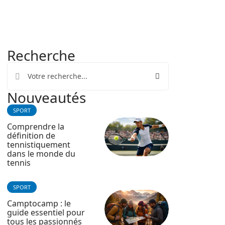
Recherche
Nouveautés
SPORT
Comprendre la
définition de
tennistiquement
dans le monde du
tennis
SPORT
Camptocamp : le
guide essentiel pour
tous les passionnés