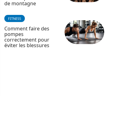
de montagne
FITNESS
Comment faire des
pompes
correctement pour
éviter les blessures