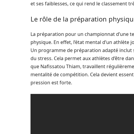
et ses faiblesses, ce qui rend le classement tr
Le rôle de la préparation physiq
La préparation pour un championnat d’une tel
physique. En effet, l’état mental d’un athlète 
Un programme de préparation adapté inclut s
du stress. Cela permet aux athlètes d’être dans
que Nafissatou Thiam, travaillent régulièrem
mentalité de compétition. Cela devient essent
pression est forte.