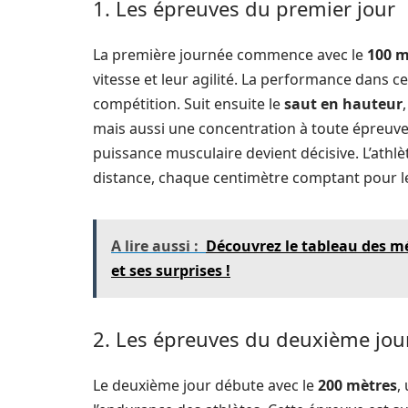
1. Les épreuves du premier jour
La première journée commence avec le
100 m
vitesse et leur agilité. La performance dans c
compétition. Suit ensuite le
saut en hauteur
mais aussi une concentration à toute épreuve
puissance musculaire devient décisive. L’athl
distance, chaque centimètre comptant pour le
A lire aussi :
Découvrez le tableau des m
et ses surprises !
2. Les épreuves du deuxième jou
Le deuxième jour débute avec le
200 mètres
,