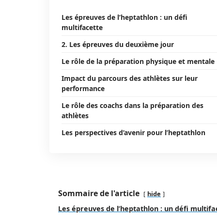
Les épreuves de l’heptathlon : un défi
multifacette
2. Les épreuves du deuxième jour
Le rôle de la préparation physique et mentale
Impact du parcours des athlètes sur leur
performance
Le rôle des coachs dans la préparation des
athlètes
Les perspectives d’avenir pour l’heptathlon
Sommaire de l'article
hide
Les épreuves de l’heptathlon : un défi multifa