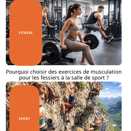
FITNESS
Pourquoi choisir des exercices de musculation
pour les fessiers à la salle de sport ?
SPORT