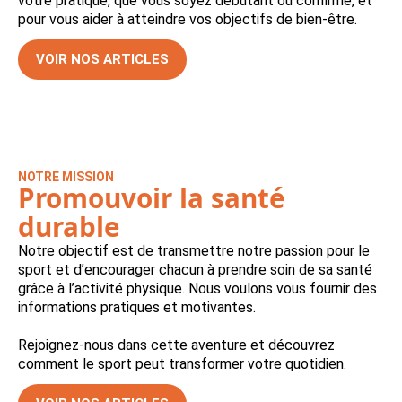
votre pratique, que vous soyez débutant ou confirmé, et
pour vous aider à atteindre vos objectifs de bien-être.
VOIR NOS ARTICLES
NOTRE MISSION
Promouvoir la santé
durable
Notre objectif est de transmettre notre passion pour le
sport et d’encourager chacun à prendre soin de sa santé
grâce à l’activité physique. Nous voulons vous fournir des
informations pratiques et motivantes.
Rejoignez-nous dans cette aventure et découvrez
comment le sport peut transformer votre quotidien.