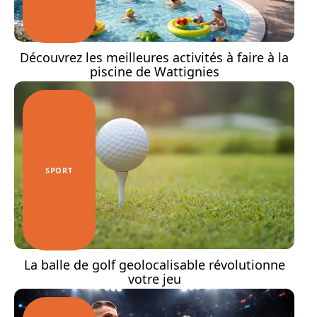
Découvrez les meilleures activités à faire à la
piscine de Wattignies
SPORT
La balle de golf geolocalisable révolutionne
votre jeu