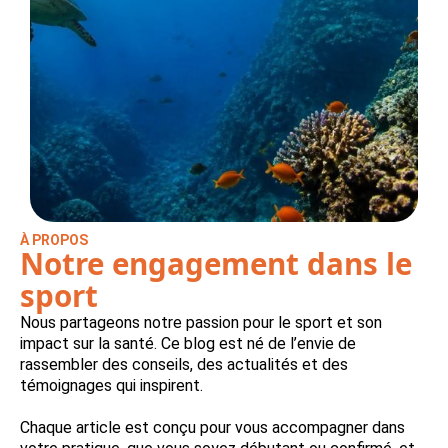
À PROPOS
Notre engagement dans le
sport
Nous partageons notre passion pour le sport et son
impact sur la santé. Ce blog est né de l’envie de
rassembler des conseils, des actualités et des
témoignages qui inspirent.
Chaque article est conçu pour vous accompagner dans