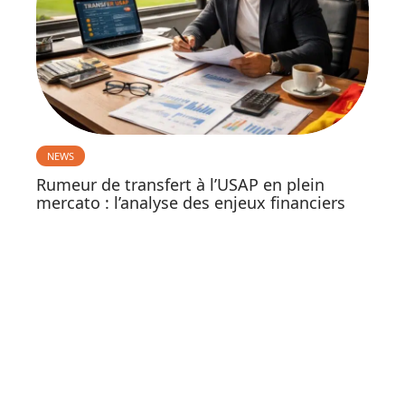
NEWS
Rumeur de transfert à l’USAP en plein
mercato : l’analyse des enjeux financiers