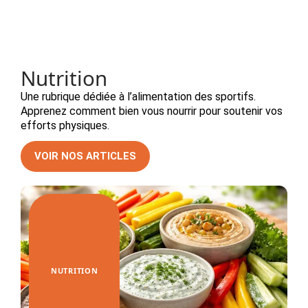
Nutrition
Une rubrique dédiée à l’alimentation des sportifs.
Apprenez comment bien vous nourrir pour soutenir vos
efforts physiques.
VOIR NOS ARTICLES
NUTRITION