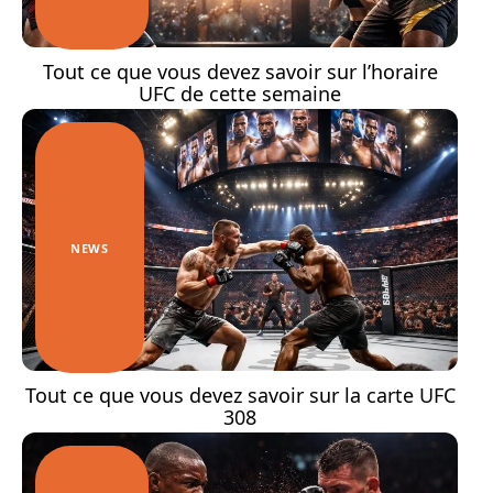
Tout ce que vous devez savoir sur l’horaire
UFC de cette semaine
NEWS
Tout ce que vous devez savoir sur la carte UFC
308