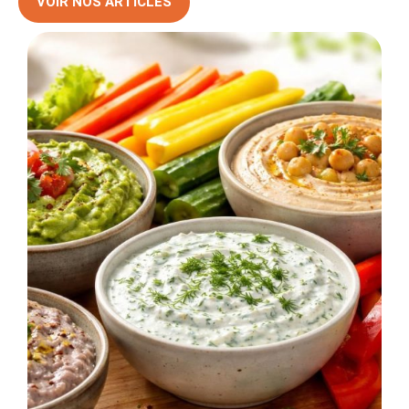
VOIR NOS ARTICLES