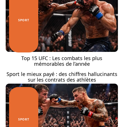
SPORT
Top 15 UFC : Les combats les plus
mémorables de l’année
Sport le mieux payé : des chiffres hallucinants
sur les contrats des athlètes
SPORT