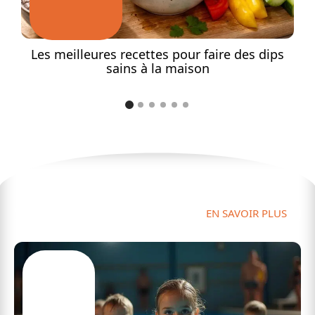
e
Les meilleures recettes pour faire des dips
sains à la maison
Sport
EN SAVOIR PLUS