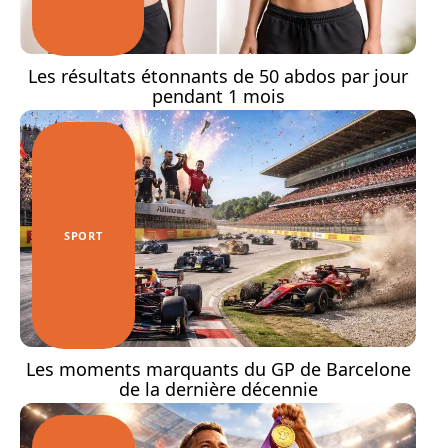
Les résultats étonnants de 50 abdos par jour
pendant 1 mois
SPORT
Les moments marquants du GP de Barcelone
de la dernière décennie