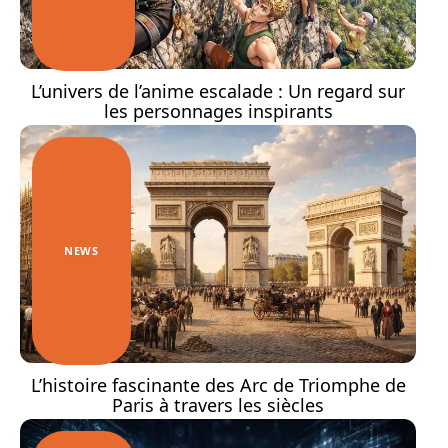
L’univers de l’anime escalade : Un regard sur
les personnages inspirants
NEWS
L’histoire fascinante des Arc de Triomphe de
Paris à travers les siècles