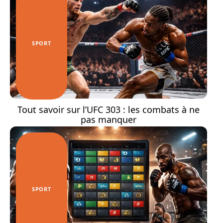
SPORT
Tout savoir sur l’UFC 303 : les combats à ne
pas manquer
SPORT