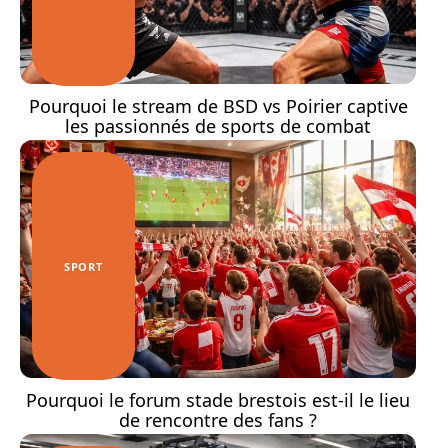
Pourquoi le stream de BSD vs Poirier captive
les passionnés de sports de combat
SPORT
Pourquoi le forum stade brestois est-il le lieu
de rencontre des fans ?