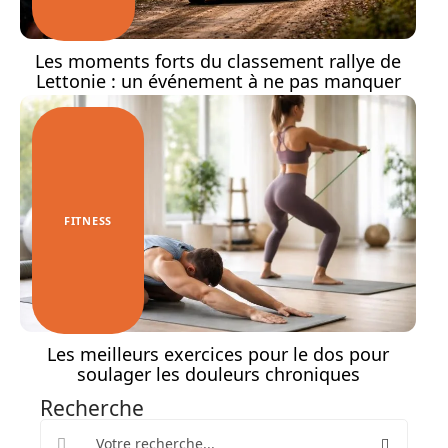
Les moments forts du classement rallye de
Lettonie : un événement à ne pas manquer
FITNESS
Les meilleurs exercices pour le dos pour
soulager les douleurs chroniques
Recherche