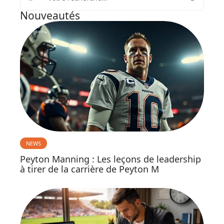
Nouveautés
NEWS
Peyton Manning : Les leçons de leadership
à tirer de la carrière de Peyton M