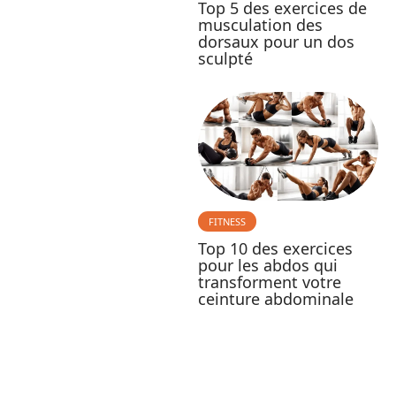
Top 5 des exercices de
musculation des
dorsaux pour un dos
sculpté
FITNESS
Top 10 des exercices
pour les abdos qui
transforment votre
ceinture abdominale