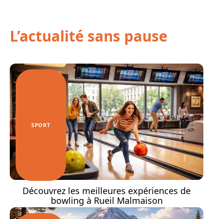
L’actualité sans pause
SPORT
Découvrez les meilleures expériences de
bowling à Rueil Malmaison