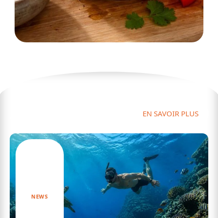
Actu
EN SAVOIR PLUS
NEWS