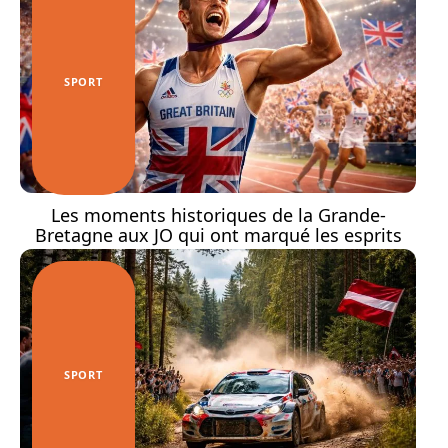
SPORT
Les moments historiques de la Grande-
Bretagne aux JO qui ont marqué les esprits
SPORT