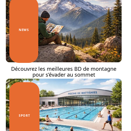
NEWS
Découvrez les meilleures BD de montagne
pour s’évader au sommet
SPORT