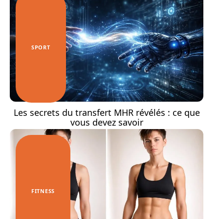
SPORT
Les secrets du transfert MHR révélés : ce que
vous devez savoir
FITNESS