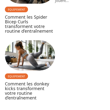
jouent
…
EQUIPEMENT
Comment les Spider
Bicep Curls
transforment votre
routine d’entraînement
EQUIPEMENT
Comment les donkey
kicks transforment
votre routine
d’entraînement