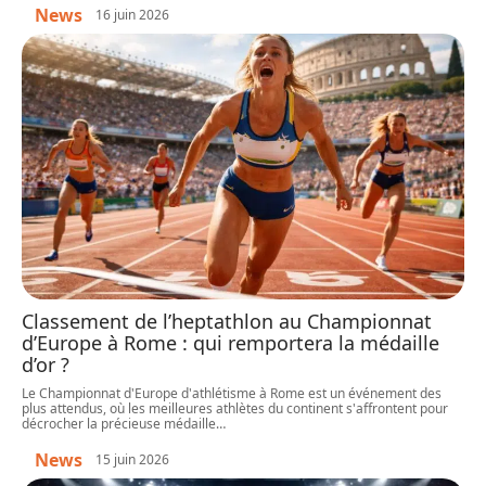
News
16 juin 2026
Classement de l’heptathlon au Championnat
d’Europe à Rome : qui remportera la médaille
d’or ?
Le Championnat d'Europe d'athlétisme à Rome est un événement des
plus attendus, où les meilleures athlètes du continent s'affrontent pour
décrocher la précieuse médaille
…
News
15 juin 2026