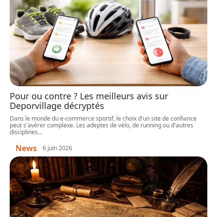
Pour ou contre ? Les meilleurs avis sur
Deporvillage décryptés
Dans le monde du e-commerce sportif, le choix d'un site de confiance
peut s'avérer complexe. Les adeptes de vélo, de running ou d'autres
disciplines
…
News
6 juin 2026