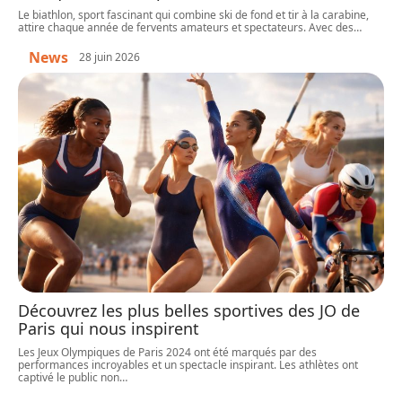
Le biathlon, sport fascinant qui combine ski de fond et tir à la carabine,
attire chaque année de fervents amateurs et spectateurs. Avec des
…
News
28 juin 2026
Découvrez les plus belles sportives des JO de
Paris qui nous inspirent
Les Jeux Olympiques de Paris 2024 ont été marqués par des
performances incroyables et un spectacle inspirant. Les athlètes ont
captivé le public non
…