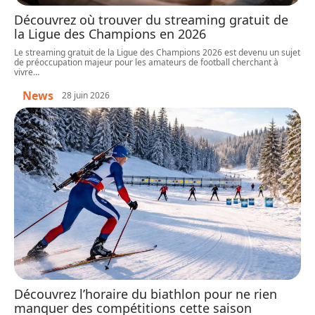
Découvrez où trouver du streaming gratuit de
la Ligue des Champions en 2026
Le streaming gratuit de la Ligue des Champions 2026 est devenu un sujet
de préoccupation majeur pour les amateurs de football cherchant à
vivre
…
News
28 juin 2026
Découvrez l’horaire du biathlon pour ne rien
manquer des compétitions cette saison