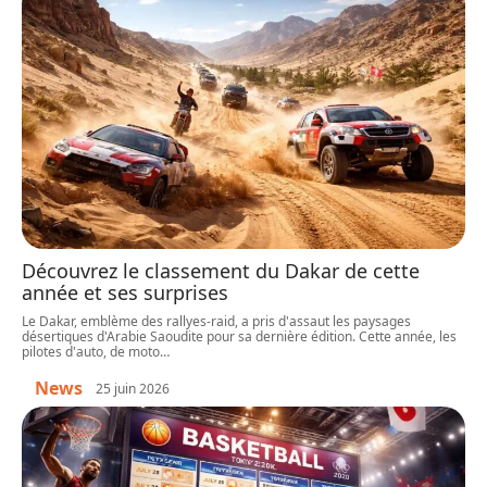
Découvrez le classement du Dakar de cette
année et ses surprises
Le Dakar, emblème des rallyes-raid, a pris d'assaut les paysages
désertiques d'Arabie Saoudite pour sa dernière édition. Cette année, les
pilotes d'auto, de moto
…
News
25 juin 2026