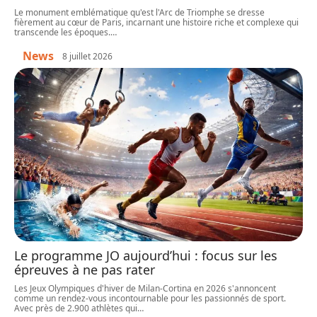
Le monument emblématique qu'est l'Arc de Triomphe se dresse
fièrement au cœur de Paris, incarnant une histoire riche et complexe qui
transcende les époques.
…
News
8 juillet 2026
Le programme JO aujourd’hui : focus sur les
épreuves à ne pas rater
Les Jeux Olympiques d'hiver de Milan-Cortina en 2026 s'annoncent
comme un rendez-vous incontournable pour les passionnés de sport.
Avec près de 2.900 athlètes qui
…