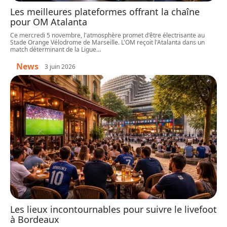
Les meilleures plateformes offrant la chaîne
pour OM Atalanta
Ce mercredi 5 novembre, l'atmosphère promet d'être électrisante au
Stade Orange Vélodrome de Marseille. L'OM reçoit l'Atalanta dans un
match déterminant de la Ligue
…
News
3 juin 2026
Les lieux incontournables pour suivre le livefoot
à Bordeaux