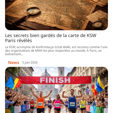
Les secrets bien gardés de la carte de KSW
Paris révélés
Le KSW, acronyme de Konfrontacja Sztuk Walki, est reconnu comme l'une
des organisations de MMA les plus respectées au monde. À Paris, un
événement
…
News
5 juin 2026