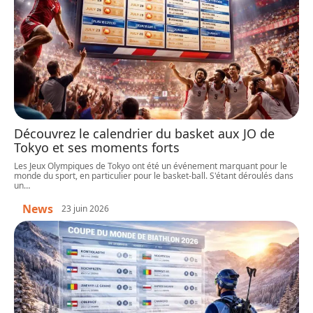
Découvrez le calendrier du basket aux JO de
Tokyo et ses moments forts
Les Jeux Olympiques de Tokyo ont été un événement marquant pour le
monde du sport, en particulier pour le basket-ball. S'étant déroulés dans
un
…
News
23 juin 2026