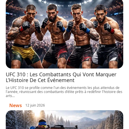
UFC 310 : Les Combattants Qui Vont Marquer
L’Histoire De Cet Événement
Le UFC 310 se profile comme l'un des événements les plus attendus de
l'année, réunissant des combattants d'élite prêts à redéfinir l'histoire des
arts
…
News
12 juin 2026