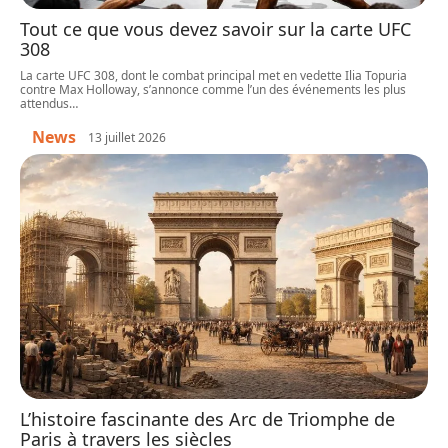
Tout ce que vous devez savoir sur la carte UFC
308
La carte UFC 308, dont le combat principal met en vedette Ilia Topuria
contre Max Holloway, s’annonce comme l’un des événements les plus
attendus
…
News
13 juillet 2026
L’histoire fascinante des Arc de Triomphe de
Paris à travers les siècles