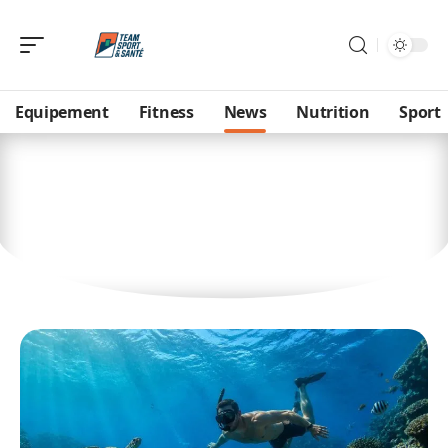
Equipement
Fitness
News
Nutrition
Sport
News