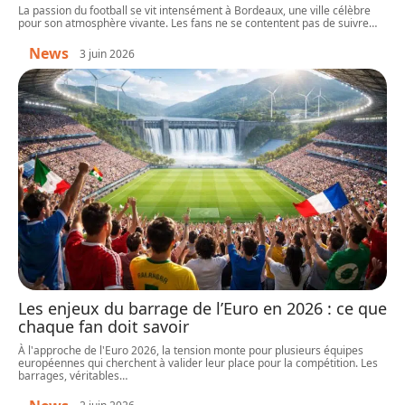
La passion du football se vit intensément à Bordeaux, une ville célèbre
pour son atmosphère vivante. Les fans ne se contentent pas de suivre
…
News
3 juin 2026
Les enjeux du barrage de l’Euro en 2026 : ce que
chaque fan doit savoir
À l'approche de l'Euro 2026, la tension monte pour plusieurs équipes
européennes qui cherchent à valider leur place pour la compétition. Les
barrages, véritables
…