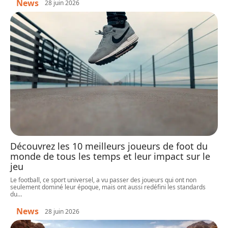
News
28 juin 2026
Découvrez les 10 meilleurs joueurs de foot du
monde de tous les temps et leur impact sur le
jeu
Le football, ce sport universel, a vu passer des joueurs qui ont non
seulement dominé leur époque, mais ont aussi redéfini les standards
du
…
News
28 juin 2026