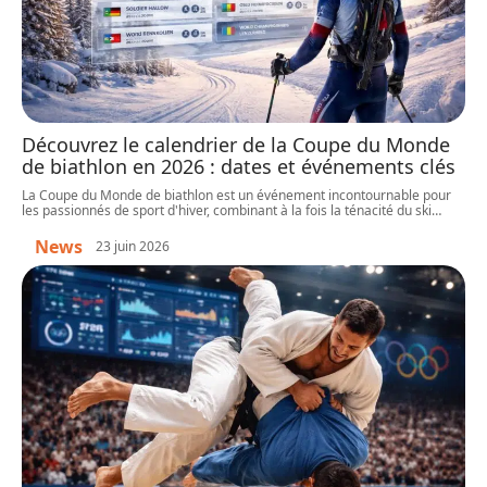
Découvrez le calendrier de la Coupe du Monde
de biathlon en 2026 : dates et événements clés
La Coupe du Monde de biathlon est un événement incontournable pour
les passionnés de sport d'hiver, combinant à la fois la ténacité du ski
…
News
23 juin 2026