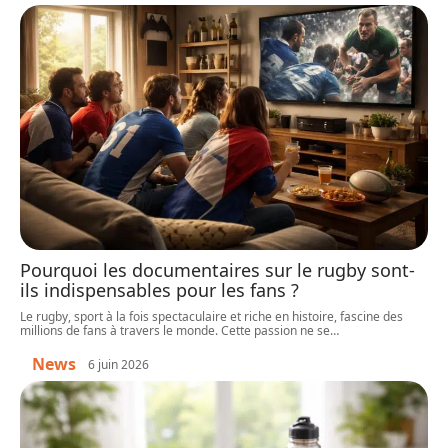
Pourquoi les documentaires sur le rugby sont-
ils indispensables pour les fans ?
Le rugby, sport à la fois spectaculaire et riche en histoire, fascine des
millions de fans à travers le monde. Cette passion ne se
…
News
6 juin 2026