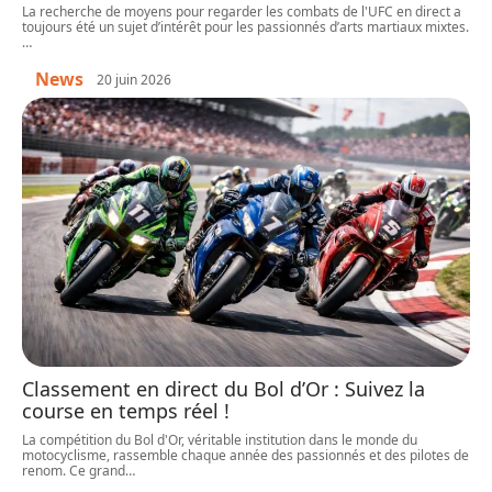
La recherche de moyens pour regarder les combats de l'UFC en direct a
toujours été un sujet d’intérêt pour les passionnés d’arts martiaux mixtes.
…
News
20 juin 2026
Classement en direct du Bol d’Or : Suivez la
course en temps réel !
La compétition du Bol d'Or, véritable institution dans le monde du
motocyclisme, rassemble chaque année des passionnés et des pilotes de
renom. Ce grand
…