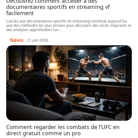
Découvrez comment accéder à des
documentaires sportifs en streaming vf
facilement
L'accès aux documentaires sportifs en streaming constitue aujourd'hui
une des méthodes les plus prisées pour découvrir des récits inspirants et
des analyses approfondies sur
…
News
21 juin 2026
Comment regarder les combats de l’UFC en
direct gratuit comme un pro