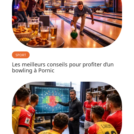
SPORT
Les meilleurs conseils pour profiter d’un
bowling à Pornic