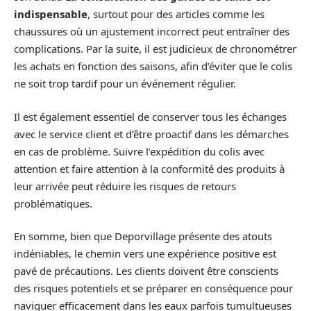
indispensable
, surtout pour des articles comme les
chaussures où un ajustement incorrect peut entraîner des
complications. Par la suite, il est judicieux de chronométrer
les achats en fonction des saisons, afin d’éviter que le colis
ne soit trop tardif pour un événement régulier.
Il est également essentiel de conserver tous les échanges
avec le service client et d’être proactif dans les démarches
en cas de problème. Suivre l’expédition du colis avec
attention et faire attention à la conformité des produits à
leur arrivée peut réduire les risques de retours
problématiques.
En somme, bien que Deporvillage présente des atouts
indéniables, le chemin vers une expérience positive est
pavé de précautions. Les clients doivent être conscients
des risques potentiels et se préparer en conséquence pour
naviguer efficacement dans les eaux parfois tumultueuses