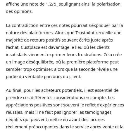
affiche une note de 1,2/5, soulignant ainsi la polarisation
des opinions.
La contradiction entre ces notes pourrait s’expliquer par la
nature des plateformes. Alors que Trustpilot recueille une
majorité de retours positifs souvent écrits juste après
l’achat, Custplace est davantage le lieu où les clients
insatisfaits viennent exprimer leurs frustrations. Cela crée
un image déséquilibrée, où la première plateforme peut
sembler trop optimiser, alors que la seconde révèle une
partie du véritable parcours du client.
Au final, pour les acheteurs potentiels, il est essentiel de
prendre ces différentes considérations en compte. Les
appréciations positives sont souvent le reflet d’expériences
réussies, mais il ne faut pas ignorer les témoignages
négatifs qui peuvent mettre en avant des lacunes
réellement préoccupantes dans le service après-vente et la