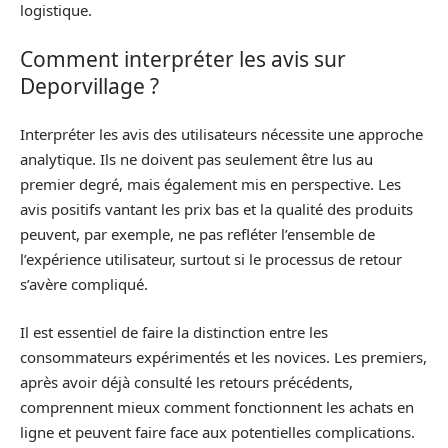
logistique.
Comment interpréter les avis sur
Deporvillage ?
Interpréter les avis des utilisateurs nécessite une approche
analytique. Ils ne doivent pas seulement être lus au
premier degré, mais également mis en perspective. Les
avis positifs vantant les prix bas et la qualité des produits
peuvent, par exemple, ne pas refléter l’ensemble de
l’expérience utilisateur, surtout si le processus de retour
s’avère compliqué.
Il est essentiel de faire la distinction entre les
consommateurs expérimentés et les novices. Les premiers,
après avoir déjà consulté les retours précédents,
comprennent mieux comment fonctionnent les achats en
ligne et peuvent faire face aux potentielles complications.