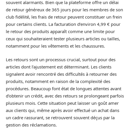
souvent alarmants. Bien que la plateforme offre un délai
de retour généreux de 365 jours pour les membres de son
club fidélité, les frais de retour peuvent constituer un frein
pour certains clients. La facturation d’environ 4,99 € pour
le retour des produits apparaît comme une limite pour
ceux qui souhaiteraient tester plusieurs articles ou tailles,
notamment pour les vêtements et les chaussures.
Les retours sont un processus crucial, surtout pour des
articles dont l’ajustement est déterminant. Les clients
signalent avoir rencontré des difficultés à retourner des
produits, notamment en raison de la complexité des
procédures. Beaucoup font état de longues attentes avant
d’obtenir un crédit, avec des retours se prolongeant parfois
plusieurs mois. Cette situation peut laisser un goût amer
aux clients qui, même après avoir effectué un achat dans
un cadre rassurant, se retrouvent souvent déçus par la
gestion des réclamations.