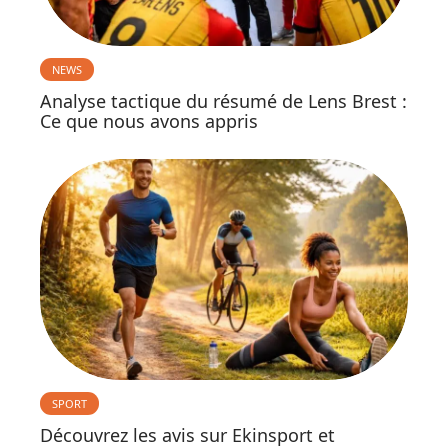
NEWS
Analyse tactique du résumé de Lens Brest :
Ce que nous avons appris
SPORT
Découvrez les avis sur Ekinsport et