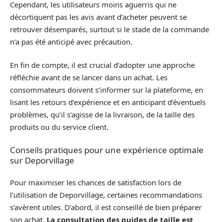
Cependant, les utilisateurs moins aguerris qui ne
décortiquent pas les avis avant d’acheter peuvent se
retrouver désemparés, surtout si le stade de la commande
n’a pas été anticipé avec précaution.
En fin de compte, il est crucial d’adopter une approche
réfléchie avant de se lancer dans un achat. Les
consommateurs doivent s’informer sur la plateforme, en
lisant les retours d’expérience et en anticipant d’éventuels
problèmes, qu’il s’agisse de la livraison, de la taille des
produits ou du service client.
Conseils pratiques pour une expérience optimale
sur Deporvillage
Pour maximiser les chances de satisfaction lors de
l’utilisation de Deporvillage, certaines recommandations
s’avèrent utiles. D’abord, il est conseillé de bien préparer
son achat.
La consultation des guides de taille est