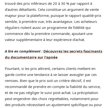
trouvé des prix inférieurs de 20 à 30 % par rapport à
d’autres détaillants. Cela constitue un argument de vente
majeur pour la plateforme, puisque le rapport qualité-prix
semble, à première vue, très avantageux. Les acheteurs
réguliers notent aussi un programme de fidélité qui
commence dès la première commande, ajoutant une
valeur supplémentaire à leur expérience d’achat.
A lire en complément :
Découvrez les secrets fascinants
du documentaire sur l'apnée
Pourtant, si les prix attirent, certains clients mettent en
garde contre une tendance à se laisser aveugler par ces
remises. Bien que le prix soit un critère décisif, il est
recommandé de prendre en compte la fiabilité du service,
et de ne pas négliger le suivi post-achat. La précipitation
peut engendrer des choix regrettables, notamment pour
des produits nécessitant un ajustement spécifique ou pour