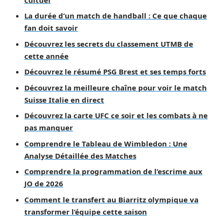
La durée d’un match de handball : Ce que chaque
fan doit savoir
Découvrez les secrets du classement UTMB de
cette année
Découvrez le résumé PSG Brest et ses temps forts
Découvrez la meilleure chaîne pour voir le match
Suisse Italie en direct
Découvrez la carte UFC ce soir et les combats à ne
pas manquer
Comprendre le Tableau de Wimbledon : Une
Analyse Détaillée des Matches
Comprendre la programmation de l’escrime aux
JO de 2026
Comment le transfert au Biarritz olympique va
transformer l’équipe cette saison