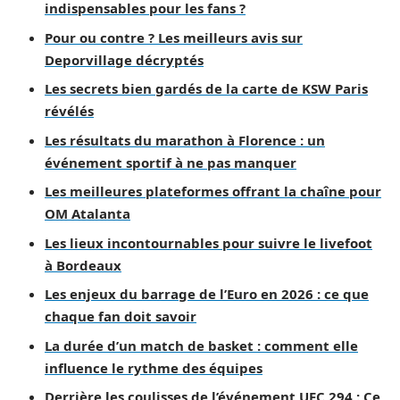
indispensables pour les fans ?
Pour ou contre ? Les meilleurs avis sur
Deporvillage décryptés
Les secrets bien gardés de la carte de KSW Paris
révélés
Les résultats du marathon à Florence : un
événement sportif à ne pas manquer
Les meilleures plateformes offrant la chaîne pour
OM Atalanta
Les lieux incontournables pour suivre le livefoot
à Bordeaux
Les enjeux du barrage de l’Euro en 2026 : ce que
chaque fan doit savoir
La durée d’un match de basket : comment elle
influence le rythme des équipes
Derrière les coulisses de l’événement UFC 294 : Ce