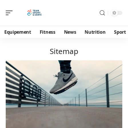
Equipement
Fitness
News
Nutrition
Sport
Sitemap