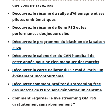
que vous ne savez pas
Découvrez le résumé du rallye d’Allemagne et ses
pilotes emblématiques
Découvrez le résumé de Reim PSG et les
performances des joueurs clés
Découvrez le programme du biathlon de la saison
2026
Découvrez le calendrier du CAN handball de
cette année pour ne rien manquer des matchs
Découvrez la carte Bellator du 17 mai à Paris : un
événement incontournable
Découvrez comment profiter du streaming free
des matchs de l’Euro sans débourser un centime
Comment regarder le live streaming OM PSG
gratuitement sans abonnement ?