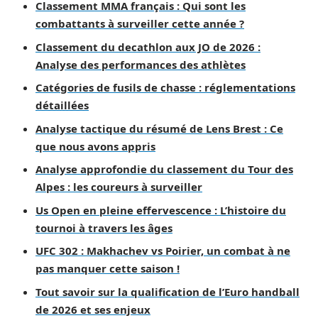
Classement MMA français : Qui sont les
combattants à surveiller cette année ?
Classement du decathlon aux JO de 2026 :
Analyse des performances des athlètes
Catégories de fusils de chasse : réglementations
détaillées
Analyse tactique du résumé de Lens Brest : Ce
que nous avons appris
Analyse approfondie du classement du Tour des
Alpes : les coureurs à surveiller
Us Open en pleine effervescence : L’histoire du
tournoi à travers les âges
UFC 302 : Makhachev vs Poirier, un combat à ne
pas manquer cette saison !
Tout savoir sur la qualification de l’Euro handball
de 2026 et ses enjeux