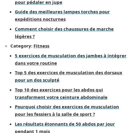
pour pédaler en jupe
Guide des meilleures lampes torches pour
expéditions nocturnes
Comment choisir des chaussures de marche
légères ?
Category:
Fitness
5 exercices de musculation des jambes à intégrer
dans votre routine
Top 5 des exercices de musculation des dorsaux
pour un dos sculpté
Top 10 des exercices pour les abdos qui
transforment votre ceinture abdominale
Pourquoi choisir des exercices de musculation
pour les fessiers à la salle de sport ?
Les résultats étonnants de 50 abdos par jour
pendant 1 mois