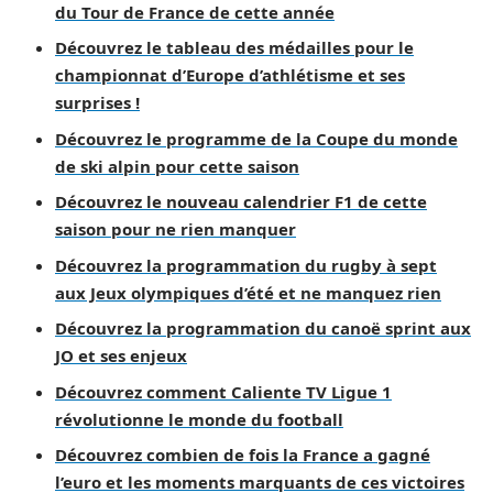
du Tour de France de cette année
Découvrez le tableau des médailles pour le
championnat d’Europe d’athlétisme et ses
surprises !
Découvrez le programme de la Coupe du monde
de ski alpin pour cette saison
Découvrez le nouveau calendrier F1 de cette
saison pour ne rien manquer
Découvrez la programmation du rugby à sept
aux Jeux olympiques d’été et ne manquez rien
Découvrez la programmation du canoë sprint aux
JO et ses enjeux
Découvrez comment Caliente TV Ligue 1
révolutionne le monde du football
Découvrez combien de fois la France a gagné
l’euro et les moments marquants de ces victoires