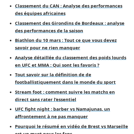
Classement du CAN : Analyse des performances
des équipes africaines
Classement des Girondins de Bordeaux : analyse
des performances de la saison
Biathlon du 10 mars : Tout ce que vous devez
savoir pour ne rien manquer
Analyse détaillée du classement des poids lourds
en UFC et MMA : Qui sont les favoris ?
Tout savoir sur la définition de de
footballistiquement dans le monde du sport
Stream foot : comment suivre les matchs en
direct sans rater l’essentiel
UFC fight night : barber vs Namajunas, un
affrontement à ne pas manquer
Pourquoi le résumé en vidéo de Brest vs Marseille
est un must pour les fans