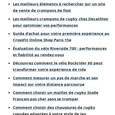
Les meilleurs éléments à rechercher sur un site
de vente de crampons de foot
Les meilleurs crampons de rugby chez Decathlon
pour optimiser vos performances
Guide d’achat pour votre première expérience au
CrossFit Online Shop Paris 15e
Évaluation du vélo Riverside 700 : performances
et fiabilité au rendez-vous
Découvrez comment le vélo Rockrider 60 peut
transformer votre expérience de ride
Comment mesurer un pas de marche et son
impact sur votre distance parcourue
Comment choisir un maillot de rugby Stade
Français pas cher sans se tromper
Comment choisir des chaussures de rugby
coquées adaptées à votre style de jeu