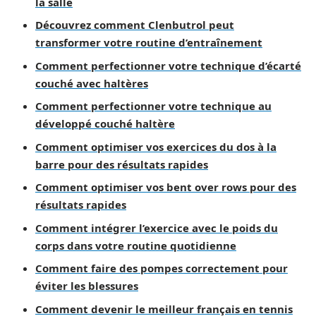
la salle
Découvrez comment Clenbutrol peut
transformer votre routine d’entraînement
Comment perfectionner votre technique d’écarté
couché avec haltères
Comment perfectionner votre technique au
développé couché haltère
Comment optimiser vos exercices du dos à la
barre pour des résultats rapides
Comment optimiser vos bent over rows pour des
résultats rapides
Comment intégrer l’exercice avec le poids du
corps dans votre routine quotidienne
Comment faire des pompes correctement pour
éviter les blessures
Comment devenir le meilleur français en tennis