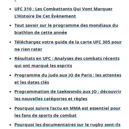
UFC 310 : Les Combattants Qui Vont Marquer
L’Histoire De Cet Événement
Tout savoir sur le programme des mondiaux du
biathlon de cette année
Téléchargez votre guide de la carte UFC 305 pour
ne rien rater
Résultats en UFC : Analyses des combats récents
qui ont marqué les esprits
Programme du judo aux JO de Paris : les attentes
et les dates clés
Programmation de taekwondo aux JO : découvrir
les nouvelles catégories et règles
Pourquoi suivre l’actu en MMA est essentiel pour
les fans de sports de combat
Pourquoi les documentaires sur le rugby sont-ils