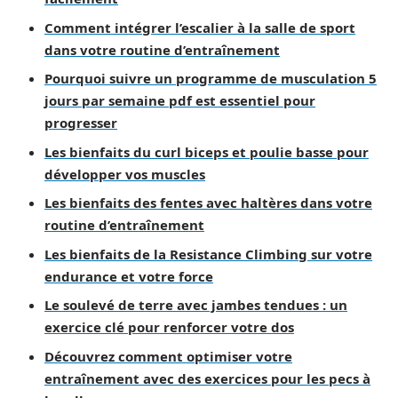
Comment intégrer l’escalier à la salle de sport
dans votre routine d’entraînement
Pourquoi suivre un programme de musculation 5
jours par semaine pdf est essentiel pour
progresser
Les bienfaits du curl biceps et poulie basse pour
développer vos muscles
Les bienfaits des fentes avec haltères dans votre
routine d’entraînement
Les bienfaits de la Resistance Climbing sur votre
endurance et votre force
Le soulevé de terre avec jambes tendues : un
exercice clé pour renforcer votre dos
Découvrez comment optimiser votre
entraînement avec des exercices pour les pecs à