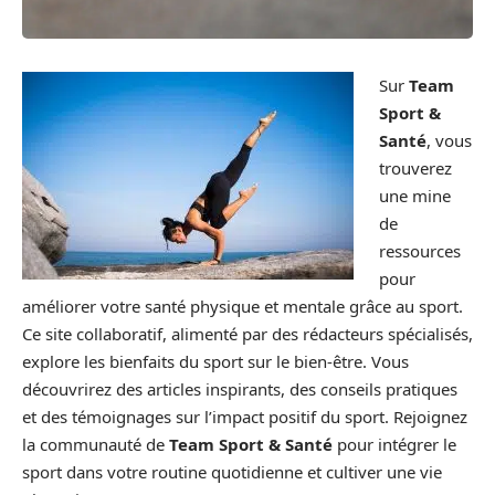
Sur
Team
Sport &
Santé
, vous
trouverez
une mine
de
ressources
pour
améliorer votre santé physique et mentale grâce au sport.
Ce site collaboratif, alimenté par des rédacteurs spécialisés,
explore les bienfaits du sport sur le bien-être. Vous
découvrirez des articles inspirants, des conseils pratiques
et des témoignages sur l’impact positif du sport. Rejoignez
la communauté de
Team Sport & Santé
pour intégrer le
sport dans votre routine quotidienne et cultiver une vie