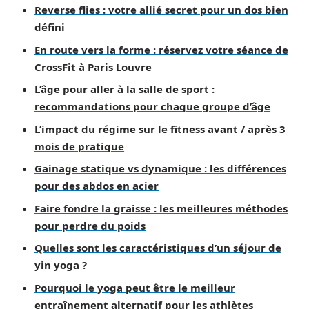
Reverse flies : votre allié secret pour un dos bien
défini
En route vers la forme : réservez votre séance de
CrossFit à Paris Louvre
L’âge pour aller à la salle de sport :
recommandations pour chaque groupe d’âge
L’impact du régime sur le fitness avant / après 3
mois de pratique
Gainage statique vs dynamique : les différences
pour des abdos en acier
Faire fondre la graisse : les meilleures méthodes
pour perdre du poids
Quelles sont les caractéristiques d’un séjour de
yin yoga ?
Pourquoi le yoga peut être le meilleur
entraînement alternatif pour les athlètes