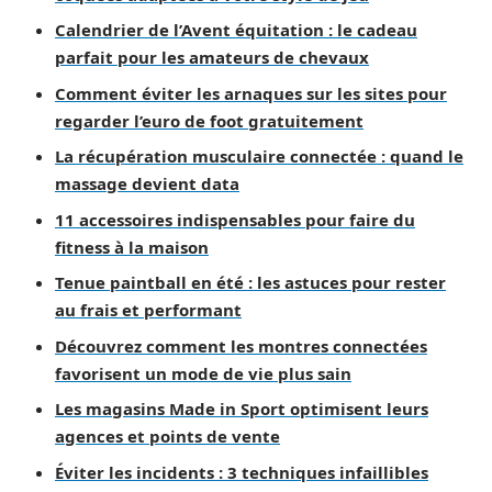
Calendrier de l’Avent équitation : le cadeau
parfait pour les amateurs de chevaux
Comment éviter les arnaques sur les sites pour
regarder l’euro de foot gratuitement
La récupération musculaire connectée : quand le
massage devient data
11 accessoires indispensables pour faire du
fitness à la maison
Tenue paintball en été : les astuces pour rester
au frais et performant
Découvrez comment les montres connectées
favorisent un mode de vie plus sain
Les magasins Made in Sport optimisent leurs
agences et points de vente
Éviter les incidents : 3 techniques infaillibles