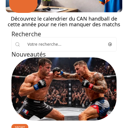
Découvrez le calendrier du CAN handball de
cette année pour ne rien manquer des matchs
Recherche
Nouveautés
SPORT