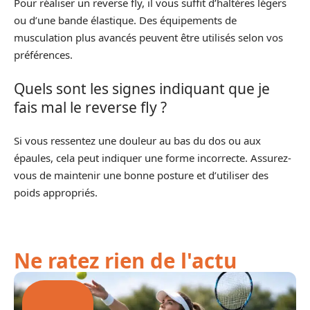
Pour réaliser un reverse fly, il vous suffit d’haltères légers
ou d’une bande élastique. Des équipements de
musculation plus avancés peuvent être utilisés selon vos
préférences.
Quels sont les signes indiquant que je
fais mal le reverse fly ?
Si vous ressentez une douleur au bas du dos ou aux
épaules, cela peut indiquer une forme incorrecte. Assurez-
vous de maintenir une bonne posture et d’utiliser des
poids appropriés.
Ne ratez rien de l'actu