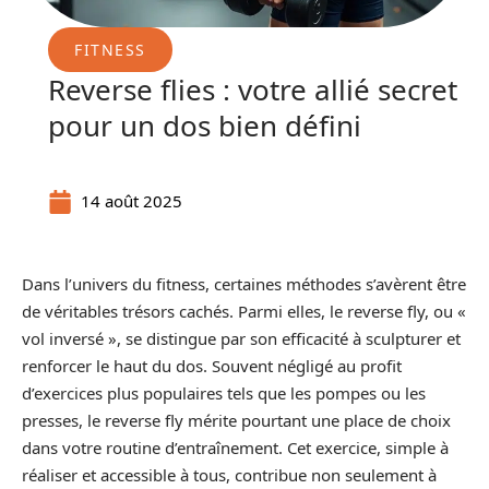
FITNESS
Reverse flies : votre allié secret
pour un dos bien défini
14 août 2025
Dans l’univers du fitness, certaines méthodes s’avèrent être
de véritables trésors cachés. Parmi elles, le reverse fly, ou «
vol inversé », se distingue par son efficacité à sculpturer et
renforcer le haut du dos. Souvent négligé au profit
d’exercices plus populaires tels que les pompes ou les
presses, le reverse fly mérite pourtant une place de choix
dans votre routine d’entraînement. Cet exercice, simple à
réaliser et accessible à tous, contribue non seulement à