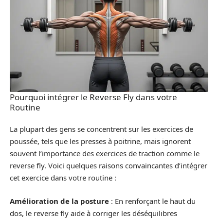
Pourquoi intégrer le Reverse Fly dans votre
Routine
La plupart des gens se concentrent sur les exercices de
poussée, tels que les presses à poitrine, mais ignorent
souvent l’importance des exercices de traction comme le
reverse fly. Voici quelques raisons convaincantes d’intégrer
cet exercice dans votre routine :
Amélioration de la posture
: En renforçant le haut du
dos, le reverse fly aide à corriger les déséquilibres