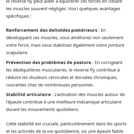
le reverse fly peut aider à équilibrer ces forces en ciblant
les muscles souvent négligés. Voici quelques avantages
spécifiques :
Renforcement des deltoïdes postérieurs
: En
développant ces muscles, vous améliorez non seulement
votre force, mais vous stabilisez également votre jointure
scapulaire.
Prévention des problèmes de posture
: En corrigeant
les déséquilibres musculaires, le reverse fly contribue à
réduire les douleurs cervicales et dorsales chroniques,
courantes chez de nombreuses personnes.
Stabilité articulaire
: L’activation des muscles autour de
l’épaule contribue à une meilleure mécanique articulaire
durant les mouvements quotidiens.
Cette stabilité est cruciale, particulièrement dans les sports
et les activités de la vie quotidienne, où une épaule faible