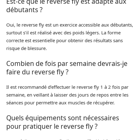
Est-ce que le reverse fly est adapté aux
débutants ?
Oui, le reverse fly est un exercice accessible aux débutants,
surtout s’il est réalisé avec des poids légers. La forme
correcte est essentielle pour obtenir des résultats sans
risque de blessure.
Combien de fois par semaine devrais-je
faire du reverse fly ?
Il est recommandé d’effectuer le reverse fly 1 à 2 fois par
semaine, en veillant à laisser des jours de repos entre les
séances pour permettre aux muscles de récupérer.
Quels équipements sont nécessaires
pour pratiquer le reverse fly ?