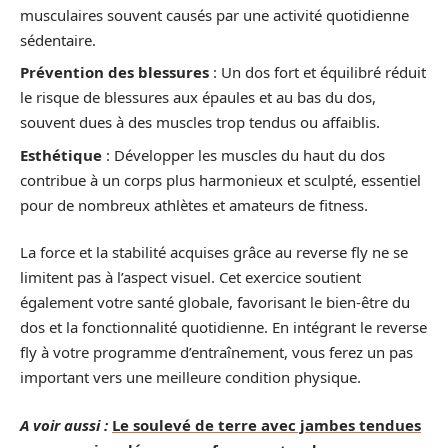
musculaires souvent causés par une activité quotidienne
sédentaire.
Prévention des blessures
: Un dos fort et équilibré réduit
le risque de blessures aux épaules et au bas du dos,
souvent dues à des muscles trop tendus ou affaiblis.
Esthétique
: Développer les muscles du haut du dos
contribue à un corps plus harmonieux et sculpté, essentiel
pour de nombreux athlètes et amateurs de fitness.
La force et la stabilité acquises grâce au reverse fly ne se
limitent pas à l’aspect visuel. Cet exercice soutient
également votre santé globale, favorisant le bien-être du
dos et la fonctionnalité quotidienne. En intégrant le reverse
fly à votre programme d’entraînement, vous ferez un pas
important vers une meilleure condition physique.
A voir aussi :
Le soulevé de terre avec jambes tendues