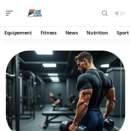
Equipement
Fitness
News
Nutrition
Sport