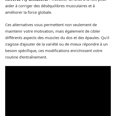
aider à corriger des déséquilibres musculaires et à
améliorer la force globale.
Ces alternatives vous permettent non seulement de
maintenir votre motivation, mais également de cibler
différents aspects des muscles du dos et des épaules. Qu’il
s’agisse d’ajouter de la variété ou de mieux répondre à un
besoin spécifique, ces modifications enrichissent votre
routine d’entraînement.