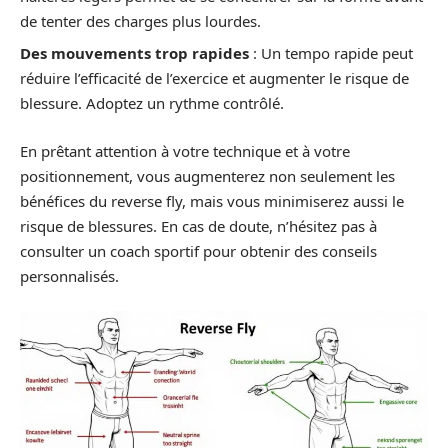
de tenter des charges plus lourdes.
Des mouvements trop rapides
: Un tempo rapide peut
réduire l’efficacité de l’exercice et augmenter le risque de
blessure. Adoptez un rythme contrôlé.
En prêtant attention à votre technique et à votre
positionnement, vous augmenterez non seulement les
bénéfices du reverse fly, mais vous minimiserez aussi le
risque de blessures. En cas de doute, n’hésitez pas à
consulter un coach sportif pour obtenir des conseils
personnalisés.