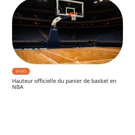
SPORT
Hauteur officielle du panier de basket en
NBA