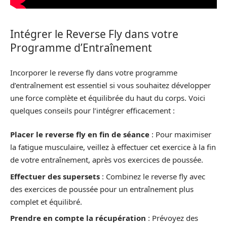
Intégrer le Reverse Fly dans votre
Programme d’Entraînement
Incorporer le reverse fly dans votre programme
d’entraînement est essentiel si vous souhaitez développer
une force complète et équilibrée du haut du corps. Voici
quelques conseils pour l’intégrer efficacement :
Placer le reverse fly en fin de séance
: Pour maximiser
la fatigue musculaire, veillez à effectuer cet exercice à la fin
de votre entraînement, après vos exercices de poussée.
Effectuer des supersets
: Combinez le reverse fly avec
des exercices de poussée pour un entraînement plus
complet et équilibré.
Prendre en compte la récupération
: Prévoyez des