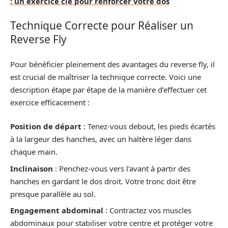
: un exercice clé pour renforcer votre dos
Technique Correcte pour Réaliser un
Reverse Fly
Pour bénéficier pleinement des avantages du reverse fly, il
est crucial de maîtriser la technique correcte. Voici une
description étape par étape de la manière d’effectuer cet
exercice efficacement :
Position de départ
: Tenez-vous debout, les pieds écartés
à la largeur des hanches, avec un haltère léger dans
chaque main.
Inclinaison
: Penchez-vous vers l’avant à partir des
hanches en gardant le dos droit. Votre tronc doit être
presque parallèle au sol.
Engagement abdominal
: Contractez vos muscles
abdominaux pour stabiliser votre centre et protéger votre