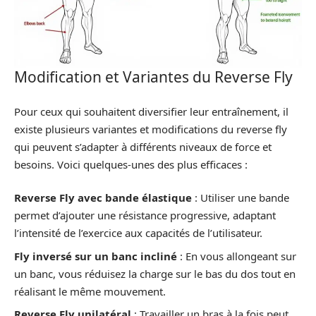
Modification et Variantes du Reverse Fly
Pour ceux qui souhaitent diversifier leur entraînement, il
existe plusieurs variantes et modifications du reverse fly
qui peuvent s’adapter à différents niveaux de force et
besoins. Voici quelques-unes des plus efficaces :
Reverse Fly avec bande élastique
: Utiliser une bande
permet d’ajouter une résistance progressive, adaptant
l’intensité de l’exercice aux capacités de l’utilisateur.
Fly inversé sur un banc incliné
: En vous allongeant sur
un banc, vous réduisez la charge sur le bas du dos tout en
réalisant le même mouvement.
Reverse Fly unilatéral
: Travailler un bras à la fois peut