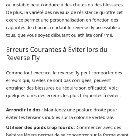
ou instable peut conduire à des chutes ou des blessures.
De plus, la variété des niveaux de résistance qu’offre cet
exercice permet une personnalisation en fonction des
capacités de chacun, rendant le reverse fly accessible à
tous, que vous soyez débutant ou athlète confirmé.
Erreurs Courantes à Éviter lors du
Reverse Fly
Comme tout exercice, le reverse fly peut comporter des
erreurs qui, si elles ne sont pas corrigées, peuvent
entraîner des blessures ou réduire son efficacité. Voici
quelques-unes des erreurs les plus fréquentes à éviter :
Arrondir le dos
: Maintenez une posture droite pour
éviter les tensions inutiles sur la colonne vertébrale.
Utiliser des poids trop lourds
: Commencer avec des
haltères légers permet de se concentrer sur la forme avant