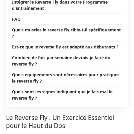
Intégrer le Reverse Fly dans votre Programme
d’Entraînement
FAQ
Quels muscles le reverse fly cible-t-il spécifiquement
?
Est-ce que le reverse fly est adapté aux débutants ?
Combien de fois par semaine devrais-je faire du
reverse fly ?
Quels équipements sont nécessaires pour pratiquer
le reverse fly ?
Quels sont les signes indiquant que je fais mal le
reverse fly ?
Le Reverse Fly : Un Exercice Essentiel
pour le Haut du Dos