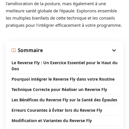
l’amélioration de la posture, mais également à une
meilleure santé globale de l’épaule. Explorons ensemble
les multiples bienfaits de cette technique et les conseils
pratiques pour l’intégrer efficacement à votre programme.
Sommaire
Le Reverse Fly : Un Exercice Essentiel pour le Haut du
Dos
Pourquoi intégrer le Reverse Fly dans votre Routine
Technique Correcte pour Réaliser un Reverse Fly
Les Bénéfices du Reverse Fly sur la Santé des Épaules
Erreurs Courantes à Éviter lors du Reverse Fly
Modification et Variantes du Reverse Fly