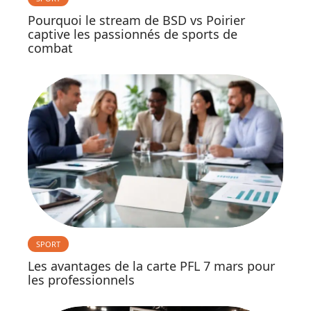
Pourquoi le stream de BSD vs Poirier
captive les passionnés de sports de
combat
SPORT
Les avantages de la carte PFL 7 mars pour
les professionnels