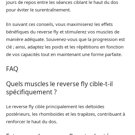
jours de repos entre les séances ciblant le haut du dos
pour éviter le surentraînement.
En suivant ces conseils, vous maximiserez les effets
bénéfiques du reverse fly et stimulerez vos muscles de
manière adéquate. Souvenez-vous que la progression est
clé ; ainsi, adaptez les poids et les répétitions en fonction
de vos capacités tout en maintenant une forme parfaite.
FAQ
Quels muscles le reverse fly cible-t-il
spécifiquement ?
Le reverse fly cible principalement les deltoïdes
postérieurs, les rhomboïdes et les trapèzes, contribuant à
renforcer le haut du dos.