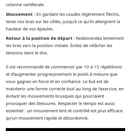
colonne vertébrale.
Mouvement
: En gardant les coudes légèrement fléchis,
levez vos bras sur les côtés, jusqu’à ce qu’ils atteignent la
hauteur de vos épaules.
Retour à la position de départ
: Redescendez lentement
les bras vers la position initiale. Évitez de relâcher les
tensions dans le dos.
Il est recommandé de commencer par 10 à 15 répétitions
et d’augmenter progressivement le poids à mesure que
vous gagnez en force et en confiance. Le but est de
maintenir une forme correcte tout au long de l’exercice, en
évitant les mouvements brusques qui pourraient
provoquer des blessures. Respecter le tempo est aussi
essentiel : un mouvement lent et contrôlé est plus efficace
qu’un mouvement rapide et désordonné.