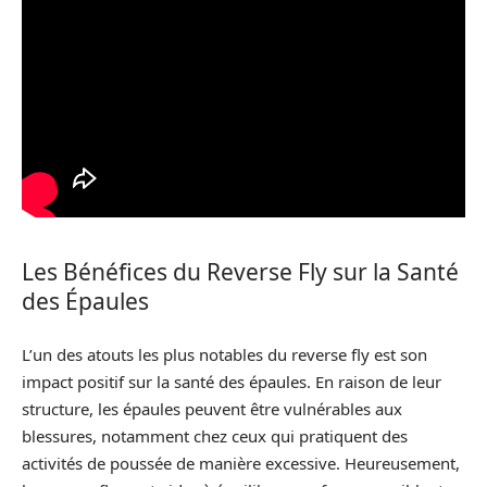
Les Bénéfices du Reverse Fly sur la Santé
des Épaules
L’un des atouts les plus notables du reverse fly est son
impact positif sur la santé des épaules. En raison de leur
structure, les épaules peuvent être vulnérables aux
blessures, notamment chez ceux qui pratiquent des
activités de poussée de manière excessive. Heureusement,