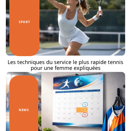
SPORT
Les techniques du service le plus rapide tennis
pour une femme expliquées
NEWS