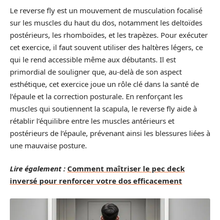
Le reverse fly est un mouvement de musculation focalisé
sur les muscles du haut du dos, notamment les deltoïdes
postérieurs, les rhomboïdes, et les trapèzes. Pour exécuter
cet exercice, il faut souvent utiliser des haltères légers, ce
qui le rend accessible même aux débutants. Il est
primordial de souligner que, au-delà de son aspect
esthétique, cet exercice joue un rôle clé dans la santé de
l’épaule et la correction posturale. En renforçant les
muscles qui soutiennent la scapula, le reverse fly aide à
rétablir l’équilibre entre les muscles antérieurs et
postérieurs de l’épaule, prévenant ainsi les blessures liées à
une mauvaise posture.
Lire également :
Comment maîtriser le pec deck
inversé pour renforcer votre dos efficacement