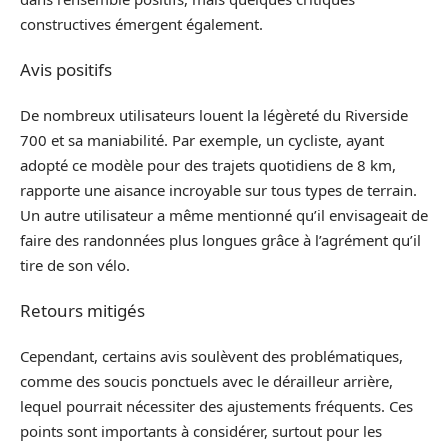
constructives émergent également.
Avis positifs
De nombreux utilisateurs louent la légèreté du Riverside
700 et sa maniabilité. Par exemple, un cycliste, ayant
adopté ce modèle pour des trajets quotidiens de 8 km,
rapporte une aisance incroyable sur tous types de terrain.
Un autre utilisateur a même mentionné qu’il envisageait de
faire des randonnées plus longues grâce à l’agrément qu’il
tire de son vélo.
Retours mitigés
Cependant, certains avis soulèvent des problématiques,
comme des soucis ponctuels avec le dérailleur arrière,
lequel pourrait nécessiter des ajustements fréquents. Ces
points sont importants à considérer, surtout pour les