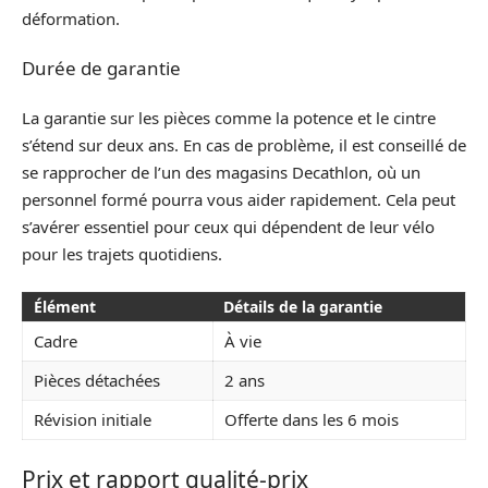
déformation.
Durée de garantie
La garantie sur les pièces comme la potence et le cintre
s’étend sur deux ans. En cas de problème, il est conseillé de
se rapprocher de l’un des magasins Decathlon, où un
personnel formé pourra vous aider rapidement. Cela peut
s’avérer essentiel pour ceux qui dépendent de leur vélo
pour les trajets quotidiens.
Élément
Détails de la garantie
Cadre
À vie
Pièces détachées
2 ans
Révision initiale
Offerte dans les 6 mois
Prix et rapport qualité-prix