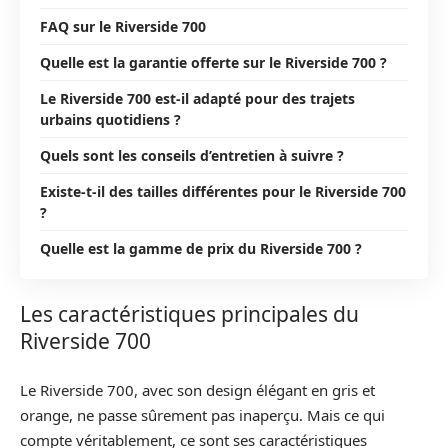
FAQ sur le Riverside 700
Quelle est la garantie offerte sur le Riverside 700 ?
Le Riverside 700 est-il adapté pour des trajets
urbains quotidiens ?
Quels sont les conseils d’entretien à suivre ?
Existe-t-il des tailles différentes pour le Riverside 700
?
Quelle est la gamme de prix du Riverside 700 ?
Les caractéristiques principales du
Riverside 700
Le Riverside 700, avec son design élégant en gris et
orange, ne passe sûrement pas inaperçu. Mais ce qui
compte véritablement, ce sont ses caractéristiques