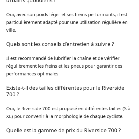
urbains quotidiens ?
Oui, avec son poids léger et ses freins performants, il est
particulièrement adapté pour une utilisation régulière en
ville.
Quels sont les conseils d’entretien à suivre ?
Il est recommandé de lubrifier la chaîne et de vérifier
régulièrement les freins et les pneus pour garantir des
performances optimales.
Existe-t-il des tailles différentes pour le Riverside
700 ?
Oui, le Riverside 700 est proposé en différentes tailles (S à
XL) pour convenir à la morphologie de chaque cycliste.
Quelle est la gamme de prix du Riverside 700 ?