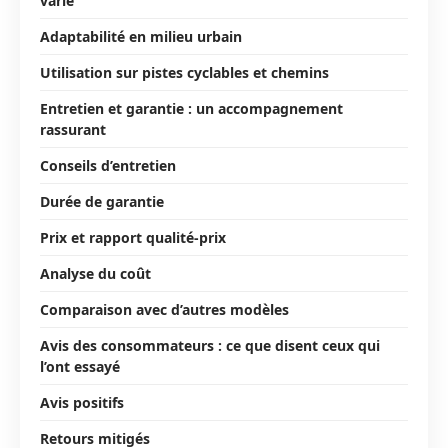
varié
Adaptabilité en milieu urbain
Utilisation sur pistes cyclables et chemins
Entretien et garantie : un accompagnement
rassurant
Conseils d’entretien
Durée de garantie
Prix et rapport qualité-prix
Analyse du coût
Comparaison avec d’autres modèles
Avis des consommateurs : ce que disent ceux qui
l’ont essayé
Avis positifs
Retours mitigés