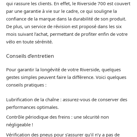
qui rassure les clients. En effet, le Riverside 700 est couvert
par une garantie à vie sur le cadre, ce qui souligne la
confiance de la marque dans la durabilité de son produit.
De plus, un service de révision est proposé dans les six
mois suivant l’achat, permettant de profiter enfin de votre
vélo en toute sérénité.
Conseils d’entretien
Pour garantir la longévité de votre Riverside, quelques
gestes simples peuvent faire la différence. Voici quelques
conseils pratiques :
Lubrification de la chaîne : assurez-vous de conserver des
performances optimales.
Contrôle périodique des freins : une sécurité non
négligeable !
Vérification des pneus pour s’assurer qu’il n’y a pas de