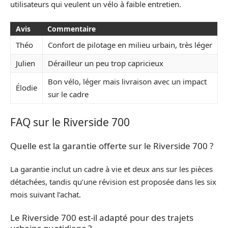
utilisateurs qui veulent un vélo à faible entretien.
Avis
Commentaire
Théo
Confort de pilotage en milieu urbain, très léger
Julien
Dérailleur un peu trop capricieux
Bon vélo, léger mais livraison avec un impact
Élodie
sur le cadre
FAQ sur le Riverside 700
Quelle est la garantie offerte sur le Riverside 700 ?
La garantie inclut un cadre à vie et deux ans sur les pièces
détachées, tandis qu’une révision est proposée dans les six
mois suivant l’achat.
Le Riverside 700 est-il adapté pour des trajets