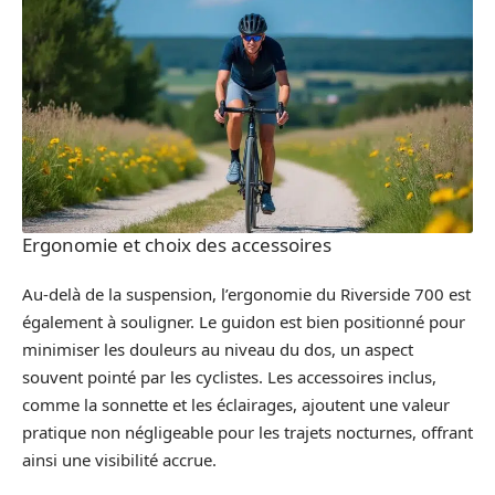
Ergonomie et choix des accessoires
Au-delà de la suspension, l’ergonomie du Riverside 700 est
également à souligner. Le guidon est bien positionné pour
minimiser les douleurs au niveau du dos, un aspect
souvent pointé par les cyclistes. Les accessoires inclus,
comme la sonnette et les éclairages, ajoutent une valeur
pratique non négligeable pour les trajets nocturnes, offrant
ainsi une visibilité accrue.