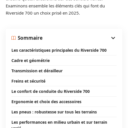
Examinons ensemble les éléments clés qui font du
Riverside 700 un choix prisé en 2025.
Sommaire
Les caractéristiques principales du Riverside 700
Cadre et géométrie
Transmission et dérailleur
Freins et sécurité
Le confort de conduite du Riverside 700
Ergonomie et choix des accessoires
Les pneus : robustesse sur tous les terrains
Les performances en milieu urbain et sur terrain