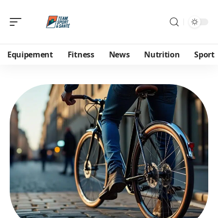
Equipement
Fitness
News
Nutrition
Sport