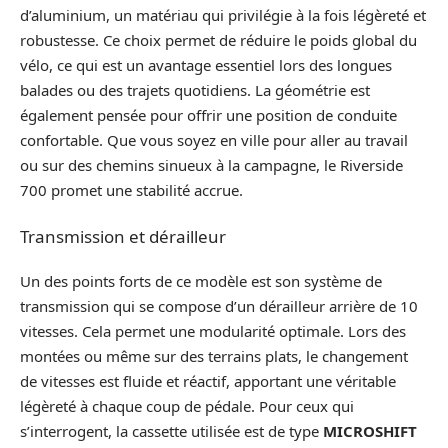
d’aluminium, un matériau qui privilégie à la fois légèreté et
robustesse. Ce choix permet de réduire le poids global du
vélo, ce qui est un avantage essentiel lors des longues
balades ou des trajets quotidiens. La géométrie est
également pensée pour offrir une position de conduite
confortable. Que vous soyez en ville pour aller au travail
ou sur des chemins sinueux à la campagne, le Riverside
700 promet une stabilité accrue.
Transmission et dérailleur
Un des points forts de ce modèle est son système de
transmission qui se compose d’un dérailleur arrière de 10
vitesses. Cela permet une modularité optimale. Lors des
montées ou même sur des terrains plats, le changement
de vitesses est fluide et réactif, apportant une véritable
légèreté à chaque coup de pédale. Pour ceux qui
s’interrogent, la cassette utilisée est de type
MICROSHIFT