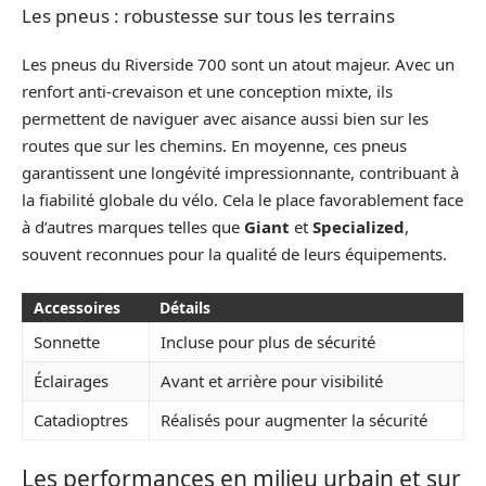
Les pneus : robustesse sur tous les terrains
Les pneus du Riverside 700 sont un atout majeur. Avec un
renfort anti-crevaison et une conception mixte, ils
permettent de naviguer avec aisance aussi bien sur les
routes que sur les chemins. En moyenne, ces pneus
garantissent une longévité impressionnante, contribuant à
la fiabilité globale du vélo. Cela le place favorablement face
à d’autres marques telles que
Giant
et
Specialized
,
souvent reconnues pour la qualité de leurs équipements.
Accessoires
Détails
Sonnette
Incluse pour plus de sécurité
Éclairages
Avant et arrière pour visibilité
Catadioptres
Réalisés pour augmenter la sécurité
Les performances en milieu urbain et sur