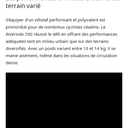
terrain varié
S’équiper d’un vélotaf performant et polyvalent est
primordial pour de nombreux cyclistes citadins. Le
Riverside 700 réussit le défi en offrant des performances
adéquates tant en milieu urbain que sur des terrains
diversifiés. Avec un poids variant entre 10 et 14 kg, il se
manie aisément, même dans les situations de circulation
dense.