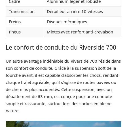
Cadre
Aluminium léger et robuste
Transmission
Dérailleur arrière 10 vitesses
Freins
Disques mécaniques
Pneus
Mixtes avec renfort anti-crevaison
Le confort de conduite du Riverside 700
Un autre avantage indéniable du Riverside 700 réside dans
son confort de conduite. Grâce à la suspension soft de la
fourche avant, il est capable d’absorber les chocs, rendant
chaque trajet agréable, qu’il s’agisse de routes pavées ou
de chemins plus accidentés. Cette suspension, avec un
débattement de 63 mm, est conçue pour une conduite
souple et rassurante, surtout lors des sorties en pleine
nature.