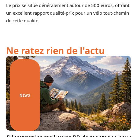
Le prix se situe généralement autour de 500 euros, offrant
un excellent rapport qualité-prix pour un vélo tout-chemin
de cette qualité.
Ne ratez rien de l'actu
NEWS