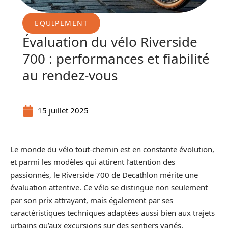
EQUIPEMENT
Évaluation du vélo Riverside
700 : performances et fiabilité
au rendez-vous
15 juillet 2025
Le monde du vélo tout-chemin est en constante évolution,
et parmi les modèles qui attirent l’attention des
passionnés, le Riverside 700 de Decathlon mérite une
évaluation attentive. Ce vélo se distingue non seulement
par son prix attrayant, mais également par ses
caractéristiques techniques adaptées aussi bien aux trajets
urbains qu’aux excursions sur des sentiers variés.