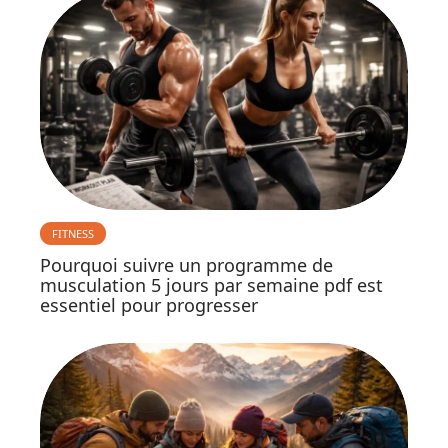
FITNESS
Pourquoi suivre un programme de
musculation 5 jours par semaine pdf est
essentiel pour progresser