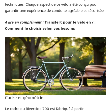
techniques. Chaque aspect de ce vélo a été conçu pour
garantir une expérience de conduite agréable et sécurisée.
A lire en complément :
Transfert pour le vélo en / :
Comment le choisir selon vos besoins
Cadre et géométrie
Le cadre du Riverside 700 est fabriqué à partir