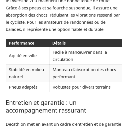
le Riverside 700 maintient une bonne tenue de route.
Grâce à ses pneus et sa fourche suspendue, il assure une
absorption des chocs, réduisant les vibrations ressenti par
le cycliste. Pour les amateurs de randonnées ou de
balades, il représente une option fiable et durable.
Performance
Détails
Facile à manœuvrer dans la
Agilité en ville
circulation
Stabilité en milieu
Manteau d’absorption des chocs
naturel
performant
Pneus adaptés
Robustes pour divers terrains
Entretien et garantie : un
accompagnement rassurant
Decathlon met en avant un cadre d’entretien et de garantie