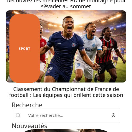
Découvrez les meilleures BD de montagne pour
s’évader au sommet
SPORT
Classement du Championnat de France de
football : Les équipes qui brillent cette saison
Recherche
Nouveautés