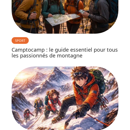
SPORT
Camptocamp : le guide essentiel pour tous
les passionnés de montagne