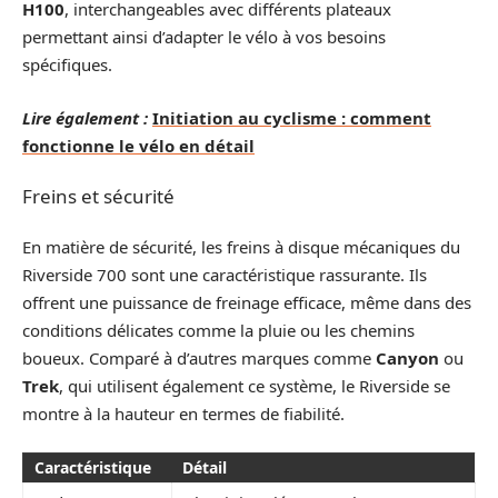
H100
, interchangeables avec différents plateaux
permettant ainsi d’adapter le vélo à vos besoins
spécifiques.
Lire également :
Initiation au cyclisme : comment
fonctionne le vélo en détail
Freins et sécurité
En matière de sécurité, les freins à disque mécaniques du
Riverside 700 sont une caractéristique rassurante. Ils
offrent une puissance de freinage efficace, même dans des
conditions délicates comme la pluie ou les chemins
boueux. Comparé à d’autres marques comme
Canyon
ou
Trek
, qui utilisent également ce système, le Riverside se
montre à la hauteur en termes de fiabilité.
Caractéristique
Détail