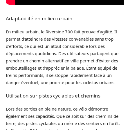
Adaptabilité en milieu urbain
En milieu urbain, le Riverside 700 fait preuve d’agilité. Il
permet d’atteindre des vitesses convenables sans trop
d’efforts, ce qui est un atout considérable lors des
déplacements quotidiens. Des utilisateurs partagent que
prendre un chemin alternatif en ville permet d’éviter des
embouteillages et d’apprécier la balade. Étant équipé de
freins performants, il se stoppe rapidement face à un
danger éventuel, une priorité pour les ciclistas urbains.
Utilisation sur pistes cyclables et chemins
Lors des sorties en pleine nature, ce vélo démontre
également ses capacités. Que ce soit sur des chemins de
terre, des pistes cyclables ou même des sentiers en forêt,