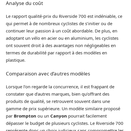
Analyse du coût
Le rapport qualité-prix du Riverside 700 est indéniable, ce
qui permet à de nombreux cyclistes de s’initier ou de
continuer leur passion à un coût abordable. De plus, en
adoptant un vélo en acier ou en aluminium, les cyclistes
ont souvent droit à des avantages non négligeables en
termes de durabilité par rapport à des modèles en
plastique.
Comparaison avec d’autres modèles
Lorsque l’on regarde la concurrence, il est frappant de
constater que d’autres marques, bien qu’offrant des
produits de qualité, se retrouvent souvent dans une
gamme de prix supérieure. Un modèle similaire proposé
par
Brompton
ou un
Canyon
pourrait facilement
dépasser le budget de plusieurs cyclistes. Le Riverside 700
représente donc un choix judicieux sans compromettre les