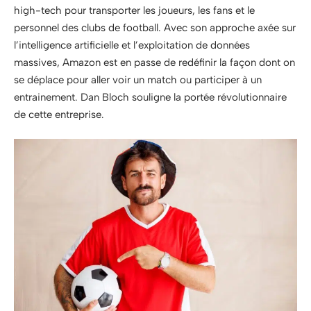
high-tech pour transporter les joueurs, les fans et le
personnel des clubs de football. Avec son approche axée sur
l’intelligence artificielle et l’exploitation de données
massives, Amazon est en passe de redéfinir la façon dont on
se déplace pour aller voir un match ou participer à un
entrainement. Dan Bloch souligne la portée révolutionnaire
de cette entreprise.