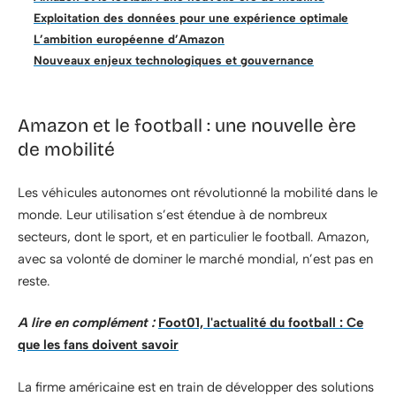
Exploitation des données pour une expérience optimale
L’ambition européenne d’Amazon
Nouveaux enjeux technologiques et gouvernance
Amazon et le football : une nouvelle ère
de mobilité
Les véhicules autonomes ont révolutionné la mobilité dans le
monde. Leur utilisation s’est étendue à de nombreux
secteurs, dont le sport, et en particulier le football. Amazon,
avec sa volonté de dominer le marché mondial, n’est pas en
reste.
A lire en complément :
Foot01, l'actualité du football : Ce
que les fans doivent savoir
La firme américaine est en train de développer des solutions