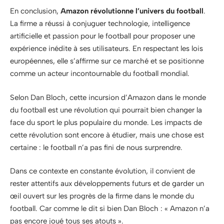
En conclusion,
Amazon révolutionne l’univers du football
.
La firme a réussi à conjuguer technologie, intelligence
artificielle et passion pour le football pour proposer une
expérience inédite à ses utilisateurs. En respectant les lois
européennes, elle s’affirme sur ce marché et se positionne
comme un acteur incontournable du football mondial.
Selon Dan Bloch, cette incursion d’Amazon dans le monde
du football est une révolution qui pourrait bien changer la
face du sport le plus populaire du monde. Les impacts de
cette révolution sont encore à étudier, mais une chose est
certaine : le football n’a pas fini de nous surprendre.
Dans ce contexte en constante évolution, il convient de
rester attentifs aux développements futurs et de garder un
œil ouvert sur les progrès de la firme dans le monde du
football. Car comme le dit si bien Dan Bloch : « Amazon n’a
pas encore joué tous ses atouts ».