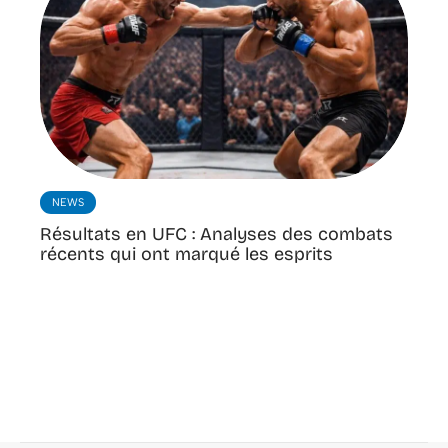
NEWS
Résultats en UFC : Analyses des combats
récents qui ont marqué les esprits