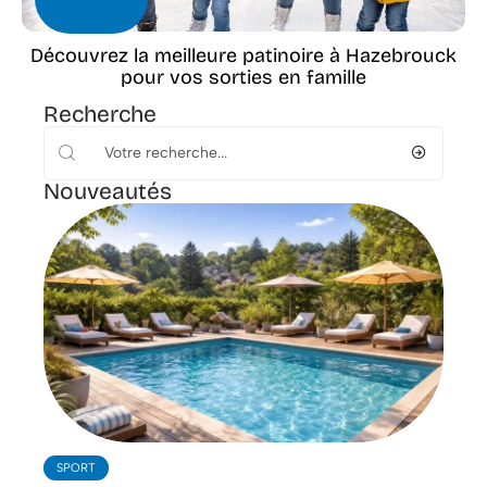
Découvrez la meilleure patinoire à Hazebrouck
pour vos sorties en famille
Recherche
Nouveautés
SPORT