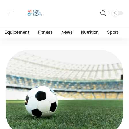
Equipement
Fitness
News
Nutrition
Sport