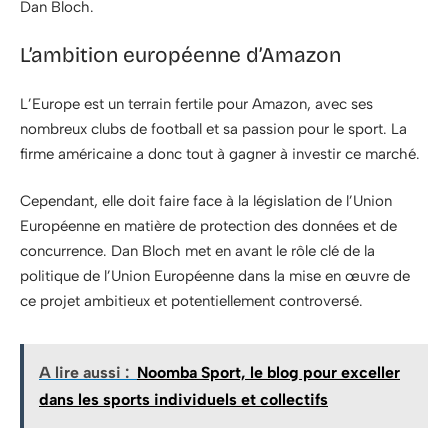
Dan Bloch.
L’ambition européenne d’Amazon
L’Europe est un terrain fertile pour Amazon, avec ses
nombreux clubs de football et sa passion pour le sport. La
firme américaine a donc tout à gagner à investir ce marché.
Cependant, elle doit faire face à la législation de l’Union
Européenne en matière de protection des données et de
concurrence. Dan Bloch met en avant le rôle clé de la
politique de l’Union Européenne dans la mise en œuvre de
ce projet ambitieux et potentiellement controversé.
A lire aussi :
Noomba Sport, le blog pour exceller
dans les sports individuels et collectifs