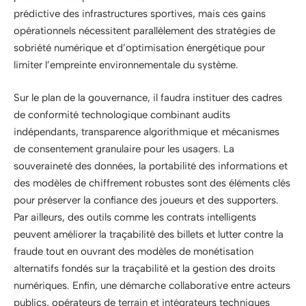
prédictive des infrastructures sportives, mais ces gains
opérationnels nécessitent parallèlement des stratégies de
sobriété numérique et d’optimisation énergétique pour
limiter l’empreinte environnementale du système.
Sur le plan de la gouvernance, il faudra instituer des cadres
de conformité technologique combinant audits
indépendants, transparence algorithmique et mécanismes
de consentement granulaire pour les usagers. La
souveraineté des données, la portabilité des informations et
des modèles de chiffrement robustes sont des éléments clés
pour préserver la confiance des joueurs et des supporters.
Par ailleurs, des outils comme les contrats intelligents
peuvent améliorer la traçabilité des billets et lutter contre la
fraude tout en ouvrant des modèles de monétisation
alternatifs fondés sur la traçabilité et la gestion des droits
numériques. Enfin, une démarche collaborative entre acteurs
publics, opérateurs de terrain et intégrateurs techniques