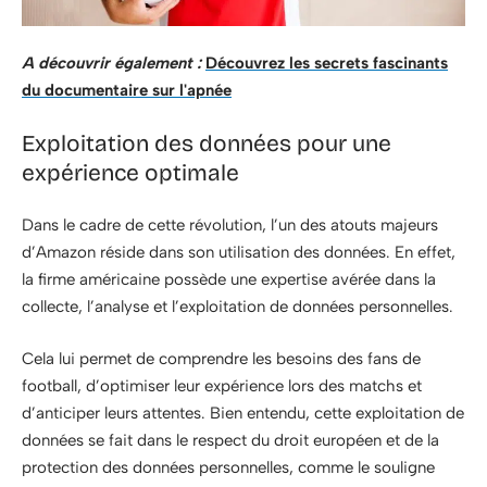
A découvrir également :
Découvrez les secrets fascinants
du documentaire sur l'apnée
Exploitation des données pour une
expérience optimale
Dans le cadre de cette révolution, l’un des atouts majeurs
d’Amazon réside dans son utilisation des données. En effet,
la firme américaine possède une expertise avérée dans la
collecte, l’analyse et l’exploitation de données personnelles.
Cela lui permet de comprendre les besoins des fans de
football, d’optimiser leur expérience lors des matchs et
d’anticiper leurs attentes. Bien entendu, cette exploitation de
données se fait dans le respect du droit européen et de la
protection des données personnelles, comme le souligne