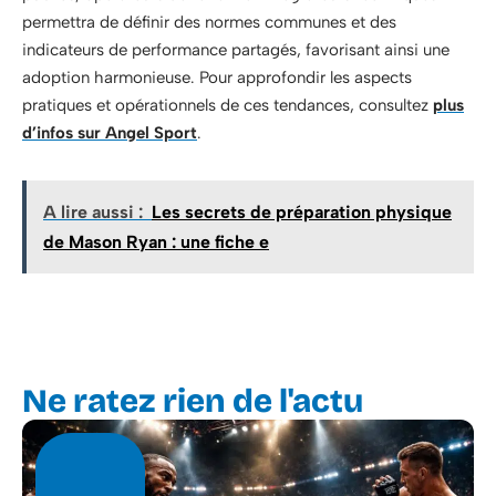
permettra de définir des normes communes et des
indicateurs de performance partagés, favorisant ainsi une
adoption harmonieuse. Pour approfondir les aspects
pratiques et opérationnels de ces tendances, consultez
plus
d’infos sur Angel Sport
.
A lire aussi :
Les secrets de préparation physique
de Mason Ryan : une fiche e
Ne ratez rien de l'actu