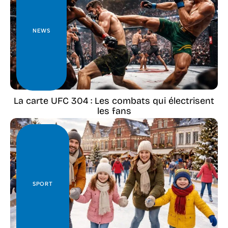
NEWS
La carte UFC 304 : Les combats qui électrisent
les fans
SPORT