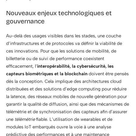
Nouveaux enjeux technologiques et
gouvernance
Au-delà des usages visibles dans les stades, une couche
d’infrastructures et de protocoles va définir la viabilité de
ces innovations. Pour que les solutions de mobilité, de
billetterie ou de suivi de performance coexistent
efficacement, l’
interopérabilité, la cybersécurité, les
capteurs biométriques et la blockchain
doivent être pensés
dès la conception. Cela implique des architectures cloud
distribuées et des solutions d’edge computing pour réduire
la latence, des réseaux mobiles de nouvelle génération pour
garantir la qualité de diffusion, ainsi que des mécanismes de
télémétrie et de synchronisation des capteurs afin d’assurer
une
télémétrie
fiable. L’utilisation de wearables et de
modules IoT embarqués ouvre la voie à une analyse
prédictive des performances et à une maintenance