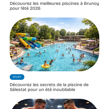
Découvrez les meilleures piscines à Brunoy
pour l’été 2026
SPORT
Découvrez les secrets de la piscine de
Sélestat pour un été inoubliable