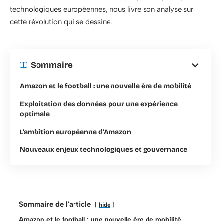
technologiques européennes, nous livre son analyse sur
cette révolution qui se dessine.
Sommaire
Amazon et le football : une nouvelle ère de mobilité
Exploitation des données pour une expérience
optimale
L’ambition européenne d’Amazon
Nouveaux enjeux technologiques et gouvernance
Sommaire de l'article
hide
Amazon et le football : une nouvelle ère de mobilité