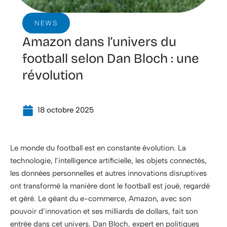
NEWS
Amazon dans l’univers du
football selon Dan Bloch : une
révolution
18 octobre 2025
Le monde du football est en constante évolution. La
technologie, l’intelligence artificielle, les objets connectés,
les données personnelles et autres innovations disruptives
ont transformé la manière dont le football est joué, regardé
et géré. Le géant du e-commerce, Amazon, avec son
pouvoir d’innovation et ses milliards de dollars, fait son
entrée dans cet univers. Dan Bloch, expert en politiques