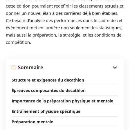
cette édition pourraient redéfinir les classements actuels et
donner un nouvel élan à des carrières déjà bien établies.
Ce besoin d’analyse des performances dans le cadre de cet
événement met en lumière non seulement les statistiques,
mais aussi la préparation, la stratégie, et les conditions de
compétition.
Sommaire
Structure et exigences du decathlon
Épreuves composantes du decathlon
Importance de la préparation physique et mentale
Entraînement physique spécifique
Préparation mentale