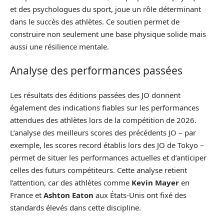
et des psychologues du sport, joue un rôle déterminant
dans le succès des athlètes. Ce soutien permet de
construire non seulement une base physique solide mais
aussi une résilience mentale.
Analyse des performances passées
Les résultats des éditions passées des JO donnent
également des indications fiables sur les performances
attendues des athlètes lors de la compétition de 2026.
L’analyse des meilleurs scores des précédents JO – par
exemple, les scores record établis lors des JO de Tokyo –
permet de situer les performances actuelles et d’anticiper
celles des futurs compétiteurs. Cette analyse retient
l’attention, car des athlètes comme
Kevin Mayer
en
France et
Ashton Eaton
aux États-Unis ont fixé des
standards élevés dans cette discipline.