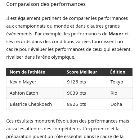
Comparaison des performances
Il est également pertinent de comparer les performances
aux championnats du monde et dans d’autres grands
événements. Par exemple, les performances de
Mayer
et
ses records dans des conditions variées fournissent un
cadre pour évaluer les performances de ceux qui espèrent
rivaliser dans l’arène olympique.
Nom de l’athlète
Score Meilleur
Édition
Kevin Mayer
9126 pts
Tokyo
Ashton Eaton
9039 pts
Rio
Béatrice Chepkoech
8926 pts
Doha
Ces résultats montrent l’évolution des performances mais
aussi les attentes des compétiteurs. L’expérience et la
préparation jouent un rôle essentiel dans le cadre de la