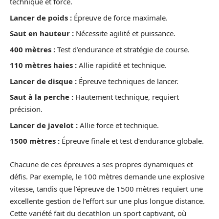
technique et force.
Lancer de poids :
Épreuve de force maximale.
Saut en hauteur :
Nécessite agilité et puissance.
400 mètres :
Test d’endurance et stratégie de course.
110 mètres haies :
Allie rapidité et technique.
Lancer de disque :
Épreuve techniques de lancer.
Saut à la perche :
Hautement technique, requiert
précision.
Lancer de javelot :
Allie force et technique.
1500 mètres :
Épreuve finale et test d’endurance globale.
Chacune de ces épreuves a ses propres dynamiques et
défis. Par exemple, le 100 mètres demande une explosive
vitesse, tandis que l’épreuve de 1500 mètres requiert une
excellente gestion de l’effort sur une plus longue distance.
Cette variété fait du decathlon un sport captivant, où