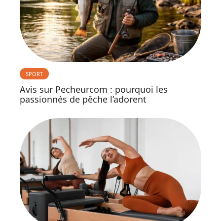
SPORT
Avis sur Pecheurcom : pourquoi les
passionnés de pêche l’adorent