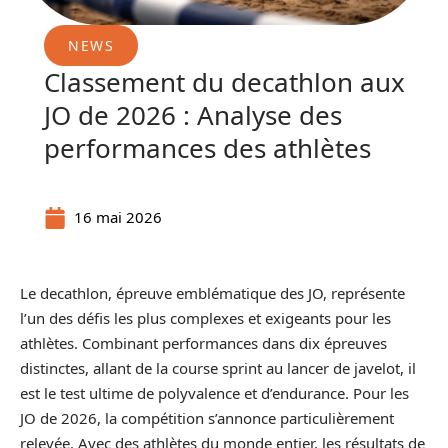
NEWS
Classement du decathlon aux
JO de 2026 : Analyse des
performances des athlètes
16 mai 2026
Le decathlon, épreuve emblématique des JO, représente
l’un des défis les plus complexes et exigeants pour les
athlètes. Combinant performances dans dix épreuves
distinctes, allant de la course sprint au lancer de javelot, il
est le test ultime de polyvalence et d’endurance. Pour les
JO de 2026, la compétition s’annonce particulièrement
relevée. Avec des athlètes du monde entier, les résultats de