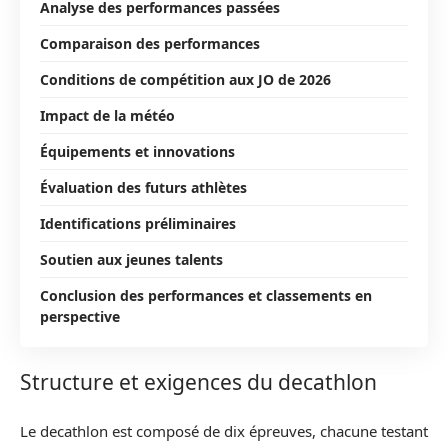
Analyse des performances passées
Comparaison des performances
Conditions de compétition aux JO de 2026
Impact de la météo
Équipements et innovations
Évaluation des futurs athlètes
Identifications préliminaires
Soutien aux jeunes talents
Conclusion des performances et classements en
perspective
Structure et exigences du decathlon
Le decathlon est composé de dix épreuves, chacune testant