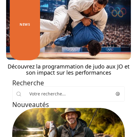
NEWS
Découvrez la programmation de judo aux JO et
son impact sur les performances
Recherche
Nouveautés