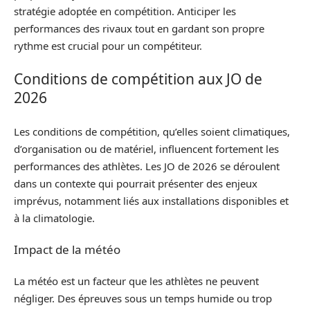
stratégie adoptée en compétition. Anticiper les
performances des rivaux tout en gardant son propre
rythme est crucial pour un compétiteur.
Conditions de compétition aux JO de
2026
Les conditions de compétition, qu’elles soient climatiques,
d’organisation ou de matériel, influencent fortement les
performances des athlètes. Les JO de 2026 se déroulent
dans un contexte qui pourrait présenter des enjeux
imprévus, notamment liés aux installations disponibles et
à la climatologie.
Impact de la météo
La météo est un facteur que les athlètes ne peuvent
négliger. Des épreuves sous un temps humide ou trop