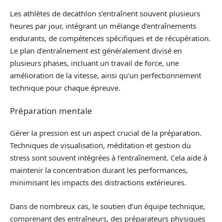
Les athlètes de decathlon s’entraînent souvent plusieurs
heures par jour, intégrant un mélange d’entraînements
endurants, de compétences spécifiques et de récupération.
Le plan d’entraînement est généralement divisé en
plusieurs phases, incluant un travail de force, une
amélioration de la vitesse, ainsi qu’un perfectionnement
technique pour chaque épreuve.
Préparation mentale
Gérer la pression est un aspect crucial de la préparation.
Techniques de visualisation, méditation et gestion du
stress sont souvent intégrées à l’entraînement. Cela aide à
maintenir la concentration durant les performances,
minimisant les impacts des distractions extérieures.
Dans de nombreux cas, le soutien d’un équipe technique,
comprenant des entraîneurs, des préparateurs physiques