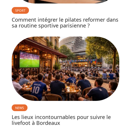
SPORT
Comment intégrer le pilates reformer dans
sa routine sportive parisienne ?
NEWS
Les lieux incontournables pour suivre le
livefoot à Bordeaux