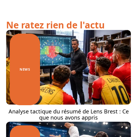
Ne ratez rien de l'actu
NEWS
Analyse tactique du résumé de Lens Brest : Ce
que nous avons appris