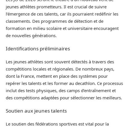
jeunes athlètes prometteurs. Il est crucial de suivre
l’émergence de ces talents, car ils pourraient redéfinir les
classements. Des programmes de détection et de
formation en milieu scolaire et universitaire encouragent
de nouvelles générations.
Identifications préliminaires
Les jeunes athlètes sont souvent détectés à travers des
compétitions locales et régionales. De nombreux pays,
dont la France, mettent en place des systèmes pour
repérer les talents et les former au decathlon. Ce processus
inclut des tests physiques, des camps d’entraînement et
des compétitions adaptées pour sélectionner les meilleurs.
Soutien aux jeunes talents
Le soutien des fédérations sportives est vital pour la