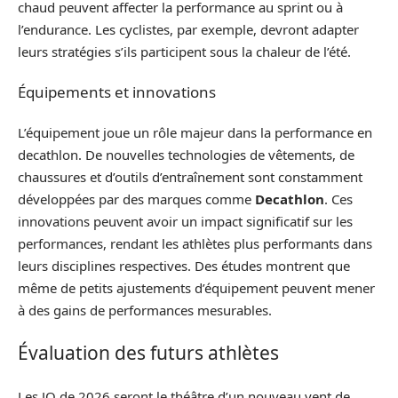
chaud peuvent affecter la performance au sprint ou à
l’endurance. Les cyclistes, par exemple, devront adapter
leurs stratégies s’ils participent sous la chaleur de l’été.
Équipements et innovations
L’équipement joue un rôle majeur dans la performance en
decathlon. De nouvelles technologies de vêtements, de
chaussures et d’outils d’entraînement sont constamment
développées par des marques comme
Decathlon
. Ces
innovations peuvent avoir un impact significatif sur les
performances, rendant les athlètes plus performants dans
leurs disciplines respectives. Des études montrent que
même de petits ajustements d’équipement peuvent mener
à des gains de performances mesurables.
Évaluation des futurs athlètes
Les JO de 2026 seront le théâtre d’un nouveau vent de