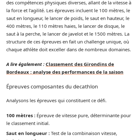
des compétences physiques diverses, allant de la vitesse à
la force et l’agilité. Les épreuves incluent le 100 mètres, le
saut en longueur, le lancer de poids, le saut en hauteur, le
400 mètres, le 110 mètres haies, le lancer de disque, le
saut à la perche, le lancer de javelot et le 1500 mètres. La
structure de ces épreuves en fait un challenge unique, où
chaque athlète doit exceller dans de nombreux domaines.
A lire également :
Classement des Girondins de
Bordeaux : analyse des performances de la saison
Épreuves composantes du decathlon
Analysons les épreuves qui constituent ce défi.
100 mètres :
Épreuve de vitesse pure, déterminante pour
le classement initial.
Saut en longueur :
Test de la combinaison vitesse,