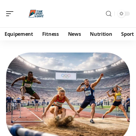
Equipement
Fitness
News
Nutrition
Sport