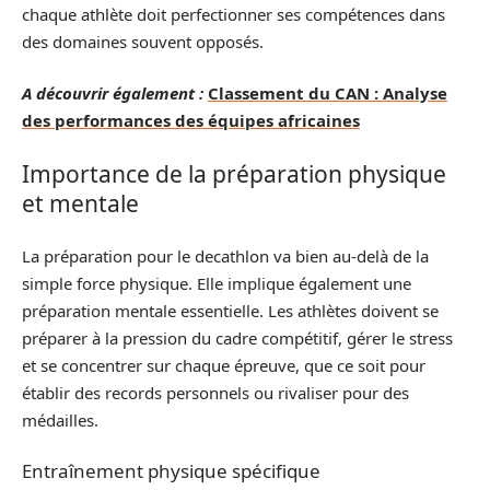
chaque athlète doit perfectionner ses compétences dans
des domaines souvent opposés.
A découvrir également :
Classement du CAN : Analyse
des performances des équipes africaines
Importance de la préparation physique
et mentale
La préparation pour le decathlon va bien au-delà de la
simple force physique. Elle implique également une
préparation mentale essentielle. Les athlètes doivent se
préparer à la pression du cadre compétitif, gérer le stress
et se concentrer sur chaque épreuve, que ce soit pour
établir des records personnels ou rivaliser pour des
médailles.
Entraînement physique spécifique