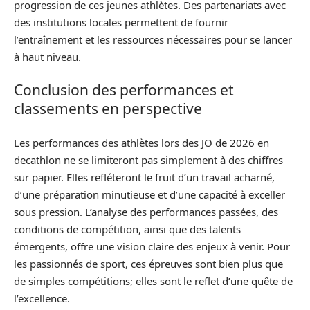
progression de ces jeunes athlètes. Des partenariats avec
des institutions locales permettent de fournir
l’entraînement et les ressources nécessaires pour se lancer
à haut niveau.
Conclusion des performances et
classements en perspective
Les performances des athlètes lors des JO de 2026 en
decathlon ne se limiteront pas simplement à des chiffres
sur papier. Elles refléteront le fruit d’un travail acharné,
d’une préparation minutieuse et d’une capacité à exceller
sous pression. L’analyse des performances passées, des
conditions de compétition, ainsi que des talents
émergents, offre une vision claire des enjeux à venir. Pour
les passionnés de sport, ces épreuves sont bien plus que
de simples compétitions; elles sont le reflet d’une quête de
l’excellence.