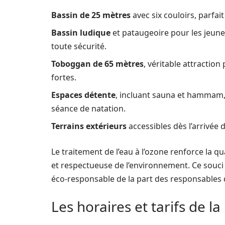
Bassin de 25 mètres
avec six couloirs, parfait
Bassin ludique
et pataugeoire pour les jeunes
toute sécurité.
Toboggan de 65 mètres
, véritable attractio
fortes.
Espaces détente
, incluant sauna et hammam, 
séance de natation.
Terrains extérieurs
accessibles dès l’arrivée d
Le traitement de l’eau à l’ozone renforce la q
et respectueuse de l’environnement. Ce souci
éco-responsable de la part des responsables
Les horaires et tarifs de la