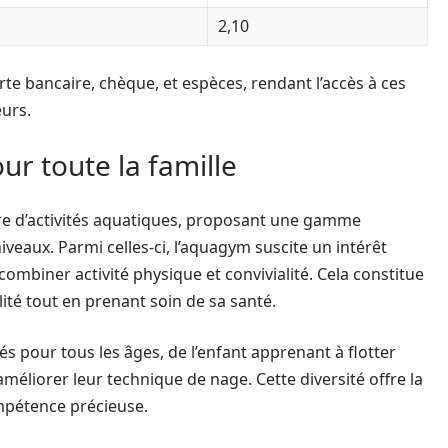
2,10
e bancaire, chèque, et espèces, rendant l’accès à ces
eurs.
ur toute la famille
tre d’activités aquatiques, proposant une gamme
iveaux. Parmi celles-ci, l’aquagym suscite un intérêt
ombiner activité physique et convivialité. Cela constitue
lité tout en prenant soin de sa santé.
 pour tous les âges, de l’enfant apprenant à flotter
méliorer leur technique de nage. Cette diversité offre la
mpétence précieuse.