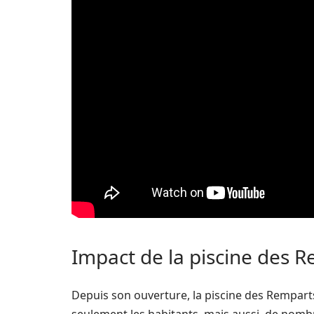
Impact de la piscine des R
Depuis son ouverture, la piscine des Remparts 