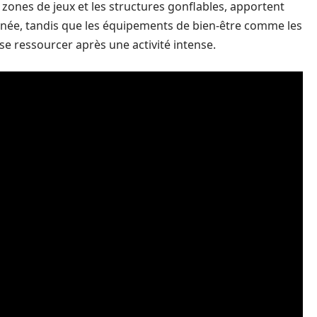
 zones de jeux et les structures gonflables, apportent
urnée, tandis que les équipements de bien-être comme les
se ressourcer après une activité intense.