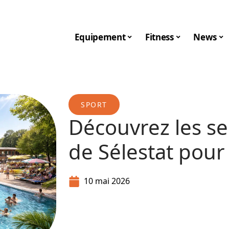
Equipement
Fitness
News
SPORT
Découvrez les sec
de Sélestat pour
10 mai 2026