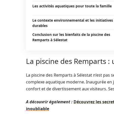
Les activités aquatiques pour toute la famille
Le contexte environnemental et les initiatives
durables
Conclusion sur les bienfaits de la piscine des
Remparts à Sélestat
La piscine des Remparts : 
La piscine des Remparts à Sélestat n’est pas s
complexe aquatique moderne. Inaugurée en jui
confort et de divertissement aux visiteurs. Ses
A découvrir également :
Découvrez les secret
inoubliable