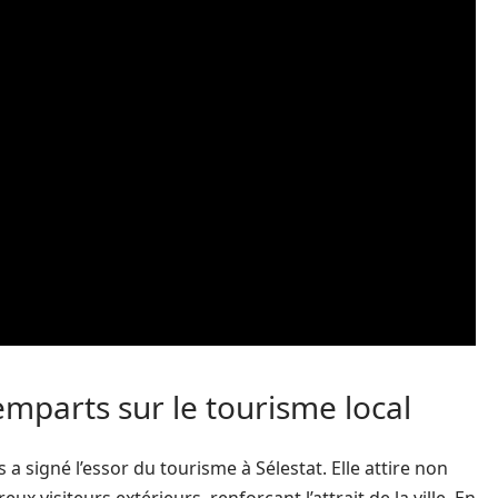
emparts sur le tourisme local
a signé l’essor du tourisme à Sélestat. Elle attire non