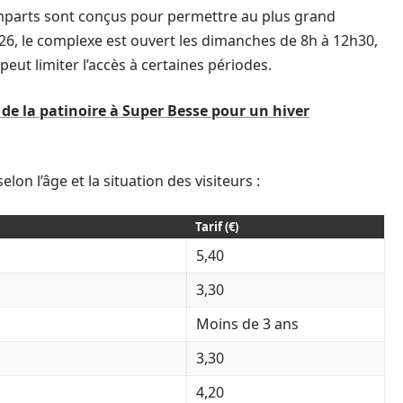
emparts sont conçus pour permettre au plus grand
026, le complexe est ouvert les dimanches de 8h à 12h30,
eut limiter l’accès à certaines périodes.
 de la patinoire à Super Besse pour un hiver
elon l’âge et la situation des visiteurs :
Tarif (€)
5,40
3,30
Moins de 3 ans
3,30
4,20