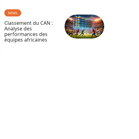
NEWS
Classement du CAN :
Analyse des
performances des
équipes africaines