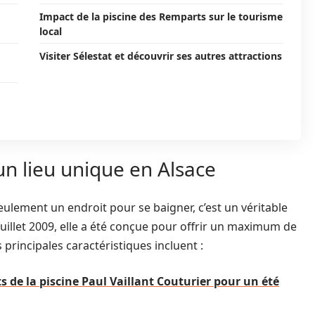
Impact de la piscine des Remparts sur le tourisme
local
Visiter Sélestat et découvrir ses autres attractions
un lieu unique en Alsace
eulement un endroit pour se baigner, c’est un véritable
llet 2009, elle a été conçue pour offrir un maximum de
 principales caractéristiques incluent :
s de la piscine Paul Vaillant Couturier pour un été