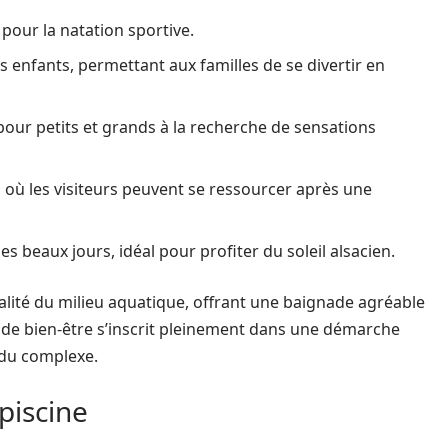
 pour la natation sportive.
 enfants, permettant aux familles de se divertir en
n pour petits et grands à la recherche de sensations
où les visiteurs peuvent se ressourcer après une
es beaux jours, idéal pour profiter du soleil alsacien.
ualité du milieu aquatique, offrant une baignade agréable
 de bien-être s’inscrit pleinement dans une démarche
 du complexe.
 piscine