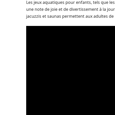
Les jeux aquatiques pour enfants, tels que les
une note de joie et de divertissement à la jo
jacuzzis et saunas permettent aux adultes de 