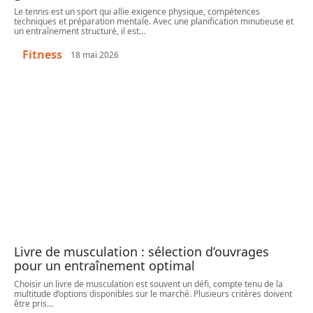
Le tennis est un sport qui allie exigence physique, compétences
techniques et préparation mentale. Avec une planification minutieuse et
un entraînement structuré, il est
…
Fitness
18 mai 2026
Livre de musculation : sélection d’ouvrages
pour un entraînement optimal
Choisir un livre de musculation est souvent un défi, compte tenu de la
multitude d’options disponibles sur le marché. Plusieurs critères doivent
être pris
…