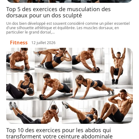
Top 5 des exercices de musculation des
dorsaux pour un dos sculpté
Un dos bien développé est souvent considéré comme un pilier essentiel
d'une silhouette athlétique et équilibrée. Les muscles dorsaux, en
particulier le grand dorsal,
…
Fitness
12 juillet 2026
Top 10 des exercices pour les abdos qui
transforment votre ceinture abdominale