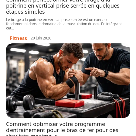
poitrine en vertical prise serrée en quelques
étapes simples
Le tirage à la poitrine en vertical prise serrée est un exercice
fondamental dans le domaine de la musculation du dos. En intégrant
cet
…
Fitness
20 juin 2026
Comment optimiser votre programme
d’entrainement pour le bras de fer pour des
résultats maximaux