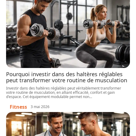
Pourquoi investir dans des haltères réglables
peut transformer votre routine de musculation
Investir dans des haltères réglables peut véritablement transformer
votre routine de musculation, en alliant efficacité, confort et gain
d'espace. Cet équipement modulable permet non
…
Fitness
3 mai 2026