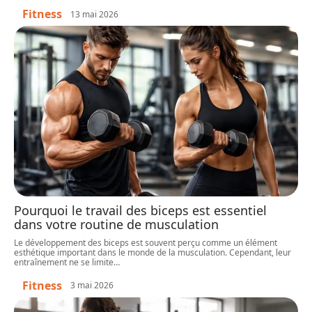
Fitness
13 mai 2026
Pourquoi le travail des biceps est essentiel
dans votre routine de musculation
Le développement des biceps est souvent perçu comme un élément
esthétique important dans le monde de la musculation. Cependant, leur
entraînement ne se limite
…
Fitness
3 mai 2026