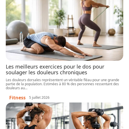
Les meilleurs exercices pour le dos pour
soulager les douleurs chroniques
Les douleurs dorsales représentent un véritable fléau pour une grande
partie de la population. Estimées à 80 % des personnes ressentant des
douleurs au
…
Fitness
5 juillet 2026