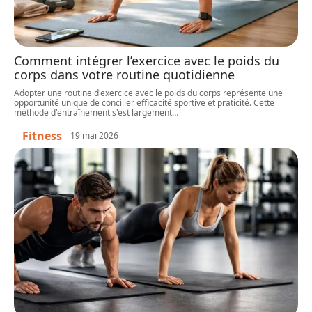
Comment intégrer l’exercice avec le poids du
corps dans votre routine quotidienne
Adopter une routine d'exercice avec le poids du corps représente une
opportunité unique de concilier efficacité sportive et praticité. Cette
méthode d'entraînement s'est largement
…
Fitness
19 mai 2026