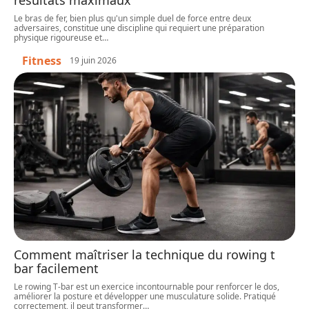
Le bras de fer, bien plus qu'un simple duel de force entre deux
adversaires, constitue une discipline qui requiert une préparation
physique rigoureuse et
…
Fitness
19 juin 2026
Comment maîtriser la technique du rowing t
bar facilement
Le rowing T-bar est un exercice incontournable pour renforcer le dos,
améliorer la posture et développer une musculature solide. Pratiqué
correctement, il peut transformer
…