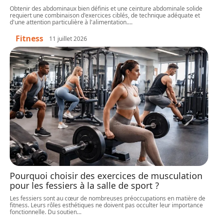
Obtenir des abdominaux bien définis et une ceinture abdominale solide
requiert une combinaison d'exercices ciblés, de technique adéquate et
d'une attention particulière à l'alimentation.
…
Fitness
11 juillet 2026
Pourquoi choisir des exercices de musculation
pour les fessiers à la salle de sport ?
Les fessiers sont au cœur de nombreuses préoccupations en matière de
fitness. Leurs rôles esthétiques ne doivent pas occulter leur importance
fonctionnelle. Du soutien
…