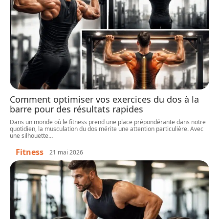
Comment optimiser vos exercices du dos à la
barre pour des résultats rapides
Dans un monde où le fitness prend une place prépondérante dans notre
quotidien, la musculation du dos mérite une attention particulière. Avec
une silhouette
…
Fitness
21 mai 2026