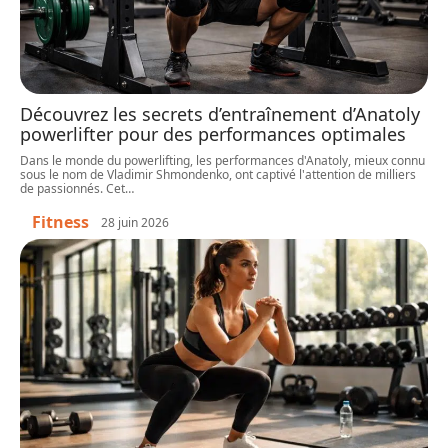
Découvrez les secrets d’entraînement d’Anatoly
powerlifter pour des performances optimales
Dans le monde du powerlifting, les performances d'Anatoly, mieux connu
sous le nom de Vladimir Shmondenko, ont captivé l'attention de milliers
de passionnés. Cet
…
Fitness
28 juin 2026