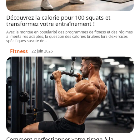
Découvrez la calorie pour 100 squats et
transformez votre entraînement !
Avec la montée en popularité des programmes de fitness et des régimes
alimentaires adaptés, la question des calories brûlées lors d'exercices
spécifiques suscite de
…
Fitness
22 juin 2026
Comment perfectionner votre tirage à la