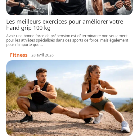
Les meilleurs exercices pour améliorer votre
hand grip 100 kg
Avoir une bonne force de préhension est déterminante non seulement
pour les athlètes spécialisés dans des sports de force, mais également
pour n'importe quel
…
Fitness
28 avril 2026