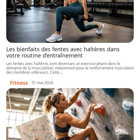
Les bienfaits des fentes avec haltères dans
votre routine d’entraînement
Les fentes avec haltères sont devenues un exercice phare dans le
domaine de la musculation, notamment pour le renforcement musculaire
des membres inférieurs. Cette
…
Fitness
31 mai 2026