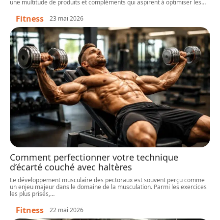
une multitude de produits et compléments qui aspirent à optimiser les
…
Fitness
23 mai 2026
Comment perfectionner votre technique
d’écarté couché avec haltères
Le développement musculaire des pectoraux est souvent perçu comme
un enjeu majeur dans le domaine de la musculation. Parmi les exercices
les plus prisés,
…
Fitness
22 mai 2026