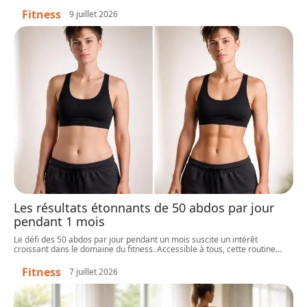
Fitness
9 juillet 2026
Les résultats étonnants de 50 abdos par jour
pendant 1 mois
Le défi des 50 abdos par jour pendant un mois suscite un intérêt
croissant dans le domaine du fitness. Accessible à tous, cette routine
…
Fitness
7 juillet 2026