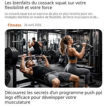
Les bienfaits du cossack squat sur votre
flexibilité et votre force
Le cossack squat est un exercice de plus en plus reconnu pour ses
multiples bienfaits en matière de flexibilité, de force musculaire et de
…
Fitness
26 avril 2026
Découvrez les secrets d’un programme push ppl
legs efficace pour développer votre
musculature