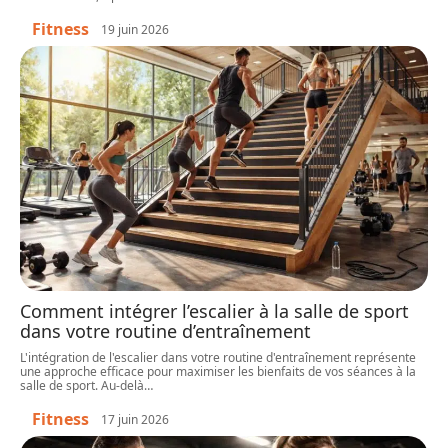
Fitness
19 juin 2026
Comment intégrer l’escalier à la salle de sport
dans votre routine d’entraînement
L'intégration de l'escalier dans votre routine d'entraînement représente
une approche efficace pour maximiser les bienfaits de vos séances à la
salle de sport. Au-delà
…
Fitness
17 juin 2026