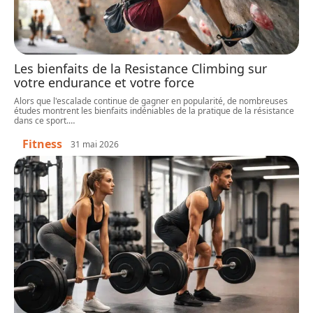
Les bienfaits de la Resistance Climbing sur
votre endurance et votre force
Alors que l'escalade continue de gagner en popularité, de nombreuses
études montrent les bienfaits indéniables de la pratique de la résistance
dans ce sport.
…
Fitness
31 mai 2026