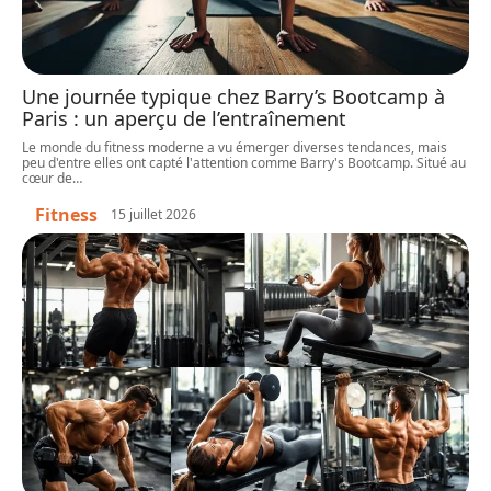
Une journée typique chez Barry’s Bootcamp à
Paris : un aperçu de l’entraînement
Le monde du fitness moderne a vu émerger diverses tendances, mais
peu d'entre elles ont capté l'attention comme Barry's Bootcamp. Situé au
cœur de
…
Fitness
15 juillet 2026