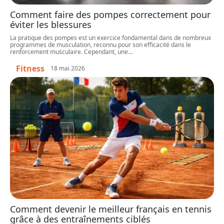
Comment faire des pompes correctement pour
éviter les blessures
La pratique des pompes est un exercice fondamental dans de nombreux
programmes de musculation, reconnu pour son efficacité dans le
renforcement musculaire. Cependant, une
…
Fitness
18 mai 2026
Comment devenir le meilleur français en tennis
grâce à des entraînements ciblés