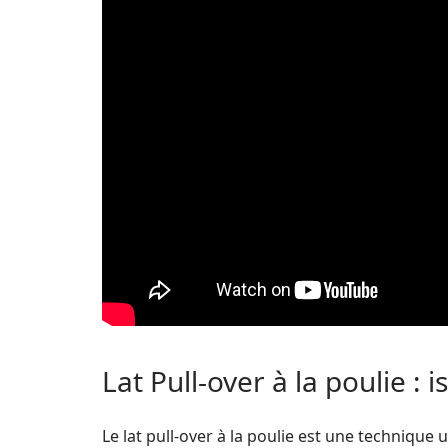
Lat Pull-over à la poulie :
Le lat pull-over à la poulie est une technique u