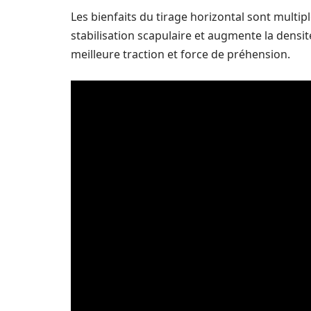
Les bienfaits du tirage horizontal sont multipl
stabilisation scapulaire et augmente la densi
meilleure traction et force de préhension.