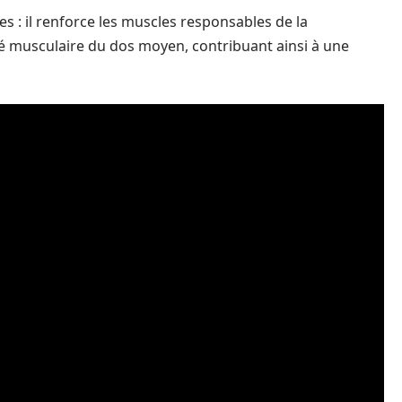
es : il renforce les muscles responsables de la
té musculaire du dos moyen, contribuant ainsi à une