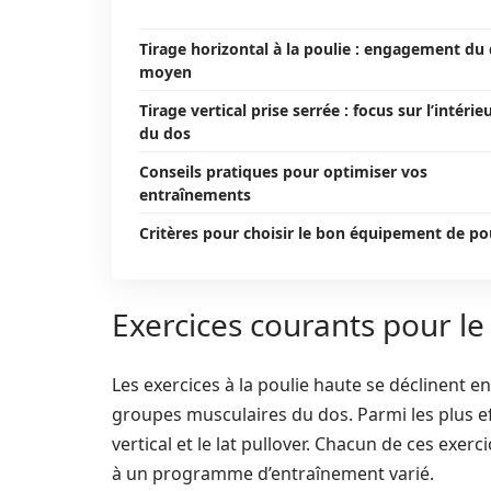
Tirage horizontal à la poulie : engagement du
moyen
Tirage vertical prise serrée : focus sur l’intérie
du dos
Conseils pratiques pour optimiser vos
entraînements
Critères pour choisir le bon équipement de po
Exercices courants pour le
Les exercices à la poulie haute se déclinent en 
groupes musculaires du dos. Parmi les plus eff
vertical et le lat pullover. Chacun de ces exer
à un programme d’entraînement varié.