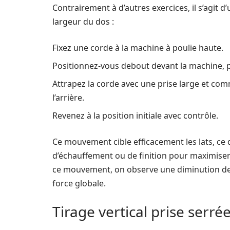
Contrairement à d’autres exercices, il s’agit 
largeur du dos :
Fixez une corde à la machine à poulie haute.
Positionnez-vous debout devant la machine, 
Attrapez la corde avec une prise large et com
l’arrière.
Revenez à la position initiale avec contrôle.
Ce mouvement cible efficacement les lats, ce q
d’échauffement ou de finition pour maximiser
ce mouvement, on observe une diminution des
force globale.
Tirage vertical prise serrée