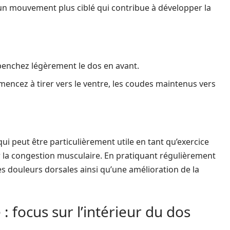
d’un mouvement plus ciblé qui contribue à développer la
penchez légèrement le dos en avant.
mencez à tirer vers le ventre, les coudes maintenus vers
ui peut être particulièrement utile en tant qu’exercice
 la congestion musculaire. En pratiquant régulièrement
 douleurs dorsales ainsi qu’une amélioration de la
 : focus sur l’intérieur du dos