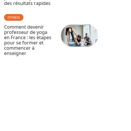
des résultats rapides
FITNESS
Comment devenir
professeur de yoga
en France : les étapes
pour se former et
commencer à
enseigner