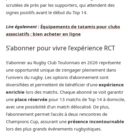
scrutées de près par les supporters, qui attendent des
signes positifs avant le début du Top 14.
Lire également :
Équipements de tatamis pour clubs
associatifs : bien acheter en ligne
S’abonner pour vivre l’expérience RCT
S’abonner au Rugby Club Toulonnais en 2026 représente
une opportunité unique de s’engager pleinement dans
l’univers du rugby. Les options d’abonnement sont
diversifiées et permettent de bénéficier d’une
expérience
enrichie
lors des matchs. Chaque abonné se voit garantir
une
place réservée
pour 13 matchs de Top 14 à domicile,
avec une possibilité d’un match délocalisé. De plus,
l’abonnement permet l’accès à deux rencontres de
Champions Cup, assurant une
présence incontournable
lors des plus grands événements rugbystiques.