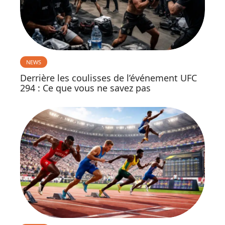
NEWS
Derrière les coulisses de l’événement UFC
294 : Ce que vous ne savez pas