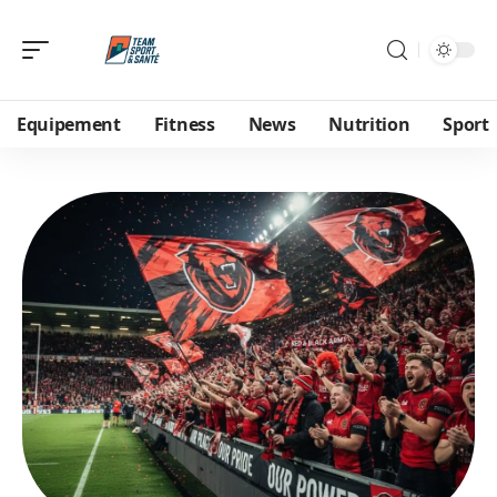
Equipement
Fitness
News
Nutrition
Sport