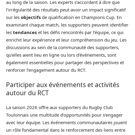
au long de la saison. Les experts s’accordent à dire que
l’irrégularité des résultats peut avoir un impact significatif
sur les
objectifs
de qualification en Champions Cup. En
examinant chaque match, les supporters peuvent identifier
les
tendances
et les défis rencontrés par l’équipe, ce qui
enrichit leur expérience et leur compréhension du jeu. Les
discussions au sein de la communauté des supporters,
qu’elles aient lieu en ligne ou lors d’événements, sont
également essentielles pour partager des perspectives et
renforcer l’engagement autour du RCT.
Participer aux événements et activités
autour du RCT
La saison 2026 offre aux supporters du Rugby Club
Toulonnais une multitude d’opportunités pour s’engager
avec leur équipe. Les événements communautaires jouent
un rôle fondamental dans le renforcement des liens entre