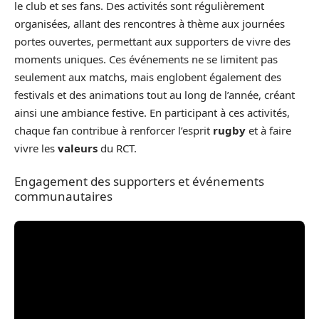
le club et ses fans. Des activités sont régulièrement
organisées, allant des rencontres à thème aux journées
portes ouvertes, permettant aux supporters de vivre des
moments uniques. Ces événements ne se limitent pas
seulement aux matchs, mais englobent également des
festivals et des animations tout au long de l’année, créant
ainsi une ambiance festive. En participant à ces activités,
chaque fan contribue à renforcer l’esprit
rugby
et à faire
vivre les
valeurs
du RCT.
Engagement des supporters et événements
communautaires