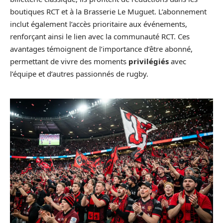
boutiques RCT et à la Brasserie Le Muguet. L’abonnement
inclut également l’accès prioritaire aux événements,
renforçant ainsi le lien avec la communauté RCT. Ces
avantages témoignent de l’importance d’être abonné,
permettant de vivre des moments
privilégiés
avec
l’équipe et d’autres passionnés de rugby.