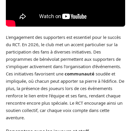
L’engagement des supporters est essentiel pour le succès
du RCT. En 2026, le club met un accent particulier sur la
participation des fans à diverses initiatives. Des
programmes de bénévolat permettent aux supporters de
s’impliquer activement dans l’organisation d’événements.
Ces initiatives favorisent une
communauté
soudée et
impliquée, où chacun peut apporter sa pierre à l’édifice. De
plus, la présence des joueurs lors de ces événements
renforce le lien entre l’équipe et ses fans, rendant chaque
rencontre encore plus spéciale. Le RCT encourage ainsi un
soutien collectif, car chaque voix compte dans cette
aventure.