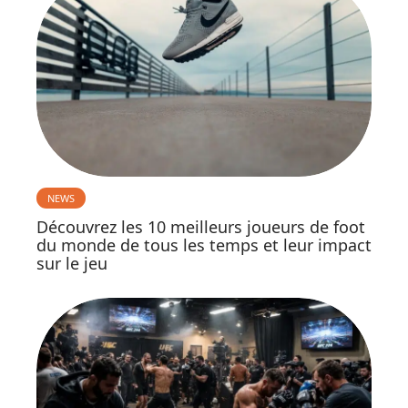
NEWS
Découvrez les 10 meilleurs joueurs de foot
du monde de tous les temps et leur impact
sur le jeu