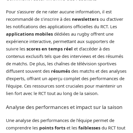
Pour s’assurer de ne rater aucune information, il est
recommandé de s’inscrire à des
newsletters
ou d’activer
les notifications des applications officielles du RCT. Les
applications mobiles
dédiées au rugby offrent une
expérience interactive, permettant aux supporters de
suivre les
scores en temps réel
et d’accéder à des
contenus exclusifs tels que des interviews et des résumés
de matchs. De plus, les chaînes de télévision sportives
diffusent souvent des
résumés
des matchs et des analyses
d’experts, offrant un aperçu complet des performances de
l’équipe. Ces ressources sont cruciales pour maintenir un
lien fort avec le RCT tout au long de la saison.
Analyse des performances et impact sur la saison
Une analyse des performances de l’équipe permet de
comprendre les
points forts
et les
faiblesses
du RCT tout