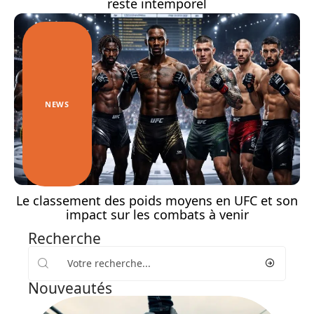
reste intemporel
NEWS
Le classement des poids moyens en UFC et son
impact sur les combats à venir
Recherche
Nouveautés