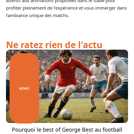
attentif aux animations proposées dans le stade pour
profiter pleinement de l’expérience et vous immerger dans
l’ambiance unique des matchs.
Ne ratez rien de l'actu
NEWS
Pourquoi le best of George Best au football