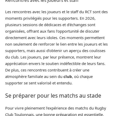
Rencontres avec les joueurs et staff
Les rencontres avec les joueurs et le staff du RCT sont des
moments privilégiés pour les supporters. En 2026,
plusieurs sessions de dédicaces et d’échanges sont
organisées, offrant aux fans l’opportunité de discuter
directement avec leurs idoles. Ces moments permettent
non seulement de renforcer le lien entre les joueurs et les
supporters, mais aussi d’obtenir un aperçu des coulisses
du club. Les joueurs, par leur présence, montrent leur
appréciation envers le soutien indéfectible de leurs fans.
De plus, ces rencontres contribuent à créer une
atmosphère familiale au sein du
club
, où chaque
supporter se sent valorisé et entendu.
Se préparer pour les matchs au stade
Pour vivre pleinement l’expérience des matchs du Rugby
Club Toulonnais, une bonne préparation est essentielle.