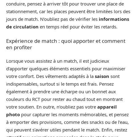
conduire, pensez à arriver tôt pour trouver une place de
stationnement, car les places peuvent être limitées lors des
jours de match. N’oubliez pas de vérifier les
informations
de circulation
en temps réel pour éviter les retards.
Expérience de match : quoi apporter et comment
en profiter
Lorsque vous assistez à un match, il est judicieux
d’apporter quelques éléments essentiels pour maximiser
votre confort. Des vêtements adaptés à la
saison
sont
indispensables, surtout si le temps est frais. Pensez
également à prendre une écharpe ou un bonnet aux
couleurs du RCT pour rester au chaud tout en montrant
votre soutien. En outre, n’oubliez pas votre
appareil
photo
pour capturer les moments mémorables, et pensez
à emporter des provisions, comme des snacks ou de l’eau,
qui peuvent s’avérer utiles pendant le match. Enfin, restez