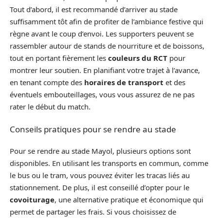
Tout d’abord, il est recommandé d’arriver au stade
suffisamment tôt afin de profiter de l’ambiance festive qui
règne avant le coup d’envoi. Les supporters peuvent se
rassembler autour de stands de nourriture et de boissons,
tout en portant fièrement les
couleurs du RCT
pour
montrer leur soutien. En planifiant votre trajet à l’avance,
en tenant compte des
horaires de transport
et des
éventuels embouteillages, vous vous assurez de ne pas
rater le début du match.
Conseils pratiques pour se rendre au stade
Pour se rendre au stade Mayol, plusieurs options sont
disponibles. En utilisant les transports en commun, comme
le bus ou le tram, vous pouvez éviter les tracas liés au
stationnement. De plus, il est conseillé d’opter pour le
covoiturage
, une alternative pratique et économique qui
permet de partager les frais. Si vous choisissez de