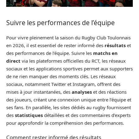
Suivre les performances de l’équipe
Pour vivre pleinement la saison du Rugby Club Toulonnais
en 2026, il est essentiel de rester informé des
résultats
et
des performances de l’équipe. Suivre les
matchs en
direct
via les plateformes officielles du RCT, les réseaux
sociaux et les applications sportives permet aux supporters
de ne rien manquer des moments clés. Les réseaux
sociaux, notamment Twitter et Instagram, offrent des
mises à jour instantanées, des
analyses
et des réactions
des joueurs, créant une connexion unique entre l’équipe et
ses fans. En parallèle, les sites dédiés au rugby fournissent
des
statistiques
détaillées et des commentaires d’experts
pour approfondir la compréhension des performances.
Comment rester informé des résultats