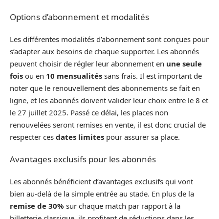
Options d’abonnement et modalités
Les différentes modalités d’abonnement sont conçues pour
s’adapter aux besoins de chaque supporter. Les abonnés
peuvent choisir de régler leur abonnement en
une seule
fois
ou en
10 mensualités
sans frais. Il est important de
noter que le renouvellement des abonnements se fait en
ligne, et les abonnés doivent valider leur choix entre le 8 et
le 27 juillet 2025. Passé ce délai, les places non
renouvelées seront remises en vente, il est donc crucial de
respecter ces
dates limites
pour assurer sa place.
Avantages exclusifs pour les abonnés
Les abonnés bénéficient d’avantages exclusifs qui vont
bien au-delà de la simple entrée au stade. En plus de la
remise de 30%
sur chaque match par rapport à la
billetterie classique, ils profitent de réductions dans les