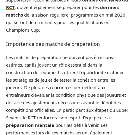
RCT
,
doivent également se préparer pour les
derniers
matchs
de la saison régulière, programmés en mai 2026,
qui seront déterminants pour les qualifications en
Champions Cup.
Importance des matchs de préparation
Les matchs de préparation ne doivent pas être sous-
estimés, car ils jouent un rôle essentiel dans la
construction de l’équipe. Ils offrent l’opportunité d’affiner
les stratégies de jeu et de tester la cohésion entre les
joueurs. De plus, ces rencontres permettent aux
entraîneurs d’évaluer la condition physique des joueurs et
de faire des ajustements nécessaires avant le début des
compétitions officielles. En participant aux étapes du Super
Sevens, le RCT renforcera son esprit d’équipe et sa
préparation mentale
pour les défis à venir. Les
performances lors de ces matchs seront également