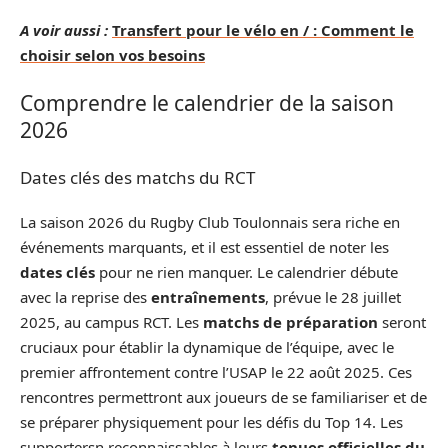
A voir aussi :
Transfert pour le vélo en / : Comment le
choisir selon vos besoins
Comprendre le calendrier de la saison
2026
Dates clés des matchs du RCT
La saison 2026 du Rugby Club Toulonnais sera riche en
événements marquants, et il est essentiel de noter les
dates clés
pour ne rien manquer. Le calendrier débute
avec la reprise des
entraînements
, prévue le 28 juillet
2025, au campus RCT. Les
matchs de préparation
seront
cruciaux pour établir la dynamique de l’équipe, avec le
premier affrontement contre l’USAP le 22 août 2025. Ces
rencontres permettront aux joueurs de se familiariser et de
se préparer physiquement pour les défis du Top 14. Les
supportersn reconnaissables à leurs
tenues officielles du