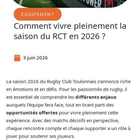
EQUIPEMENT
Comment vivre pleinement la
saison du RCT en 2026 ?
3 juin 2026
La saison 2026 du Rugby Club Toulonnais s’annonce riche
en émotions et en défis. Pour les passionnés de rugby, il
est essentiel de comprendre les
différents enjeux
auxquels l’équipe fera face, tout en tirant parti des
opportunités offertes
pour vivre pleinement cette
expérience. Avec des matchs décisifs en perspective,
chaque rencontre compte et chaque supporter a un rôle à
jouer pour soutenir ses joueurs.