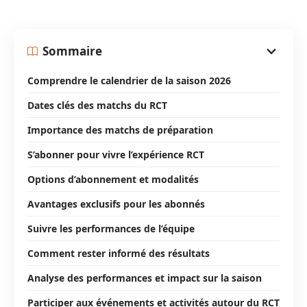
Sommaire
Comprendre le calendrier de la saison 2026
Dates clés des matchs du RCT
Importance des matchs de préparation
S’abonner pour vivre l’expérience RCT
Options d’abonnement et modalités
Avantages exclusifs pour les abonnés
Suivre les performances de l’équipe
Comment rester informé des résultats
Analyse des performances et impact sur la saison
Participer aux événements et activités autour du RCT