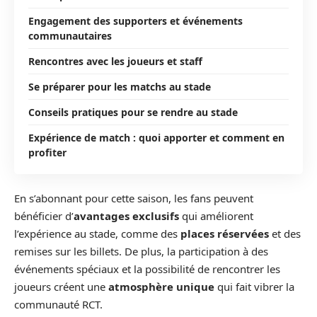
Engagement des supporters et événements
communautaires
Rencontres avec les joueurs et staff
Se préparer pour les matchs au stade
Conseils pratiques pour se rendre au stade
Expérience de match : quoi apporter et comment en
profiter
En s’abonnant pour cette saison, les fans peuvent
bénéficier d’
avantages exclusifs
qui améliorent
l’expérience au stade, comme des
places réservées
et des
remises sur les billets. De plus, la participation à des
événements spéciaux et la possibilité de rencontrer les
joueurs créent une
atmosphère unique
qui fait vibrer la
communauté RCT.