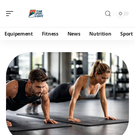
Equipement
Fitness
News
Nutrition
Sport