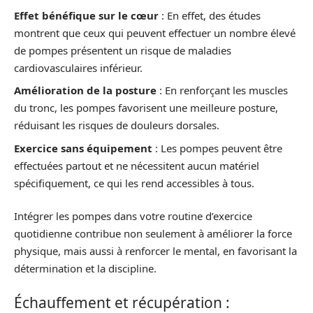
Effet bénéfique sur le cœur
: En effet, des études
montrent que ceux qui peuvent effectuer un nombre élevé
de pompes présentent un risque de maladies
cardiovasculaires inférieur.
Amélioration de la posture
: En renforçant les muscles
du tronc, les pompes favorisent une meilleure posture,
réduisant les risques de douleurs dorsales.
Exercice sans équipement
: Les pompes peuvent être
effectuées partout et ne nécessitent aucun matériel
spécifiquement, ce qui les rend accessibles à tous.
Intégrer les pompes dans votre routine d’exercice
quotidienne contribue non seulement à améliorer la force
physique, mais aussi à renforcer le mental, en favorisant la
détermination et la discipline.
Échauffement et récupération :