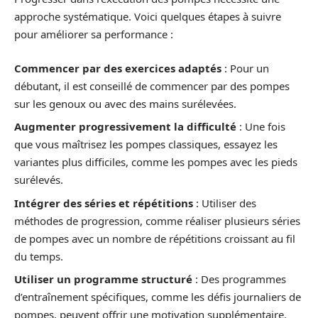
approche systématique. Voici quelques étapes à suivre
pour améliorer sa performance :
Commencer par des exercices adaptés
: Pour un
débutant, il est conseillé de commencer par des pompes
sur les genoux ou avec des mains surélevées.
Augmenter progressivement la difficulté
: Une fois
que vous maîtrisez les pompes classiques, essayez les
variantes plus difficiles, comme les pompes avec les pieds
surélevés.
Intégrer des séries et répétitions
: Utiliser des
méthodes de progression, comme réaliser plusieurs séries
de pompes avec un nombre de répétitions croissant au fil
du temps.
Utiliser un programme structuré
: Des programmes
d’entraînement spécifiques, comme les défis journaliers de
pompes, peuvent offrir une motivation supplémentaire.