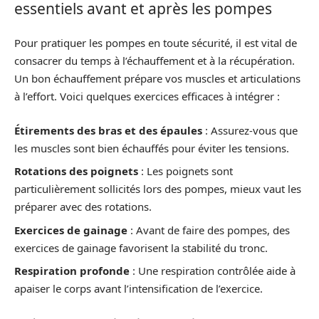
essentiels avant et après les pompes
Pour pratiquer les pompes en toute sécurité, il est vital de
consacrer du temps à l’échauffement et à la récupération.
Un bon échauffement prépare vos muscles et articulations
à l’effort. Voici quelques exercices efficaces à intégrer :
Étirements des bras et des épaules
: Assurez-vous que
les muscles sont bien échauffés pour éviter les tensions.
Rotations des poignets
: Les poignets sont
particulièrement sollicités lors des pompes, mieux vaut les
préparer avec des rotations.
Exercices de gainage
: Avant de faire des pompes, des
exercices de gainage favorisent la stabilité du tronc.
Respiration profonde
: Une respiration contrôlée aide à
apaiser le corps avant l’intensification de l’exercice.