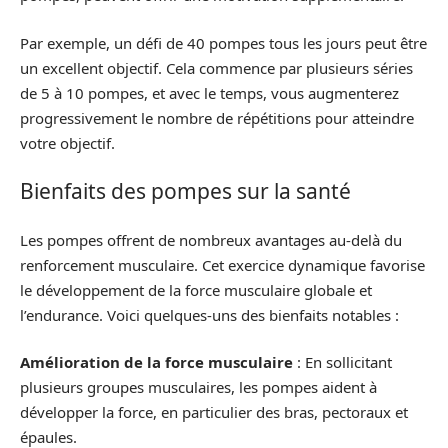
Par exemple, un défi de 40 pompes tous les jours peut être
un excellent objectif. Cela commence par plusieurs séries
de 5 à 10 pompes, et avec le temps, vous augmenterez
progressivement le nombre de répétitions pour atteindre
votre objectif.
Bienfaits des pompes sur la santé
Les pompes offrent de nombreux avantages au-delà du
renforcement musculaire. Cet exercice dynamique favorise
le développement de la force musculaire globale et
l’endurance. Voici quelques-uns des bienfaits notables :
Amélioration de la force musculaire
: En sollicitant
plusieurs groupes musculaires, les pompes aident à
développer la force, en particulier des bras, pectoraux et
épaules.