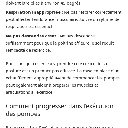
doivent être pliés à environ 45 degrés.
Respiration inappropriée
: Ne pas respirer correctement
peut affecter l’endurance musculaire. Suivre un rythme de
respiration est essentiel.
Ne pas descendre assez
: Ne pas descendre
suffisamment pour que la poitrine effleure le sol réduit
l’efficacité de l’exercice.
Pour corriger ces erreurs, prendre conscience de sa
posture est un premier pas efficace. La mise en place d’un
échauffement approprié avant de commencer les pompes
peut également aider à préparer les muscles et
articulations à l’exercice.
Comment progresser dans l’exécution
des pompes
Progresser dans l’exécution des pompes nécessite une