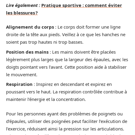
Lire également :
Pratique sportive : comment éviter
les blessures ?
Alignement du corps
: Le corps doit former une ligne
droite de la tête aux pieds. Veillez à ce que les hanches ne
soient pas trop hautes ni trop basses.
Position des mains
: Les mains doivent être placées
légèrement plus larges que la largeur des épaules, avec les
doigts pointant vers l’avant. Cette position aide à stabiliser
le mouvement.
Respiration
: Inspirez en descendant et expirez en
poussant vers le haut. La respiration contrôlée contribue à
maintenir l’énergie et la concentration.
Pour les personnes ayant des problèmes de poignets ou
d’épaules, utiliser des poignées peut faciliter l’exécution de
l’exercice, réduisant ainsi la pression sur les articulations.