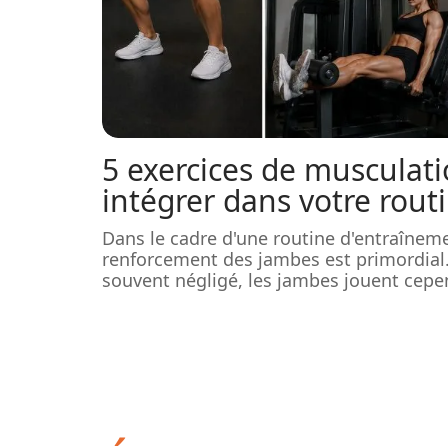
5 exercices de musculat
intégrer dans votre rout
Dans le cadre d'une routine d'entraîneme
renforcement des jambes est primordial
souvent négligé, les jambes jouent cepe