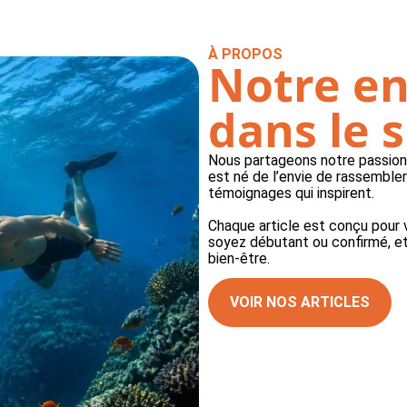
À PROPOS
Notre e
dans le 
Nous partageons notre passion 
est né de l’envie de rassembler
témoignages qui inspirent.
Chaque article est conçu pour
soyez débutant ou confirmé, et
bien-être.
VOIR NOS ARTICLES