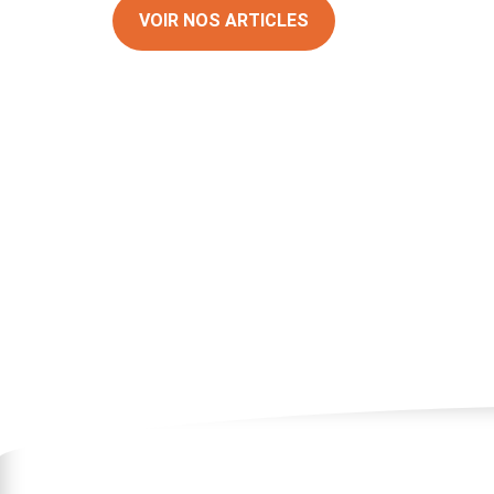
VOIR NOS ARTICLES