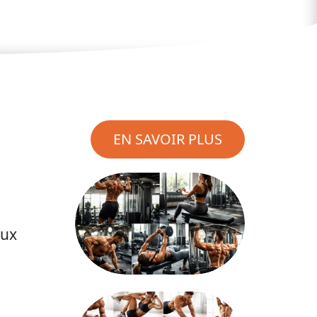
EN SAVOIR PLUS
aux