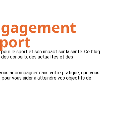
ngagement
sport
pour le sport et son impact sur la santé. Ce blog
 des conseils, des actualités et des
 vous accompagner dans votre pratique, que vous
 pour vous aider à atteindre vos objectifs de