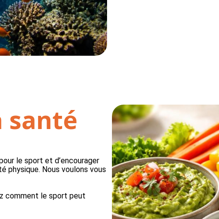
 santé
pour le sport et d’encourager
ité physique. Nous voulons vous
ez comment le sport peut