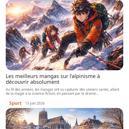
Les meilleurs mangas sur l’alpinisme à
découvrir absolument
Au fil des années, les mangas ont su capturer des univers variés, allant
de la magie à la science-fiction, en passant par le drame
…
Sport
13 juin 2026