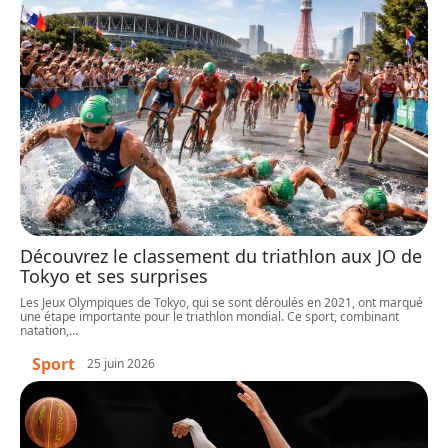
Découvrez le classement du triathlon aux JO de
Tokyo et ses surprises
Les Jeux Olympiques de Tokyo, qui se sont déroulés en 2021, ont marqué
une étape importante pour le triathlon mondial. Ce sport, combinant
natation,
…
Sport
25 juin 2026