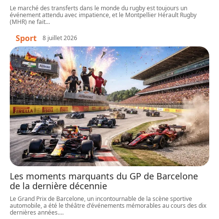
Le marché des transferts dans le monde du rugby est toujours un
événement attendu avec impatience, et le Montpellier Hérault Rugby
(MHR) ne fait
…
Sport
8 juillet 2026
Les moments marquants du GP de Barcelone
de la dernière décennie
Le Grand Prix de Barcelone, un incontournable de la scène sportive
automobile, a été le théâtre d'événements mémorables au cours des dix
dernières années.
…