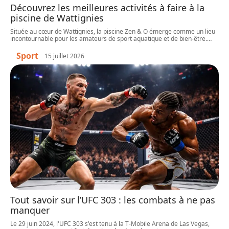
Découvrez les meilleures activités à faire à la
piscine de Wattignies
Située au cœur de Wattignies, la piscine Zen & O émerge comme un lieu
incontournable pour les amateurs de sport aquatique et de bien-être.
…
Sport
15 juillet 2026
Tout savoir sur l’UFC 303 : les combats à ne pas
manquer
Le 29 juin 2024, l'UFC 303 s'est tenu à la T-Mobile Arena de Las Vegas,