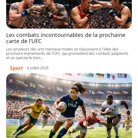
Les combats incontournables de la prochaine
carte de l’UFC
Les amateurs des arts martiaux mixtes se réjouissent à l'idée des
prochains événements de l'UFC, qui promettent des combats palpitants
et un spectacle hors
…
Sport
4 juillet 2026