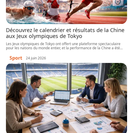
Découvrez le calendrier et résultats de la Chine
aux Jeux olympiques de Tokyo
Les Jeux olympiques de Tokyo ont offert une plateforme spectaculaire
pour les nations du monde entier, et la performance de la Chine a été
…
Sport
24 juin 2026