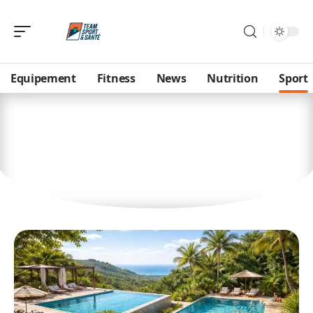
Equipement
Fitness
News
Nutrition
Sport
Sport