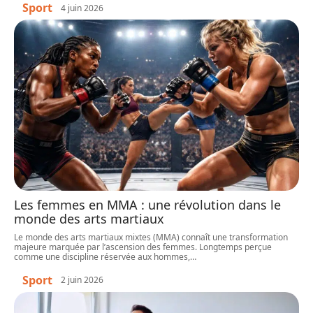
Sport
4 juin 2026
Les femmes en MMA : une révolution dans le
monde des arts martiaux
Le monde des arts martiaux mixtes (MMA) connaît une transformation
majeure marquée par l’ascension des femmes. Longtemps perçue
comme une discipline réservée aux hommes,
…
Sport
2 juin 2026