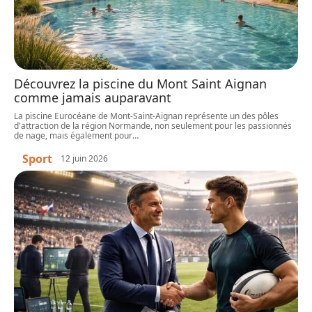
Découvrez la piscine du Mont Saint Aignan
comme jamais auparavant
La piscine Eurocéane de Mont-Saint-Aignan représente un des pôles
d'attraction de la région Normande, non seulement pour les passionnés
de nage, mais également pour
…
Sport
12 juin 2026