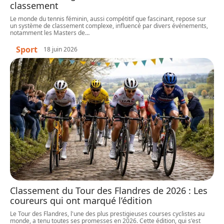
classement
Le monde du tennis féminin, aussi compétitif que fascinant, repose sur
un système de classement complexe, influencé par divers événements,
notamment les Masters de
…
Sport
18 juin 2026
Classement du Tour des Flandres de 2026 : Les
coureurs qui ont marqué l’édition
Le Tour des Flandres, l'une des plus prestigieuses courses cyclistes au
monde, a tenu toutes ses promesses en 2026. Cette édition, qui s'est