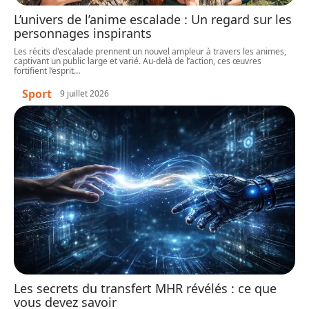
L’univers de l’anime escalade : Un regard sur les
personnages inspirants
Les récits d'escalade prennent un nouvel ampleur à travers les animes,
captivant un public large et varié. Au-delà de l’action, ces œuvres
fortifient l’esprit
…
Sport
9 juillet 2026
Les secrets du transfert MHR révélés : ce que
vous devez savoir