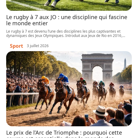
Le rugby à 7 aux JO : une discipline qui fascine
le monde entier
Le rugby à 7 est devenu l’une des disciplines les plus captivantes et
dynamiques des Jeux Olympiques. Introduit aux Jeux de Rio en 2016,
…
Sport
3 juillet 2026
Le prix de l’Arc de Triomphe : pourquoi cette