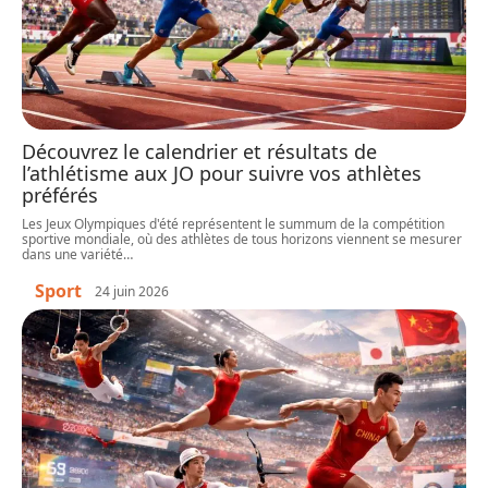
Découvrez le calendrier et résultats de
l’athlétisme aux JO pour suivre vos athlètes
préférés
Les Jeux Olympiques d'été représentent le summum de la compétition
sportive mondiale, où des athlètes de tous horizons viennent se mesurer
dans une variété
…
Sport
24 juin 2026