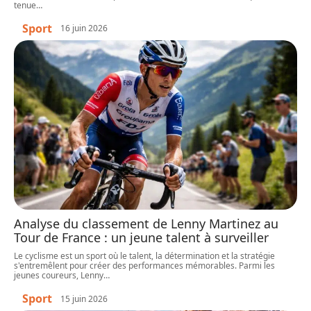
tenue
…
Sport
16 juin 2026
Analyse du classement de Lenny Martinez au
Tour de France : un jeune talent à surveiller
Le cyclisme est un sport où le talent, la détermination et la stratégie
s'entremêlent pour créer des performances mémorables. Parmi les
jeunes coureurs, Lenny
…
Sport
15 juin 2026