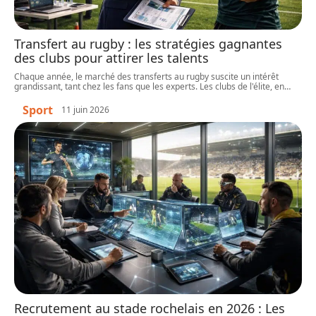
Transfert au rugby : les stratégies gagnantes
des clubs pour attirer les talents
Chaque année, le marché des transferts au rugby suscite un intérêt
grandissant, tant chez les fans que les experts. Les clubs de l'élite, en
…
Sport
11 juin 2026
Recrutement au stade rochelais en 2026 : Les