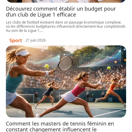
Découvrez comment établir un budget pour
d’un club de Ligue 1 efficace
Les clubs de football évoluent dans un paysage économique complexe,
où les différences budgétaires influencent directement leur compétitivité.
Au sein de la Ligue 1,
…
Sport
21 juin 2026
Comment les masters de tennis féminin en
constant changement influencent le