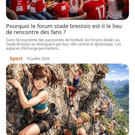
Pourquoi le forum stade brestois est-il le lieu
de rencontre des fans ?
Dans l'écosystème des passionnés de football, les forums dédiés au
Stade Brestois se distinguent par leur rôle central et dynamique. Ces
espaces d'échange permettent
…
Sport
10 juillet 2026