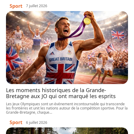
Sport
7 juillet 2026
Les moments historiques de la Grande-
Bretagne aux JO qui ont marqué les esprits
Les Jeux Olympiques sont un événement incontournable qui transcende
les frontières et unit les nations autour de la compétition sportive. Pour la
Grande-Bretagne, chaque
…
Sport
6 juillet 2026