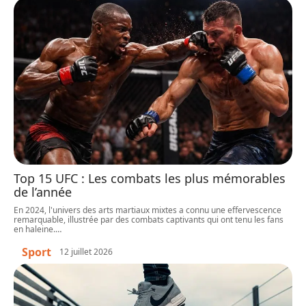
Top 15 UFC : Les combats les plus mémorables
de l’année
En 2024, l'univers des arts martiaux mixtes a connu une effervescence
remarquable, illustrée par des combats captivants qui ont tenu les fans
en haleine.
…
Sport
12 juillet 2026