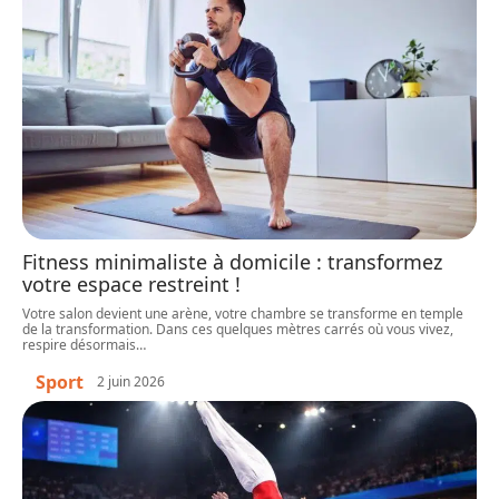
Fitness minimaliste à domicile : transformez
votre espace restreint !
Votre salon devient une arène, votre chambre se transforme en temple
de la transformation. Dans ces quelques mètres carrés où vous vivez,
respire désormais
…
Sport
2 juin 2026