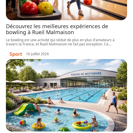
Découvrez les meilleures expériences de
bowling à Rueil Malmaison
Le bowling est une activité qui séduit de plus en plus d'amateurs à
travers la France, et Rueil Malmaison ne fait pas exception. Ce
…
Sport
16 juillet 2026