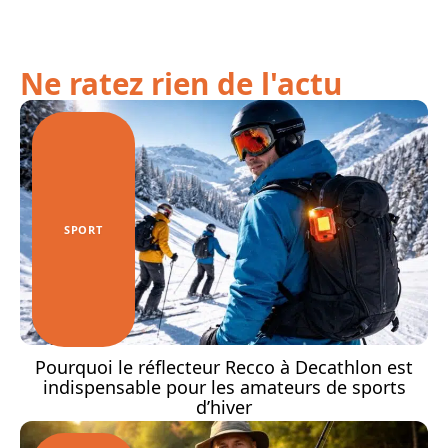
Ne ratez rien de l'actu
SPORT
Pourquoi le réflecteur Recco à Decathlon est
indispensable pour les amateurs de sports
d’hiver