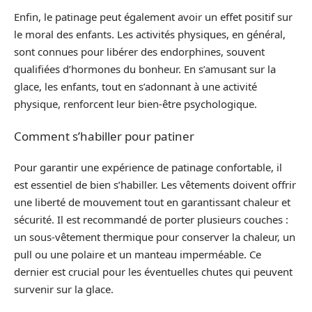
Enfin, le patinage peut également avoir un effet positif sur
le moral des enfants. Les activités physiques, en général,
sont connues pour libérer des endorphines, souvent
qualifiées d’hormones du bonheur. En s’amusant sur la
glace, les enfants, tout en s’adonnant à une activité
physique, renforcent leur bien-être psychologique.
Comment s’habiller pour patiner
Pour garantir une expérience de patinage confortable, il
est essentiel de bien s’habiller. Les vêtements doivent offrir
une liberté de mouvement tout en garantissant chaleur et
sécurité. Il est recommandé de porter plusieurs couches :
un sous-vêtement thermique pour conserver la chaleur, un
pull ou une polaire et un manteau imperméable. Ce
dernier est crucial pour les éventuelles chutes qui peuvent
survenir sur la glace.