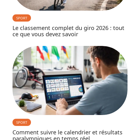
SPORT
Le classement complet du giro 2026 : tout
ce que vous devez savoir
SPORT
Comment suivre le calendrier et résultats
paralympiques en temps réel