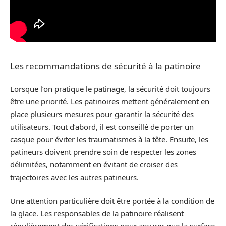
Les recommandations de sécurité à la patinoire
Lorsque l’on pratique le patinage, la sécurité doit toujours
être une priorité. Les patinoires mettent généralement en
place plusieurs mesures pour garantir la sécurité des
utilisateurs. Tout d’abord, il est conseillé de porter un
casque pour éviter les traumatismes à la tête. Ensuite, les
patineurs doivent prendre soin de respecter les zones
délimitées, notamment en évitant de croiser des
trajectoires avec les autres patineurs.
Une attention particulière doit être portée à la condition de
la glace. Les responsables de la patinoire réalisent