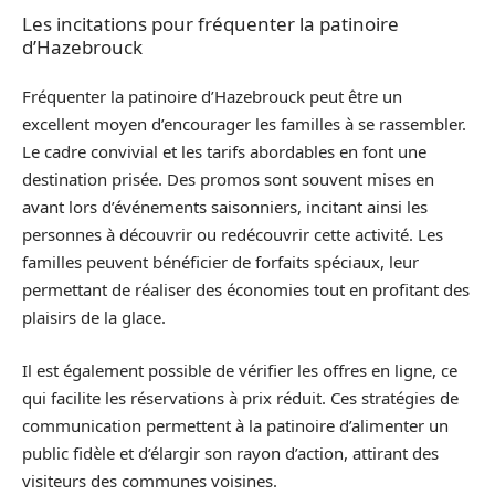
Les incitations pour fréquenter la patinoire
d’Hazebrouck
Fréquenter la patinoire d’Hazebrouck peut être un
excellent moyen d’encourager les familles à se rassembler.
Le cadre convivial et les tarifs abordables en font une
destination prisée. Des promos sont souvent mises en
avant lors d’événements saisonniers, incitant ainsi les
personnes à découvrir ou redécouvrir cette activité. Les
familles peuvent bénéficier de forfaits spéciaux, leur
permettant de réaliser des économies tout en profitant des
plaisirs de la glace.
Il est également possible de vérifier les offres en ligne, ce
qui facilite les réservations à prix réduit. Ces stratégies de
communication permettent à la patinoire d’alimenter un
public fidèle et d’élargir son rayon d’action, attirant des
visiteurs des communes voisines.