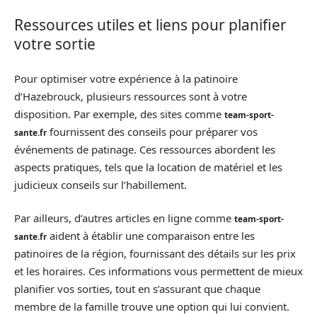
Ressources utiles et liens pour planifier
votre sortie
Pour optimiser votre expérience à la patinoire
d’Hazebrouck, plusieurs ressources sont à votre
disposition. Par exemple, des sites comme
team-sport-
fournissent des conseils pour préparer vos
sante.fr
événements de patinage. Ces ressources abordent les
aspects pratiques, tels que la location de matériel et les
judicieux conseils sur l’habillement.
Par ailleurs, d’autres articles en ligne comme
team-sport-
aident à établir une comparaison entre les
sante.fr
patinoires de la région, fournissant des détails sur les prix
et les horaires. Ces informations vous permettent de mieux
planifier vos sorties, tout en s’assurant que chaque
membre de la famille trouve une option qui lui convient.