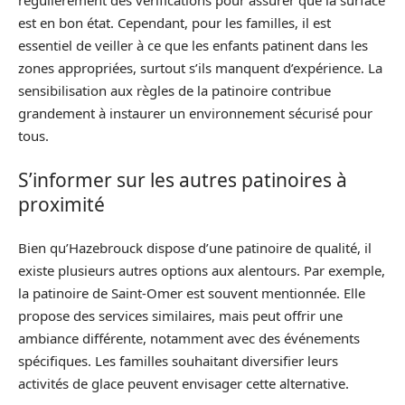
régulièrement des vérifications pour assurer que la surface
est en bon état. Cependant, pour les familles, il est
essentiel de veiller à ce que les enfants patinent dans les
zones appropriées, surtout s’ils manquent d’expérience. La
sensibilisation aux règles de la patinoire contribue
grandement à instaurer un environnement sécurisé pour
tous.
S’informer sur les autres patinoires à
proximité
Bien qu’Hazebrouck dispose d’une patinoire de qualité, il
existe plusieurs autres options aux alentours. Par exemple,
la patinoire de Saint-Omer est souvent mentionnée. Elle
propose des services similaires, mais peut offrir une
ambiance différente, notamment avec des événements
spécifiques. Les familles souhaitant diversifier leurs
activités de glace peuvent envisager cette alternative.