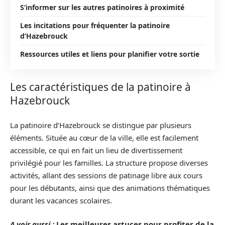
S’informer sur les autres patinoires à proximité
Les incitations pour fréquenter la patinoire
d’Hazebrouck
Ressources utiles et liens pour planifier votre sortie
Les caractéristiques de la patinoire à
Hazebrouck
La patinoire d’Hazebrouck se distingue par plusieurs
éléments. Située au cœur de la ville, elle est facilement
accessible, ce qui en fait un lieu de divertissement
privilégié pour les familles. La structure propose diverses
activités, allant des sessions de patinage libre aux cours
pour les débutants, ainsi que des animations thématiques
durant les vacances scolaires.
A voir aussi :
Les meilleures astuces pour profiter de la