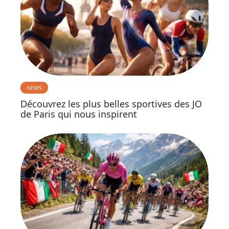
NEWS
Découvrez les plus belles sportives des JO
de Paris qui nous inspirent