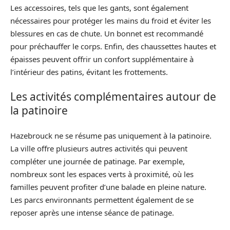
Les accessoires, tels que les gants, sont également
nécessaires pour protéger les mains du froid et éviter les
blessures en cas de chute. Un bonnet est recommandé
pour préchauffer le corps. Enfin, des chaussettes hautes et
épaisses peuvent offrir un confort supplémentaire à
l’intérieur des patins, évitant les frottements.
Les activités complémentaires autour de
la patinoire
Hazebrouck ne se résume pas uniquement à la patinoire.
La ville offre plusieurs autres activités qui peuvent
compléter une journée de patinage. Par exemple,
nombreux sont les espaces verts à proximité, où les
familles peuvent profiter d’une balade en pleine nature.
Les parcs environnants permettent également de se
reposer après une intense séance de patinage.