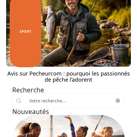
SPORT
Avis sur Pecheurcom : pourquoi les passionnés
de pêche l’adorent
Recherche
Nouveautés