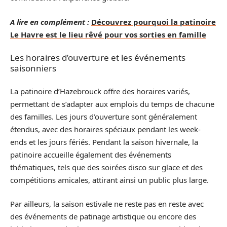
A lire en complément :
Découvrez pourquoi la patinoire
Le Havre est le lieu rêvé pour vos sorties en famille
Les horaires d’ouverture et les événements
saisonniers
La patinoire d’Hazebrouck offre des horaires variés,
permettant de s’adapter aux emplois du temps de chacune
des familles. Les jours d’ouverture sont généralement
étendus, avec des horaires spéciaux pendant les week-
ends et les jours fériés. Pendant la saison hivernale, la
patinoire accueille également des événements
thématiques, tels que des soirées disco sur glace et des
compétitions amicales, attirant ainsi un public plus large.
Par ailleurs, la saison estivale ne reste pas en reste avec
des événements de patinage artistique ou encore des