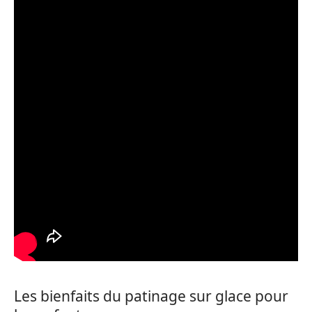
Les bienfaits du patinage sur glace pour