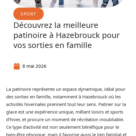
SPORT
Découvrez la meilleure
patinoire à Hazebrouck pour
vos sorties en famille
8 mai 2026
La patinoire représente un espace dynamique, idéal pour
des sorties en famille, notamment à Hazebrouck où les
activités hivernales prennent tout leur sens. Patiner sur la
glace est une expérience unique, mêlant loisirs et sports
d’hiver, et procure un moment de récréation inoubliable.
Ce type d’activité est non seulement bénéfique pour le
bien-être physique, mais il favorise aussi le lien familial et