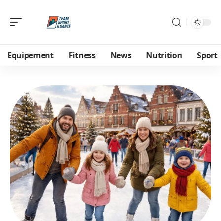
Equipement
Fitness
News
Nutrition
Sport