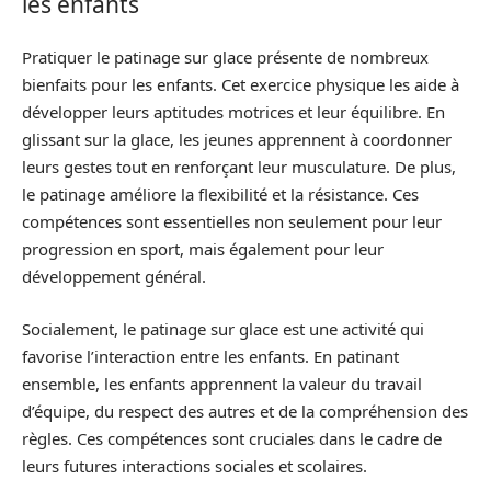
les enfants
Pratiquer le patinage sur glace présente de nombreux
bienfaits pour les enfants. Cet exercice physique les aide à
développer leurs aptitudes motrices et leur équilibre. En
glissant sur la glace, les jeunes apprennent à coordonner
leurs gestes tout en renforçant leur musculature. De plus,
le patinage améliore la flexibilité et la résistance. Ces
compétences sont essentielles non seulement pour leur
progression en sport, mais également pour leur
développement général.
Socialement, le patinage sur glace est une activité qui
favorise l’interaction entre les enfants. En patinant
ensemble, les enfants apprennent la valeur du travail
d’équipe, du respect des autres et de la compréhension des
règles. Ces compétences sont cruciales dans le cadre de
leurs futures interactions sociales et scolaires.