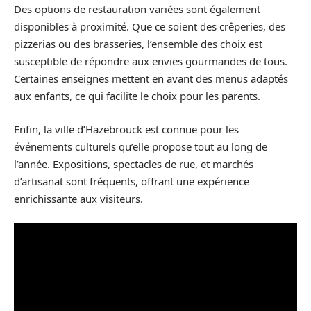
Des options de restauration variées sont également
disponibles à proximité. Que ce soient des crêperies, des
pizzerias ou des brasseries, l’ensemble des choix est
susceptible de répondre aux envies gourmandes de tous.
Certaines enseignes mettent en avant des menus adaptés
aux enfants, ce qui facilite le choix pour les parents.
Enfin, la ville d’Hazebrouck est connue pour les
événements culturels qu’elle propose tout au long de
l’année. Expositions, spectacles de rue, et marchés
d’artisanat sont fréquents, offrant une expérience
enrichissante aux visiteurs.