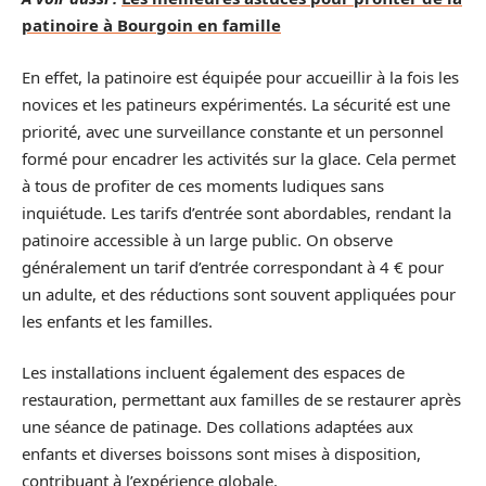
patinoire à Bourgoin en famille
En effet, la patinoire est équipée pour accueillir à la fois les
novices et les patineurs expérimentés. La sécurité est une
priorité, avec une surveillance constante et un personnel
formé pour encadrer les activités sur la glace. Cela permet
à tous de profiter de ces moments ludiques sans
inquiétude. Les tarifs d’entrée sont abordables, rendant la
patinoire accessible à un large public. On observe
généralement un tarif d’entrée correspondant à 4 € pour
un adulte, et des réductions sont souvent appliquées pour
les enfants et les familles.
Les installations incluent également des espaces de
restauration, permettant aux familles de se restaurer après
une séance de patinage. Des collations adaptées aux
enfants et diverses boissons sont mises à disposition,
contribuant à l’expérience globale.