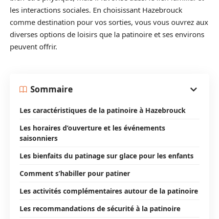
les interactions sociales. En choisissant Hazebrouck
comme destination pour vos sorties, vous vous ouvrez aux
diverses options de loisirs que la patinoire et ses environs
peuvent offrir.
Sommaire
Les caractéristiques de la patinoire à Hazebrouck
Les horaires d’ouverture et les événements
saisonniers
Les bienfaits du patinage sur glace pour les enfants
Comment s’habiller pour patiner
Les activités complémentaires autour de la patinoire
Les recommandations de sécurité à la patinoire