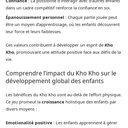
Confiance
: La possibilité d’interagir avec d’autres enfants
dans un cadre compétitif renforce la confiance en soi.
Épanouissement personnel
: Chaque partie jouée peut
être un moyen d’apprentissage, où les enfants découvrent
leur force et leurs faiblesses.
Ces valeurs contribuent à développer un esprit de
Kho
Kho
, promouvant une attitude positive face aux défis de la
vie.
Comprendre l’impact du Kho Kho sur le
développement global des enfants
Les bénéfices du Kho Kho vont au-delà de l’effort physique.
Ce jeu promeut la
croissance
holistique des enfants par
divers moyens :
Emotionalité positive
: Les enfants apprennent à gérer