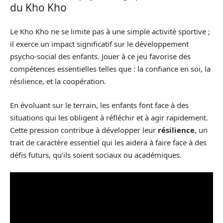
du Kho Kho
Le Kho Kho ne se limite pas à une simple activité sportive ;
il exerce un impact significatif sur le développement
psycho-social des enfants. Jouer à ce jeu favorise des
compétences essentielles telles que : la confiance en soi, la
résilience, et la coopération.
En évoluant sur le terrain, les enfants font face à des
situations qui les obligent à réfléchir et à agir rapidement.
Cette pression contribue à développer leur
résilience
, un
trait de caractère essentiel qui les aidera à faire face à des
défis futurs, qu’ils soient sociaux ou académiques.