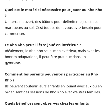
Quel est le matériel nécessaire pour jouer au Kho Kho
?
Un terrain ouvert, des bâtons pour délimiter le jeu et des
marqueurs au sol. C’est tout ce dont vous avez besoin pour
commencer.
Le Kho Kho peut-il être joué en intérieur ?
Idéalement, le Kho Kho se joue en extérieur, mais avec les
bonnes adaptations, il peut être pratiqué dans un
gymnase.
Comment les parents peuvent-ils participer au Kho
Kho ?
Ils peuvent soutenir leurs enfants en jouant avec eux ou en
organisant des sessions de Kho Kho avec d’autres familles.
Quels bénéfices sont observés chez les enfants