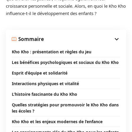
croissance personnelle et sociale. Alors, en quoi le Kho Kho
influence-t-il le développement des enfants ?
Sommaire
Kho Kho : présentation et règles du jeu
Les bénéfices psychologiques et sociaux du Kho Kho
Esprit d’équipe et solidarité
Interactions physiques et vitalité
L’histoire fascinante du Kho Kho
Quelles stratégies pour promouvoir le Kho Kho dans
les écoles ?
Kho Kho et les enjeux modernes de l’enfance