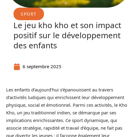
SPORT
Le jeu kho kho et son impact
positif sur le développement
des enfants
6 septembre 2025
Les enfants d’aujourd’hui s’épanouissent au travers
d’activités ludiques qui enrichissent leur développement
physique, social et émotionnel. Parmi ces activités, le Kho
Kho, un jeu traditionnel indien, se démarque par ses
implications enrichissantes. Ce sport dynamique, qui
associe stratégie, rapidité et travail d’équipe, ne fait pas
que divertir les jeunes ; il façonne également leur