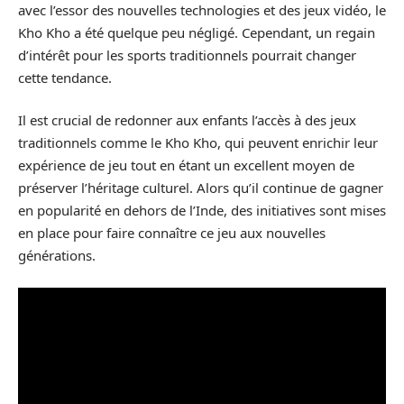
avec l’essor des nouvelles technologies et des jeux vidéo, le
Kho Kho a été quelque peu négligé. Cependant, un regain
d’intérêt pour les sports traditionnels pourrait changer
cette tendance.
Il est crucial de redonner aux enfants l’accès à des jeux
traditionnels comme le Kho Kho, qui peuvent enrichir leur
expérience de jeu tout en étant un excellent moyen de
préserver l’héritage culturel. Alors qu’il continue de gagner
en popularité en dehors de l’Inde, des initiatives sont mises
en place pour faire connaître ce jeu aux nouvelles
générations.