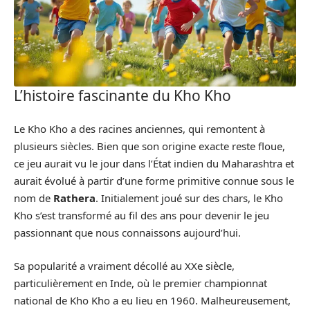
L’histoire fascinante du Kho Kho
Le Kho Kho a des racines anciennes, qui remontent à
plusieurs siècles. Bien que son origine exacte reste floue,
ce jeu aurait vu le jour dans l’État indien du Maharashtra et
aurait évolué à partir d’une forme primitive connue sous le
nom de
Rathera
. Initialement joué sur des chars, le Kho
Kho s’est transformé au fil des ans pour devenir le jeu
passionnant que nous connaissons aujourd’hui.
Sa popularité a vraiment décollé au XXe siècle,
particulièrement en Inde, où le premier championnat
national de Kho Kho a eu lieu en 1960. Malheureusement,