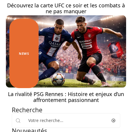
Découvrez la carte UFC ce soir et les combats à
ne pas manquer
NEWS
La rivalité PSG Rennes : Histoire et enjeux d’un
affrontement passionnant
Recherche
Nouveautés