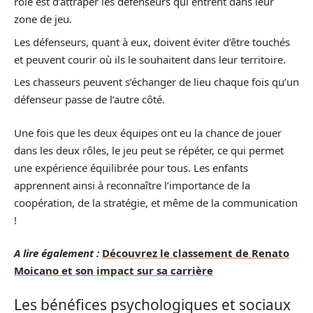
rôle est d’attraper les défenseurs qui entrent dans leur
zone de jeu.
Les défenseurs, quant à eux, doivent éviter d’être touchés
et peuvent courir où ils le souhaitent dans leur territoire.
Les chasseurs peuvent s’échanger de lieu chaque fois qu’un
défenseur passe de l’autre côté.
Une fois que les deux équipes ont eu la chance de jouer
dans les deux rôles, le jeu peut se répéter, ce qui permet
une expérience équilibrée pour tous. Les enfants
apprennent ainsi à reconnaître l’importance de la
coopération, de la stratégie, et même de la communication
!
A lire également :
Découvrez le classement de Renato
Moicano et son impact sur sa carrière
Les bénéfices psychologiques et sociaux