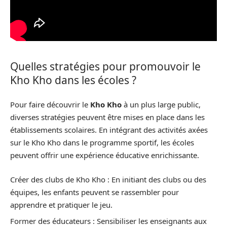
Quelles stratégies pour promouvoir le
Kho Kho dans les écoles ?
Pour faire découvrir le
Kho Kho
à un plus large public,
diverses stratégies peuvent être mises en place dans les
établissements scolaires. En intégrant des activités axées
sur le Kho Kho dans le programme sportif, les écoles
peuvent offrir une expérience éducative enrichissante.
Créer des clubs de Kho Kho : En initiant des clubs ou des
équipes, les enfants peuvent se rassembler pour
apprendre et pratiquer le jeu.
Former des éducateurs : Sensibiliser les enseignants aux