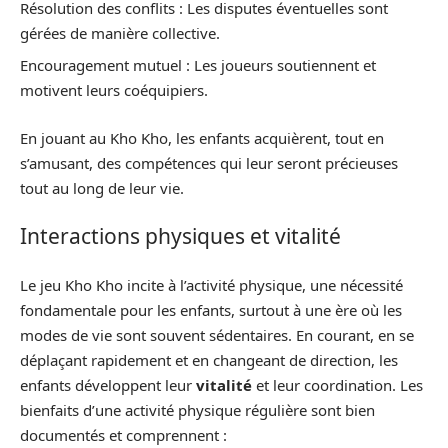
Résolution des conflits : Les disputes éventuelles sont
gérées de manière collective.
Encouragement mutuel : Les joueurs soutiennent et
motivent leurs coéquipiers.
En jouant au Kho Kho, les enfants acquièrent, tout en
s’amusant, des compétences qui leur seront précieuses
tout au long de leur vie.
Interactions physiques et vitalité
Le jeu Kho Kho incite à l’activité physique, une nécessité
fondamentale pour les enfants, surtout à une ère où les
modes de vie sont souvent sédentaires. En courant, en se
déplaçant rapidement et en changeant de direction, les
enfants développent leur
vitalité
et leur coordination. Les
bienfaits d’une activité physique régulière sont bien
documentés et comprennent :