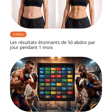
FITNESS
Les résultats étonnants de 50 abdos par
jour pendant 1 mois