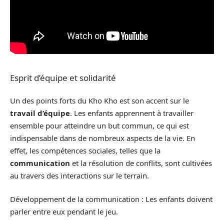
Esprit d’équipe et solidarité
Un des points forts du Kho Kho est son accent sur le
travail d’équipe
. Les enfants apprennent à travailler
ensemble pour atteindre un but commun, ce qui est
indispensable dans de nombreux aspects de la vie. En
effet, les compétences sociales, telles que la
communication
et la résolution de conflits, sont cultivées
au travers des interactions sur le terrain.
Développement de la communication : Les enfants doivent
parler entre eux pendant le jeu.