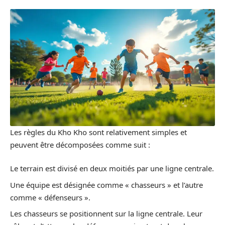
Les règles du Kho Kho sont relativement simples et
peuvent être décomposées comme suit :
Le terrain est divisé en deux moitiés par une ligne centrale.
Une équipe est désignée comme « chasseurs » et l’autre
comme « défenseurs ».
Les chasseurs se positionnent sur la ligne centrale. Leur