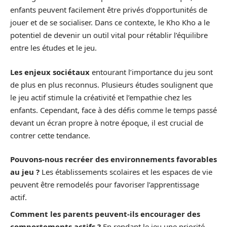
enfants peuvent facilement être privés d’opportunités de
jouer et de se socialiser. Dans ce contexte, le Kho Kho a le
potentiel de devenir un outil vital pour rétablir l’équilibre
entre les études et le jeu.
Les enjeux sociétaux
entourant l’importance du jeu sont
de plus en plus reconnus. Plusieurs études soulignent que
le jeu actif stimule la créativité et l’empathie chez les
enfants. Cependant, face à des défis comme le temps passé
devant un écran propre à notre époque, il est crucial de
contrer cette tendance.
Pouvons-nous recréer des environnements favorables
au jeu ?
Les établissements scolaires et les espaces de vie
peuvent être remodelés pour favoriser l’apprentissage
actif.
Comment les parents peuvent-ils encourager des
comportements actifs ?
En rendant le jeu une priorité