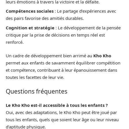
leurs émotions à travers la victoire et la défaite.
Compétences sociales
: Le partage d’expériences avec
des pairs favorise des amitiés durables.
Cognition et stratégie
: Le développement de la pensée
critique par la prise de décisions en temps réel est
renforcé.
Un cadre de développement bien arrimé au
Kho Kho
permet aux enfants de savamment équilibrer compétition
et compétence, contribuant à leur épanouissement dans
toutes les facettes de leur vie.
Questions fréquentes
Le Kho Kho est-il accessible à tous les enfants ?
Oui, avec des adaptations, le Kho Kho peut être joué par
tous les enfants, quels que soient leur âge ou leur niveau
d’aptitude physique.