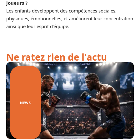
joueurs ?
Les enfants développent des compétences sociales,
physiques, émotionnelles, et améliorent leur concentration
ainsi que leur esprit d’équipe.
Ne ratez rien de l'actu
NEWS