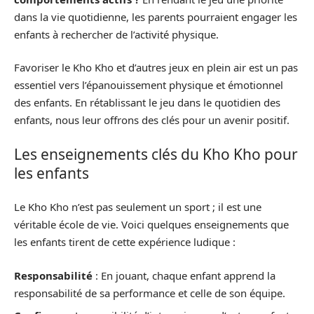
dans la vie quotidienne, les parents pourraient engager les
enfants à rechercher de l’activité physique.
Favoriser le Kho Kho et d’autres jeux en plein air est un pas
essentiel vers l’épanouissement physique et émotionnel
des enfants. En rétablissant le jeu dans le quotidien des
enfants, nous leur offrons des clés pour un avenir positif.
Les enseignements clés du Kho Kho pour
les enfants
Le Kho Kho n’est pas seulement un sport ; il est une
véritable école de vie. Voici quelques enseignements que
les enfants tirent de cette expérience ludique :
Responsabilité
: En jouant, chaque enfant apprend la
responsabilité de sa performance et celle de son équipe.