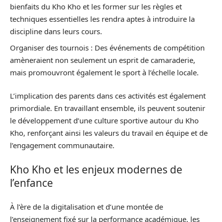
bienfaits du Kho Kho et les former sur les règles et
techniques essentielles les rendra aptes à introduire la
discipline dans leurs cours.
Organiser des tournois : Des événements de compétition
amèneraient non seulement un esprit de camaraderie,
mais promouvront également le sport à l’échelle locale.
L’implication des parents dans ces activités est également
primordiale. En travaillant ensemble, ils peuvent soutenir
le développement d’une culture sportive autour du Kho
Kho, renforçant ainsi les valeurs du travail en équipe et de
l’engagement communautaire.
Kho Kho et les enjeux modernes de
l’enfance
À l’ère de la digitalisation et d’une montée de
l’enseignement fixé sur la performance académique, les