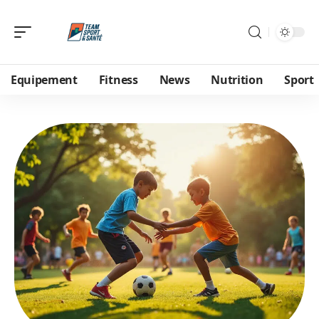
Equipement
Fitness
News
Nutrition
Sport