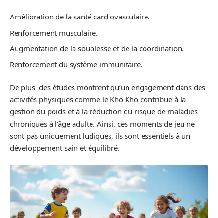
Amélioration de la santé cardiovasculaire.
Renforcement musculaire.
Augmentation de la souplesse et de la coordination.
Renforcement du système immunitaire.
De plus, des études montrent qu’un engagement dans des
activités physiques comme le Kho Kho contribue à la
gestion du poids et à la réduction du risque de maladies
chroniques à l’âge adulte. Ainsi, ces moments de jeu ne
sont pas uniquement ludiques, ils sont essentiels à un
développement sain et équilibré.