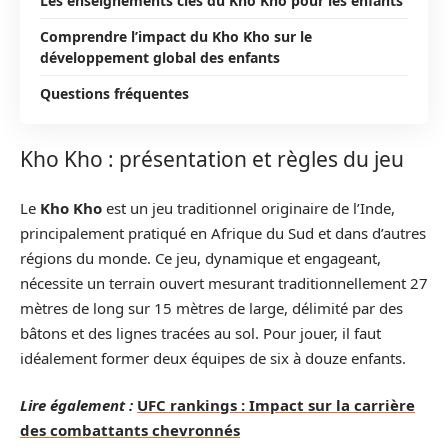
Les enseignements clés du Kho Kho pour les enfants
Comprendre l’impact du Kho Kho sur le
développement global des enfants
Questions fréquentes
Kho Kho : présentation et règles du jeu
Le
Kho Kho
est un jeu traditionnel originaire de l’Inde,
principalement pratiqué en Afrique du Sud et dans d’autres
régions du monde. Ce jeu, dynamique et engageant,
nécessite un terrain ouvert mesurant traditionnellement 27
mètres de long sur 15 mètres de large, délimité par des
bâtons et des lignes tracées au sol. Pour jouer, il faut
idéalement former deux équipes de six à douze enfants.
Lire également :
UFC rankings : Impact sur la carrière
des combattants chevronnés