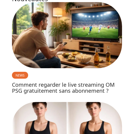
NEWS
Comment regarder le live streaming OM
PSG gratuitement sans abonnement ?