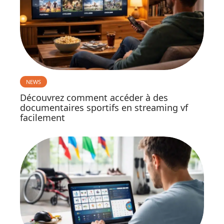
NEWS
Découvrez comment accéder à des
documentaires sportifs en streaming vf
facilement