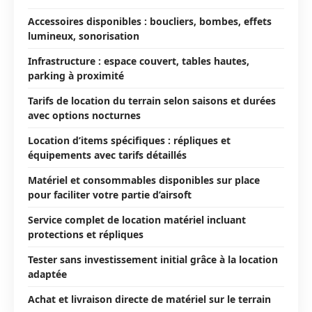
Accessoires disponibles : boucliers, bombes, effets
lumineux, sonorisation
Infrastructure : espace couvert, tables hautes,
parking à proximité
Tarifs de location du terrain selon saisons et durées
avec options nocturnes
Location d’items spécifiques : répliques et
équipements avec tarifs détaillés
Matériel et consommables disponibles sur place
pour faciliter votre partie d’airsoft
Service complet de location matériel incluant
protections et répliques
Tester sans investissement initial grâce à la location
adaptée
Achat et livraison directe de matériel sur le terrain