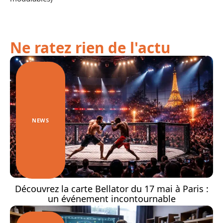
Ne ratez rien de l'actu
NEWS
Découvrez la carte Bellator du 17 mai à Paris :
un événement incontournable