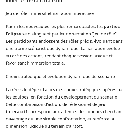
louer un terrain d’airsoft
Jeu de rôle immersif et narration interactive
Parmi les nouveautés les plus remarquables, les
parties
Eclipse
se distinguent par leur orientation “jeu de rôle”.
Les participants endossent des rôles précis, évoluant dans
une trame scénaristique dynamique. La narration évolue
au gré des actions, rendant chaque session unique et
favorisant l’immersion totale.
Choix stratégique et évolution dynamique du scénario
La réussite dépend alors des choix stratégiques opérés par
les équipes, en fonction du développement du scénario.
Cette combinaison d’action, de réflexion et de
jeu
interactif
correspond aux attentes des joueurs cherchant
davantage qu’une simple confrontation, et renforce la
dimension ludique du terrain d’airsoft.