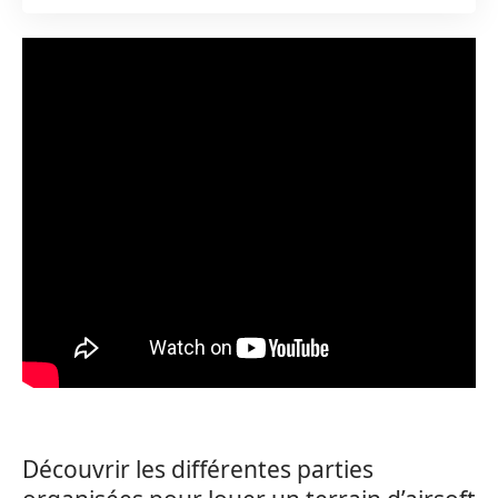
Découvrir les différentes parties