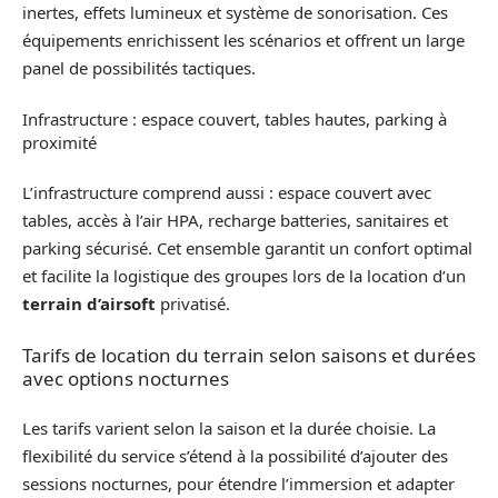
inertes, effets lumineux et système de sonorisation. Ces
équipements enrichissent les scénarios et offrent un large
panel de possibilités tactiques.
Infrastructure : espace couvert, tables hautes, parking à
proximité
L’infrastructure comprend aussi : espace couvert avec
tables, accès à l’air HPA, recharge batteries, sanitaires et
parking sécurisé. Cet ensemble garantit un confort optimal
et facilite la logistique des groupes lors de la location d’un
terrain d’airsoft
privatisé.
Tarifs de location du terrain selon saisons et durées
avec options nocturnes
Les tarifs varient selon la saison et la durée choisie. La
flexibilité du service s’étend à la possibilité d’ajouter des
sessions nocturnes, pour étendre l’immersion et adapter