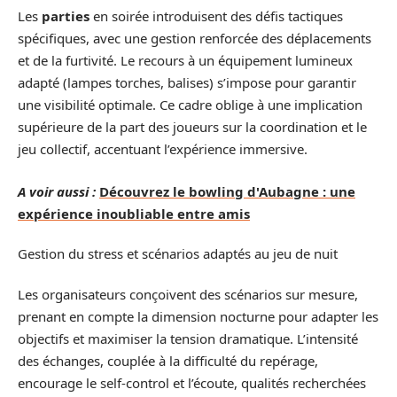
Les
parties
en soirée introduisent des défis tactiques
spécifiques, avec une gestion renforcée des déplacements
et de la furtivité. Le recours à un équipement lumineux
adapté (lampes torches, balises) s’impose pour garantir
une visibilité optimale. Ce cadre oblige à une implication
supérieure de la part des joueurs sur la coordination et le
jeu collectif, accentuant l’expérience immersive.
A voir aussi :
Découvrez le bowling d'Aubagne : une
expérience inoubliable entre amis
Gestion du stress et scénarios adaptés au jeu de nuit
Les organisateurs conçoivent des scénarios sur mesure,
prenant en compte la dimension nocturne pour adapter les
objectifs et maximiser la tension dramatique. L’intensité
des échanges, couplée à la difficulté du repérage,
encourage le self-control et l’écoute, qualités recherchées