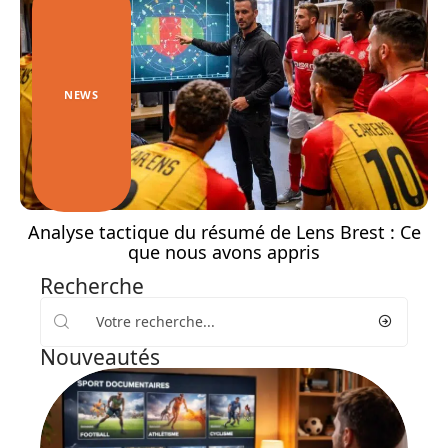
NEWS
Analyse tactique du résumé de Lens Brest : Ce
que nous avons appris
Recherche
Nouveautés