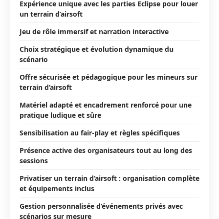
Expérience unique avec les parties Eclipse pour louer
un terrain d’airsoft
Jeu de rôle immersif et narration interactive
Choix stratégique et évolution dynamique du
scénario
Offre sécurisée et pédagogique pour les mineurs sur
terrain d’airsoft
Matériel adapté et encadrement renforcé pour une
pratique ludique et sûre
Sensibilisation au fair-play et règles spécifiques
Présence active des organisateurs tout au long des
sessions
Privatiser un terrain d’airsoft : organisation complète
et équipements inclus
Gestion personnalisée d’événements privés avec
scénarios sur mesure