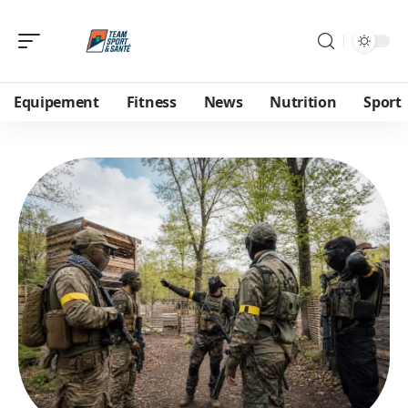
Equipement
Fitness
News
Nutrition
Sport