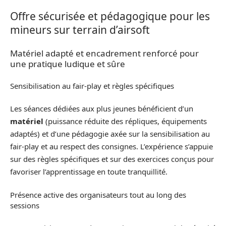
Offre sécurisée et pédagogique pour les
mineurs sur terrain d’airsoft
Matériel adapté et encadrement renforcé pour
une pratique ludique et sûre
Sensibilisation au fair-play et règles spécifiques
Les séances dédiées aux plus jeunes bénéficient d’un
matériel
(puissance réduite des répliques, équipements
adaptés) et d’une pédagogie axée sur la sensibilisation au
fair-play et au respect des consignes. L’expérience s’appuie
sur des règles spécifiques et sur des exercices conçus pour
favoriser l’apprentissage en toute tranquillité.
Présence active des organisateurs tout au long des
sessions