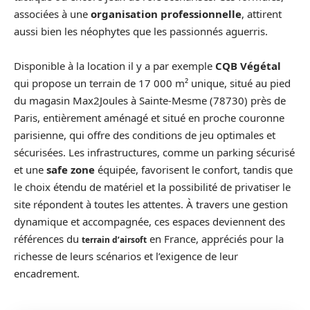
associées à une
organisation professionnelle
, attirent
aussi bien les néophytes que les passionnés aguerris.
Disponible à la location il y a par exemple
CQB Végétal
qui propose un terrain de 17 000 m² unique, situé au pied
du magasin Max2Joules à Sainte-Mesme (78730) près de
Paris, entièrement aménagé et situé en proche couronne
parisienne, qui offre des conditions de jeu optimales et
sécurisées. Les infrastructures, comme un parking sécurisé
et une
safe zone
équipée, favorisent le confort, tandis que
le choix étendu de matériel et la possibilité de privatiser le
site répondent à toutes les attentes. À travers une gestion
dynamique et accompagnée, ces espaces deviennent des
références du
en France, appréciés pour la
terrain d’airsoft
richesse de leurs scénarios et l’exigence de leur
encadrement.