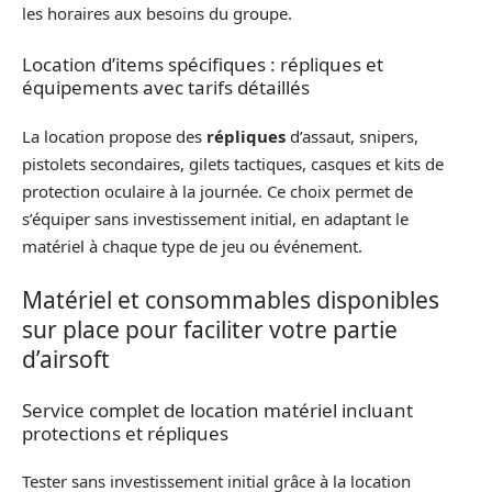
les horaires aux besoins du groupe.
Location d’items spécifiques : répliques et
équipements avec tarifs détaillés
La location propose des
répliques
d’assaut, snipers,
pistolets secondaires, gilets tactiques, casques et kits de
protection oculaire à la journée. Ce choix permet de
s’équiper sans investissement initial, en adaptant le
matériel à chaque type de jeu ou événement.
Matériel et consommables disponibles
sur place pour faciliter votre partie
d’airsoft
Service complet de location matériel incluant
protections et répliques
Tester sans investissement initial grâce à la location