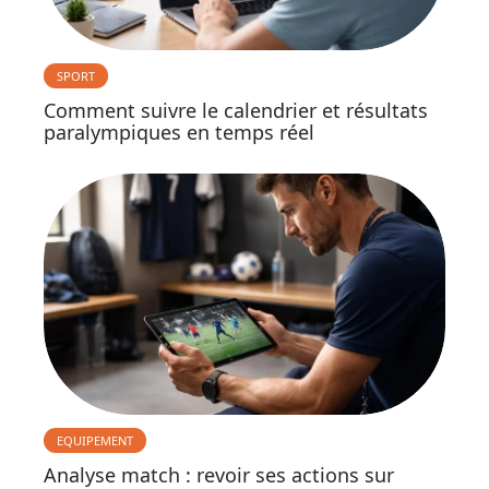
SPORT
Comment suivre le calendrier et résultats
paralympiques en temps réel
EQUIPEMENT
Analyse match : revoir ses actions sur