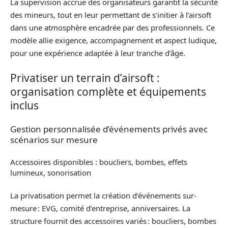
La supervision accrue des organisateurs garantit la sécurité
des mineurs, tout en leur permettant de s’initier à l’airsoft
dans une atmosphère encadrée par des professionnels. Ce
modèle allie exigence, accompagnement et aspect ludique,
pour une expérience adaptée à leur tranche d’âge.
Privatiser un terrain d’airsoft :
organisation complète et équipements
inclus
Gestion personnalisée d’événements privés avec
scénarios sur mesure
Accessoires disponibles : boucliers, bombes, effets
lumineux, sonorisation
La privatisation permet la création d’événements sur-
mesure : EVG, comité d’entreprise, anniversaires. La
structure fournit des accessoires variés : boucliers, bombes