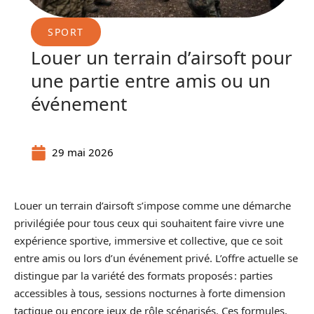
SPORT
Louer un terrain d’airsoft pour
une partie entre amis ou un
événement
29 mai 2026
Louer un terrain d’airsoft s’impose comme une démarche
privilégiée pour tous ceux qui souhaitent faire vivre une
expérience sportive, immersive et collective, que ce soit
entre amis ou lors d’un événement privé. L’offre actuelle se
distingue par la variété des formats proposés : parties
accessibles à tous, sessions nocturnes à forte dimension
tactique ou encore jeux de rôle scénarisés. Ces formules,