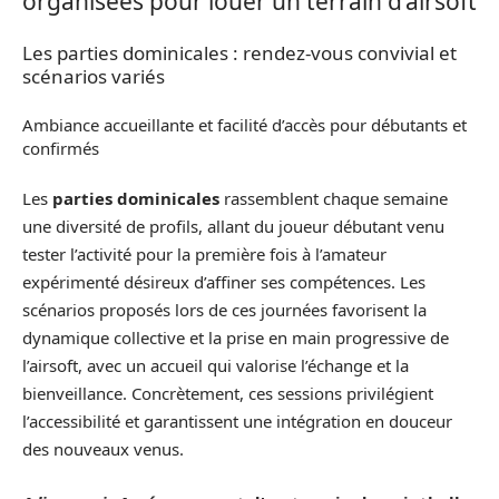
organisées pour louer un terrain d’airsoft
Les parties dominicales : rendez-vous convivial et
scénarios variés
Ambiance accueillante et facilité d’accès pour débutants et
confirmés
Les
parties dominicales
rassemblent chaque semaine
une diversité de profils, allant du joueur débutant venu
tester l’activité pour la première fois à l’amateur
expérimenté désireux d’affiner ses compétences. Les
scénarios proposés lors de ces journées favorisent la
dynamique collective et la prise en main progressive de
l’airsoft, avec un accueil qui valorise l’échange et la
bienveillance. Concrètement, ces sessions privilégient
l’accessibilité et garantissent une intégration en douceur
des nouveaux venus.