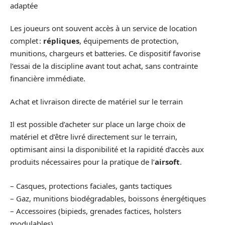
adaptée
Les joueurs ont souvent accès à un service de location
complet :
répliques
, équipements de protection,
munitions, chargeurs et batteries. Ce dispositif favorise
l’essai de la discipline avant tout achat, sans contrainte
financière immédiate.
Achat et livraison directe de matériel sur le terrain
Il est possible d’acheter sur place un large choix de
matériel et d’être livré directement sur le terrain,
optimisant ainsi la disponibilité et la rapidité d’accès aux
produits nécessaires pour la pratique de l’
airsoft
.
– Casques, protections faciales, gants tactiques
–
Gaz, munitions biodégradables, boissons énergétiques
– Accessoires (bipieds, grenades factices, holsters
modulables)