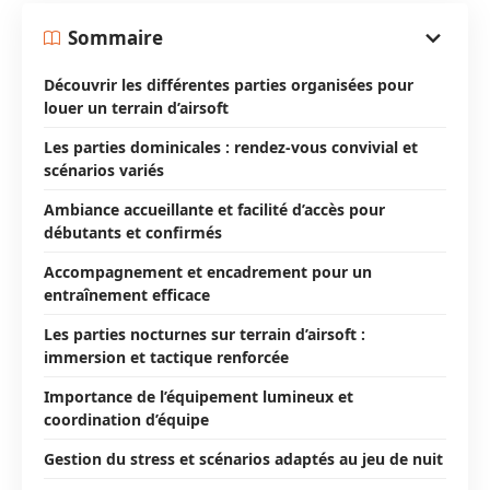
Sommaire
Découvrir les différentes parties organisées pour
louer un terrain d’airsoft
Les parties dominicales : rendez-vous convivial et
scénarios variés
Ambiance accueillante et facilité d’accès pour
débutants et confirmés
Accompagnement et encadrement pour un
entraînement efficace
Les parties nocturnes sur terrain d’airsoft :
immersion et tactique renforcée
Importance de l’équipement lumineux et
coordination d’équipe
Gestion du stress et scénarios adaptés au jeu de nuit