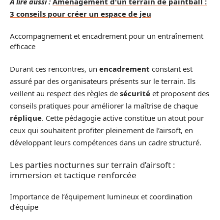
A lire aussi :
Aménagement d'un terrain de paintball :
3 conseils pour créer un espace de jeu
Accompagnement et encadrement pour un entraînement
efficace
Durant ces rencontres, un
encadrement
constant est
assuré par des organisateurs présents sur le terrain. Ils
veillent au respect des règles de
sécurité
et proposent des
conseils pratiques pour améliorer la maîtrise de chaque
réplique
. Cette pédagogie active constitue un atout pour
ceux qui souhaitent profiter pleinement de l’airsoft, en
développant leurs compétences dans un cadre structuré.
Les parties nocturnes sur terrain d’airsoft :
immersion et tactique renforcée
Importance de l’équipement lumineux et coordination
d’équipe