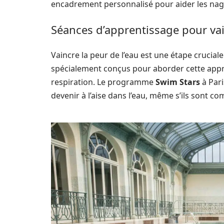
encadrement personnalisé pour aider les nageu
Séances d’apprentissage pour vai
Vaincre la peur de l’eau est une étape crucia
spécialement conçus pour aborder cette appréhe
respiration. Le programme
Swim Stars
à Pari
devenir à l’aise dans l’eau, même s’ils sont 