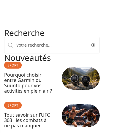
Recherche
Nouveautés
SPORT
Pourquoi choisir
entre Garmin ou
Suunto pour vos
activités en plein air ?
SPORT
Tout savoir sur l’UFC
303 : les combats à
ne pas manquer