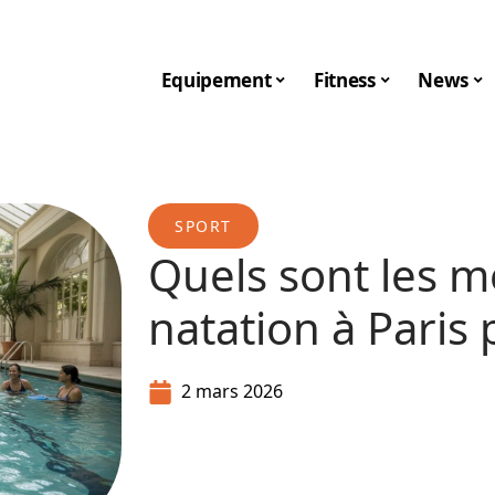
Equipement
Fitness
News
SPORT
Quels sont les m
natation à Paris 
2 mars 2026