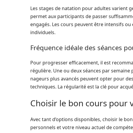
Les stages de natation pour adultes varient 
permet aux participants de passer suffisamme
engagés. Les cours peuvent être intensifs ou 
individuels.
Fréquence idéale des séances po
Pour progresser efficacement, il est recomm
régulière. Une ou deux séances par semaine p
nageurs plus avancés peuvent opter pour des
techniques. La régularité est la clé pour acqu
Choisir le bon cours pour 
Avec tant d’options disponibles, choisir le bon
personnels et votre niveau actuel de compét