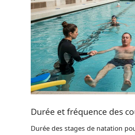
Durée et fréquence des co
Durée des stages de natation po