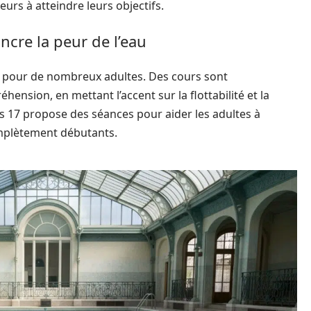
rs à atteindre leurs objectifs.
ncre la peur de l’eau
le pour de nombreux adultes. Des cours sont
nsion, en mettant l’accent sur la flottabilité et la
s 17 propose des séances pour aider les adultes à
complètement débutants.