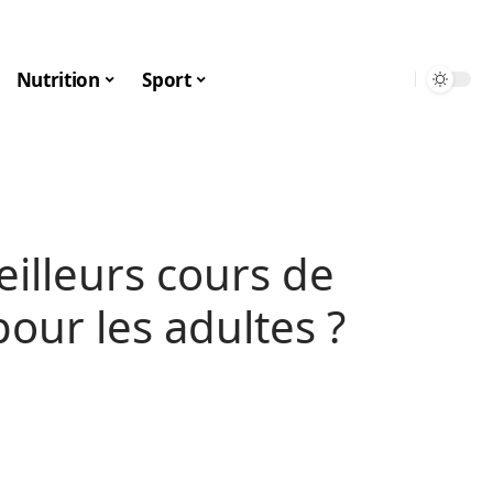
Nutrition
Sport
eilleurs cours de
pour les adultes ?