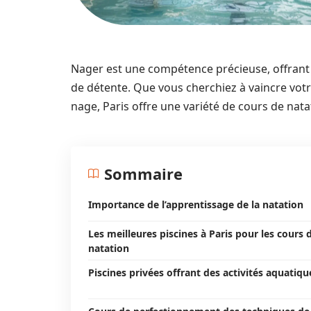
Nager est une compétence précieuse, offrant à 
de détente. Que vous cherchiez à vaincre votr
nage, Paris offre une variété de cours de nat
Sommaire
Importance de l’apprentissage de la natation
Les meilleures piscines à Paris pour les cours 
natation
Piscines privées offrant des activités aquatiqu