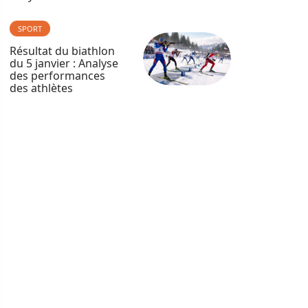
SPORT
Résultat du biathlon
du 5 janvier : Analyse
des performances
des athlètes