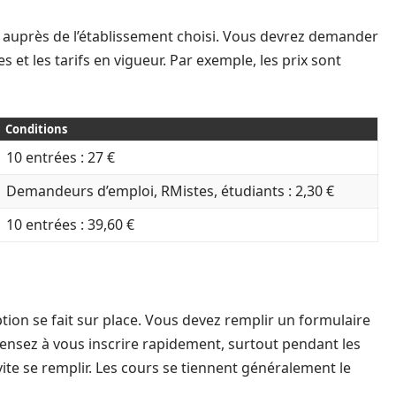
t auprès de l’établissement choisi. Vous devrez demander
es et les tarifs en vigueur. Par exemple, les prix sont
Conditions
10 entrées : 27 €
Demandeurs d’emploi, RMistes, étudiants : 2,30 €
10 entrées : 39,60 €
iption se fait sur place. Vous devez remplir un formulaire
. Pensez à vous inscrire rapidement, surtout pendant les
ite se remplir. Les cours se tiennent généralement le