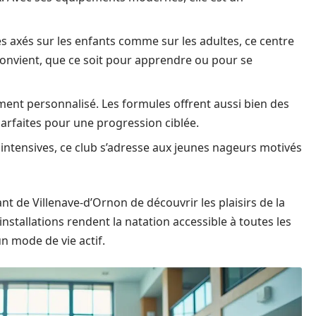
axés sur les enfants comme sur les adultes, ce centre
convient, que ce soit pour apprendre ou pour se
ent personnalisé. Les formules offrent aussi bien des
 parfaites pour une progression ciblée.
ntensives, ce club s’adresse aux jeunes nageurs motivés
t de Villenave-d’Ornon de découvrir les plaisirs de la
installations rendent la natation accessible à toutes les
n mode de vie actif.