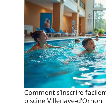
Comment s’inscrire facilem
piscine Villenave-d’Ornon