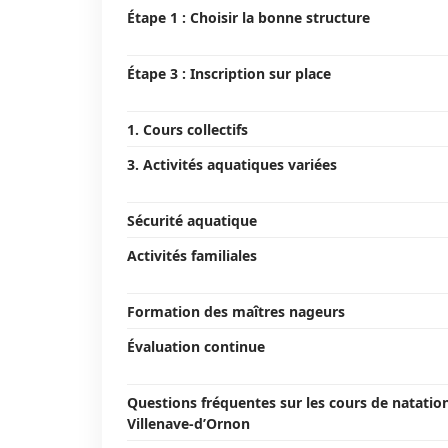
Étape 1 : Choisir la bonne structure
Étape 3 : Inscription sur place
1. Cours collectifs
3. Activités aquatiques variées
Sécurité aquatique
Activités familiales
Formation des maîtres nageurs
Évaluation continue
Questions fréquentes sur les cours de natatio
Villenave-d’Ornon