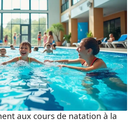
ent aux cours de natation à la