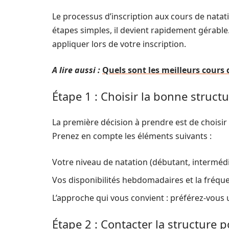
Le processus d’inscription aux cours de nata
étapes simples, il devient rapidement gérable. 
appliquer lors de votre inscription.
A lire aussi :
Quels sont les meilleurs cours 
Étape 1 : Choisir la bonne struct
La première décision à prendre est de choisir 
Prenez en compte les éléments suivants :
Votre niveau de natation (débutant, intermédi
Vos disponibilités hebdomadaires et la fréqu
L’approche qui vous convient : préférez-vous 
Étape 2 : Contacter la structure 