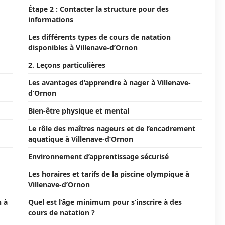
Étape 2 : Contacter la structure pour des
informations
Les différents types de cours de natation
disponibles à Villenave-d’Ornon
2. Leçons particulières
Les avantages d’apprendre à nager à Villenave-
d’Ornon
Bien-être physique et mental
Le rôle des maîtres nageurs et de l’encadrement
aquatique à Villenave-d’Ornon
Environnement d’apprentissage sécurisé
Les horaires et tarifs de la piscine olympique à
Villenave-d’Ornon
n à
Quel est l’âge minimum pour s’inscrire à des
cours de natation ?