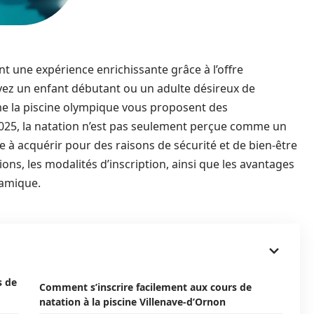
t une expérience enrichissante grâce à l’offre
oyez un enfant débutant ou un adulte désireux de
me la piscine olympique vous proposent des
025, la natation n’est pas seulement perçue comme un
 à acquérir pour des raisons de sécurité et de bien-être
tions, les modalités d’inscription, ainsi que les avantages
namique.
s de
Comment s’inscrire facilement aux cours de
natation à la piscine Villenave-d’Ornon