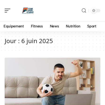
Equipement
Fitness
News
Nutrition
Sport
Jour :
6 juin 2025