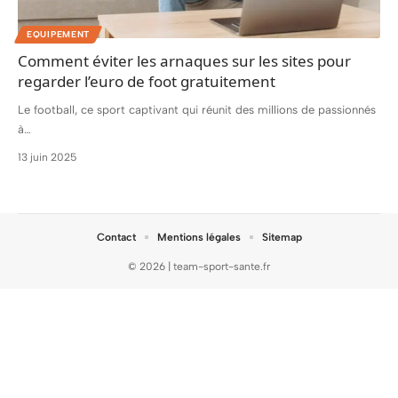
EQUIPEMENT
Comment éviter les arnaques sur les sites pour
regarder l’euro de foot gratuitement
Le football, ce sport captivant qui réunit des millions de passionnés
à
…
13 juin 2025
Contact
Mentions légales
Sitemap
© 2026 | team-sport-sante.fr