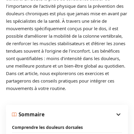
l’importance de l’activité physique dans la prévention des
douleurs chroniques est plus que jamais mise en avant par
les spécialistes de la santé. À travers une série de
mouvements spécifiquement conçus pour le dos, il est
possible d’améliorer la mobilité de la colonne vertébrale,
de renforcer les muscles stabilisateurs et d’étirer les zones
tendues souvent à l’origine de l’inconfort. Les bénéfices
sont quantifiables : moins d’intensité dans les douleurs,
une meilleure posture et un bien-être global au quotidien.
Dans cet article, nous explorerons ces exercices et
partagerons des conseils pratiques pour intégrer ces
mouvements à votre routine.
Sommaire
Comprendre les douleurs dorsales