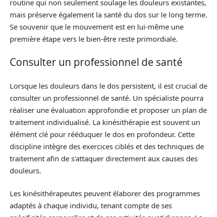
routine qui non seulement soulage les douleurs existantes,
mais préserve également la santé du dos sur le long terme.
Se souvenir que le mouvement est en lui-même une
première étape vers le bien-être reste primordiale.
Consulter un professionnel de santé
Lorsque les douleurs dans le dos persistent, il est crucial de
consulter un professionnel de santé. Un spécialiste pourra
réaliser une évaluation approfondie et proposer un plan de
traitement individualisé. La kinésithérapie est souvent un
élément clé pour rééduquer le dos en profondeur. Cette
discipline intègre des exercices ciblés et des techniques de
traitement afin de s’attaquer directement aux causes des
douleurs.
Les kinésithérapeutes peuvent élaborer des programmes
adaptés à chaque individu, tenant compte de ses