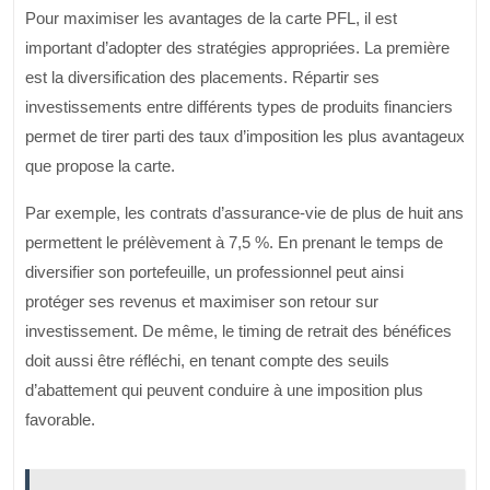
Pour maximiser les avantages de la carte PFL, il est
important d’adopter des stratégies appropriées. La première
est la diversification des placements. Répartir ses
investissements entre différents types de produits financiers
permet de tirer parti des taux d’imposition les plus avantageux
que propose la carte.
Par exemple, les contrats d’assurance-vie de plus de huit ans
permettent le prélèvement à 7,5 %. En prenant le temps de
diversifier son portefeuille, un professionnel peut ainsi
protéger ses revenus et maximiser son retour sur
investissement. De même, le timing de retrait des bénéfices
doit aussi être réfléchi, en tenant compte des seuils
d’abattement qui peuvent conduire à une imposition plus
favorable.