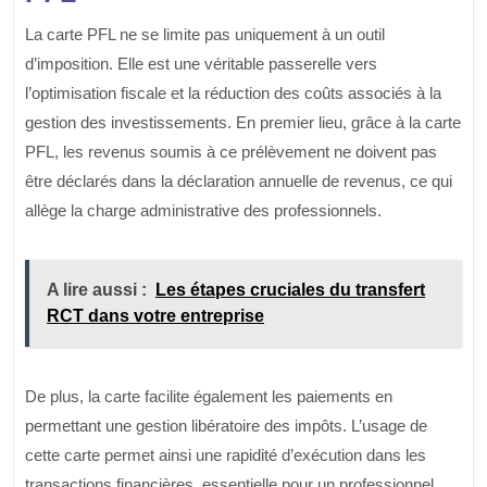
La carte PFL ne se limite pas uniquement à un outil
d’imposition. Elle est une véritable passerelle vers
l’optimisation fiscale et la réduction des coûts associés à la
gestion des investissements. En premier lieu, grâce à la carte
PFL, les revenus soumis à ce prélèvement ne doivent pas
être déclarés dans la déclaration annuelle de revenus, ce qui
allège la charge administrative des professionnels.
A lire aussi :
Les étapes cruciales du transfert
RCT dans votre entreprise
De plus, la carte facilite également les paiements en
permettant une gestion libératoire des impôts. L’usage de
cette carte permet ainsi une rapidité d’exécution dans les
transactions financières, essentielle pour un professionnel