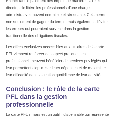
En facilitant le paiement des impôts de manière claire et
directe, elle libère les professionnels d’une charge
administrative souvent complexe et stressante. Cela permet
non seulement de gagner du temps, mais également d’éviter
les erreurs qui pourraient survenir dans la gestion
traditionnelle des obligations fiscales.
Les offres exclusives accessibles aux titulaires de la carte
PFL viennent renforcer cet aspect pratique. Les
professionnels peuvent bénéficier de services privilégiés qui
leur permettent d’optimiser leurs dépenses et de maximiser
leur efficacité dans la gestion quotidienne de leur activité.
Conclusion : le rôle de la carte
PFL dans la gestion
professionnelle
La carte PFL 7 mars est un outil indispensable qui représente