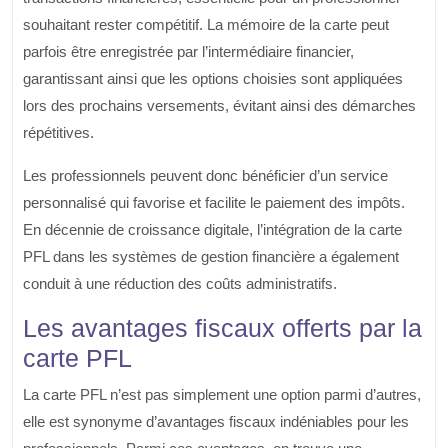
souhaitant rester compétitif. La mémoire de la carte peut
parfois être enregistrée par l’intermédiaire financier,
garantissant ainsi que les options choisies sont appliquées
lors des prochains versements, évitant ainsi des démarches
répétitives.
Les professionnels peuvent donc bénéficier d’un service
personnalisé qui favorise et facilite le paiement des impôts.
En décennie de croissance digitale, l’intégration de la carte
PFL dans les systèmes de gestion financière a également
conduit à une réduction des coûts administratifs.
Les avantages fiscaux offerts par la
carte PFL
La carte PFL n’est pas simplement une option parmi d’autres,
elle est synonyme d’avantages fiscaux indéniables pour les