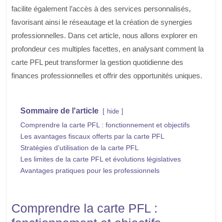
facilite également l’accès à des services personnalisés,
favorisant ainsi le réseautage et la création de synergies
professionnelles. Dans cet article, nous allons explorer en
profondeur ces multiples facettes, en analysant comment la
carte PFL peut transformer la gestion quotidienne des
finances professionnelles et offrir des opportunités uniques.
Sommaire de l'article
hide
Comprendre la carte PFL : fonctionnement et objectifs
Les avantages fiscaux offerts par la carte PFL
Stratégies d’utilisation de la carte PFL
Les limites de la carte PFL et évolutions législatives
Avantages pratiques pour les professionnels
Comprendre la carte PFL :