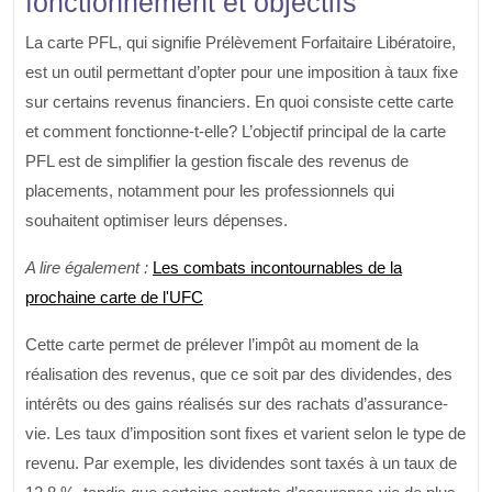
fonctionnement et objectifs
La carte PFL, qui signifie Prélèvement Forfaitaire Libératoire,
est un outil permettant d’opter pour une imposition à taux fixe
sur certains revenus financiers. En quoi consiste cette carte
et comment fonctionne-t-elle? L’objectif principal de la carte
PFL est de simplifier la gestion fiscale des revenus de
placements, notamment pour les professionnels qui
souhaitent optimiser leurs dépenses.
A lire également :
Les combats incontournables de la
prochaine carte de l'UFC
Cette carte permet de prélever l’impôt au moment de la
réalisation des revenus, que ce soit par des dividendes, des
intérêts ou des gains réalisés sur des rachats d’assurance-
vie. Les taux d’imposition sont fixes et varient selon le type de
revenu. Par exemple, les dividendes sont taxés à un taux de