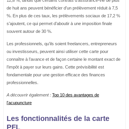
12,8 %, tandis que certains contrats d’assurance-vie de plus
de huit ans peuvent bénéficier d’un prélèvement réduit à 7,5
%. En plus de ces taux, les prélèvements sociaux de 17,2 %
s’ajoutent, ce qui permet d’aboutir à une imposition finale
souvent autour de 30 %.
Les professionnels, qu’ils soient freelancers, entrepreneurs
ou investisseurs, peuvent ainsi utiliser cette carte pour
connaître à l’avance et de façon certaine le montant exact de
l’impôt à payer sur leurs gains. Cette prévisibilité est
fondamentale pour une gestion efficace des finances
professionnelles.
A découvrir également :
Top 10 des avantages de
l'acupuncture
Les fonctionnalités de la carte
PFL