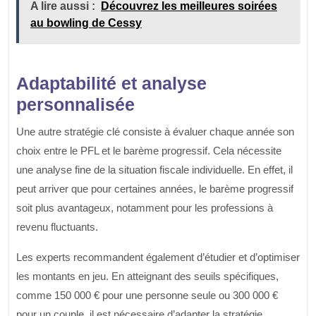
A lire aussi :
Découvrez les meilleures soirées
au bowling de Cessy
Adaptabilité et analyse
personnalisée
Une autre stratégie clé consiste à évaluer chaque année son
choix entre le PFL et le barème progressif. Cela nécessite
une analyse fine de la situation fiscale individuelle. En effet, il
peut arriver que pour certaines années, le barème progressif
soit plus avantageux, notamment pour les professions à
revenu fluctuants.
Les experts recommandent également d’étudier et d’optimiser
les montants en jeu. En atteignant des seuils spécifiques,
comme 150 000 € pour une personne seule ou 300 000 €
pour un couple, il est nécessaire d’adapter la stratégie