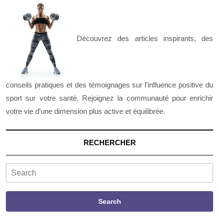
Découvrez des articles inspirants, des
conseils pratiques et des témoignages sur l’influence positive du
sport sur votre santé. Rejoignez la communauté pour enrichir
votre vie d’une dimension plus active et équilibrée.
RECHERCHER
Search
Search