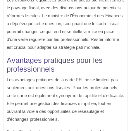
le paysage fiscal, avec des discussions autour de potentiels
réformes fiscales. Le ministre de l’Économie et des Finances
a déjà évoqué cette question, soulignant que le cadre fiscal
pourrait changer, ce qui rend essentielle la mise en place
d’une veille régulière par les professionnels. Rester informé
est crucial pour adapter sa stratégie patrimoniale.
Avantages pratiques pour les
professionnels
Les avantages pratiques de la carte PFL ne se limitent pas
seulement aux questions fiscales. Pour les professionnels,
cette carte est également synonyme de rapidité et d’efficacité.
Elle permet une gestion des finances simplifiée, tout en
ouvrant la voie à des opportunités de réseautage et
d’échanges professionnels.