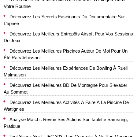
Votre Routine
Découvrez Les Secrets Fascinants Du Documentaire Sur
L’apnée
Découvrez Les Meilleurs Entrepôts Airsoft Pour Vos Sessions
De Jeux
Découvrez Les Meilleures Piscines Autour De Moi Pour Un
Été Rafraîchissant
Découvrez Les Meilleures Expériences De Bowling À Rueil
Malmaison
Découvrez Les Meilleures BD De Montagne Pour S’évader
Au Sommet
Découvrez Les Meilleures Activités À Faire À La Piscine De
Wattignies
Analyse Match : Revoir Ses Actions Sur Tablette Samsung,
Pratique
Tout Savoir Sur L’UFC 303 : Les Combats À Ne Pas Manquer