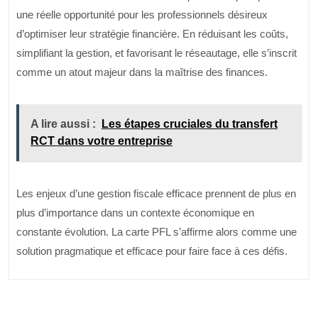
une réelle opportunité pour les professionnels désireux
d’optimiser leur stratégie financière. En réduisant les coûts,
simplifiant la gestion, et favorisant le réseautage, elle s’inscrit
comme un atout majeur dans la maîtrise des finances.
A lire aussi :
Les étapes cruciales du transfert
RCT dans votre entreprise
Les enjeux d’une gestion fiscale efficace prennent de plus en
plus d’importance dans un contexte économique en
constante évolution. La carte PFL s’affirme alors comme une
solution pragmatique et efficace pour faire face à ces défis.