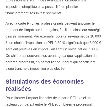
professionnels. Parmi ces avantages, on trouve une
imposition simplifiée et la possibilité de planifier
financièrement ses investissements.
Avec la carte PFL, les professionnels peuvent anticiper le
montant de l’impôt sur leurs gains, facilitant ainsi leur stratégie
d’investissement. Par exemple, pour un revenu net de 10 000
€, un choix d’imposition au PFL à 30 % signifierait que 3 000 €
seraient prélevés en impôts, laissant un solde net de 7 000 €.
Ce chiffre est souvent plus avantageux que l’application du
barème progressif, en particulier pour ceux qui bénéficient
d’une tranche d’imposition plus élevée.
Simulations des économies
réalisées
Pour illustrer l’impact financier de la carte PFL, voici un
tableau comparatif entre le PFL et un barème progressif.