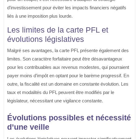
d’investissement pour éviter les impacts financiers négatifs
liés à une imposition plus lourde.
Les limites de la carte PFL et
évolutions législatives
Malgré ses avantages, la carte PFL présente également des
limites. Son caractère forfaitaire peut être désavantageux
pour les contribuables aux revenus modestes, qui pourraient
payer moins d’impôt en optant pour le barème progressif. En
outre, la fiscalité est un domaine en constante évolution. Les
taux et modalités du PFL peuvent être modifiés par le
législateur, nécessitant une vigilance constante.
Évolutions possibles et nécessité
d’une veille
Les évolutions législatives peuvent impacter significativement