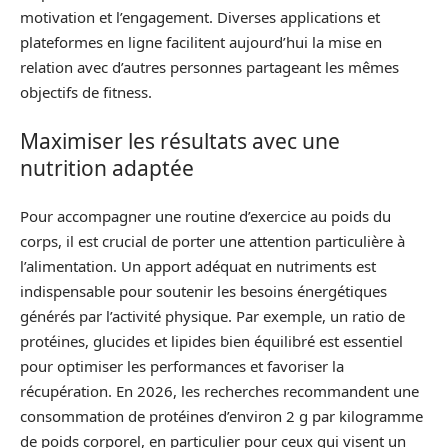
motivation et l’engagement. Diverses applications et
plateformes en ligne facilitent aujourd’hui la mise en
relation avec d’autres personnes partageant les mêmes
objectifs de fitness.
Maximiser les résultats avec une
nutrition adaptée
Pour accompagner une routine d’exercice au poids du
corps, il est crucial de porter une attention particulière à
l’alimentation. Un apport adéquat en nutriments est
indispensable pour soutenir les besoins énergétiques
générés par l’activité physique. Par exemple, un ratio de
protéines, glucides et lipides bien équilibré est essentiel
pour optimiser les performances et favoriser la
récupération. En 2026, les recherches recommandent une
consommation de protéines d’environ 2 g par kilogramme
de poids corporel, en particulier pour ceux qui visent un