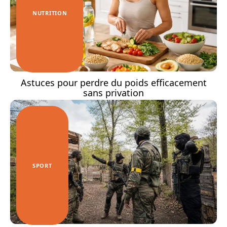
NUTRITION
Astuces pour perdre du poids efficacement
sans privation
SPORT