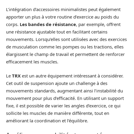
L’intégration d’accessoires minimalistes peut également
apporter un plus à votre routine d’exercice au poids du
corps.
Les bandes de résistance
, par exemple, offrent
une résistance ajustable tout en facilitant certains
mouvements. Lorsqu’elles sont utilisées avec des exercices
de musculation comme les pompes ou les tractions, elles
élargissent le champ de travail et permettent de renforcer
efficacement les muscles.
Le
TRX
est un autre équipement intéressant à considérer.
Cet outil de suspension ajoute un challenge à des
mouvements standards, augmentant ainsi l’instabilité du
mouvement pour plus d’efficacité. En utilisant un support
fixe, il est possible de varier les angles d’exercice, ce qui
sollicite les muscles de manière différente, tout en
améliorant la coordination et l’équilibre.