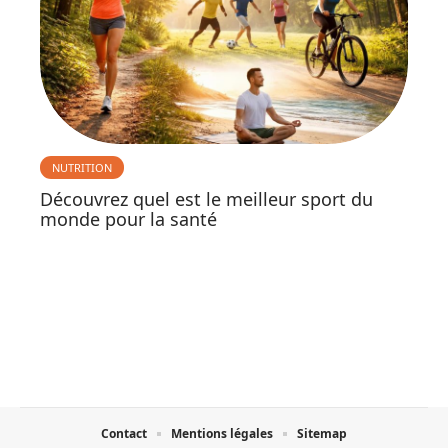
NUTRITION
Découvrez quel est le meilleur sport du
monde pour la santé
Contact
Mentions légales
Sitemap