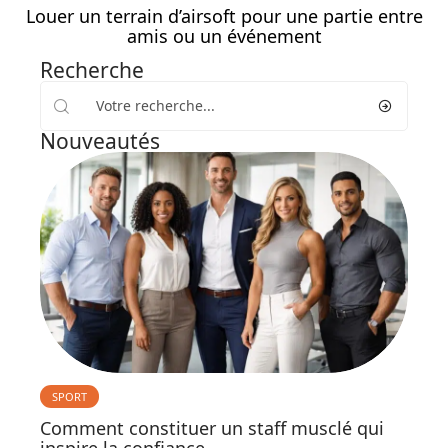
Louer un terrain d’airsoft pour une partie entre
amis ou un événement
Recherche
Nouveautés
SPORT
Comment constituer un staff musclé qui
inspire la confiance