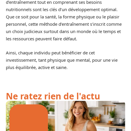
d’entraînement tout en comprenant ses besoins
nutritionnels sont les clés d’un développement optimal.
Que ce soit pour la santé, la forme physique ou le plaisir
personnel, cette méthode d’entraînement s’inscrit comme
un choix judicieux surtout dans un monde où le temps et
les ressources peuvent faire défaut.
Ainsi, chaque individu peut bénéficier de cet
investissement, tant physique que mental, pour une vie
plus équilibrée, active et saine.
Ne ratez rien de l'actu