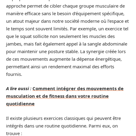
approche permet de cibler chaque groupe musculaire de
manière efficace sans le besoin d’équipement spécifique,
un atout majeur dans notre société moderne où l’espace et
le temps sont souvent limités. Par exemple, un exercice tel
que le squat sollicite non seulement les muscles des
jambes, mais fait également appel à la sangle abdominale
pour maintenir une posture stable. La synergie créée lors
de ces mouvements augmente la dépense énergétique,
permettant ainsi un rendement maximal des efforts
fournis.
A lire aussi :
Comment intégrer des mouvements de
musculation et de fitness dans votre routine
quotidienne
Il existe plusieurs exercices classiques qui peuvent être
intégrés dans une routine quotidienne. Parmi eux, on
trouve :