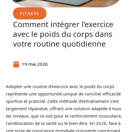
FITNESS
Comment intégrer l’exercice
avec le poids du corps dans
votre routine quotidienne
19 mai 2026
Adopter une routine d’exercice avec le poids du corps
représente une opportunité unique de concilier efficacité
sportive et praticité. Cette méthode d’entraînement s’est
largement répandue, offrant une solution adaptée à tous
les niveaux, que ce soit pour le renforcement musculaire,
l’amélioration de la santé ou le bien-être. En 2026, face à
une prise de conscience mondiale croissante concernant