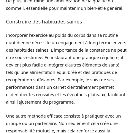
De plus, il entraîne une amélioration de la qualité du
sommeil, essentielle pour maintenir un bien-être général.
Construire des habitudes saines
Incorporer l’exercice au poids du corps dans sa routine
quotidienne nécessite un engagement à long terme envers
des habitudes saines. L’importance de la constance ne peut
être sous-estimée. En instaurant une pratique régulière, il
devient plus facile d’intégrer d’autres éléments de santé,
tels qu’une alimentation équilibrée et des pratiques de
récupération suffisantes. Par exemple, le suivi de ses
performances dans un carnet d’entraînement permet
d’identifier les réussites et les éventuels plateaux, facilitant
ainsi l’ajustement du programme.
Une autre méthode efficace consiste à pratiquer avec un
groupe ou un partenaire. Non seulement cela crée une
responsabilité mutuelle, mais cela renforce aussi la