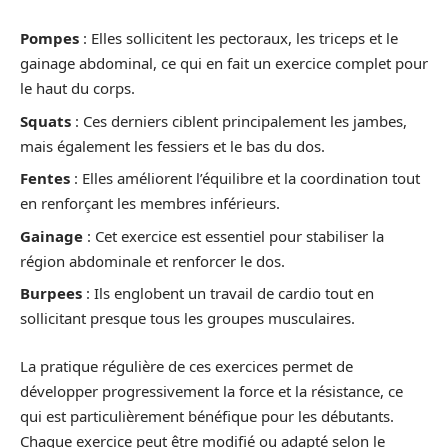
Pompes
: Elles sollicitent les pectoraux, les triceps et le
gainage abdominal, ce qui en fait un exercice complet pour
le haut du corps.
Squats
: Ces derniers ciblent principalement les jambes,
mais également les fessiers et le bas du dos.
Fentes
: Elles améliorent l’équilibre et la coordination tout
en renforçant les membres inférieurs.
Gainage
: Cet exercice est essentiel pour stabiliser la
région abdominale et renforcer le dos.
Burpees
: Ils englobent un travail de cardio tout en
sollicitant presque tous les groupes musculaires.
La pratique régulière de ces exercices permet de
développer progressivement la force et la résistance, ce
qui est particulièrement bénéfique pour les débutants.
Chaque exercice peut être modifié ou adapté selon le