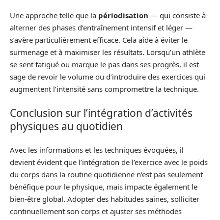
Une approche telle que la
périodisation
— qui consiste à
alterner des phases d’entraînement intensif et léger —
s’avère particulièrement efficace. Cela aide à éviter le
surmenage et à maximiser les résultats. Lorsqu’un athlète
se sent fatigué ou marque le pas dans ses progrès, il est
sage de revoir le volume ou d’introduire des exercices qui
augmentent l’intensité sans compromettre la technique.
Conclusion sur l’intégration d’activités
physiques au quotidien
Avec les informations et les techniques évoquées, il
devient évident que l’intégration de l’exercice avec le poids
du corps dans la routine quotidienne n’est pas seulement
bénéfique pour le physique, mais impacte également le
bien-être global. Adopter des habitudes saines, solliciter
continuellement son corps et ajuster ses méthodes