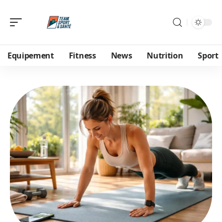
Equipement
Fitness
News
Nutrition
Sport