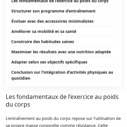
Les fondamentaux de l’exercice au poids du corps
Structurer son programme d’entraînement
Évoluer avec des accessoires minimalistes
Améliorer sa mobilité et sa santé
Construire des habitudes saines
Maximiser les résultats avec une nutrition adaptée
Adapter selon ses objectifs spécifiques
Conclusion sur l’intégration d’activités physiques au
quotidien
Les fondamentaux de l’exercice au poids
du corps
L’entraînement au poids du corps repose sur l’utilisation de
sa propre masse corporelle comme résistance. Cette