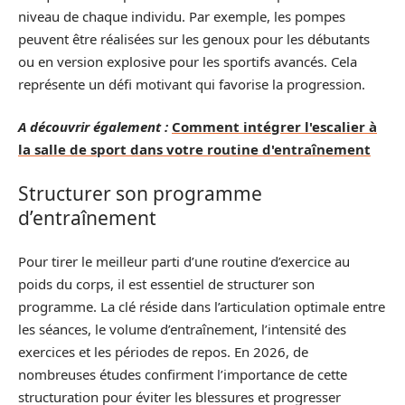
niveau de chaque individu. Par exemple, les pompes
peuvent être réalisées sur les genoux pour les débutants
ou en version explosive pour les sportifs avancés. Cela
représente un défi motivant qui favorise la progression.
A découvrir également :
Comment intégrer l'escalier à
la salle de sport dans votre routine d'entraînement
Structurer son programme
d’entraînement
Pour tirer le meilleur parti d’une routine d’exercice au
poids du corps, il est essentiel de structurer son
programme. La clé réside dans l’articulation optimale entre
les séances, le volume d’entraînement, l’intensité des
exercices et les périodes de repos. En 2026, de
nombreuses études confirment l’importance de cette
structuration pour éviter les blessures et progresser