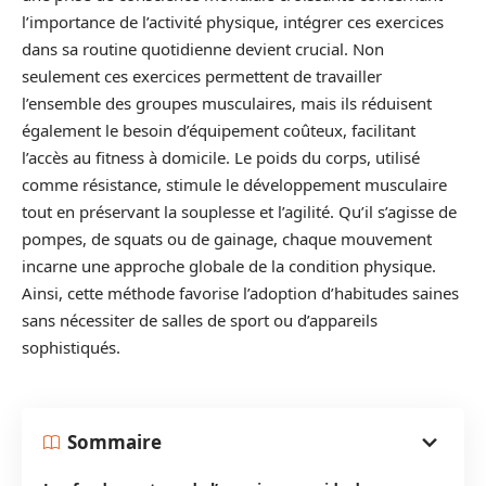
l’importance de l’activité physique, intégrer ces exercices
dans sa routine quotidienne devient crucial. Non
seulement ces exercices permettent de travailler
l’ensemble des groupes musculaires, mais ils réduisent
également le besoin d’équipement coûteux, facilitant
l’accès au fitness à domicile. Le poids du corps, utilisé
comme résistance, stimule le développement musculaire
tout en préservant la souplesse et l’agilité. Qu’il s’agisse de
pompes, de squats ou de gainage, chaque mouvement
incarne une approche globale de la condition physique.
Ainsi, cette méthode favorise l’adoption d’habitudes saines
sans nécessiter de salles de sport ou d’appareils
sophistiqués.
Sommaire