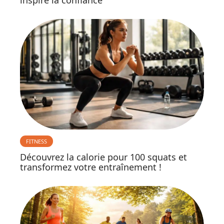
FITNESS
Découvrez la calorie pour 100 squats et
transformez votre entraînement !