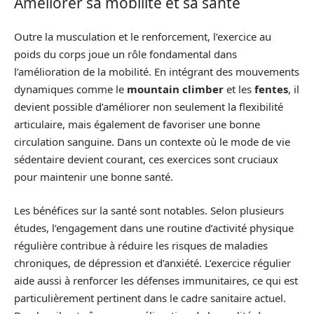
Améliorer sa mobilité et sa santé
Outre la musculation et le renforcement, l’exercice au
poids du corps joue un rôle fondamental dans
l’amélioration de la mobilité. En intégrant des mouvements
dynamiques comme le
mountain climber
et les
fentes
, il
devient possible d’améliorer non seulement la flexibilité
articulaire, mais également de favoriser une bonne
circulation sanguine. Dans un contexte où le mode de vie
sédentaire devient courant, ces exercices sont cruciaux
pour maintenir une bonne santé.
Les bénéfices sur la santé sont notables. Selon plusieurs
études, l’engagement dans une routine d’activité physique
régulière contribue à réduire les risques de maladies
chroniques, de dépression et d’anxiété. L’exercice régulier
aide aussi à renforcer les défenses immunitaires, ce qui est
particulièrement pertinent dans le cadre sanitaire actuel.