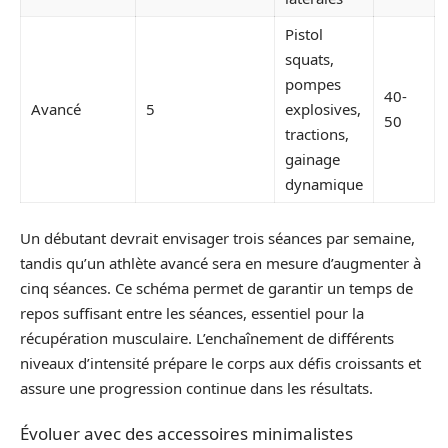
Pistol
squats,
pompes
40-
Avancé
5
explosives,
50
tractions,
gainage
dynamique
Un débutant devrait envisager trois séances par semaine,
tandis qu’un athlète avancé sera en mesure d’augmenter à
cinq séances. Ce schéma permet de garantir un temps de
repos suffisant entre les séances, essentiel pour la
récupération musculaire. L’enchaînement de différents
niveaux d’intensité prépare le corps aux défis croissants et
assure une progression continue dans les résultats.
Évoluer avec des accessoires minimalistes