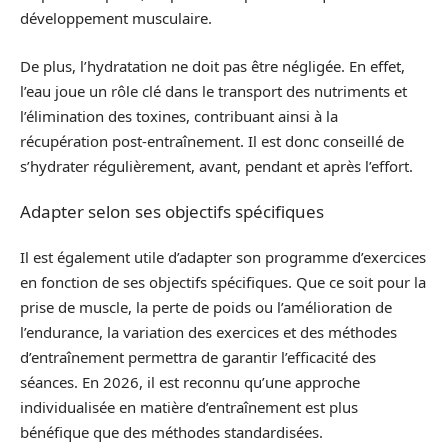
développement musculaire.
De plus, l’hydratation ne doit pas être négligée. En effet,
l’eau joue un rôle clé dans le transport des nutriments et
l’élimination des toxines, contribuant ainsi à la
récupération post-entraînement. Il est donc conseillé de
s’hydrater régulièrement, avant, pendant et après l’effort.
Adapter selon ses objectifs spécifiques
Il est également utile d’adapter son programme d’exercices
en fonction de ses objectifs spécifiques. Que ce soit pour la
prise de muscle, la perte de poids ou l’amélioration de
l’endurance, la variation des exercices et des méthodes
d’entraînement permettra de garantir l’efficacité des
séances. En 2026, il est reconnu qu’une approche
individualisée en matière d’entraînement est plus
bénéfique que des méthodes standardisées.