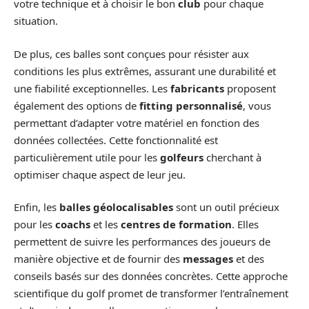
votre technique et à choisir le bon
club
pour chaque
situation.
De plus, ces balles sont conçues pour résister aux
conditions les plus extrêmes, assurant une durabilité et
une fiabilité exceptionnelles. Les
fabricants
proposent
également des options de
fitting personnalisé
, vous
permettant d’adapter votre matériel en fonction des
données collectées. Cette fonctionnalité est
particulièrement utile pour les
golfeurs
cherchant à
optimiser chaque aspect de leur jeu.
Enfin, les
balles géolocalisables
sont un outil précieux
pour les
coachs
et les
centres de formation
. Elles
permettent de suivre les performances des joueurs de
manière objective et de fournir des
messages
et des
conseils basés sur des données concrètes. Cette approche
scientifique du golf promet de transformer l’entraînement