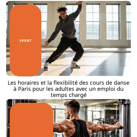
SPORT
Les horaires et la flexibilité des cours de danse
à Paris pour les adultes avec un emploi du
temps chargé