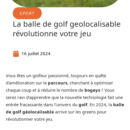
SPORT
La balle de golf geolocalisable
révolutionne votre jeu
16 juillet 2024
Vous êtes un golfeur passionné, toujours en quête
d’amélioration sur le
parcours
, cherchant à optimiser
chaque coup et à réduire le nombre de
bogeys
? Vous
serez ravi d’apprendre que la nouvelle technologie fait une
entrée fracassante dans l’univers du
golf
. En 2024, la
balle
de golf géolocalisable
arrive sur les greens pour
révolutionner votre jeu.