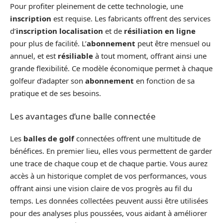
Pour profiter pleinement de cette technologie, une
inscription
est requise. Les fabricants offrent des services
d’
inscription localisation
et de
résiliation en ligne
pour plus de facilité. L’
abonnement
peut être mensuel ou
annuel, et est
résiliable
à tout moment, offrant ainsi une
grande flexibilité. Ce modèle économique permet à chaque
golfeur d’adapter son
abonnement
en fonction de sa
pratique et de ses besoins.
Les avantages d’une balle connectée
Les
balles de golf
connectées offrent une multitude de
bénéfices. En premier lieu, elles vous permettent de garder
une trace de chaque coup et de chaque partie. Vous aurez
accès à un historique complet de vos performances, vous
offrant ainsi une vision claire de vos progrès au fil du
temps. Les données collectées peuvent aussi être utilisées
pour des analyses plus poussées, vous aidant à améliorer