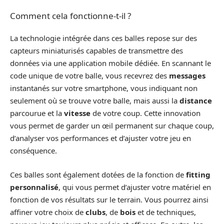
Comment cela fonctionne-t-il ?
La technologie intégrée dans ces balles repose sur des
capteurs miniaturisés capables de transmettre des
données via une application mobile dédiée. En scannant le
code unique de votre balle, vous recevrez des
messages
instantanés sur votre smartphone, vous indiquant non
seulement où se trouve votre balle, mais aussi la
distance
parcourue et la
vitesse
de votre coup. Cette innovation
vous permet de garder un œil permanent sur chaque coup,
d’analyser vos performances et d’ajuster votre jeu en
conséquence.
Ces balles sont également dotées de la fonction de
fitting
personnalisé
, qui vous permet d’ajuster votre matériel en
fonction de vos résultats sur le terrain. Vous pourrez ainsi
affiner votre choix de
clubs
, de
bois
et de techniques,