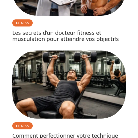
FITNESS
Les secrets d’un docteur fitness et
musculation pour atteindre vos objectifs
FITNESS
Comment perfectionner votre technique