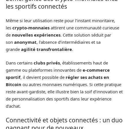
les sportifs connectés
Même si leur utilisation reste pour l’instant minoritaire,
les
crypto-monnaies
attirent une communauté curieuse
de
nouvelles expériences
. Cette solution séduit par
son
anonymat
, l’absence d’intermédiaires et sa
grande
agilité transfrontalière
.
Dans certains
clubs privés
, établissements haut de
gamme ou plateformes innovantes de
e-commerce
sportif
, il devient possible de
régler ses achats en
Bitcoin
ou autres monnaies numériques. Si cette pratique
reste avant-gardiste, elle illustre bien la soif d’innovation et
de personnalisation des sportifs dans leur expérience
d’achat.
Connectivité et objets connectés : un duo
gagnant pour de nouveaux