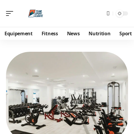
Equipement
Fitness
News
Nutrition
Sport