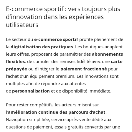
E-commerce sportif : vers toujours plus
d’innovation dans les expériences
utilisateurs
Le secteur du
e-commerce sportif
profite pleinement de
la
digitalisation des pratiques
. Les boutiques adaptent
leurs offres, proposant de paramétrer des
abonnements
flexibles
, de cumuler des remises fidélité avec une
carte
prépayée
ou d’intégrer le
paiement fractionné
pour
l’achat d’un équipement premium. Les innovations sont
multiples afin de répondre aux attentes
de
personnalisation
et de disponibilité immédiate.
Pour rester compétitifs, les acteurs misent sur
l’
amélioration continue des parcours d’achat
.
Navigation simplifiée, service après-vente dédié aux
questions de paiement, essais gratuits convertis par une