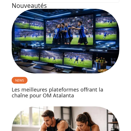
Nouveautés
NEWS
Les meilleures plateformes offrant la
chaîne pour OM Atalanta