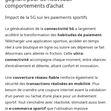
comportements d’achat
Impact de la 5G sur les paiements sportifs
La généralisation de la
connectivité 5G
a largement
accéléré la transformation des
habitudes de paiement
.
Télécharger une application sportive, accéder en temps
réel à une boutique en ligne ou suivre ses dépenses se fait
désormais sans attente ni friction. Cette
ultra-
connectivité
accompagne chaque moment, entre séances
d’entraînement et détente, alliant confort et innovation.
Une
couverture réseau fiable
renforce également la
sécurité des
transactions réalisées en mobilité
. Plus
besoin de craindre une coupure internet avant la validation
d’un panier ou l’achat d’une place pour un événement
sportif. Tout s’enchaîne avec réactivité, stimulant aussi bien
le
e-commerce sportif
que l’utilisation massive