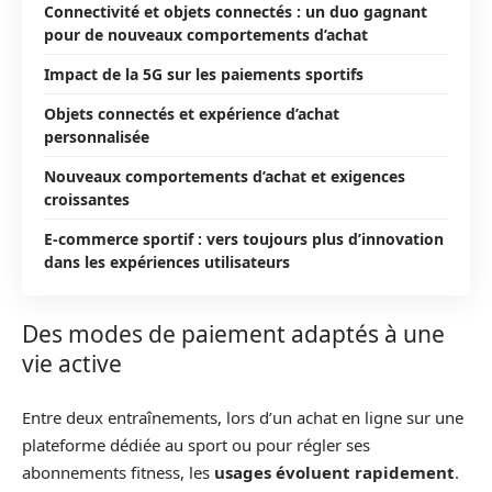
Connectivité et objets connectés : un duo gagnant
pour de nouveaux comportements d’achat
Impact de la 5G sur les paiements sportifs
Objets connectés et expérience d’achat
personnalisée
Nouveaux comportements d’achat et exigences
croissantes
E-commerce sportif : vers toujours plus d’innovation
dans les expériences utilisateurs
Des modes de paiement adaptés à une
vie active
Entre deux entraînements, lors d’un achat en ligne sur une
plateforme dédiée au sport ou pour régler ses
abonnements fitness, les
usages évoluent rapidement
.