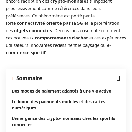
encore l’adoption des
crypto-monnaies
s’imposent
progressivement comme références dans leurs
préférences. Ce phénomène est porté par la
forte
connectivité offerte par la 5G
et la prolifération
des
objets connectés
. Découvrons ensemble comment
ces nouveaux
comportements d’achat
et ces expériences
utilisateurs innovantes redessinent le paysage du
e-
commerce sportif
.
Sommaire
Des modes de paiement adaptés à une vie active
Le boom des paiements mobiles et des cartes
numériques
L’émergence des crypto-monnaies chez les sportifs
connectés