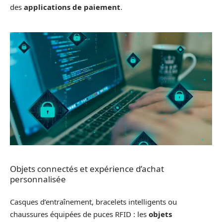
des
applications de paiement
.
Objets connectés et expérience d’achat
personnalisée
Casques d’entraînement, bracelets intelligents ou
chaussures équipées de puces RFID : les
objets