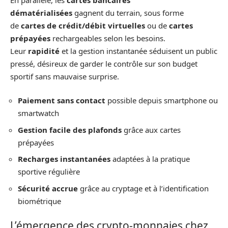
dématérialisées
gagnent du terrain, sous forme
de
cartes de crédit/débit virtuelles
ou de
cartes
prépayées
rechargeables selon les besoins.
Leur
rapidité
et la gestion instantanée séduisent un public
pressé, désireux de garder le contrôle sur son budget
sportif sans mauvaise surprise.
Paiement sans contact
possible depuis smartphone ou
smartwatch
Gestion facile des plafonds
grâce aux cartes
prépayées
Recharges instantanées
adaptées à la pratique
sportive régulière
Sécurité accrue
grâce au cryptage et à l’identification
biométrique
L’émergence des crypto-monnaies chez