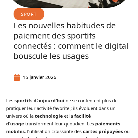
SPORT
Les nouvelles habitudes de
paiement des sportifs
connectés : comment le digital
bouscule les usages
15 janvier 2026
Les
sportifs d’aujourd’hui
ne se contentent plus de
pratiquer leur activité favorite ; ils évoluent dans un
univers où la
technologie
et la
facilité
d’usage
transforment leur quotidien. Les
paiements
mobiles
, l’utilisation croissante des
cartes prépayées
ou