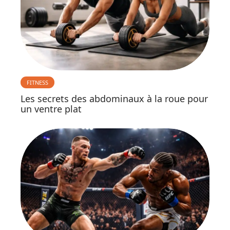
FITNESS
Les secrets des abdominaux à la roue pour
un ventre plat