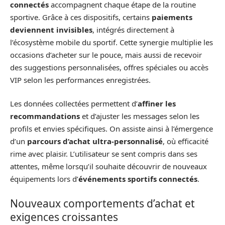
connectés
accompagnent chaque étape de la routine
sportive. Grâce à ces dispositifs, certains
paiements
deviennent invisibles
, intégrés directement à
l’écosystème mobile du sportif. Cette synergie multiplie les
occasions d’acheter sur le pouce, mais aussi de recevoir
des suggestions personnalisées, offres spéciales ou accès
VIP selon les performances enregistrées.
Les données collectées permettent d’
affiner les
recommandations
et d’ajuster les messages selon les
profils et envies spécifiques. On assiste ainsi à l’émergence
d’un
parcours d’achat ultra-personnalisé
, où efficacité
rime avec plaisir. L’utilisateur se sent compris dans ses
attentes, même lorsqu’il souhaite découvrir de nouveaux
équipements lors d’
événements sportifs connectés
.
Nouveaux comportements d’achat et
exigences croissantes