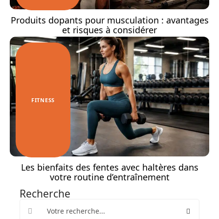
Produits dopants pour musculation : avantages
et risques à considérer
FITNESS
Les bienfaits des fentes avec haltères dans
votre routine d’entraînement
Recherche