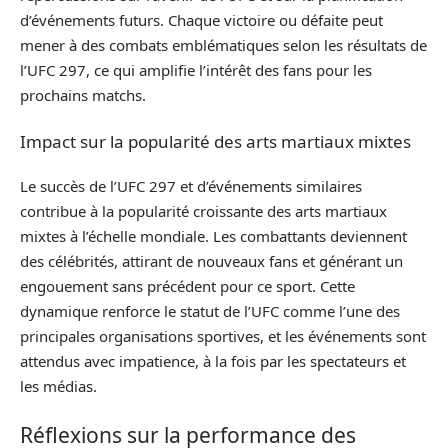
d’événements futurs. Chaque victoire ou défaite peut
mener à des combats emblématiques selon les résultats de
l’UFC 297, ce qui amplifie l’intérêt des fans pour les
prochains matchs.
Impact sur la popularité des arts martiaux mixtes
Le succès de l’UFC 297 et d’événements similaires
contribue à la popularité croissante des arts martiaux
mixtes à l’échelle mondiale. Les combattants deviennent
des célébrités, attirant de nouveaux fans et générant un
engouement sans précédent pour ce sport. Cette
dynamique renforce le statut de l’UFC comme l’une des
principales organisations sportives, et les événements sont
attendus avec impatience, à la fois par les spectateurs et
les médias.
Réflexions sur la performance des