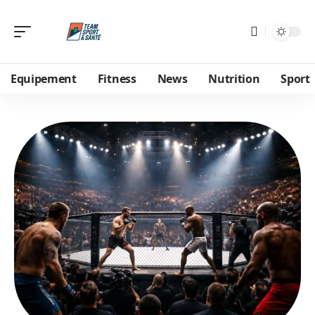
Equipement
Fitness
News
Nutrition
Sport