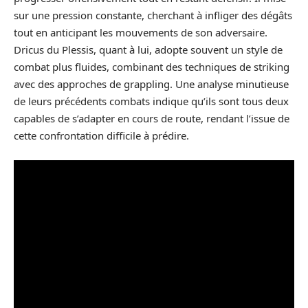
sur une pression constante, cherchant à infliger des dégâts
tout en anticipant les mouvements de son adversaire.
Dricus du Plessis, quant à lui, adopte souvent un style de
combat plus fluides, combinant des techniques de striking
avec des approches de grappling. Une analyse minutieuse
de leurs précédents combats indique qu’ils sont tous deux
capables de s’adapter en cours de route, rendant l’issue de
cette confrontation difficile à prédire.