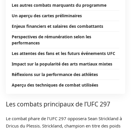
Les autres combats marquants du programme
Un aperçu des cartes préliminaires
Enjeux financiers et salaires des combattants
Perspectives de rémunération selon les
performances
Les attentes des fans et les futurs événements UFC
Impact sur la popularité des arts martiaux mixtes
Réflexions sur la performance des athlètes
Aperçu des techniques de combat utilisées
Les combats principaux de l’UFC 297
Le combat phare de l’UFC 297 opposera Sean Strickland à
Dricus du Plessis. Strickland, champion en titre des poids