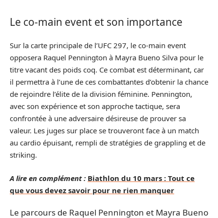
Le co-main event et son importance
Sur la carte principale de l’UFC 297, le co-main event
opposera Raquel Pennington à Mayra Bueno Silva pour le
titre vacant des poids coq. Ce combat est déterminant, car
il permettra à l’une de ces combattantes d’obtenir la chance
de rejoindre l’élite de la division féminine. Pennington,
avec son expérience et son approche tactique, sera
confrontée à une adversaire désireuse de prouver sa
valeur. Les juges sur place se trouveront face à un match
au cardio épuisant, rempli de stratégies de grappling et de
striking.
A lire en complément :
Biathlon du 10 mars : Tout ce
que vous devez savoir pour ne rien manquer
Le parcours de Raquel Pennington et Mayra Bueno