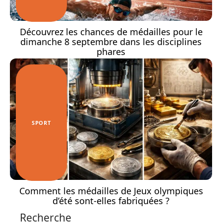
Découvrez les chances de médailles pour le
dimanche 8 septembre dans les disciplines
phares
SPORT
Comment les médailles de Jeux olympiques
d’été sont-elles fabriquées ?
Recherche