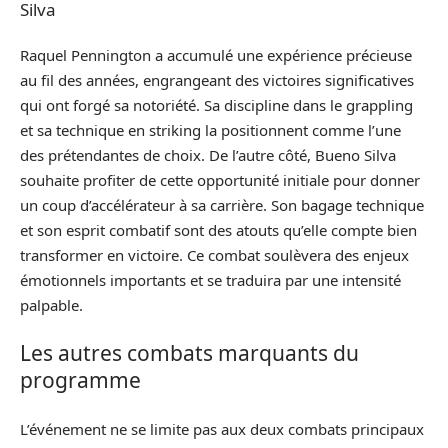
Silva
Raquel Pennington a accumulé une expérience précieuse
au fil des années, engrangeant des victoires significatives
qui ont forgé sa notoriété. Sa discipline dans le grappling
et sa technique en striking la positionnent comme l’une
des prétendantes de choix. De l’autre côté, Bueno Silva
souhaite profiter de cette opportunité initiale pour donner
un coup d’accélérateur à sa carrière. Son bagage technique
et son esprit combatif sont des atouts qu’elle compte bien
transformer en victoire. Ce combat soulèvera des enjeux
émotionnels importants et se traduira par une intensité
palpable.
Les autres combats marquants du
programme
L’événement ne se limite pas aux deux combats principaux