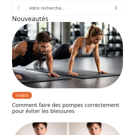
Nouveautés
FITNESS
Comment faire des pompes correctement
pour éviter les blessures