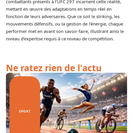
combattants présents à l’UFC 297 incarnent cette réalité,
mettant en œuvre des adaptations en temps réel en
fonction de leurs adversaires. Que ce soit le striking, les
mouvements défensifs, ou la gestion de l’énergie, chaque
performer met en avant son savoir-faire, illustrant ainsi le
niveau d’expertise requis à ce niveau de compétition.
Ne ratez rien de l'actu
SPORT