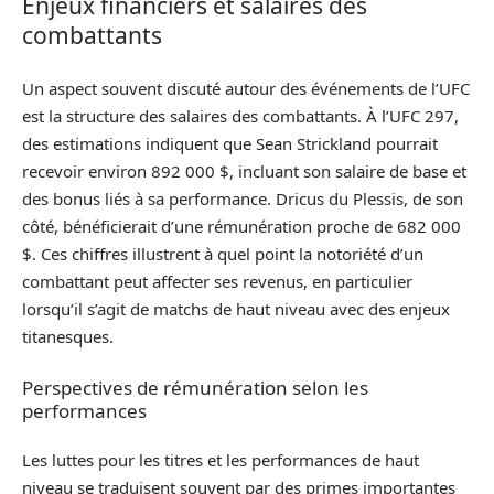
Enjeux financiers et salaires des
combattants
Un aspect souvent discuté autour des événements de l’UFC
est la structure des salaires des combattants. À l’UFC 297,
des estimations indiquent que Sean Strickland pourrait
recevoir environ 892 000 $, incluant son salaire de base et
des bonus liés à sa performance. Dricus du Plessis, de son
côté, bénéficierait d’une rémunération proche de 682 000
$. Ces chiffres illustrent à quel point la notoriété d’un
combattant peut affecter ses revenus, en particulier
lorsqu’il s’agit de matchs de haut niveau avec des enjeux
titanesques.
Perspectives de rémunération selon les
performances
Les luttes pour les titres et les performances de haut
niveau se traduisent souvent par des primes importantes