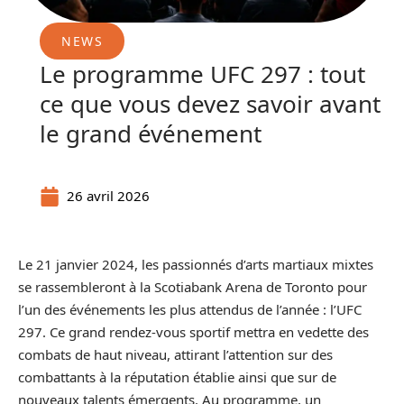
NEWS
Le programme UFC 297 : tout
ce que vous devez savoir avant
le grand événement
26 avril 2026
Le 21 janvier 2024, les passionnés d’arts martiaux mixtes
se rassembleront à la Scotiabank Arena de Toronto pour
l’un des événements les plus attendus de l’année : l’UFC
297. Ce grand rendez-vous sportif mettra en vedette des
combats de haut niveau, attirant l’attention sur des
combattants à la réputation établie ainsi que sur de
nouveaux talents émergents. Au programme, un