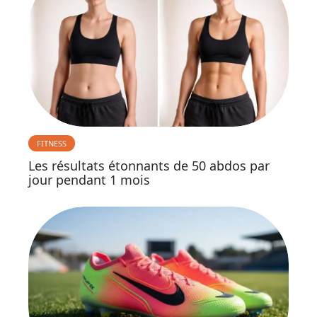
FITNESS
Les résultats étonnants de 50 abdos par
jour pendant 1 mois