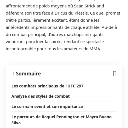
affrontement de poids moyens où Sean Strickland
défendra son titre face à Dricus du Plessis. Ce duel promet
d’être particulièrement excitant, étant donné les
antécédents impressionnants de chaque athlète. Au-delà
du combat principal, d’autres matchups intrigants
viendront ponctuer la soirée, rendant ce spectacle
incontournable pour tous les amateurs de MMA.
Sommaire
Les combats principaux de l’UFC 297
Analyse des styles de combat
Le co-main event et son importance
Le parcours de Raquel Pennington et Mayra Bueno
Silva