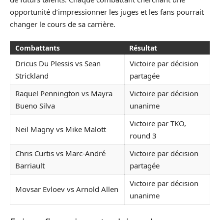
opportunité d’impressionner les juges et les fans pourrait
changer le cours de sa carrière.
Combattants
Résultat
Dricus Du Plessis vs Sean
Victoire par décision
Strickland
partagée
Raquel Pennington vs Mayra
Victoire par décision
Bueno Silva
unanime
Victoire par TKO,
Neil Magny vs Mike Malott
round 3
Chris Curtis vs Marc-André
Victoire par décision
Barriault
partagée
Victoire par décision
Movsar Evloev vs Arnold Allen
unanime