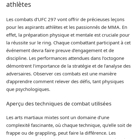
athlètes
Les combats d’UFC 297 vont offrir de précieuses leçons
pour les aspirants athlètes et les passionnés de MMA. En
effet, la préparation physique et mentale est cruciale pour
la réussite sur le ring. Chaque combattant participant à cet
événement devra faire preuve d’engagement et de
discipline. Les performances attendues dans l’octogone
démontrent l’importance de la stratégie et de l’analyse des
adversaires. Observer ces combats est une manière
d’apprendre comment relever des défis, tant physiques
que psychologiques.
Aperçu des techniques de combat utilisées
Les arts martiaux mixtes sont un domaine d’une
complexité fascinante, où chaque technique, qu’elle soit de
frappe ou de grappling, peut faire la différence. Les