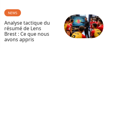
NEWS
Analyse tactique du
résumé de Lens
Brest : Ce que nous
avons appris