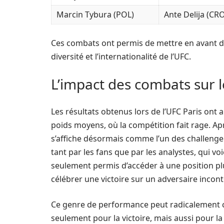
Marcin Tybura (POL)
Ante Delija (CR
Ces combats ont permis de mettre en avant des
diversité et l’internationalité de l’UFC.
L’impact des combats sur 
Les résultats obtenus lors de l’UFC Paris ont 
poids moyens, où la compétition fait rage. A
s’affiche désormais comme l’un des challenger
tant par les fans que par les analystes, qui v
seulement permis d’accéder à une position pl
célébrer une victoire sur un adversaire inco
Ce genre de performance peut radicalement c
seulement pour la victoire, mais aussi pour la