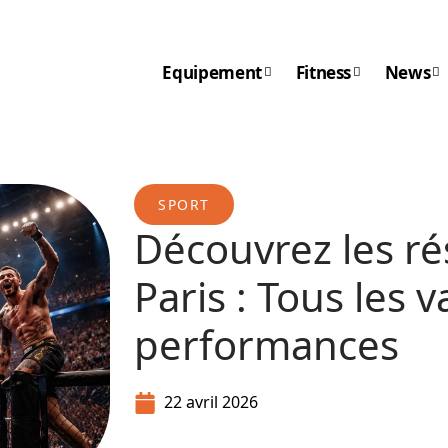
Equipement
Fitness
News
SPORT
Découvrez les rés
Paris : Tous les 
performances
22 avril 2026