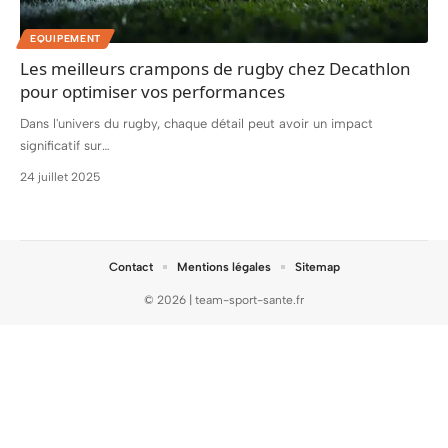
EQUIPEMENT
Les meilleurs crampons de rugby chez Decathlon
pour optimiser vos performances
Dans l'univers du rugby, chaque détail peut avoir un impact
significatif sur
…
24 juillet 2025
Contact
Mentions légales
Sitemap
© 2026 | team-sport-sante.fr