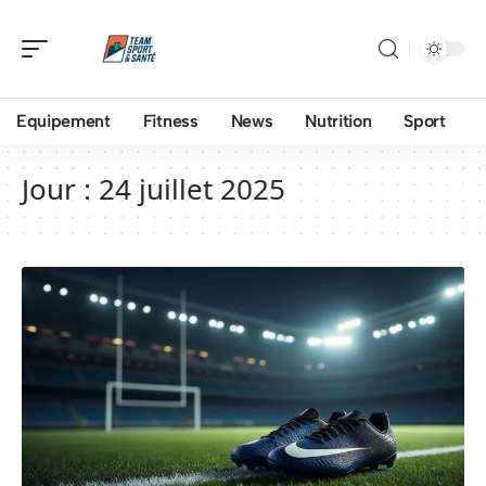
Equipement
Fitness
News
Nutrition
Sport
Jour :
24 juillet 2025