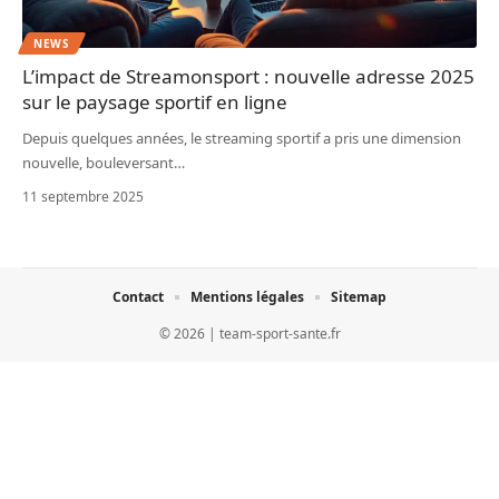
NEWS
L’impact de Streamonsport : nouvelle adresse 2025
sur le paysage sportif en ligne
Depuis quelques années, le streaming sportif a pris une dimension
nouvelle, bouleversant
…
11 septembre 2025
Contact
Mentions légales
Sitemap
© 2026 | team-sport-sante.fr