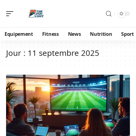
Equipement
Fitness
News
Nutrition
Sport
Jour :
11 septembre 2025