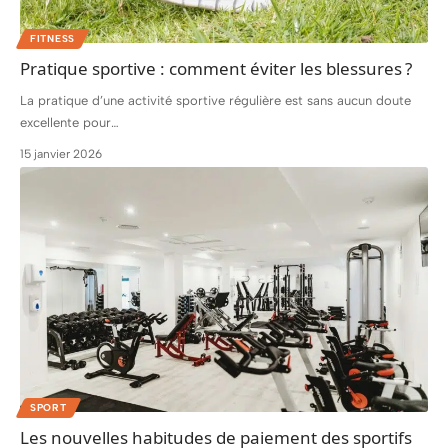
FITNESS
Pratique sportive : comment éviter les blessures ?
La pratique d’une activité sportive régulière est sans aucun doute
excellente pour
…
15 janvier 2026
SPORT
Les nouvelles habitudes de paiement des sportifs