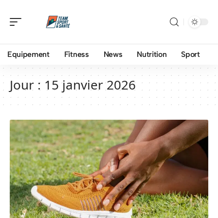
Equipement
Fitness
News
Nutrition
Sport
Jour :
15 janvier 2026