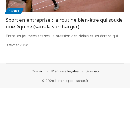
SPORT
Sport en entreprise : la routine bien-être qui soude
une équipe (sans la surcharger)
Entre les journées assises, la pression des délais et les écrans qui
…
3 février 2026
Contact
Mentions légales
Sitemap
© 2026 | team-sport-sante.fr