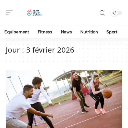
Equipement
Fitness
News
Nutrition
Sport
Jour :
3 février 2026