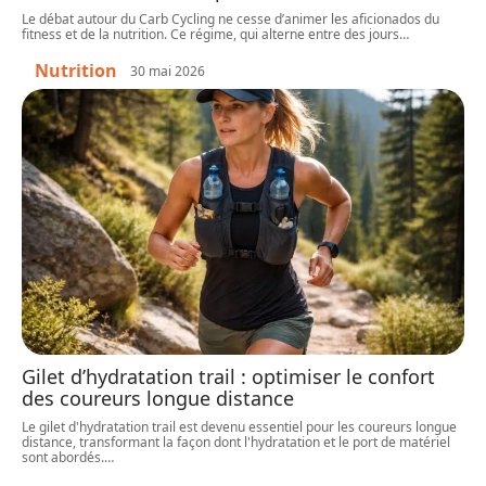
Le débat autour du Carb Cycling ne cesse d’animer les aficionados du
fitness et de la nutrition. Ce régime, qui alterne entre des jours
…
Nutrition
30 mai 2026
Gilet d’hydratation trail : optimiser le confort
des coureurs longue distance
Le gilet d'hydratation trail est devenu essentiel pour les coureurs longue
distance, transformant la façon dont l'hydratation et le port de matériel
sont abordés.
…