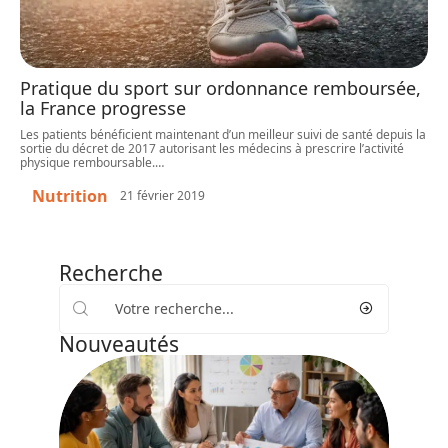
Pratique du sport sur ordonnance remboursée,
la France progresse
Les patients bénéficient maintenant d’un meilleur suivi de santé depuis la
sortie du décret de 2017 autorisant les médecins à prescrire l’activité
physique remboursable.
…
Nutrition
21 février 2019
Recherche
Nouveautés