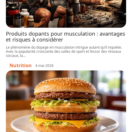
Produits dopants pour musculation : avantages
et risques à considérer
Le phénomène du dopage en musculation intrigue autant qu’il inquiète.
Avec la popularité croissante des salles de sport et l’essor des réseaux
sociaux, la
…
Nutrition
4 mai 2026