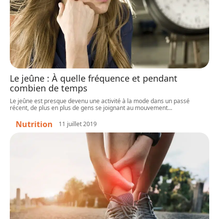
Le jeûne : À quelle fréquence et pendant
combien de temps
Le jeûne est presque devenu une activité à la mode dans un passé
récent, de plus en plus de gens se joignant au mouvement
…
Nutrition
11 juillet 2019