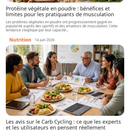
Protéine végétale en poudre : bénéfices et
limites pour les pratiquants de musculation
Les protéines végétales en poudre ont progressivement gagné en
popularité auprès des sportifs et des amateurs de musculation. Cette
tendance s'explique par leur capacité
…
Nutrition
14 juin 2026
Les avis sur le Carb Cycling : ce que les experts
et les utilisateurs en pensent réellement