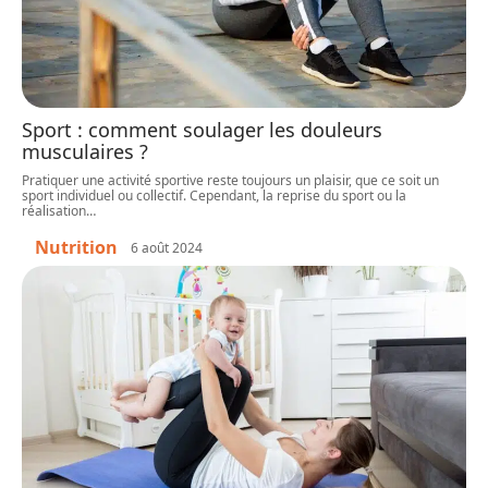
Sport : comment soulager les douleurs
musculaires ?
Pratiquer une activité sportive reste toujours un plaisir, que ce soit un
sport individuel ou collectif. Cependant, la reprise du sport ou la
réalisation
…
Nutrition
6 août 2024