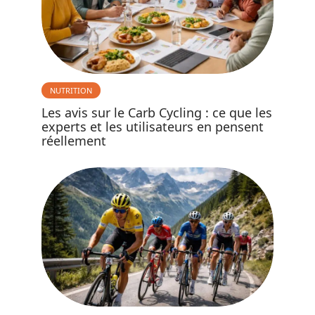
NUTRITION
Les avis sur le Carb Cycling : ce que les
experts et les utilisateurs en pensent
réellement