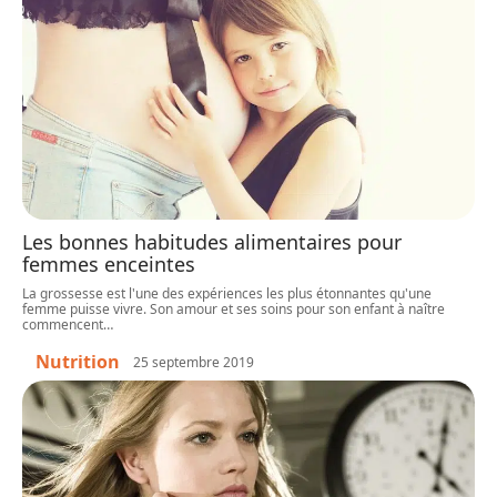
Les bonnes habitudes alimentaires pour
femmes enceintes
La grossesse est l'une des expériences les plus étonnantes qu'une
femme puisse vivre. Son amour et ses soins pour son enfant à naître
commencent
…
Nutrition
25 septembre 2019