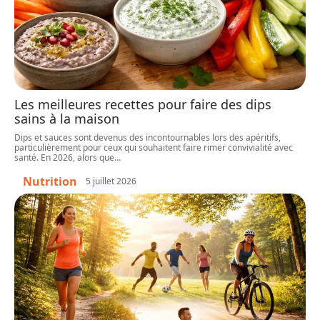
Les meilleures recettes pour faire des dips
sains à la maison
Dips et sauces sont devenus des incontournables lors des apéritifs,
particulièrement pour ceux qui souhaitent faire rimer convivialité avec
santé. En 2026, alors que
…
Nutrition
5 juillet 2026