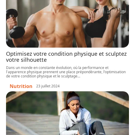
Optimisez votre condition physique et sculptez
votre silhouette
Dans un monde en constante évolution, où la performance et
l'apparence physique prennent une place prépondérante, l'optimisation
de votre condition physique et le sculptage
…
Nutrition
23 juillet 2024