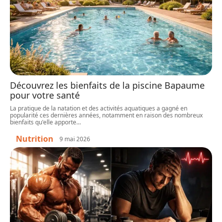
Découvrez les bienfaits de la piscine Bapaume
pour votre santé
La pratique de la natation et des activités aquatiques a gagné en
popularité ces dernières années, notamment en raison des nombreux
bienfaits qu'elle apporte
…
Nutrition
9 mai 2026