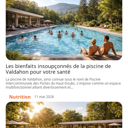
Les bienfaits insoupçonnés de la piscine de
Valdahon pour votre santé
La piscine de Valdahon, ainsi connue sous le nom de Piscine
Intercommunale des Portes du Haut-Doubs, s'impose comme un espace
multifonctionnel alliant divertissement et
…
Nutrition
11 mai 2026