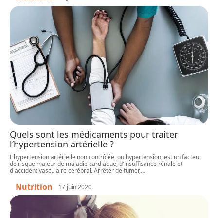
Quels sont les médicaments pour traiter
l’hypertension artérielle ?
L'hypertension artérielle non contrôlée, ou hypertension, est un facteur
de risque majeur de maladie cardiaque, d'insuffisance rénale et
d'accident vasculaire cérébral. Arrêter de fumer,
…
Nutrition
17 juin 2020