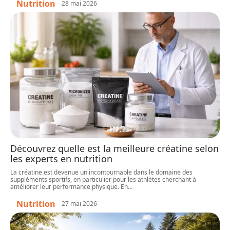
Nutrition
28 mai 2026
Découvrez quelle est la meilleure créatine selon
les experts en nutrition
La créatine est devenue un incontournable dans le domaine des
suppléments sportifs, en particulier pour les athlètes cherchant à
améliorer leur performance physique. En
…
Nutrition
27 mai 2026