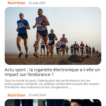
Nutrition
26 août 2025
Actu sport : la cigarette électronique a-t-elle un
impact sur l’endurance ?
Dans le monde du sport, l'optimisation des performances est une
préoccupation constante. Les athlètes recherchent souvent des moyens
d'améliorer leur endurance et leur récupération.
…
Nutrition
25 août 2024