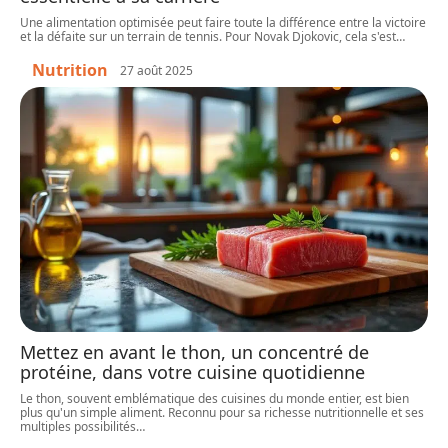
Une alimentation optimisée peut faire toute la différence entre la victoire
et la défaite sur un terrain de tennis. Pour Novak Djokovic, cela s'est
…
Nutrition
27 août 2025
Mettez en avant le thon, un concentré de
protéine, dans votre cuisine quotidienne
Le thon, souvent emblématique des cuisines du monde entier, est bien
plus qu'un simple aliment. Reconnu pour sa richesse nutritionnelle et ses
multiples possibilités
…