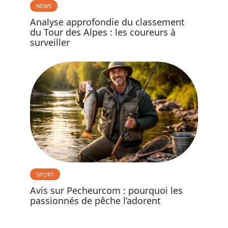
NEWS
Analyse approfondie du classement
du Tour des Alpes : les coureurs à
surveiller
SPORT
Avis sur Pecheurcom : pourquoi les
passionnés de pêche l’adorent