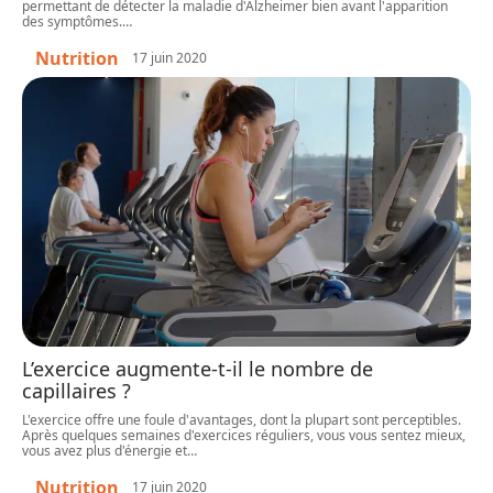
permettant de détecter la maladie d'Alzheimer bien avant l'apparition
des symptômes.
…
Nutrition
17 juin 2020
L’exercice augmente-t-il le nombre de
capillaires ?
L'exercice offre une foule d'avantages, dont la plupart sont perceptibles.
Après quelques semaines d'exercices réguliers, vous vous sentez mieux,
vous avez plus d'énergie et
…
Nutrition
17 juin 2020