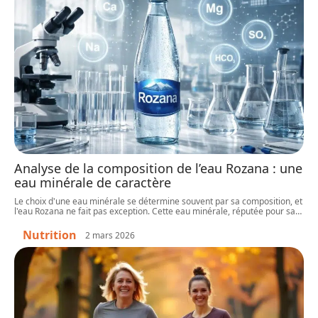
Analyse de la composition de l’eau Rozana : une
eau minérale de caractère
Le choix d'une eau minérale se détermine souvent par sa composition, et
l'eau Rozana ne fait pas exception. Cette eau minérale, réputée pour sa
…
Nutrition
2 mars 2026