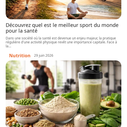
Découvrez quel est le meilleur sport du monde
pour la santé
Dans une société où la santé est devenue un enjeu majeur, la pratique
régulière d'une activité physique revêt une importance capitale. Face à
la
…
Nutrition
29 juin 2026