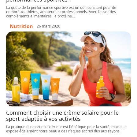
La quête de la performance sportive est un défi constant pour de
nombreux athlètes, amateurs et professionnels. Avec l'essor des
compléments alimentaires, la protéine
…
Nutrition
26 mars 2026
Comment choisir une crème solaire pour le
sport adaptée à vos activités
La pratique du sport en extérieur est bénéfique pour la santé, mais elle
expose également notre peau à des risques accrus dus aux rayons
…