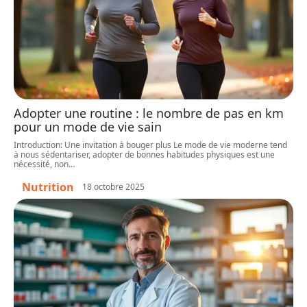
Adopter une routine : le nombre de pas en km
pour un mode de vie sain
Introduction: Une invitation à bouger plus Le mode de vie moderne tend
à nous sédentariser, adopter de bonnes habitudes physiques est une
nécessité, non
…
Nutrition
18 octobre 2025