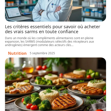
Les critères essentiels pour savoir où acheter
des vrais sarms en toute confiance
Dans un monde où les compléments alimentaires sont en pleine
expansion, les SARMS (modulateurs sélectifs des récepteurs aux
androgènes) émergent comme des acteurs clés
…
Nutrition
5 septembre 2025