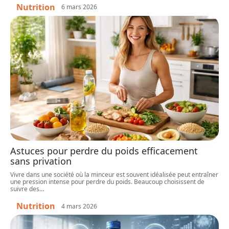
Nutrition
6 mars 2026
Astuces pour perdre du poids efficacement
sans privation
Vivre dans une société où la minceur est souvent idéalisée peut entraîner
une pression intense pour perdre du poids. Beaucoup choisissent de
suivre des
…
Nutrition
4 mars 2026