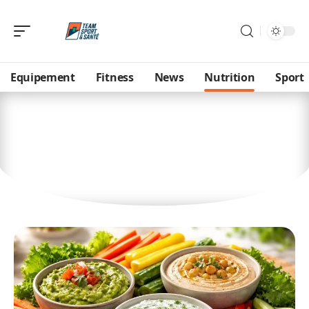
Equipement
Fitness
News
Nutrition
Sport
Nutrition