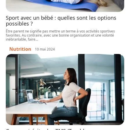
Sport avec un bébé : quelles sont les options
possibles ?
Être parent ne signifie pas mettre un terme à vos activités sportives
favorites. Au contraire, avec une bonne organisation et une volonté
inébranlable, faire
…
Nutrition
10 mai 2024