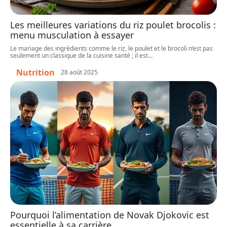
Les meilleures variations du riz poulet brocolis :
menu musculation à essayer
Le mariage des ingrédients comme le riz, le poulet et le brocoli n’est pas
seulement un classique de la cuisine santé ; il est
…
Nutrition
28 août 2025
Pourquoi l’alimentation de Novak Djokovic est
essentielle à sa carrière