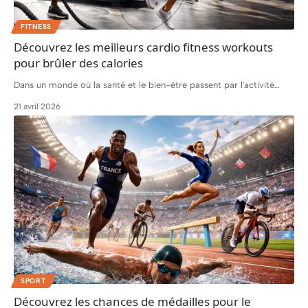
FITNESS
Découvrez les meilleurs cardio fitness workouts
pour brûler des calories
Dans un monde où la santé et le bien-être passent par l'activité
…
21 avril 2026
SPORT
Découvrez les chances de médailles pour le