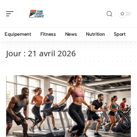
Equipement
Fitness
News
Nutrition
Sport
Jour :
21 avril 2026