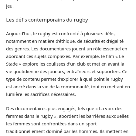
jeu.
Les défis contemporains du rugby
Aujourd’hui, le rugby est confronté à plusieurs défis,
notamment en matière d’éthique, de sécurité et d’égalité
des genres. Les documentaires jouent un rôle essentiel en
abordant ces sujets complexes. Par exemple, le film « Le
Stade » explore les coulisses d’un club et met en avant la
vie quotidienne des joueurs, entraîneurs et supporters. Ce
type de contenu permet d’explorer à quel point le rugby
est ancré dans la vie de la communauté, tout en mettant en
lumière les sacrifices nécessaires.
Des documentaires plus engagés, tels que « La voix des
femmes dans le rugby », abordent les barrières auxquelles
les femmes sont confrontées dans un sport
traditionnellement dominé par les hommes. Ils mettent en