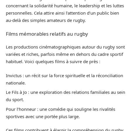
concernant la solidarité humaine, le leadership et les luttes
personnelles. Cela attire ainsi l’attention d’un public bien
au-delà des simples amateurs de rugby.
Films mémorables relatifs au rugby
Les productions cinématographiques autour du rugby sont
variées et riches, parfois même en dehors du cadre sportif
habituel. Voici quelques films à suivre de près :
Invictus : un récit sur la force spirituelle et la réconciliation
nationale.
Le Fils à Jo : une exploration des relations familiales au sein
du sport.
Pour l’honneur : une comédie qui souligne les rivalités
sportives avec une portée plus large.
Ces films contribuent à élargir la compréhension du rugby,