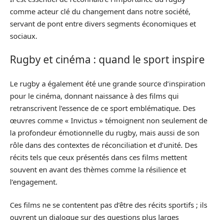
comme acteur clé du changement dans notre société,
servant de pont entre divers segments économiques et
sociaux.
Rugby et cinéma : quand le sport inspire
Le rugby a également été une grande source d’inspiration
pour le cinéma, donnant naissance à des films qui
retranscrivent l’essence de ce sport emblématique. Des
œuvres comme « Invictus » témoignent non seulement de
la profondeur émotionnelle du rugby, mais aussi de son
rôle dans des contextes de réconciliation et d’unité. Des
récits tels que ceux présentés dans ces films mettent
souvent en avant des thèmes comme la résilience et
l’engagement.
Ces films ne se contentent pas d’être des récits sportifs ; ils
ouvrent un dialogue sur des questions plus larges