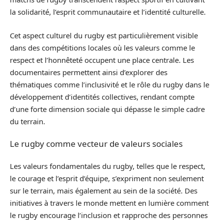
la solidarité, l’esprit communautaire et l’identité culturelle.
Cet aspect culturel du rugby est particulièrement visible
dans des compétitions locales où les valeurs comme le
respect et l’honnêteté occupent une place centrale. Les
documentaires permettent ainsi d’explorer des
thématiques comme l’inclusivité et le rôle du rugby dans le
développement d’identités collectives, rendant compte
d’une forte dimension sociale qui dépasse le simple cadre
du terrain.
Le rugby comme vecteur de valeurs sociales
Les valeurs fondamentales du rugby, telles que le respect,
le courage et l’esprit d’équipe, s’expriment non seulement
sur le terrain, mais également au sein de la société. Des
initiatives à travers le monde mettent en lumière comment
le rugby encourage l’inclusion et rapproche des personnes