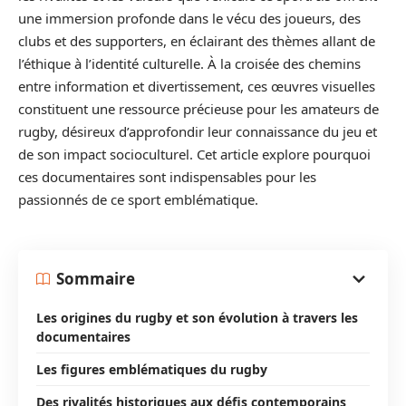
une immersion profonde dans le vécu des joueurs, des
clubs et des supporters, en éclairant des thèmes allant de
l’éthique à l’identité culturelle. À la croisée des chemins
entre information et divertissement, ces œuvres visuelles
constituent une ressource précieuse pour les amateurs de
rugby, désireux d’approfondir leur connaissance du jeu et
de son impact socioculturel. Cet article explore pourquoi
ces documentaires sont indispensables pour les
passionnés de ce sport emblématique.
Sommaire
Les origines du rugby et son évolution à travers les
documentaires
Les figures emblématiques du rugby
Des rivalités historiques aux défis contemporains