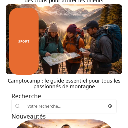
des clubs pour attirer les talents
SPORT
Camptocamp : le guide essentiel pour tous les
passionnés de montagne
Recherche
Nouveautés