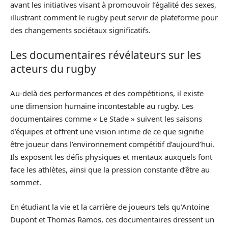
avant les initiatives visant à promouvoir l’égalité des sexes,
illustrant comment le rugby peut servir de plateforme pour
des changements sociétaux significatifs.
Les documentaires révélateurs sur les
acteurs du rugby
Au-delà des performances et des compétitions, il existe
une dimension humaine incontestable au rugby. Les
documentaires comme « Le Stade » suivent les saisons
d’équipes et offrent une vision intime de ce que signifie
être joueur dans l’environnement compétitif d’aujourd’hui.
Ils exposent les défis physiques et mentaux auxquels font
face les athlètes, ainsi que la pression constante d’être au
sommet.
En étudiant la vie et la carrière de joueurs tels qu’Antoine
Dupont et Thomas Ramos, ces documentaires dressent un