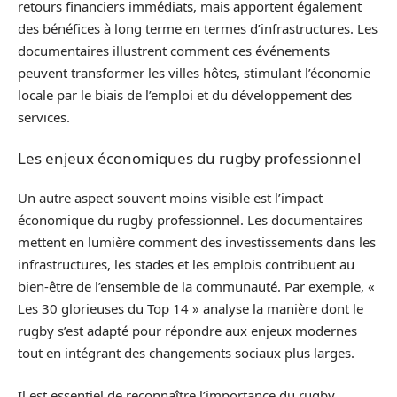
retours financiers immédiats, mais apportent également
des bénéfices à long terme en termes d’infrastructures. Les
documentaires illustrent comment ces événements
peuvent transformer les villes hôtes, stimulant l’économie
locale par le biais de l’emploi et du développement des
services.
Les enjeux économiques du rugby professionnel
Un autre aspect souvent moins visible est l’impact
économique du rugby professionnel. Les documentaires
mettent en lumière comment des investissements dans les
infrastructures, les stades et les emplois contribuent au
bien-être de l’ensemble de la communauté. Par exemple, «
Les 30 glorieuses du Top 14 » analyse la manière dont le
rugby s’est adapté pour répondre aux enjeux modernes
tout en intégrant des changements sociaux plus larges.
Il est essentiel de reconnaître l’importance du rugby