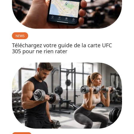
NEWS
Téléchargez votre guide de la carte UFC
305 pour ne rien rater