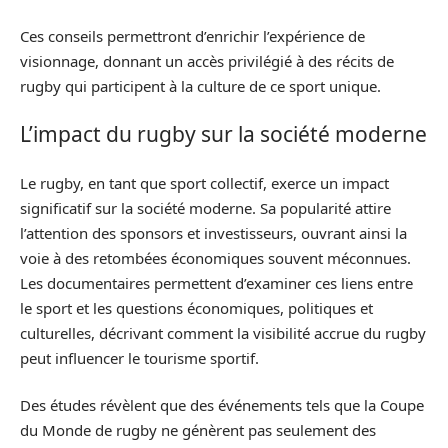
Ces conseils permettront d’enrichir l’expérience de
visionnage, donnant un accès privilégié à des récits de
rugby qui participent à la culture de ce sport unique.
L’impact du rugby sur la société moderne
Le rugby, en tant que sport collectif, exerce un impact
significatif sur la société moderne. Sa popularité attire
l’attention des sponsors et investisseurs, ouvrant ainsi la
voie à des retombées économiques souvent méconnues.
Les documentaires permettent d’examiner ces liens entre
le sport et les questions économiques, politiques et
culturelles, décrivant comment la visibilité accrue du rugby
peut influencer le tourisme sportif.
Des études révèlent que des événements tels que la Coupe
du Monde de rugby ne génèrent pas seulement des