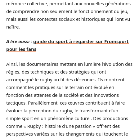
mémoire collective, permettant aux nouvelles générations
de comprendre non seulement le fonctionnement du jeu,
mais aussi les contextes sociaux et historiques qui l’ont vu
naître.
A lire aussi :
guide du sport à regarder sur Fromsport
pour les fans
Ainsi, les documentaires mettent en lumière l’évolution des
règles, des techniques et des stratégies qui ont
accompagné le rugby au fil des décennies. Ils montrent
comment les pratiques sur le terrain ont évolué en
fonction des attentes de la société et des innovations
tactiques. Parallèlement, ces œuvres contribuent à faire
évoluer la perception du rugby, le transformant d’un
simple sport en un phénomène culturel. Des productions
comme « Rugby : histoire d’une passion » offrent des
perspectives variées sur les changements qui touchent le