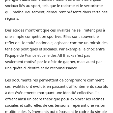
sociaux liés au sport, tels que le racisme et le sectarisme
qui, malheureusement, demeurent présents dans certaines
régions.
Des études montrent que ces rivalités ne se limitent pas à
une simple compétition sportive. Elles sont souvent le
reflet de l’identité nationale, agissant comme un miroir des
tensions politiques et sociales. Par exemple, le choc entre
l’équipe de France et celle des All Blacks n’est pas
seulement motivé par le désir de gagner, mais aussi par
une quête d’identité et de reconnaissance.
Les documentaires permettent de comprendre comment
ces rivalités ont évolué, en passant d’affrontements sportifs
à des événements marquant une identité collective. Ils
offrent ainsi un cadre théorique pour explorer les racines
sociales et culturelles de ces tensions, repérant une vision
multiple des événements qui dépassent le cadre du simple