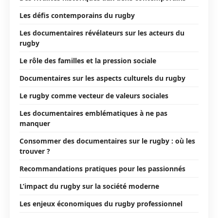
Les défis contemporains du rugby
Les documentaires révélateurs sur les acteurs du
rugby
Le rôle des familles et la pression sociale
Documentaires sur les aspects culturels du rugby
Le rugby comme vecteur de valeurs sociales
Les documentaires emblématiques à ne pas
manquer
Consommer des documentaires sur le rugby : où les
trouver ?
Recommandations pratiques pour les passionnés
L’impact du rugby sur la société moderne
Les enjeux économiques du rugby professionnel