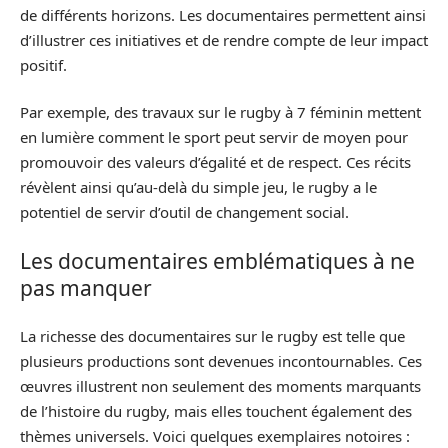
de différents horizons. Les documentaires permettent ainsi
d’illustrer ces initiatives et de rendre compte de leur impact
positif.
Par exemple, des travaux sur le rugby à 7 féminin mettent
en lumière comment le sport peut servir de moyen pour
promouvoir des valeurs d’égalité et de respect. Ces récits
révèlent ainsi qu’au-delà du simple jeu, le rugby a le
potentiel de servir d’outil de changement social.
Les documentaires emblématiques à ne
pas manquer
La richesse des documentaires sur le rugby est telle que
plusieurs productions sont devenues incontournables. Ces
œuvres illustrent non seulement des moments marquants
de l’histoire du rugby, mais elles touchent également des
thèmes universels. Voici quelques exemplaires notoires :