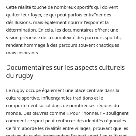
Cette réalité touche de nombreux sportifs qui doivent
quitter leur foyer, ce qui peut parfois entraîner des
désillusions, mais également nourrir l’espoir et la
détermination. En cela, les documentaires offrent une
vision précieuse de la complexité des parcours sportifs,
rendant hommage à des parcours souvent chaotiques
mais inspirants.
Documentaires sur les aspects culturels
du rugby
Le rugby occupe également une place centrale dans la
culture sportive, influençant les traditions et le
comportement social dans de nombreuses régions du
monde. Des œuvres comme « Pour l’honneur » soulignent
comment ce sport peut renforcer des identités régionales.
Ce film aborde les rivalités entre villages, prouvant que les
matchs de rugby transcendent l’aspect sportif en cultivant