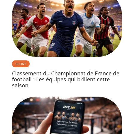
SPORT
Classement du Championnat de France de
football : Les équipes qui brillent cette
saison