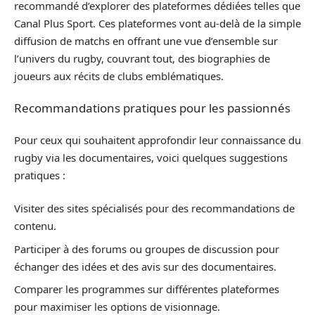
recommandé d’explorer des plateformes dédiées telles que
Canal Plus Sport. Ces plateformes vont au-delà de la simple
diffusion de matchs en offrant une vue d’ensemble sur
l’univers du rugby, couvrant tout, des biographies de
joueurs aux récits de clubs emblématiques.
Recommandations pratiques pour les passionnés
Pour ceux qui souhaitent approfondir leur connaissance du
rugby via les documentaires, voici quelques suggestions
pratiques :
Visiter des sites spécialisés pour des recommandations de
contenu.
Participer à des forums ou groupes de discussion pour
échanger des idées et des avis sur des documentaires.
Comparer les programmes sur différentes plateformes
pour maximiser les options de visionnage.