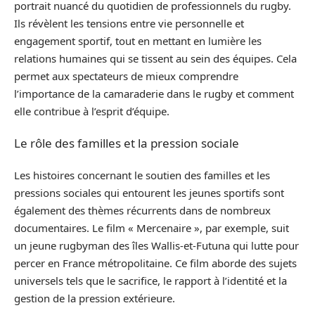
portrait nuancé du quotidien de professionnels du rugby.
Ils révèlent les tensions entre vie personnelle et
engagement sportif, tout en mettant en lumière les
relations humaines qui se tissent au sein des équipes. Cela
permet aux spectateurs de mieux comprendre
l’importance de la camaraderie dans le rugby et comment
elle contribue à l’esprit d’équipe.
Le rôle des familles et la pression sociale
Les histoires concernant le soutien des familles et les
pressions sociales qui entourent les jeunes sportifs sont
également des thèmes récurrents dans de nombreux
documentaires. Le film « Mercenaire », par exemple, suit
un jeune rugbyman des îles Wallis-et-Futuna qui lutte pour
percer en France métropolitaine. Ce film aborde des sujets
universels tels que le sacrifice, le rapport à l’identité et la
gestion de la pression extérieure.