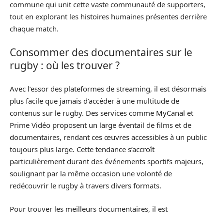
commune qui unit cette vaste communauté de supporters,
tout en explorant les histoires humaines présentes derrière
chaque match.
Consommer des documentaires sur le
rugby : où les trouver ?
Avec l’essor des plateformes de streaming, il est désormais
plus facile que jamais d’accéder à une multitude de
contenus sur le rugby. Des services comme MyCanal et
Prime Vidéo proposent un large éventail de films et de
documentaires, rendant ces œuvres accessibles à un public
toujours plus large. Cette tendance s’accroît
particulièrement durant des événements sportifs majeurs,
soulignant par la même occasion une volonté de
redécouvrir le rugby à travers divers formats.
Pour trouver les meilleurs documentaires, il est