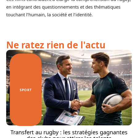
en intégrant des questionnements et des thématiques
touchant l’humain, la société et l’identité.
Ne ratez rien de l'actu
SPORT
Transfert au rugby : les stratégies gagnantes