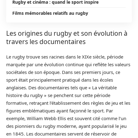
Rugby et cinéma : quand le sport inspire
Films mémorables relatifs au rugby
Les origines du rugby et son évolution à
travers les documentaires
Le rugby trouve ses racines dans le XIXe siècle, période
marquée par une évolution continue qui reflète les valeurs
sociétales de son époque. Dans ses premiers jours, ce
sport était principalement pratiqué dans les écoles
anglaises. Des documentaires tels que « La véritable
histoire du rugby » se penchent sur cette période
formative, retraçant l’établissement des règles de jeu et les
figures emblématiques ayant façonné le sport. Par
exemple, William Webb Ellis est souvent cité comme l’un
des pionniers du rugby moderne, ayant popularisé le jeu
en 1845. Les documentaires servent de réservoir de