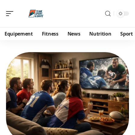
Equipement
Fitness
News
Nutrition
Sport