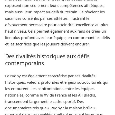
exposent non seulement leurs compétences athlétiques,
mais aussi leur impact au-delà du terrain. Ils révèlent les
sacrifices consentis par ces athlètes, illustrant le
dévouement nécessaire pour atteindre l’excellence au plus
haut niveau. Cela permet également aux fans de créer un
lien plus profond avec leur équipe, en comprenant les défis
et les sacrifices que les joueurs doivent endurer.
Des rivalités historiques aux défis
contemporains
Le rugby est également caractérisé par ses rivalités
historiques, valeurs profondes et enjeux socioculturels qui
les entourent. Les confrontations entre les équipes
nationales, comme le XV de France et les All Blacks,
transcendent largement le cadre sportif. Des
documentaires tels que « Rugby : la maison brûle »
plongent dans ces rivalités, mettant en avant les enjeux