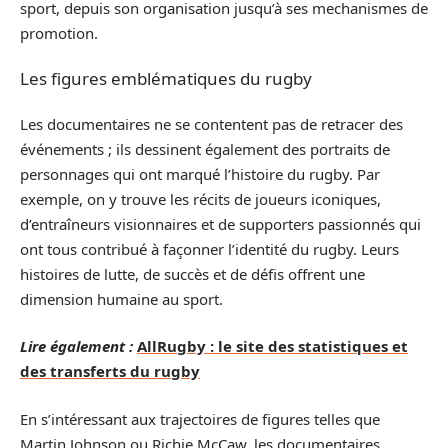
sport, depuis son organisation jusqu’à ses mechanismes de
promotion.
Les figures emblématiques du rugby
Les documentaires ne se contentent pas de retracer des
événements ; ils dessinent également des portraits de
personnages qui ont marqué l’histoire du rugby. Par
exemple, on y trouve les récits de joueurs iconiques,
d’entraîneurs visionnaires et de supporters passionnés qui
ont tous contribué à façonner l’identité du rugby. Leurs
histoires de lutte, de succès et de défis offrent une
dimension humaine au sport.
Lire également :
AllRugby : le site des statistiques et
des transferts du rugby
En s’intéressant aux trajectoires de figures telles que
Martin Johnson ou Richie McCaw, les documentaires