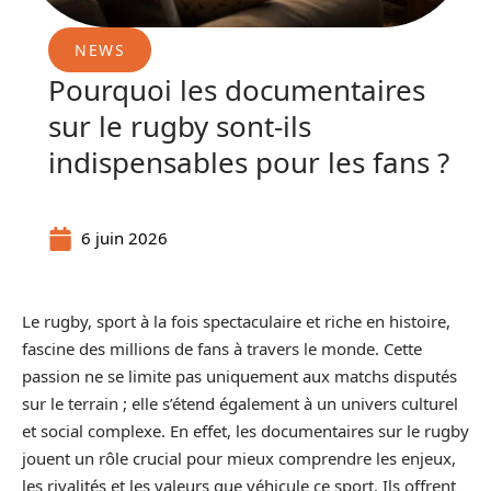
NEWS
Pourquoi les documentaires
sur le rugby sont-ils
indispensables pour les fans ?
6 juin 2026
Le rugby, sport à la fois spectaculaire et riche en histoire,
fascine des millions de fans à travers le monde. Cette
passion ne se limite pas uniquement aux matchs disputés
sur le terrain ; elle s’étend également à un univers culturel
et social complexe. En effet, les documentaires sur le rugby
jouent un rôle crucial pour mieux comprendre les enjeux,
les rivalités et les valeurs que véhicule ce sport. Ils offrent