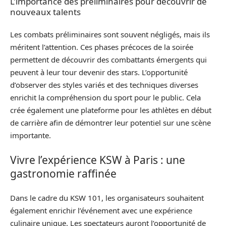
L’importance des préliminaires pour découvrir de
nouveaux talents
Les combats préliminaires sont souvent négligés, mais ils
méritent l’attention. Ces phases précoces de la soirée
permettent de découvrir des combattants émergents qui
peuvent à leur tour devenir des stars. L’opportunité
d’observer des styles variés et des techniques diverses
enrichit la compréhension du sport pour le public. Cela
crée également une plateforme pour les athlètes en début
de carrière afin de démontrer leur potentiel sur une scène
importante.
Vivre l’expérience KSW à Paris : une
gastronomie raffinée
Dans le cadre du KSW 101, les organisateurs souhaitent
également enrichir l’événement avec une expérience
culinaire unique. Les spectateurs auront l’opportunité de