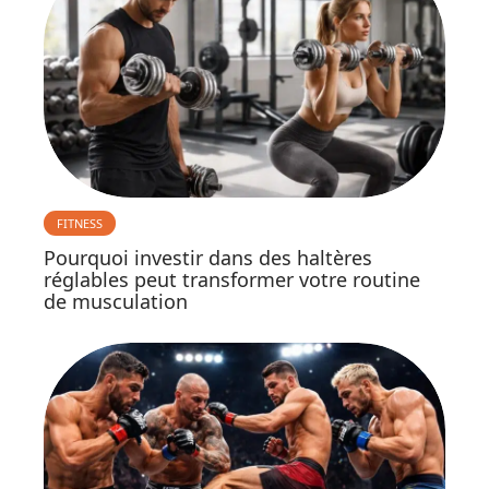
FITNESS
Pourquoi investir dans des haltères
réglables peut transformer votre routine
de musculation