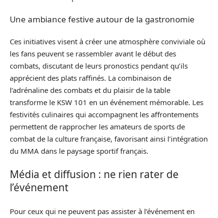
Une ambiance festive autour de la gastronomie
Ces initiatives visent à créer une atmosphère conviviale où
les fans peuvent se rassembler avant le début des
combats, discutant de leurs pronostics pendant qu’ils
apprécient des plats raffinés. La combinaison de
l’adrénaline des combats et du plaisir de la table
transforme le KSW 101 en un événement mémorable. Les
festivités culinaires qui accompagnent les affrontements
permettent de rapprocher les amateurs de sports de
combat de la culture française, favorisant ainsi l’intégration
du MMA dans le paysage sportif français.
Média et diffusion : ne rien rater de
l’événement
Pour ceux qui ne peuvent pas assister à l’événement en