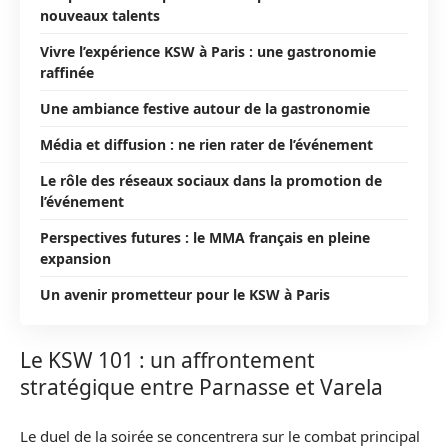
nouveaux talents
Vivre l’expérience KSW à Paris : une gastronomie
raffinée
Une ambiance festive autour de la gastronomie
Média et diffusion : ne rien rater de l’événement
Le rôle des réseaux sociaux dans la promotion de
l’événement
Perspectives futures : le MMA français en pleine
expansion
Un avenir prometteur pour le KSW à Paris
Le KSW 101 : un affrontement
stratégique entre Parnasse et Varela
Le duel de la soirée se concentrera sur le combat principal