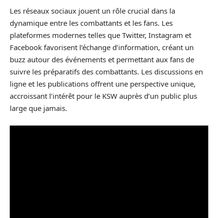
Les réseaux sociaux jouent un rôle crucial dans la
dynamique entre les combattants et les fans. Les
plateformes modernes telles que Twitter, Instagram et
Facebook favorisent l’échange d’information, créant un
buzz autour des événements et permettant aux fans de
suivre les préparatifs des combattants. Les discussions en
ligne et les publications offrent une perspective unique,
accroissant l’intérêt pour le KSW auprès d’un public plus
large que jamais.