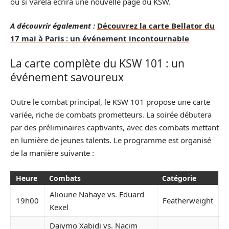
ou si Varela écrira une nouvelle page du KSW.
A découvrir également :
Découvrez la carte Bellator du
17 mai à Paris : un événement incontournable
La carte complète du KSW 101 : un
événement savoureux
Outre le combat principal, le KSW 101 propose une carte
variée, riche de combats prometteurs. La soirée débutera
par des préliminaires captivants, avec des combats mettant
en lumière de jeunes talents. Le programme est organisé
de la manière suivante :
Heure
Combats
Catégorie
Alioune Nahaye vs. Eduard
19h00
Featherweight
Kexel
Daiymo Xabidi vs. Nacim