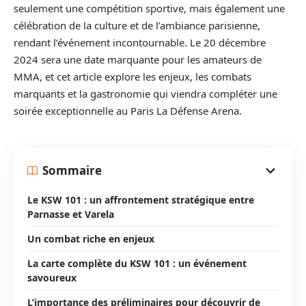
seulement une compétition sportive, mais également une
célébration de la culture et de l’ambiance parisienne,
rendant l’événement incontournable. Le 20 décembre
2024 sera une date marquante pour les amateurs de
MMA, et cet article explore les enjeux, les combats
marquants et la gastronomie qui viendra compléter une
soirée exceptionnelle au Paris La Défense Arena.
Sommaire
Le KSW 101 : un affrontement stratégique entre
Parnasse et Varela
Un combat riche en enjeux
La carte complète du KSW 101 : un événement
savoureux
L’importance des préliminaires pour découvrir de