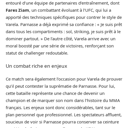
entouré d’une équipe de partenaires d’entraînement, dont
Fares Ziam
, un combattant évoluant à l’UFC, qui lui a
apporté des techniques spécifiques pour contrer le style de
Varela. Parnasse a déjà exprimé sa confiance : « Je suis prêt
dans tous les compartiments : sol, striking, je suis prêt à le
dominer partout. » De l’autre côté, Varela arrive avec un
moral boosté par une série de victoires, renforçant son
statut de challenger redoutable.
Un combat riche en enjeux
Ce match sera également l’occasion pour Varela de prouver
qu’il peut contester la suprématie de Parnasse. Pour lui,
cette bataille représente une chance de devenir un
champion et de marquer son nom dans l’histoire du MMA
français. Les enjeux sont donc considérables, tant sur le
plan personnel que professionnel. Les spectateurs affluent,
soucieux de voir si Parnasse pourra conserver sa ceinture