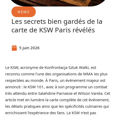
NEWS
Les secrets bien gardés de la
carte de KSW Paris révélés
5 juin 2026
Le KSW, acronyme de Konfrontacja Sztuk Walki, est
reconnu comme l’une des organisations de MMA les plus
respectées au monde. À Paris, un événement majeur est
annoncé : le KSW 101, avec à son programme un combat
très attendu entre Salahdine Parnasse et Wilson Varela. Cet
article met en lumière la carte complète de cet événement,
les détails pratiques ainsi que les spécificités culinaires qui
enrichissent l’expérience des fans. Le KSW n’est pas