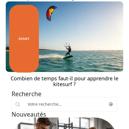
SPORT
Combien de temps faut-il pour apprendre le
kitesurf ?
Recherche
Nouveautés