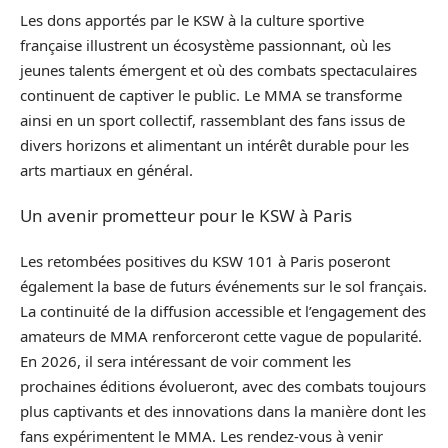
Les dons apportés par le KSW à la culture sportive
française illustrent un écosystème passionnant, où les
jeunes talents émergent et où des combats spectaculaires
continuent de captiver le public. Le MMA se transforme
ainsi en un sport collectif, rassemblant des fans issus de
divers horizons et alimentant un intérêt durable pour les
arts martiaux en général.
Un avenir prometteur pour le KSW à Paris
Les retombées positives du KSW 101 à Paris poseront
également la base de futurs événements sur le sol français.
La continuité de la diffusion accessible et l’engagement des
amateurs de MMA renforceront cette vague de popularité.
En 2026, il sera intéressant de voir comment les
prochaines éditions évolueront, avec des combats toujours
plus captivants et des innovations dans la manière dont les
fans expérimentent le MMA. Les rendez-vous à venir