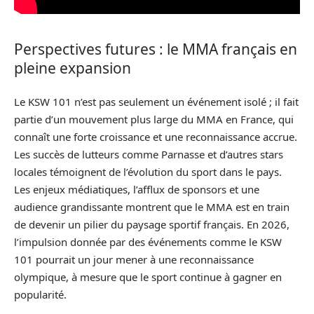
Perspectives futures : le MMA français en
pleine expansion
Le KSW 101 n’est pas seulement un événement isolé ; il fait
partie d’un mouvement plus large du MMA en France, qui
connaît une forte croissance et une reconnaissance accrue.
Les succès de lutteurs comme Parnasse et d’autres stars
locales témoignent de l’évolution du sport dans le pays.
Les enjeux médiatiques, l’afflux de sponsors et une
audience grandissante montrent que le MMA est en train
de devenir un pilier du paysage sportif français. En 2026,
l’impulsion donnée par des événements comme le KSW
101 pourrait un jour mener à une reconnaissance
olympique, à mesure que le sport continue à gagner en
popularité.