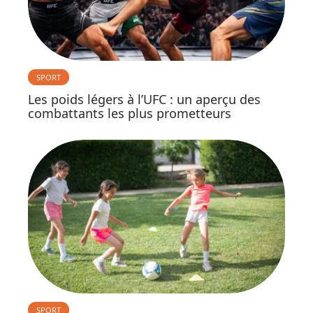
SPORT
Les poids légers à l’UFC : un aperçu des
combattants les plus prometteurs
SPORT