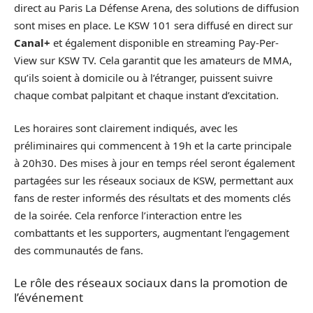
direct au Paris La Défense Arena, des solutions de diffusion
sont mises en place. Le KSW 101 sera diffusé en direct sur
Canal+
et également disponible en streaming Pay-Per-
View sur KSW TV. Cela garantit que les amateurs de MMA,
qu’ils soient à domicile ou à l’étranger, puissent suivre
chaque combat palpitant et chaque instant d’excitation.
Les horaires sont clairement indiqués, avec les
préliminaires qui commencent à 19h et la carte principale
à 20h30. Des mises à jour en temps réel seront également
partagées sur les réseaux sociaux de KSW, permettant aux
fans de rester informés des résultats et des moments clés
de la soirée. Cela renforce l’interaction entre les
combattants et les supporters, augmentant l’engagement
des communautés de fans.
Le rôle des réseaux sociaux dans la promotion de
l’événement