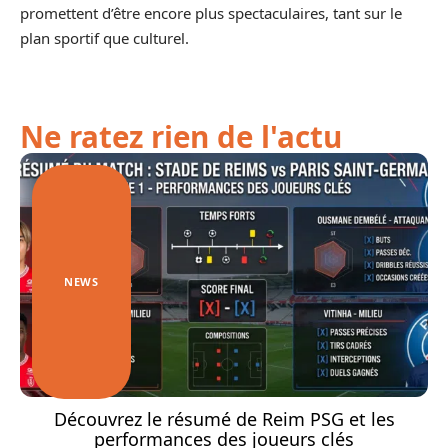
promettent d’être encore plus spectaculaires, tant sur le
plan sportif que culturel.
Ne ratez rien de l'actu
NEWS
Découvrez le résumé de Reim PSG et les
performances des joueurs clés