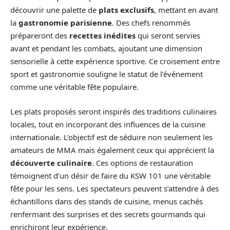
découvrir une palette de
plats exclusifs
, mettant en avant
la
gastronomie parisienne
. Des chefs renommés
prépareront des
recettes inédites
qui seront servies
avant et pendant les combats, ajoutant une dimension
sensorielle à cette expérience sportive. Ce croisement entre
sport et gastronomie souligne le statut de l’événement
comme une véritable fête populaire.
Les plats proposés seront inspirés des traditions culinaires
locales, tout en incorporant des influences de la cuisine
internationale. L’objectif est de séduire non seulement les
amateurs de MMA mais également ceux qui apprécient la
découverte culinaire
. Ces options de restauration
témoignent d’un désir de faire du KSW 101 une véritable
fête pour les sens. Les spectateurs peuvent s’attendre à des
échantillons dans des stands de cuisine, menus cachés
renfermant des surprises et des secrets gourmands qui
enrichiront leur expérience.