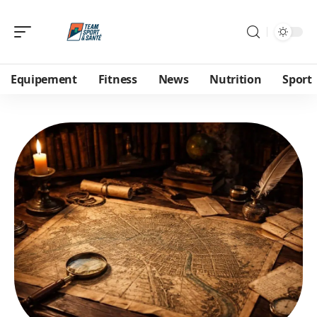
Equipement
Fitness
News
Nutrition
Sport