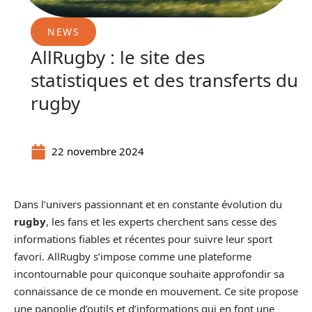
NEWS
AllRugby : le site des
statistiques et des transferts du
rugby
22 novembre 2024
Dans l’univers passionnant et en constante évolution du
rugby
, les fans et les experts cherchent sans cesse des
informations fiables et récentes pour suivre leur sport
favori. AllRugby s’impose comme une plateforme
incontournable pour quiconque souhaite approfondir sa
connaissance de ce monde en mouvement. Ce site propose
une panoplie d’outils et d’informations qui en font une