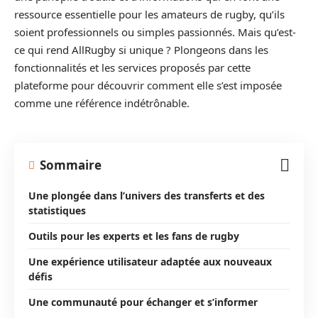
ressource essentielle pour les amateurs de rugby, qu’ils
soient professionnels ou simples passionnés. Mais qu’est-
ce qui rend AllRugby si unique ? Plongeons dans les
fonctionnalités et les services proposés par cette
plateforme pour découvrir comment elle s’est imposée
comme une référence indétrônable.
Sommaire
Une plongée dans l’univers des transferts et des
statistiques
Outils pour les experts et les fans de rugby
Une expérience utilisateur adaptée aux nouveaux
défis
Une communauté pour échanger et s’informer