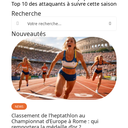
Top 10 des attaquants à suivre cette saison
Recherche
Nouveautés
NEWS
Classement de l’heptathlon au
Championnat d’Europe à Rome : qui
remportera la médaille d’or ?