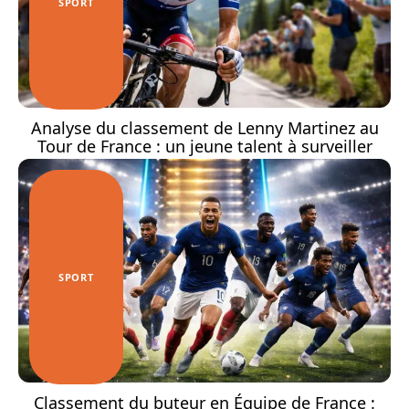
SPORT
Analyse du classement de Lenny Martinez au
Tour de France : un jeune talent à surveiller
SPORT
Classement du buteur en Équipe de France :