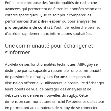
Enfin, le site propose des fonctionnalités de recherche
avancées qui permettent de filtrer les données selon des
critères spécifiques. Que ce soit pour comparer les
performances d’un
pilier espoir
ou pour analyser les
prolongations de contrat
, l’outil de recherche permet
d’accéder rapidement aux informations souhaitées.
Une communauté pour échanger et
s’informer
Au-delà de ses fonctionnalités techniques, AllRugby se
distingue par sa capacité à rassembler une communauté
de passionnés de rugby. Les
forums
et espaces de
discussion offrent aux utilisateurs la possibilité d’échanger
leurs points de vue, de partager des analyses et de
débattre des dernières nouvelles du rugby. Cette
dimension communautaire enrichit l’expérience utilisateur
en permettant aux amateurs de rugby de se connecter