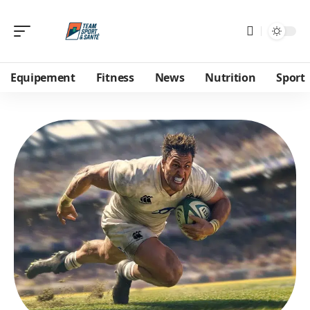
Equipement
Fitness
News
Nutrition
Sport