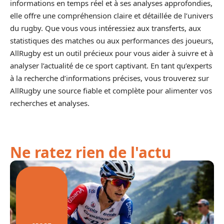
informations en temps réel et à ses analyses approfondies,
elle offre une compréhension claire et détaillée de l’univers
du rugby. Que vous vous intéressiez aux transferts, aux
statistiques des matches ou aux performances des joueurs,
AllRugby est un outil précieux pour vous aider à suivre et à
analyser l’actualité de ce sport captivant. En tant qu’experts
à la recherche d’informations précises, vous trouverez sur
AllRugby une source fiable et complète pour alimenter vos
recherches et analyses.
Ne ratez rien de l'actu