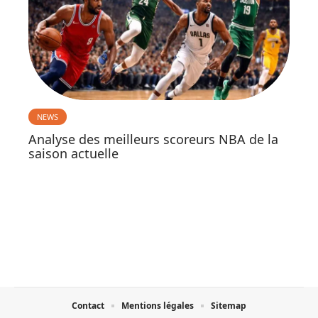
NEWS
Analyse des meilleurs scoreurs NBA de la
saison actuelle
Contact
Mentions légales
Sitemap