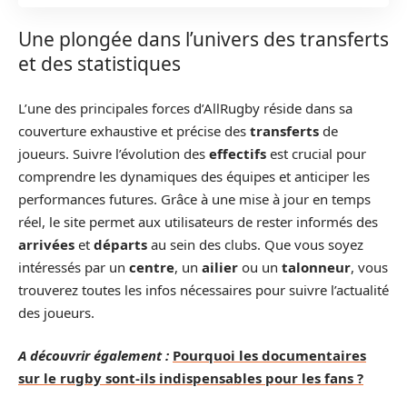
Une plongée dans l’univers des transferts
et des statistiques
L’une des principales forces d’AllRugby réside dans sa
couverture exhaustive et précise des
transferts
de
joueurs. Suivre l’évolution des
effectifs
est crucial pour
comprendre les dynamiques des équipes et anticiper les
performances futures. Grâce à une mise à jour en temps
réel, le site permet aux utilisateurs de rester informés des
arrivées
et
départs
au sein des clubs. Que vous soyez
intéressés par un
centre
, un
ailier
ou un
talonneur
, vous
trouverez toutes les infos nécessaires pour suivre l’actualité
des joueurs.
A découvrir également :
Pourquoi les documentaires
sur le rugby sont-ils indispensables pour les fans ?