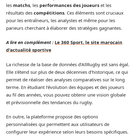
les
matchs
, les
performances des joueurs
et les
résultats des
compétitions
. Ces éléments sont cruciaux
pour les entraîneurs, les analystes et même pour les
parieurs cherchant à élaborer des stratégies gagnantes.
A lire en complément :
Le 360 Sport, le site marocain
d'actualité sportive
La richesse de la base de données d’AllRugby est sans égal.
Elle s’étend sur plus de deux décennies d’historique, ce qui
permet de réaliser des analyses comparatives sur le long
terme. En étudiant l’évolution des équipes et des joueurs
au fil des années, vous pouvez obtenir une vision globale
et prévisionnelle des tendances du rugby.
En outre, la plateforme propose des options
personnalisées qui permettent aux utilisateurs de
configurer leur expérience selon leurs besoins spécifiques.