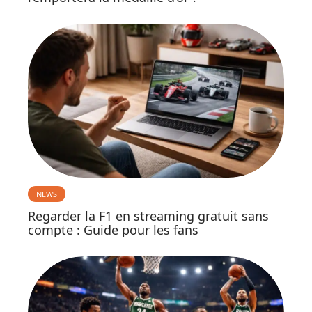
NEWS
Regarder la F1 en streaming gratuit sans
compte : Guide pour les fans