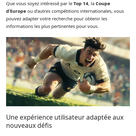
Que vous soyez intéressé par le
Top 14
, la
Coupe
d’Europe
ou d’autres compétitions internationales, vous
pouvez adapter votre recherche pour obtenir les
informations les plus pertinentes pour vous.
Une expérience utilisateur adaptée aux
nouveaux défis