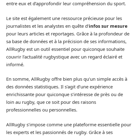
entre eux et d’approfondir leur compréhension du sport.
Le site est également une ressource précieuse pour les
journalistes et les analystes en quête d’
infos sur mesure
pour leurs articles et reportages. Grâce à la profondeur de
sa base de données et à la précision de ses informations,
AllRugby est un outil essentiel pour quiconque souhaite
couvrir l’actualité rugbystique avec un regard éclairé et
informé.
En somme, AllRugby offre bien plus qu’un simple accès à
des données statistiques. Il s’agit d’une expérience
enrichissante pour quiconque s’intéresse de près ou de
loin au rugby, que ce soit pour des raisons
professionnelles ou personnelles.
AllRugby s’impose comme une plateforme essentielle pour
les experts et les passionnés de rugby. Grâce à ses