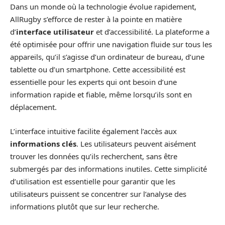
Dans un monde où la technologie évolue rapidement,
AllRugby s’efforce de rester à la pointe en matière
d’
interface utilisateur
et d’accessibilité. La plateforme a
été optimisée pour offrir une navigation fluide sur tous les
appareils, qu’il s’agisse d’un ordinateur de bureau, d’une
tablette ou d’un smartphone. Cette accessibilité est
essentielle pour les experts qui ont besoin d’une
information rapide et fiable, même lorsqu’ils sont en
déplacement.
L’interface intuitive facilite également l’accès aux
informations clés
. Les utilisateurs peuvent aisément
trouver les données qu’ils recherchent, sans être
submergés par des informations inutiles. Cette simplicité
d’utilisation est essentielle pour garantir que les
utilisateurs puissent se concentrer sur l’analyse des
informations plutôt que sur leur recherche.