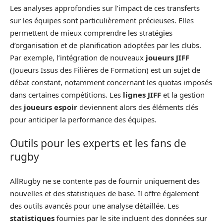
Les analyses approfondies sur l’impact de ces transferts
sur les équipes sont particulièrement précieuses. Elles
permettent de mieux comprendre les stratégies
d’organisation et de planification adoptées par les clubs.
Par exemple, l’intégration de nouveaux
joueurs JIFF
(Joueurs Issus des Filières de Formation) est un sujet de
débat constant, notamment concernant les quotas imposés
dans certaines compétitions. Les
lignes JIFF
et la gestion
des
joueurs espoir
deviennent alors des éléments clés
pour anticiper la performance des équipes.
Outils pour les experts et les fans de
rugby
AllRugby ne se contente pas de fournir uniquement des
nouvelles et des statistiques de base. Il offre également
des outils avancés pour une analyse détaillée. Les
statistiques
fournies par le site incluent des données sur