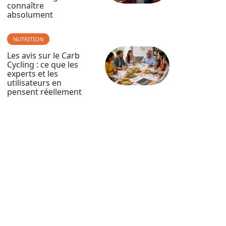
connaître
absolument
NUTRITION
Les avis sur le Carb
Cycling : ce que les
experts et les
utilisateurs en
pensent réellement