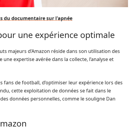
ts du documentaire sur l'apnée
pour une expérience optimale
touts majeurs d’Amazon réside dans son utilisation des
 une expertise avérée dans la collecte, l’analyse et
 fans de football, d’optimiser leur expérience lors des
endu, cette exploitation de données se fait dans le
on des données personnelles, comme le souligne Dan
’Amazon