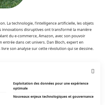
 La technologie, l’intelligence artificielle, les objets
s innovations disruptives ont transformé la manière
Le géant du e-commerce, Amazon, avec son pouvoir
son entrée dans cet univers. Dan Bloch, expert en
ivre son analyse sur cette révolution qui se dessine.
Exploitation des données pour une expérience
optimale
Nouveaux enjeux technologiques et gouvernance