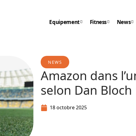
Equipement
Fitness
News
NEWS
Amazon dans l’un
selon Dan Bloch 
18 octobre 2025