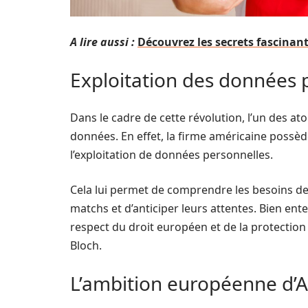
A lire aussi :
Découvrez les secrets fascinan
Exploitation des données 
Dans le cadre de cette révolution, l’un des a
données. En effet, la firme américaine possède
l’exploitation de données personnelles.
Cela lui permet de comprendre les besoins des
matchs et d’anticiper leurs attentes. Bien ent
respect du droit européen et de la protecti
Bloch.
L’ambition européenne d