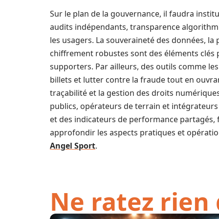
Sur le plan de la gouvernance, il faudra inst
audits indépendants, transparence algorith
les usagers. La souveraineté des données, la 
chiffrement robustes sont des éléments clés 
supporters. Par ailleurs, des outils comme les
billets et lutter contre la fraude tout en ouv
traçabilité et la gestion des droits numérique
publics, opérateurs de terrain et intégrate
et des indicateurs de performance partagés, 
approfondir les aspects pratiques et opérati
Angel Sport
.
Ne ratez rien 