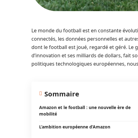
Le monde du football est en constante évolution.
connectés, les données personnelles et autre
dont le football est joué, regardé et géré. 
d’innovation et ses milliards de dollars, fait 
politiques technologiques européennes, nous l
Sommaire
Amazon et le football : une nouvelle ère de
mobilité
L’ambition européenne d’Amazon