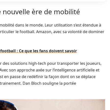
e nouvelle ère de mobilité
obilité dans le monde. Leur utilisation s’est étendue à
rticulier le football. Amazon, avec sa volonté de dominer
 football : Ce que les fans doivent savoir
r des solutions high-tech pour transporter les joueurs,
Avec son approche axée sur l’intelligence artificielle et
t en passe de redéfinir la façon dont on se déplace
ntrainement. Dan Bloch souligne la portée