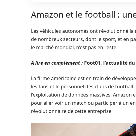
Amazon et le football : un
Les véhicules autonomes ont révolutionné la m
de nombreux secteurs, dont le sport, et en pa
le marché mondial, n’est pas en reste.
A lire en complément :
Foot01, l'actualité du
La firme américaine est en train de développe
les fans et le personnel des clubs de football. 
l’exploitation de données massives, Amazon es
pour aller voir un match ou participer à un e
révolutionnaire de cette entreprise.