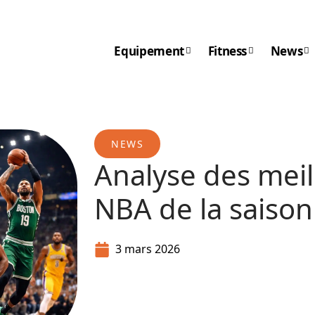
Equipement
Fitness
News
NEWS
Analyse des meil
NBA de la saison
3 mars 2026