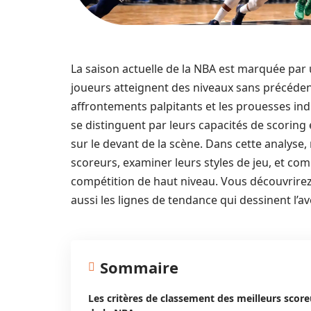
La saison actuelle de la NBA est marquée par
joueurs atteignent des niveaux sans précéden
affrontements palpitants et les prouesses ind
se distinguent par leurs capacités de scoring
sur le devant de la scène. Dans cette analyse,
scoreurs, examiner leurs styles de jeu, et co
compétition de haut niveau. Vous découvrire
aussi les lignes de tendance qui dessinent l’a
Sommaire
Les critères de classement des meilleurs score