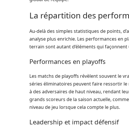
La répartition des perform
Au-delà des simples statistiques de points, d
analyse plus enrichie. Les performances en pla
terrain sont autant d’éléments qui façonnent 
Performances en playoffs
Les matchs de playoffs révèlent souvent le vra
séries éliminatoires peuvent faire ressortir le
à des adversaires de haut niveau, rendant leu
grands scoreurs de la saison actuelle, comm
niveau de jeu lorsque cela compte le plus.
Leadership et impact défensif