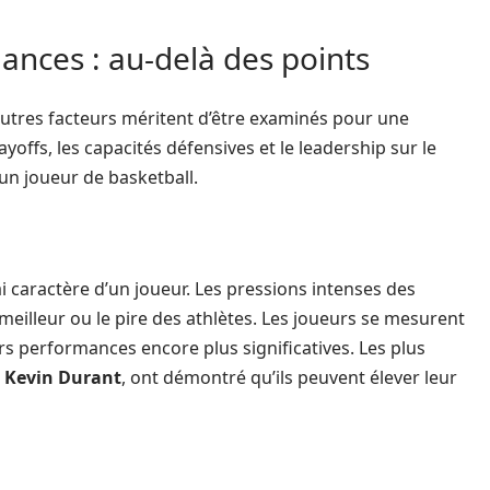
ances : au-delà des points
’autres facteurs méritent d’être examinés pour une
yoffs, les capacités défensives et le leadership sur le
un joueur de basketball.
i caractère d’un joueur. Les pressions intenses des
 meilleur ou le pire des athlètes. Les joueurs se mesurent
rs performances encore plus significatives. Les plus
e
Kevin Durant
, ont démontré qu’ils peuvent élever leur