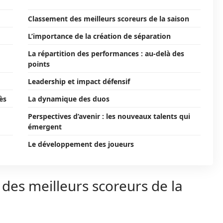
Classement des meilleurs scoreurs de la saison
L’importance de la création de séparation
La répartition des performances : au-delà des
points
Leadership et impact défensif
ès
La dynamique des duos
Perspectives d’avenir : les nouveaux talents qui
émergent
Le développement des joueurs
 des meilleurs scoreurs de la