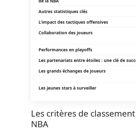
de la NBA
Autres statistiques clés
L’impact des tactiques offensives
Collaboration des joueurs
Performances en playoffs
Les partenariats entre étoiles : une clé de succ
Les grands échanges de joueurs
Les jeunes stars à surveiller
Les critères de classement
NBA