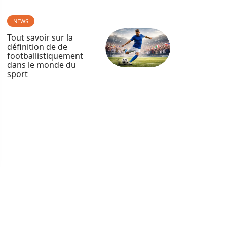
NEWS
Tout savoir sur la
définition de de
footballistiquement
dans le monde du
sport