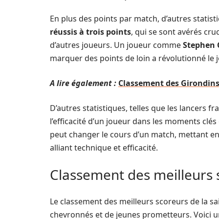
En plus des points par match, d’autres statisti
réussis à trois points
, qui se sont avérés cru
d’autres joueurs. Un joueur comme
Stephen 
marquer des points de loin a révolutionné le j
A lire également :
Classement des Girondins
D’autres statistiques, telles que les lancers 
l’efficacité d’un joueur dans les moments cl
peut changer le cours d’un match, mettant en
alliant technique et efficacité.
Classement des meilleurs s
Le classement des meilleurs scoreurs de la s
chevronnés et de jeunes prometteurs. Voici u