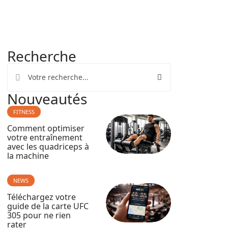
Recherche
Nouveautés
FITNESS
Comment optimiser
votre entraînement
avec les quadriceps à
la machine
NEWS
Téléchargez votre
guide de la carte UFC
305 pour ne rien
rater